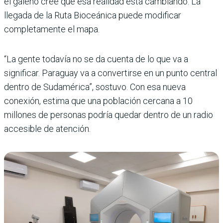
el galeno cree que esa realidad está cambiando. La
llegada de la Ruta Bioceánica puede modificar
completamente el mapa.
“La gente todavía no se da cuenta de lo que va a
significar. Paraguay va a convertirse en un punto central
dentro de Sudamérica”, sostuvo. Con esa nueva
conexión, estima que una población cercana a 10
millones de personas podría quedar dentro de un radio
accesible de atención.