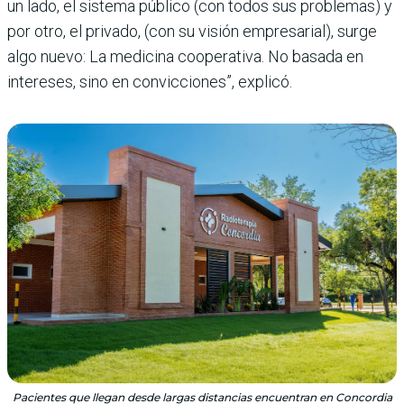
un lado, el sistema público (con todos sus problemas) y
por otro, el privado, (con su visión empresarial), surge
algo nuevo: La medicina cooperativa. No basada en
intereses, sino en convicciones”, explicó.
Pacientes que llegan desde largas distancias encuentran en Concordia