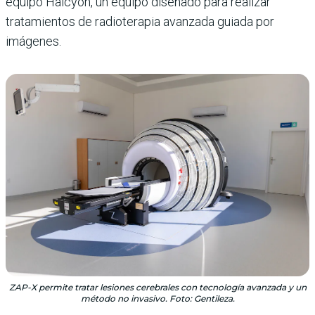
equipo Halcyon, un equipo diseñado para realizar
tratamientos de radioterapia avanzada guiada por
imágenes.
ZAP-X permite tratar lesiones cerebrales con tecnología avanzada y un
método no invasivo. Foto: Gentileza.