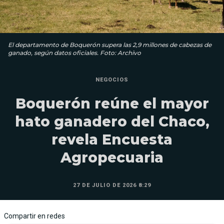
El departamento de Boquerón supera las 2,9 millones de cabezas de
ganado, según datos oficiales. Foto: Archivo
NEGOCIOS
Boquerón reúne el mayor
hato ganadero del Chaco,
revela Encuesta
Agropecuaria
27 DE JULIO DE 2026 8:29
Compartir en redes