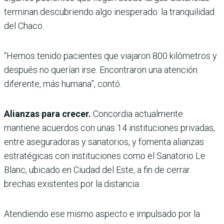
terminan descubriendo algo inesperado: la tranquilidad
del Chaco.
“Hemos tenido pacientes que viajaron 800 kilómetros y
después no querían irse. Encontraron una atención
diferente, más humana”, contó.
Alianzas para crecer.
Concordia actualmente
mantiene acuerdos con unas 14 instituciones privadas,
entre aseguradoras y sanatorios, y fomenta alianzas
estratégicas con instituciones como el Sanatorio Le
Blanc, ubicado en Ciudad del Este, a fin de cerrar
brechas existentes por la distancia.
Atendiendo ese mismo aspecto e impulsado por la