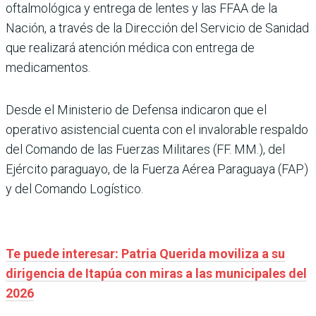
oftalmológica y entrega de lentes y las FFAA de la
Nación, a través de la Dirección del Servicio de Sanidad
que realizará atención médica con entrega de
medicamentos.
Desde el Ministerio de Defensa indicaron que el
operativo asistencial cuenta con el invalorable respaldo
del Comando de las Fuerzas Militares (FF. MM.), del
Ejército paraguayo, de la Fuerza Aérea Paraguaya (FAP)
y del Comando Logístico.
Te puede interesar: Patria Querida moviliza a su
dirigencia de Itapúa con miras a las municipales del
2026