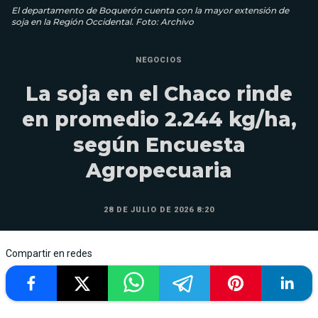
El departamento de Boquerón cuenta con la mayor extensión de
soja en la Región Occidental. Foto: Archivo
NEGOCIOS
La soja en el Chaco rinde
en promedio 2.244 kg/ha,
según Encuesta
Agropecuaria
28 DE JULIO DE 2026 8:20
Compartir en redes