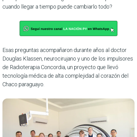
cuando llegar a tiempo puede cambiarlo todo?
Esas preguntas acompañaron durante años al doctor
Douglas Klassen, neurocirujano y uno de los impulsores
de Radioterapia Concordia, un proyecto que llevó
tecnología médica de alta complejidad al corazón del
Chaco paraguayo.