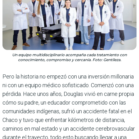
Un equipo multidisciplinario acompaña cada tratamiento con
conocimiento, compromiso y cercanía. Foto: Gentileza.
Pero la historia no empezó con una inversión millonaria
ni con un equipo médico sofisticado. Comenzó con una
pérdida. Hace unos años, Douglas vivió en carne propia
cómo su padre, un educador comprometido con las
comunidades indígenas, sufrió un accidente fatal en el
Chaco y tuvo que enfrentar kilómetros de distancia,
caminos en mal estado y un accidente cerebrovascular
durante el trayecto, todo esto buscando llegar a una