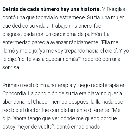
Detrás de cada número hay una historia.
Y Douglas
contó una que todavía lo estremece. Su tía, una mujer
que dedicó su vida al trabajo misionero, fue
diagnosticada con un carcinoma de pulmón. La
enfermedad parecía avanzar rápidamente. “Ella me
llamó y me dijo: ‘ya me voy trepando hacia el cielo’. Y yo
le dije: ‘no, te vas a quedar nomás’”, recordó con una
sonrisa.
Primero recibió inmunoterapia y luego radioterapia en
Concordia. La condición de su tía era clara: no quería
abandonar el Chaco. Tiempo después, la llamada que
recibió el doctor fue completamente diferente. “Me
dijo: ‘ahora tengo que ver dónde me quedo porque
estoy mejor de vuelta’”, contó emocionado.