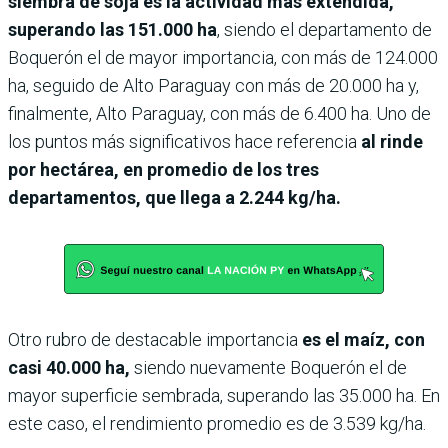
siembra de soja es la actividad más extendida,
superando las 151.000 ha
, siendo el departamento de
Boquerón el de mayor importancia, con más de 124.000
ha, seguido de Alto Paraguay con más de 20.000 ha y,
finalmente, Alto Paraguay, con más de 6.400 ha. Uno de
los puntos más significativos hace referencia
al rinde
por hectárea, en promedio de los tres
departamentos, que llega a 2.244 kg/ha.
Otro rubro de destacable importancia
es el maíz, con
casi 40.000 ha,
siendo nuevamente Boquerón el de
mayor superficie sembrada, superando las 35.000 ha. En
este caso, el rendimiento promedio es de 3.539 kg/ha.