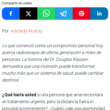
Compartir en redes
Por:
Adelaida Alcaraz
Lo que comenzó como un compromiso personal hoy
acerca radioterapia de última generación a miles de
personas. La historia del Dr. Douglas Klassen
demuestra que una inversión puede transformar
mucho más que un sistema de salud: puede cambiar
destinos.
¿Qué haría usted
si una persona que ama necesitara
un tratamiento urgente, pero la distancia fuera el
principal inconveniente? ¿Cuánto vale una oportunidad