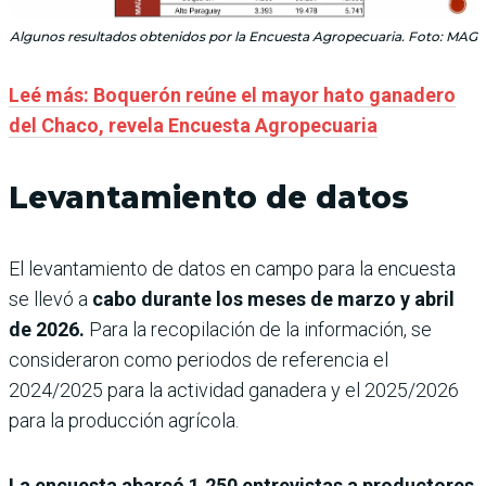
Algunos resultados obtenidos por la Encuesta Agropecuaria. Foto: MAG
Leé más: Boquerón reúne el mayor hato ganadero
del Chaco, revela Encuesta Agropecuaria
Levantamiento de datos
El levantamiento de datos en campo para la encuesta
se llevó a
cabo durante los meses de marzo y abril
de 2026.
Para la recopilación de la información, se
consideraron como periodos de referencia el
2024/2025 para la actividad ganadera y el 2025/2026
para la producción agrícola.
La encuesta abarcó 1.250 entrevistas a productores