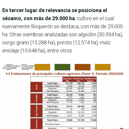
En tercer lugar de relevancia se posiciona el
sésamo, con más de 29.000 ha
, cultivo en el cual
nuevamente Boquerón se destaca, con más de 29.000
ha. Otras siembras analizadas son algodón (30.394 ha),
sorgo grano (15.288 ha), poroto (12.574 ha), maíz
ensilaje (10.648 ha), entre otros.