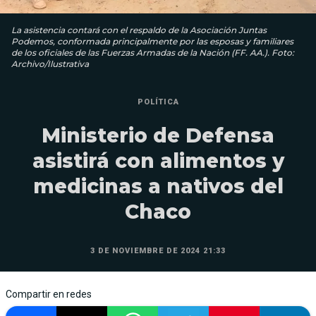
La asistencia contará con el respaldo de la Asociación Juntas
Podemos, conformada principalmente por las esposas y familiares
de los oficiales de las Fuerzas Armadas de la Nación (FF. AA.). Foto:
Archivo/Ilustrativa
POLÍTICA
Ministerio de Defensa
asistirá con alimentos y
medicinas a nativos del
Chaco
3 DE NOVIEMBRE DE 2024 21:33
Compartir en redes