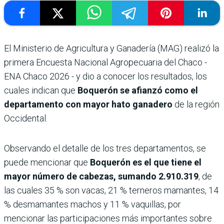
El Ministerio de Agricultura y Ganadería (MAG) realizó la
primera Encuesta Nacional Agropecuaria del Chaco -
ENA Chaco 2026 - y dio a conocer los resultados, los
cuales indican que
Boquerón se afianzó como el
departamento con mayor hato ganadero
de la región
Occidental.
Observando el detalle de los tres departamentos, se
puede mencionar que
Boquerón es el que tiene el
mayor número de cabezas, sumando 2.910.319
, de
las cuales 35 % son vacas, 21 % terneros mamantes, 14
% desmamantes machos y 11 % vaquillas, por
mencionar las participaciones más importantes sobre