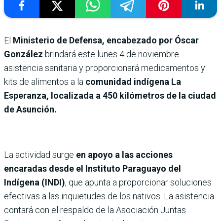
El
Ministerio de Defensa, encabezado por Óscar
González
brindará este lunes 4 de noviembre
asistencia sanitaria y proporcionará medicamentos y
kits de alimentos a la
comunidad indígena La
Esperanza, localizada a 450 kilóme­tros de la ciudad
de Asunción.
La actividad surge
en apoyo a las acciones
encaradas desde el Instituto Para­guayo del
Indígena (INDI)
, que apunta a proporcionar soluciones
efectivas a las inquietudes de los nativos. La asistencia
contará con el respaldo de la Asociación Juntas