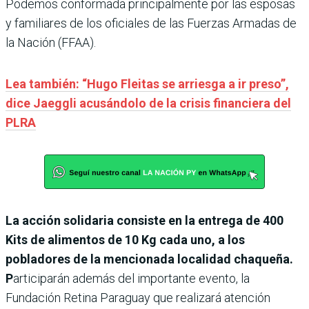
Podemos conformada principalmente por las esposas
y familiares de los oficiales de las Fuerzas Armadas de
la Nación (FFAA).
Lea también: “Hugo Fleitas se arriesga a ir preso”,
dice Jaeggli acusándolo de la crisis financiera del
PLRA
La acción solidaria consiste en la entrega de 400
Kits de alimentos de 10 Kg cada uno, a los
pobladores de la mencionada localidad chaqueña.
P
articiparán además del importante evento, la
Fundación Retina Paraguay que realizará atención