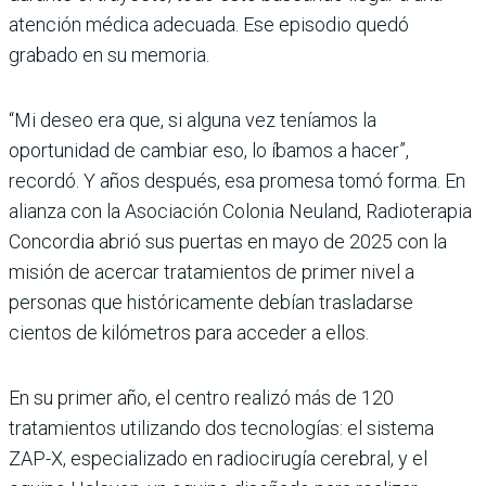
atención médica adecuada. Ese episodio quedó
grabado en su memoria.
“Mi deseo era que, si alguna vez teníamos la
oportunidad de cambiar eso, lo íbamos a hacer”,
recordó. Y años después, esa promesa tomó forma. En
alianza con la Asociación Colonia Neuland, Radioterapia
Concordia abrió sus puertas en mayo de 2025 con la
misión de acercar tratamientos de primer nivel a
personas que históricamente debían trasladarse
cientos de kilómetros para acceder a ellos.
En su primer año, el centro realizó más de 120
tratamientos utilizando dos tecnologías: el sistema
ZAP-X, especializado en radiocirugía cerebral, y el