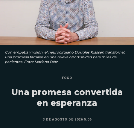
Con empatía y visión, el neurocirujano Douglas Klassen transformó
una promesa familiar en una nueva oportunidad para miles de
pacientes. Foto: Mariana Díaz.
FOCO
Una promesa convertida
en esperanza
3 DE AGOSTO DE 2026 5:06