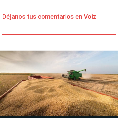
Déjanos tus comentarios en Voiz