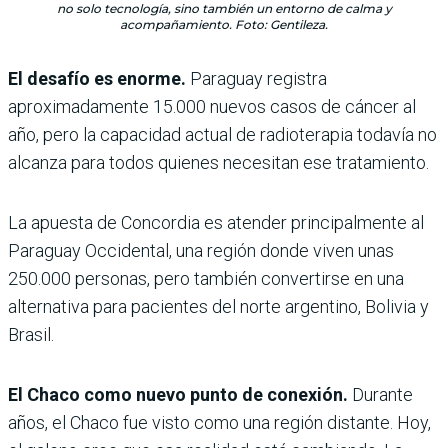
no solo tecnología, sino también un entorno de calma y
acompañamiento. Foto: Gentileza.
El desafío es enorme.
Paraguay registra
aproximadamente 15.000 nuevos casos de cáncer al
año, pero la capacidad actual de radioterapia todavía no
alcanza para todos quienes necesitan ese tratamiento.
La apuesta de Concordia es atender principalmente al
Paraguay Occidental, una región donde viven unas
250.000 personas, pero también convertirse en una
alternativa para pacientes del norte argentino, Bolivia y
Brasil.
El Chaco como nuevo punto de conexión.
Durante
años, el Chaco fue visto como una región distante. Hoy,