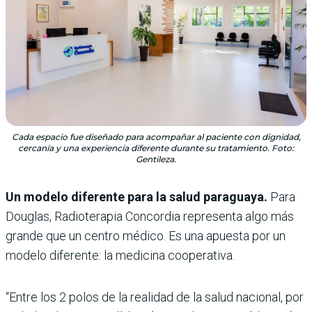
Cada espacio fue diseñado para acompañar al paciente con dignidad,
cercanía y una experiencia diferente durante su tratamiento. Foto:
Gentileza.
Un modelo diferente para la salud paraguaya.
Para
Douglas, Radioterapia Concordia representa algo más
grande que un centro médico. Es una apuesta por un
modelo diferente: la medicina cooperativa.
“Entre los 2 polos de la realidad de la salud nacional, por