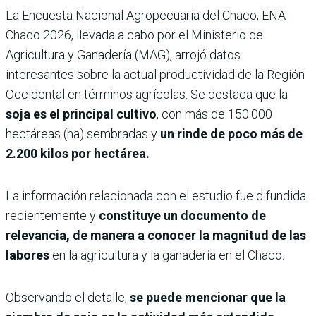
La Encuesta Nacional Agropecuaria del Chaco, ENA
Chaco 2026, llevada a cabo por el Ministerio de
Agricultura y Ganadería (MAG), arrojó datos
interesantes sobre la actual productividad de la Región
Occidental en términos agrícolas. Se destaca que la
soja es el principal cultivo
, con más de 150.000
hectáreas (ha) sembradas y
un rinde de poco más de
2.200 kilos por hectárea.
La información relacionada con el estudio fue difundida
recientemente y
constituye un documento de
relevancia, de manera a conocer la magnitud de las
labores
en la agricultura y la ganadería en el Chaco.
Observando el detalle,
se puede mencionar que la