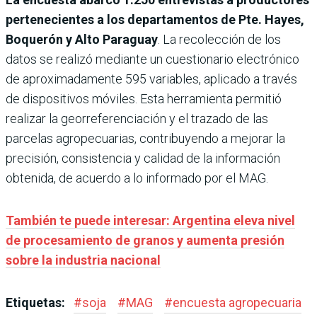
pertenecientes a los departamentos de Pte. Hayes,
Boquerón y Alto Paraguay
. La recolección de los
datos se realizó mediante un cuestionario electrónico
de aproximadamente 595 variables, aplicado a través
de dispositivos móviles. Esta herramienta permitió
realizar la georreferenciación y el trazado de las
parcelas agropecuarias, contribuyendo a mejorar la
precisión, consistencia y calidad de la información
obtenida, de acuerdo a lo informado por el MAG.
También te puede interesar: Argentina eleva nivel
de procesamiento de granos y aumenta presión
sobre la industria nacional
Etiquetas:
#
soja
#
MAG
#
encuesta agropecuaria