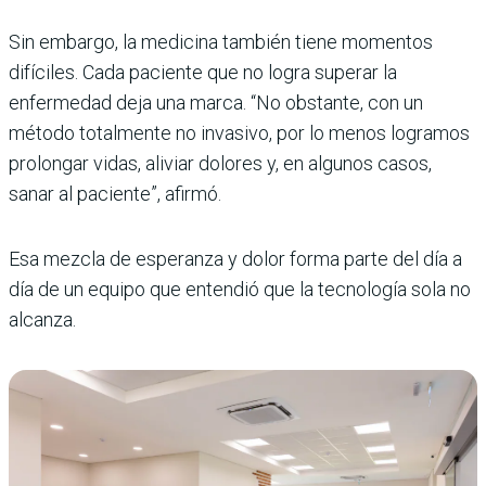
Sin embargo, la medicina también tiene momentos
difíciles. Cada paciente que no logra superar la
enfermedad deja una marca. “No obstante, con un
método totalmente no invasivo, por lo menos logramos
prolongar vidas, aliviar dolores y, en algunos casos,
sanar al paciente”, afirmó.
Esa mezcla de esperanza y dolor forma parte del día a
día de un equipo que entendió que la tecnología sola no
alcanza.