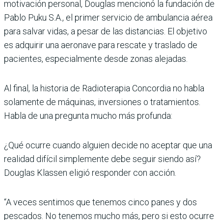
motivación personal, Douglas mencionó la fundación de
Pablo Puku S.A., el primer servicio de ambulancia aérea
para salvar vidas, a pesar de las distancias.
El objetivo
es adquirir una aeronave para rescate y traslado de
pacientes, especialmente desde zonas alejadas.
Al final, la historia de Radioterapia Concordia no habla
solamente de máquinas, inversiones o tratamientos.
Habla de una pregunta mucho más profunda:
¿Qué ocurre cuando alguien decide no aceptar que una
realidad difícil simplemente debe seguir siendo así?
Douglas Klassen eligió responder con acción.
“A veces sentimos que tenemos cinco panes y dos
pescados. No tenemos mucho más, pero si esto ocurre