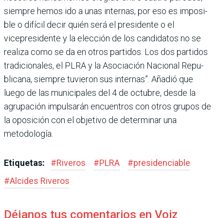
siempre hemos ido a unas internas, por eso es imposi­
ble o difícil decir quién será el presidente o el
vicepresidente y la elección de los candidatos no se
realiza como se da en otros partidos. Los dos parti­dos
tradicionales, el PLRA y la Asociación Nacional Repu­
blicana, siempre tuvieron sus internas”. Añadió que
luego de las municipales del 4 de octubre, desde la
agrupación impulsarán encuentros con otros grupos de
la oposición con el objetivo de determinar una
metodología.
Etiquetas:
#
Riveros
#
PLRA
#
presidenciable
#
Alcides Riveros
Déjanos tus comentarios en Voiz