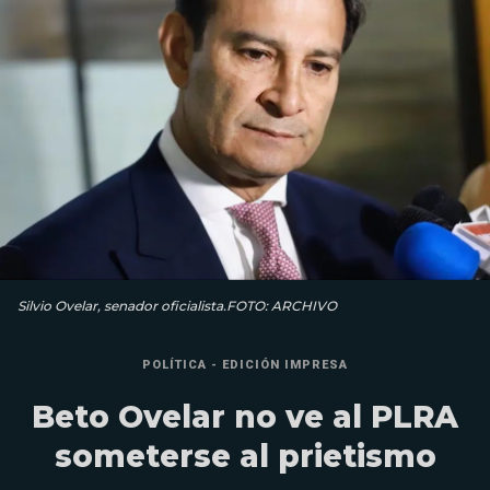
Silvio Ovelar, senador oficialista.FOTO: ARCHIVO
POLÍTICA - EDICIÓN IMPRESA
Beto Ovelar no ve al PLRA
someterse al prietismo