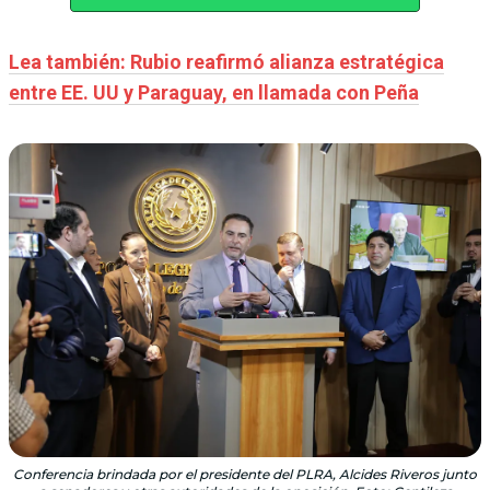
Lea también: Rubio reafirmó alianza estratégica
entre EE. UU y Paraguay, en llamada con Peña
Conferencia brindada por el presidente del PLRA, Alcides Riveros junto