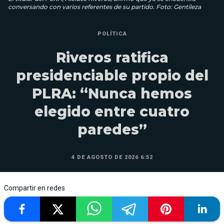
conversando con varios referentes de su partido. Foto: Gentileza
POLÍTICA
Riveros ratifica
presidenciable propio del
PLRA: “Nunca hemos
elegido entre cuatro
paredes”
4 DE AGOSTO DE 2026 6:52
Compartir en redes