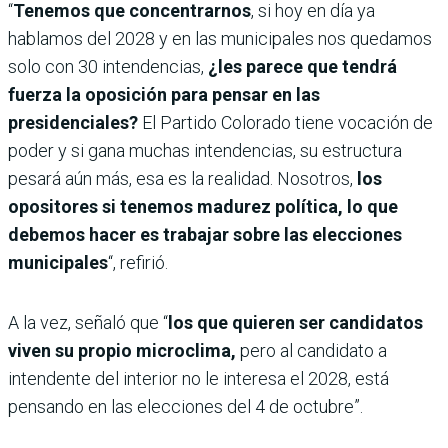
“
Tenemos que concentrarnos
, si hoy en día ya
hablamos del 2028 y en las municipales nos quedamos
solo con 30 intendencias,
¿les parece que tendrá
fuerza la oposición para pensar en las
presidenciales?
El Partido Colorado tiene vocación de
poder y si gana muchas intendencias, su estructura
pesará aún más, esa es la realidad.
Nosotros,
los
opositores si tenemos madurez política, lo que
debemos hacer es trabajar sobre las elecciones
municipales
“, refirió.
A la vez, señaló que “
los que quieren ser candidatos
viven su propio microclima,
pero al candidato a
intendente del interior no le interesa el 2028, está
pensando en las elecciones del 4 de octubre”.