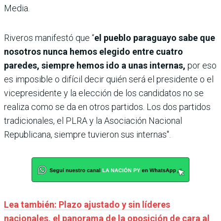
Media.
Riveros manifestó que “
el pueblo paraguayo sabe que
nosotros nunca hemos elegido entre cuatro
paredes, siempre hemos ido a unas internas,
por eso
es imposible o difícil decir quién será el presidente o el
vicepresidente y la elección de los candidatos no se
realiza como se da en otros partidos. Los dos partidos
tradicionales, el PLRA y la Asociación Nacional
Republicana, siempre tuvieron sus internas".
Lea también: Plazo ajustado y sin líderes
nacionales, el panorama de la oposición de cara al