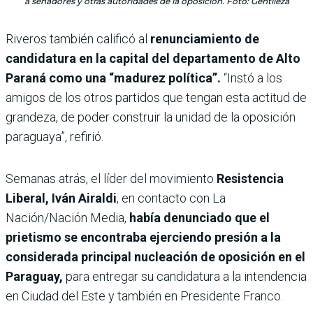
a senadores y otras autoridades de la oposición. Foto: Gentileza
Riveros también calificó al
renunciamiento de
candidatura en la capital del departamento de Alto
Paraná como una “madurez política”.
“Instó a los
amigos de los otros partidos que tengan esta actitud de
grandeza, de poder construir la unidad de la oposición
paraguaya”, refirió.
Semanas atrás, el
líder del movimiento
Resistencia
Liberal, Iván Airaldi
, en contacto con La
Nación/Nación Media,
había denunciado que el
prietismo se encontraba ejerciendo presión a la
considerada principal nucleación de oposición en el
Paraguay,
para entregar su candidatura a la intendencia
en Ciudad del Este y también en Presidente Franco.