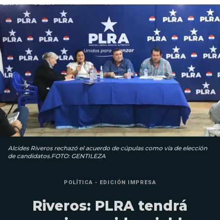
Alcides Riveros rechazó el acuerdo de cúpulas como vía de elección
de candidatos.FOTO: GENTILEZA
POLÍTICA - EDICIÓN IMPRESA
Riveros: PLRA tendrá