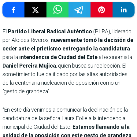
El
Partido Liberal Radical Auténtico
(PLRA), liderado
por Alcides Riveros,
nuevamente tomó la decisión de
ceder ante el prietismo entregando la candidatura
para la
intendencia de Ciudad del Este
al economista
Daniel Pereira Mujica
, quien busca su reelección. El
sometimiento fue calificado por las altas autoridades
de la centenaria nucleación de oposición como un
“gesto de grandeza”.
“En este día venimos a comunicar la declinación de la
candidatura de la señora Laura Folle a la intendencia
municipal de Ciudad del Este.
Estamos llamando a la
unidad de la oposición con este gesto de grandeza