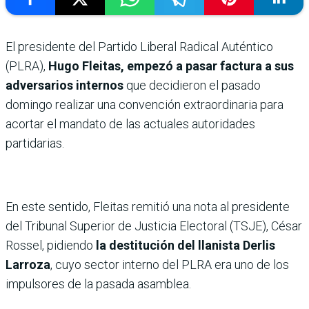
El presidente del Partido Liberal Radical Auténtico
(PLRA),
Hugo Fleitas, empezó a pasar factura a sus
adversarios internos
que decidieron el pasado
domingo realizar una convención extraordinaria para
acortar el mandato de las actuales autoridades
partidarias.
En este sentido, Fleitas remitió una nota al presidente
del Tribunal Superior de Justicia Electoral (TSJE), César
Rossel, pidiendo
la destitución del llanista Derlis
Larroza
, cuyo sector interno del PLRA era uno de los
impulsores de la pasada asamblea.