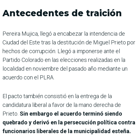
Antecedentes de traición
Pereira Mujica, llegó a encabezar la intendencia de
Ciudad del Este tras la destitución de Miguel Prieto por
hechos de corrupción. Llegó a imponerse ante el
Partido Colorado en las elecciones realizadas en la
localidad en noviembre del pasado año mediante un
acuerdo con el PLRA.
El pacto también consistió en la entrega de la
candidatura liberal a favor de la mano derecha de
Prieto.
Sin embargo el acuerdo terminó siendo
quebrado y derivó en la persecución política contra
funcionarios liberales de la municipalidad esteña.