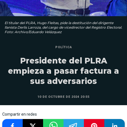
El titular del PLRA, Hugo Fleitas, pide la destitución del dirigente
llanista Derlis Larroza, del cargo de vicedirector del Registro Electoral.
Foto: Archivo/Eduardo Velázquez
POLÍTICA
Presidente del PLRA
empieza a pasar factura a
sus adversarios
10 DE OCTUBRE DE 2024 20:55
Compartir en redes