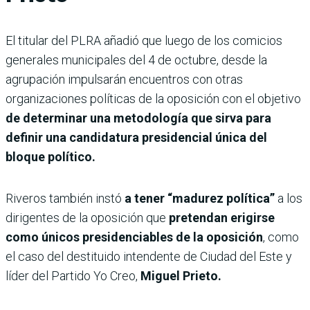
El titular del PLRA añadió que luego de los comicios
generales municipales del 4 de octubre, desde la
agrupación impulsarán encuentros con otras
organizaciones políticas de la oposición con el objetivo
de determinar una metodología que sirva para
definir una candidatura presidencial única del
bloque político.
Riveros también instó
a tener “madurez política”
a los
dirigentes de la oposición que
pretendan erigirse
como únicos presidenciables de la oposición
, como
el caso del destituido intendente de Ciudad del Este y
líder del Partido Yo Creo,
Miguel Prieto.