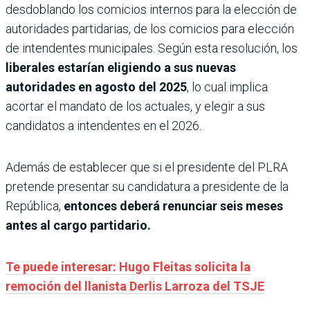
desdoblando los comicios internos para la elección de
autoridades partidarias, de los comicios para elección
de intendentes municipales. Según esta resolución, los
liberales estarían eligiendo a sus nuevas
autoridades en agosto del 2025
, lo cual implica
acortar el mandato de los actuales, y elegir a sus
candidatos a intendentes en el 2026.
Además de establecer que si el presidente del PLRA
pretende presentar su candidatura a presidente de la
República,
entonces deberá renunciar seis meses
antes al cargo partidario.
Te puede interesar: Hugo Fleitas solicita la
remoción del llanista Derlis Larroza del TSJE