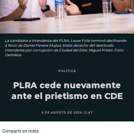
La candidata a intendenta del PLRA, Laura Folle terminó declinando
a favor de Daniel Pereira Mujica, brazo derecho del destituido
intendente por corrupción de Ciudad del Este, Miguel Prieto. Foto:
Gentileza
POLÍTICA
PLRA cede nuevamente
ante el prietismo en CDE
5 DE AGOSTO DE 2026 12:47
Compartir en redes