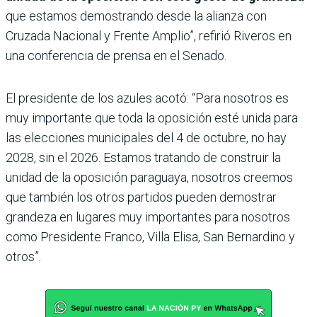
que estamos demostrando desde la alianza con
Cruzada Nacional y Frente Amplio”, refirió Riveros en
una conferencia de prensa en el Senado.
El presidente de los azules acotó: “Para nosotros es
muy importante que toda la oposición esté unida para
las elecciones municipales del 4 de octubre, no hay
2028, sin el 2026. Estamos tratando de construir la
unidad de la oposición paraguaya, nosotros creemos
que también los otros partidos pueden demostrar
grandeza en lugares muy importantes para nosotros
como Presidente Franco, Villa Elisa, San Bernardino y
otros”.