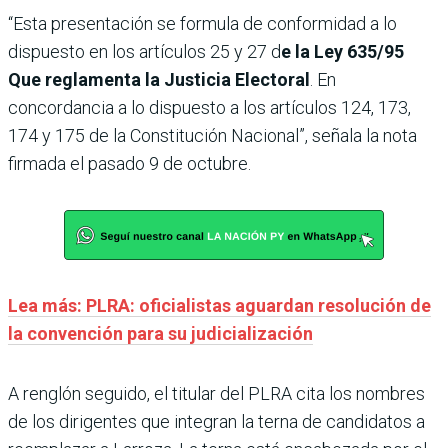
“Esta presentación se formula de conformidad a lo
dispuesto en los artículos 25 y 27 d
e la Ley 635/95
Que reglamenta la Justicia Electoral
. En
concordancia a lo dispuesto a los artículos 124, 173,
174 y 175 de la Constitución Nacional”, señala la nota
firmada el pasado 9 de octubre.
Lea más: PLRA: oficialistas aguardan resolución de
la convención para su judicialización
A renglón seguido, el titular del PLRA cita los nombres
de los dirigentes que integran la terna de candidatos a