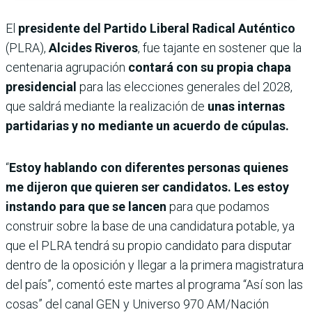
El
presidente del Partido Liberal Radical Auténtico
(PLRA),
Alcides Riveros
, fue tajante en sostener que la
centenaria agrupación
contará con su propia chapa
presidencial
para las elecciones generales del 2028,
que saldrá mediante la realización de
unas internas
partidarias y no mediante un acuerdo de cúpulas.
“
Estoy hablando con diferentes personas quienes
me dijeron que quieren ser candidatos. Les estoy
instando para que se lancen
para que podamos
construir sobre la base de una candidatura potable, ya
que el PLRA tendrá su propio candidato para disputar
dentro de la oposición y llegar a la primera magistratura
del país”, comentó este martes al programa “Así son las
cosas” del canal GEN y Universo 970 AM/Nación