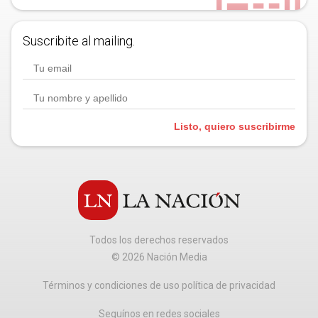
Suscribite al mailing.
Listo, quiero suscribirme
Todos los derechos reservados
©
2026
Nación Media
Términos y condiciones de uso política de privacidad
Seguínos en redes sociales