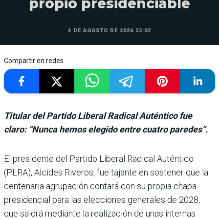
propio presidenciable
4 DE AGOSTO DE 2026 23:02
Compartir en redes
Titular del Partido Liberal Radical Auténtico fue
claro: “Nunca hemos elegido entre cuatro paredes”.
El presidente del Partido Liberal Radical Auténtico
(PLRA), Alcides Riveros, fue tajante en sostener que la
cen­tenaria agrupación contará con su propia chapa
presi­dencial para las elecciones generales de 2028,
que sal­drá mediante la realización de unas internas