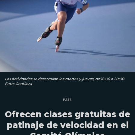
Las actividades se desarrollan los martes y jueves, de 18:00 a 20:00.
Foto: Gentileza
PAÍS
Ofrecen clases gratuitas de
patinaje de velocidad en el