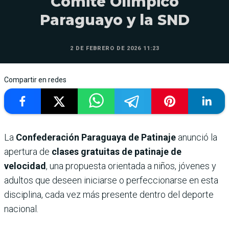
Comité Olímpico
Paraguayo y la SND
2 DE FEBRERO DE 2026 11:23
Compartir en redes
La
Confederación Paraguaya de Patinaje
anunció la
apertura de
clases gratuitas de patinaje de
velocidad
, una propuesta orientada a niños, jóvenes y
adultos que deseen iniciarse o perfeccionarse en esta
disciplina, cada vez más presente dentro del deporte
nacional.