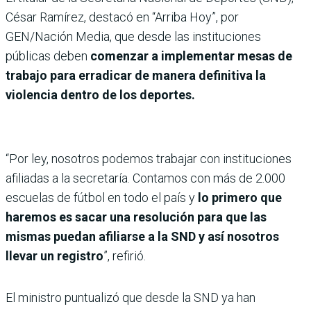
César Ramírez, destacó en “Arriba Hoy”, por
GEN/Nación Media, que desde las instituciones
públicas deben
comenzar a implementar mesas de
trabajo para erradicar de manera definitiva la
violencia dentro de los deportes.
“Por ley, nosotros podemos trabajar con instituciones
afiliadas a la secretaría. Contamos con más de 2.000
escuelas de fútbol en todo el país y
lo primero que
haremos es sacar una resolución para que las
mismas puedan afiliarse a la SND y así nosotros
llevar un registro
”, refirió.
El ministro puntualizó que desde la SND ya han