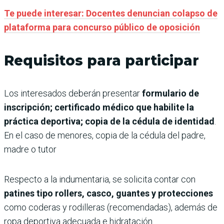
Te puede interesar: Docentes denuncian colapso de
plataforma para concurso público de oposición
Requisitos para participar
Los interesados deberán presentar
formulario de
inscripción; certificado médico que habilite la
práctica deportiva; copia de la cédula de identidad
.
En el caso de menores, copia de la cédula del padre,
madre o tutor
Respecto a la indumentaria, se solicita contar con
patines tipo rollers, casco, guantes y protecciones
como coderas y rodilleras (recomendadas), además de
ropa deportiva adecuada e hidratación.