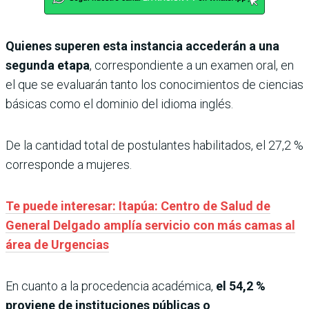
Quienes superen esta instancia accederán a una
segunda etapa
, correspondiente a un examen oral, en
el que se evaluarán tanto los conocimientos de ciencias
básicas como el dominio del idioma inglés.
De la cantidad total de postulantes habilitados, el 27,2 %
corresponde a mujeres.
Te puede interesar: Itapúa: Centro de Salud de
General Delgado amplía servicio con más camas al
área de Urgencias
En cuanto a la procedencia académica,
el 54,2 %
proviene de instituciones públicas o