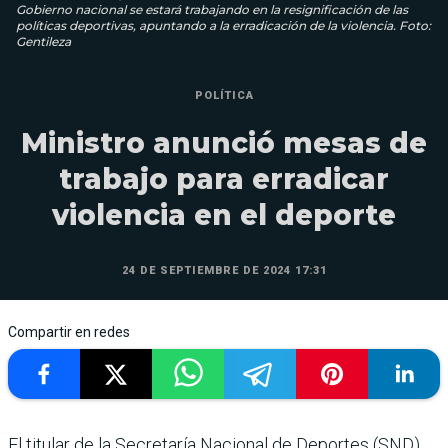
Gobierno nacional se estará trabajando en la resignificación de las
políticas deportivas, apuntando a la erradicación de la violencia. Foto:
Gentileza
POLÍTICA
Ministro anunció mesas de
trabajo para erradicar
violencia en el deporte
24 DE SEPTIEMBRE DE 2024 17:31
Compartir en redes
El titular de la Secretaría Nacional de Deportes (SND),