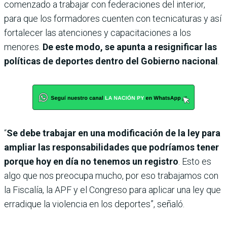
comenzado a trabajar con federaciones del interior,
para que los formadores cuenten con tecnicaturas y así
fortalecer las atenciones y capacitaciones a los
menores.
De este modo, se apunta a resignificar las
políticas de deportes dentro del Gobierno nacional
.
“
Se debe trabajar en una modificación de la ley para
ampliar las responsabilidades que podríamos tener
porque hoy en día no tenemos un registro
. Esto es
algo que nos preocupa mucho, por eso trabajamos con
la Fiscalía, la APF y el Congreso para aplicar una ley que
erradique la violencia en los deportes”, señaló.