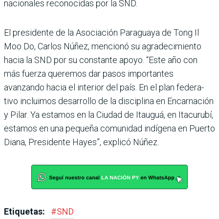
nacio­nales reconocidas por la SND.
El presidente de la Asociación Paraguaya de Tong Il
Moo Do, Carlos Núñez, mencionó su agradecimiento
hacia la SND por su constante apoyo. “Este año con
más fuerza quere­mos dar pasos importantes
avanzando hacia el interior del país. En el plan federa­
tivo incluimos desarrollo de la disciplina en Encar­nación
y Pilar. Ya estamos en la Ciudad de Itauguá, en Itacurubí,
estamos en una pequeña comunidad indígena en Puerto
Diana, Presidente Hayes”, explicó Núñez.
Etiquetas:
#
SND