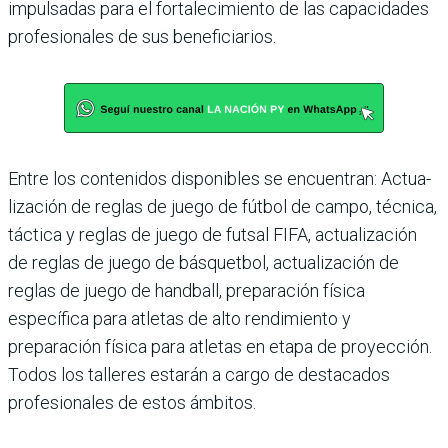
impulsadas para el fortaleci­miento de las capacidades
pro­fesionales de sus beneficiarios.
Entre los contenidos dispo­nibles se encuentran: Actua­
lización de reglas de juego de fútbol de campo, técnica,
tác­tica y reglas de juego de futsal FIFA, actualización
de reglas de juego de básquetbol, actua­lización de
reglas de juego de handball, preparación física
específica para atletas de alto rendimiento y
preparación física para atletas en etapa de proyección.
Todos los talle­res estarán a cargo de desta­cados
profesionales de estos ámbitos.