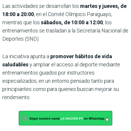
Las actividades se desarrollan los
martes y jueves, de
18:00 a 20:00
, en el Comité Olímpico Paraguayo,
mientras que los
sábados, de 10:00 a 12:00
, los
entrenamientos se trasladan a la Secretaría Nacional de
Deportes (SND).
La iniciativa apunta a
promover hábitos de vida
saludables
y ampliar el acceso al deporte mediante
entrenamientos guiados por instructores
especializados, en un entorno pensado tanto para
principiantes como para quienes buscan mejorar su
rendimiento.