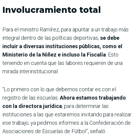
Involucramiento total
Para el ministro Ramírez, para apuntar a un trabajo más
integral dentro de las políticas deportivas,
se debe
incluir a diversas instituciones públicas, como el
Ministerio de la Niñez e incluso la Fiscalía
. Esto
teniendo en cuenta que las labores requieren de una
mirada interinstitucional.
“Lo primero con lo que debemos contar es con el
registro de las escuelas.
Ahora estamos trabajando
con la directora jurídica
, para determinar las
instituciones a las que estaremos invitando para realizar
ese trabajo; ya pedimos informes a la Confederación de
Asociaciones de Escuelas de Fútbol”, señaló.