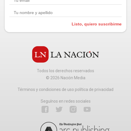
Listo, quiero suscribirme
Todos los derechos reservados
©
2026
Nación Media
Términos y condiciones de uso política de privacidad
Seguínos en redes sociales