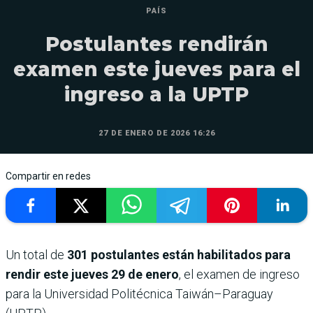
PAÍS
Postulantes rendirán
examen este jueves para el
ingreso a la UPTP
27 DE ENERO DE 2026 16:26
Compartir en redes
Un total de
301 postulantes están habilitados para
rendir este jueves 29 de enero
, el examen de ingreso
para la Universidad Politécnica Taiwán–Paraguay