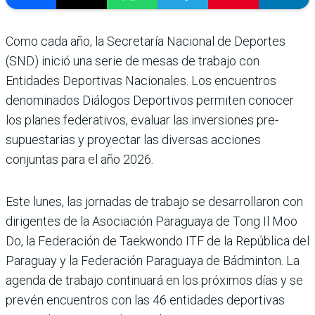
Como cada año, la Secretaría Nacional de Deportes
(SND) inició una serie de mesas de trabajo con
Entidades Depor­tivas Nacionales. Los encuen­tros
denominados Diálogos Deportivos permiten cono­cer
los planes federativos, evaluar las inversiones pre­
supuestarias y proyectar las diversas acciones
conjuntas para el año 2026.
Este lunes, las jornadas de trabajo se desarrollaron con
dirigentes de la Asociación Paraguaya de Tong Il Moo
Do, la Federación de Tae­kwondo ITF de la República del
Paraguay y la Federación Paraguaya de Bádminton. La
agenda de trabajo continuará en los próximos días y se
pre­vén encuentros con las 46 entidades deportivas