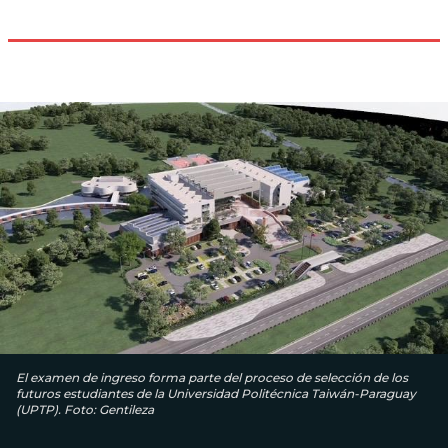
El examen de ingreso forma parte del proceso de selección de los
futuros estudiantes de la Universidad Politécnica Taiwán-Paraguay
(UPTP). Foto: Gentileza