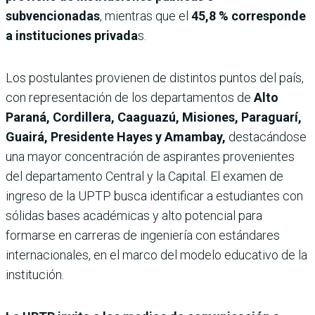
subvencionadas
, mientras que el
45,8 % corresponde
a instituciones privada
s.
Los postulantes provienen de distintos puntos del país,
con representación de los departamentos de
Alto
Paraná, Cordillera, Caaguazú, Misiones, Paraguarí,
Guairá, Presidente Hayes y Amambay,
destacándose
una mayor concentración de aspirantes provenientes
del departamento Central y la Capital. El examen de
ingreso de la UPTP busca identificar a estudiantes con
sólidas bases académicas y alto potencial para
formarse en carreras de ingeniería con estándares
internacionales, en el marco del modelo educativo de la
institución.