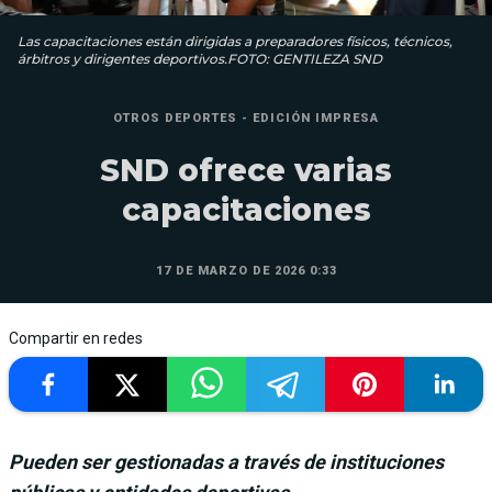
Las capacitaciones están dirigidas a preparadores físicos, técnicos,
árbitros y dirigentes deportivos.FOTO: GENTILEZA SND
OTROS DEPORTES - EDICIÓN IMPRESA
SND ofrece varias
capacitaciones
17 DE MARZO DE 2026 0:33
Compartir en redes
Pueden ser gestionadas a través de instituciones