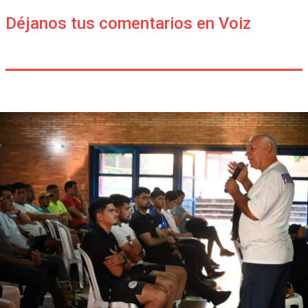
Déjanos tus comentarios en Voiz