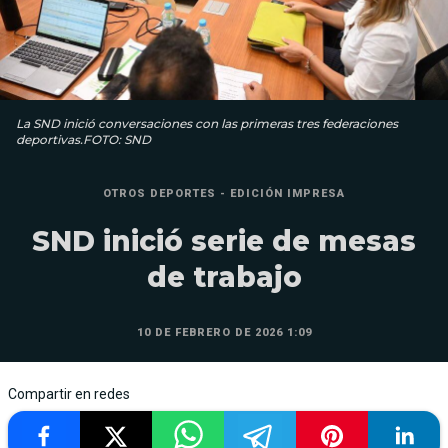
La SND inició conversaciones con las primeras tres federaciones
deportivas.FOTO: SND
OTROS DEPORTES - EDICIÓN IMPRESA
SND inició serie de mesas
de trabajo
10 DE FEBRERO DE 2026 1:09
Compartir en redes