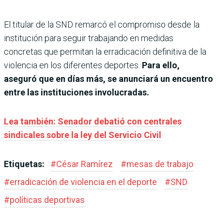
El titular de la SND remarcó el compromiso desde la
institución para seguir trabajando en medidas
concretas que permitan la erradicación definitiva de la
violencia en los diferentes deportes.
Para ello,
aseguró que en días más, se anunciará un encuentro
entre las instituciones involucradas.
Lea también: Senador debatió con centrales
sindicales sobre la ley del Servicio Civil
Etiquetas:
#
César Ramírez
#
mesas de trabajo
#
erradicación de violencia en el deporte
#
SND
#
políticas deportivas