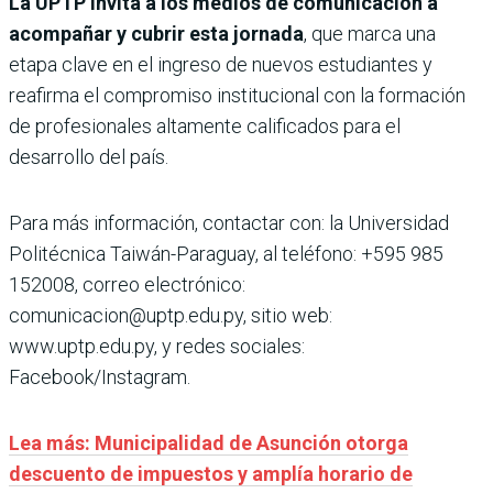
La UPTP invita a los medios de comunicación a
acompañar y cubrir esta jornada
, que marca una
etapa clave en el ingreso de nuevos estudiantes y
reafirma el compromiso institucional con la formación
de profesionales altamente calificados para el
desarrollo del país.
Para más información, contactar con: la Universidad
Politécnica Taiwán-Paraguay, al teléfono: +595 985
152008, correo electrónico:
comunicacion@uptp.edu.py, sitio web:
www.uptp.edu.py, y redes sociales:
Facebook/Instagram.
Lea más: Municipalidad de Asunción otorga
descuento de impuestos y amplía horario de