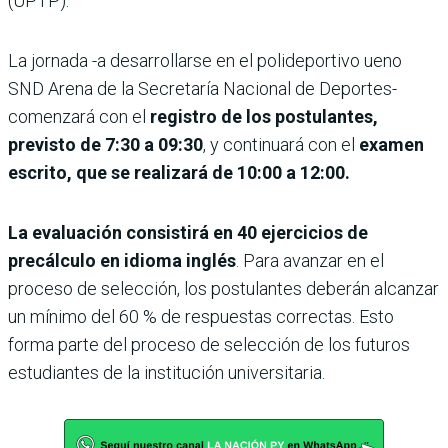
(UPTP).
La jornada -a desarrollarse en el polideportivo ueno
SND Arena de la Secretaría Nacional de Deportes-
comenzará con el
registro de los postulantes,
previsto de 7:30 a 09:30
, y continuará con el
examen
escrito, que se realizará de 10:00 a 12:00.
La evaluación consistirá en 40 ejercicios de
precálculo en idioma inglés
. Para avanzar en el
proceso de selección, los postulantes deberán alcanzar
un mínimo del 60 % de respuestas correctas. Esto
forma parte del proceso de selección de los futuros
estudiantes de la institución universitaria.