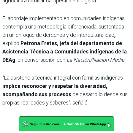
agricultura familiar campesina e indígena.
El abordaje implementado en comunidades indígenas
contempla una
metodología diferenciada, sustentada
en un enfoque de derechos y de interculturalidad
,
explicó
Petrona Fretes, jefa del departamento de
Asistencia Técnica a Comunidades indígenas de la
DEAg
, en conversación con
La Nación/Nación Media.
“La asistencia técnica integral con familias indígenas
implica reconocer y respetar la diversidad,
acompañando sus procesos
de desarrollo desde sus
propias realidades y saberes”, señaló.