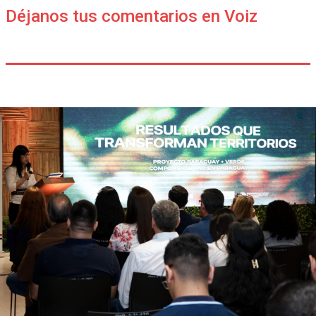
Déjanos tus comentarios en Voiz