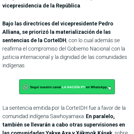
vicepresidencia de la República
.
Bajo las directrices del vicepresidente Pedro
Alliana, se priorizó la materialización de las
sentencias de la CorteIDH
, con lo cual además se
reafirma el compromiso del Gobierno Nacional con la
justicia internacional y la dignidad de las comunidades
indígenas.
La sentencia emitida por la CorteIDH fue a favor de la
comunidad indígena Sawhoyamaxa.
En paralelo,
también se llevarán a cabo otras supervisiones en
las comunidades Yakye Axa y Xákmok Kásek
, sobre