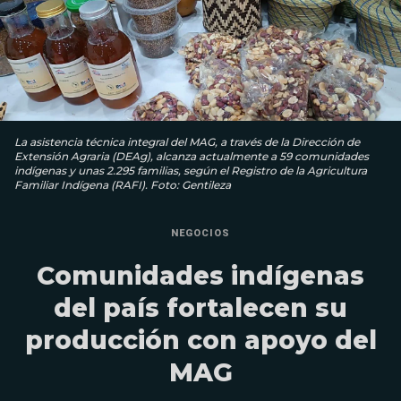
La asistencia técnica integral del MAG, a través de la Dirección de
Extensión Agraria (DEAg), alcanza actualmente a 59 comunidades
indígenas y unas 2.295 familias, según el Registro de la Agricultura
Familiar Indígena (RAFI). Foto: Gentileza
NEGOCIOS
Comunidades indígenas
del país fortalecen su
producción con apoyo del
MAG