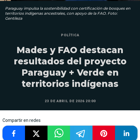
Paraguay impulsa la sostenibilidad con certificación de bosques en
territorios indígenas ancestrales, con apoyo de la FAO. Foto:
Gentileza
POLÍTICA
Mades y FAO destacan
resultados del proyecto
Paraguay + Verde en
territorios indígenas
23 DE ABRIL DE 2026 20:00
Compartir en redes