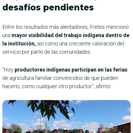
desafíos pendientes
Entre los resultados más alentadores, Fretes mencionó
una
mayor visibilidad del trabajo indígena dentro de
la institución,
así como una creciente valoración del
servicio por parte de las comunidades.
“Hoy
productores indígenas participan en las ferias
de agricultura familiar convencidos de que pueden
hacerlo, como cualquier otro productor”, afirmó.