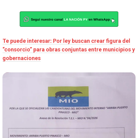
Te puede interesar: Por ley buscan crear figura del
“consorcio” para obras conjuntas entre municipios y
gobernaciones