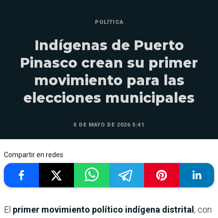
POLÍTICA
Indígenas de Puerto
Pinasco crean su primer
movimiento para las
elecciones municipales
5 DE MAYO DE 2026 5:41
Compartir en redes
El
primer movimiento político indígena distrital
, con