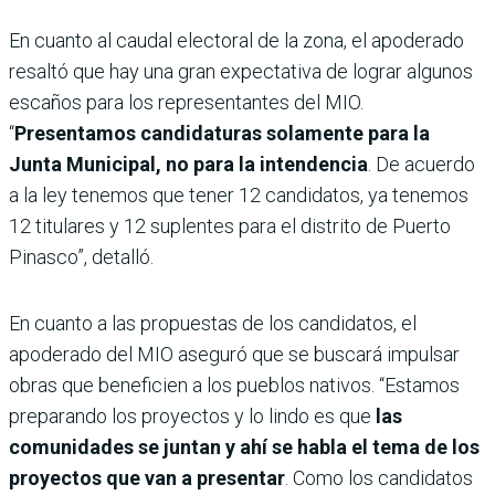
En cuanto al caudal electoral de la zona, el apoderado
resaltó que hay una gran expectativa de lograr algunos
escaños para los representantes del MIO.
“
Presentamos candidaturas solamente para la
Junta Municipal, no para la intendencia
. De acuerdo
a la ley tenemos que tener 12 candidatos, ya tenemos
12 titulares y 12 suplentes para el distrito de Puerto
Pinasco”, detalló.
En cuanto a las propuestas de los candidatos, el
apoderado del MIO aseguró que se buscará impulsar
obras que beneficien a los pueblos nativos. “Estamos
preparando los proyectos y lo lindo es que
las
comunidades se juntan y ahí se habla el tema de los
proyectos que van a presentar
. Como los candidatos