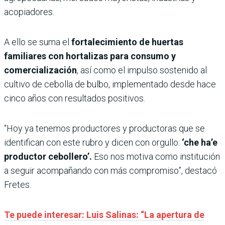
acopiadores.
A ello se suma el
fortalecimiento de huertas
familiares con hortalizas para consumo y
comercialización
, así como el impulso sostenido al
cultivo de cebolla de bulbo, implementado desde hace
cinco años con resultados positivos.
“Hoy ya tenemos productores y productoras que se
identifican con este rubro y dicen con orgullo:
‘che ha’e
productor cebollero’.
Eso nos motiva como institución
a seguir acompañando con más compromiso”, destacó
Fretes.
Te puede interesar: Luis Salinas: “La apertura de