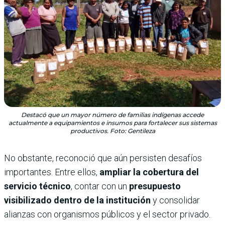
Destacó que un mayor número de familias indígenas accede
actualmente a equipamientos e insumos para fortalecer sus sistemas
productivos. Foto: Gentileza
No obstante, reconoció que aún persisten desafíos
importantes. Entre ellos,
ampliar la cobertura del
servicio técnico
, contar con un
presupuesto
visibilizado dentro de la institución
y consolidar
alianzas con organismos públicos y el sector privado.