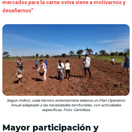
mercados para la carne ovina viene a motivarnos y
desafiarnos”
Según indicó, cada técnico extensionista elabora un Plan Operativo
Anual adaptado a las necesidades territoriales, con actividades
específicas. Foto: Gentileza
Mayor participación y