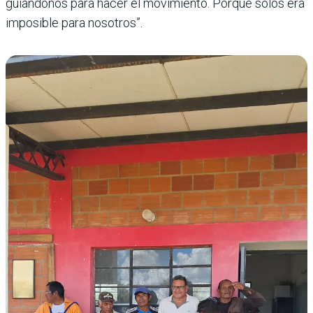
guiándonos para hacer el movimiento. Porque solos era
imposible para nosotros”.