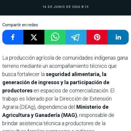
14 DE JUNIO DE 2026 8:13
Compartir en redes
La producción agrícola de comunidades indígenas gana
terreno mediante un acompañamiento técnico que
busca fortalecer la
seguridad alimentaria, la
generación de ingresos y la participación de
productores
en espacios de comercialización. El
trabajo es liderado por la Dirección de Extensión
Agraria (DEAg), dependencia del
Ministerio de
Agricultura y Ganadería (MAG)
, responsable de
brindar asistencia técnica a productores de la