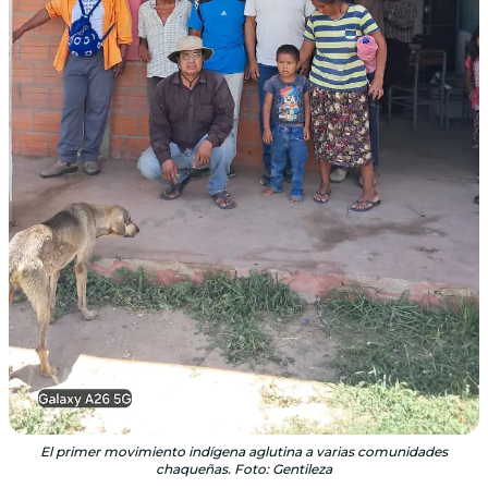
El primer movimiento indígena aglutina a varias comunidades
chaqueñas. Foto: Gentileza