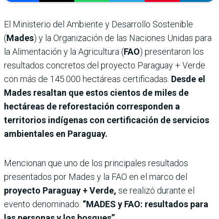
El Ministerio del Ambiente y Desarrollo Sostenible
(
Mades
) y la Organización de las Naciones Unidas para
la Alimentación y la Agricultura (
FAO
) presentaron los
resultados concretos del proyecto Paraguay + Verde
con más de 145.000 hectáreas certificadas.
Desde el
Mades resaltan que estos cientos de miles de
hectáreas de reforestación corresponden a
territorios indígenas con certificación de servicios
ambientales en Paraguay.
Mencionan que uno de los principales resultados
presentados por Mades y la FAO en el marco del
proyecto Paraguay + Verde,
se realizó durante el
evento denominado:
“MADES y FAO: resultados para
las personas y los bosques”.