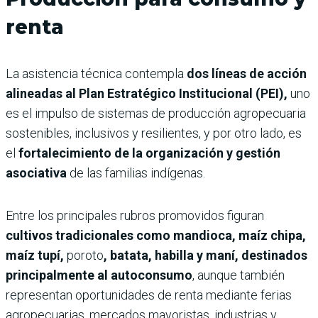
renta
La asistencia técnica contempla
dos líneas de acción
alineadas al Plan Estratégico Institucional (PEI),
uno
es el impulso de sistemas de producción agropecuaria
sostenibles, inclusivos y resilientes, y por otro lado, es
el
fortalecimiento de la organización y gestión
asociativa
de las familias indígenas.
Entre los principales rubros promovidos figuran
cultivos tradicionales como mandioca, maíz chipa,
maíz tupí,
poroto
, batata, habilla y maní, destinados
principalmente al autoconsumo
, aunque también
representan oportunidades de renta mediante ferias
agropecuarias, mercados mayoristas, industrias y