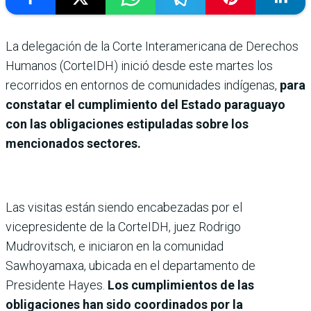
La delegación de la Corte Interamericana de Derechos
Humanos (CorteIDH) inició desde este martes los
recorridos en entornos de comunidades indígenas,
para
constatar el cumplimiento del Estado paraguayo
con las obligaciones estipuladas sobre los
mencionados sectores.
Las visitas están siendo encabezadas por el
vicepresidente de la CorteIDH, juez Rodrigo
Mudrovitsch, e iniciaron en la comunidad
Sawhoyamaxa, ubicada en el departamento de
Presidente Hayes.
Los cumplimientos de las
obligaciones han sido coordinados por la