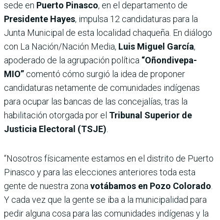
sede en
Puerto Pinasco
, en el departamento de
Presidente Hayes
, impulsa 12 candidaturas para la
Junta Municipal de esta localidad chaqueña. En diálogo
con La Nación/Nación Media,
Luis Miguel García
,
apoderado de la agrupación política
“Oñondivepa-
MIO”
comentó cómo surgió la idea de proponer
candidaturas netamente de comunidades indígenas
para ocupar las bancas de las concejalías, tras la
habilitación otorgada por el
Tribunal Superior de
Justicia Electoral (TSJE)
.
“Nosotros físicamente estamos en el distrito de Puerto
Pinasco y para las elecciones anteriores toda esta
gente de nuestra zona
votábamos en Pozo Colorado
.
Y cada vez que la gente se iba a la municipalidad para
pedir alguna cosa para las comunidades indígenas y la