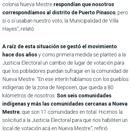
colonia Nueva Mestre
respondían que nosotros
correspondíamos al distrito de Puerto Pinasco
, pero
sí o sí usaban nuestro voto, la Municipalidad de Villa
Hayes”, relató.
A raíz de esta situación se gestó el movimiento
hace dos años
y como primera medida se planteó a la
Justicia Electoral un cambio de lugar de votación para
que los pobladores puedan sufragar en la comunidad de
Nueva Mestre. “En ese interín hablamos con los pueblos
indígenas de la zona de Nepoxen, que queda a 80
kilómetros de nosotros.
Son seis comunidades
indígenas y más las comunidades cercanas a Nueva
Mestre
, que son 11 comunidades en total. Hicimos la
solicitud a la Justicia Electoral para que nos habiliten un
local de votación acá en Nueva Mestre”, refirió.