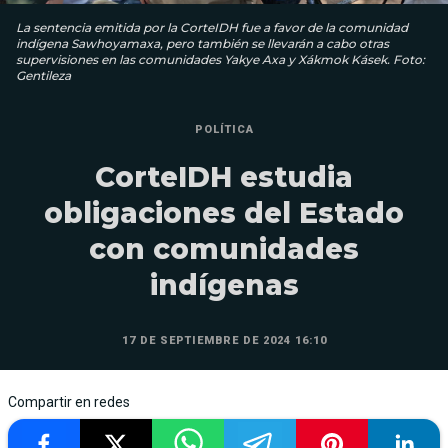
La sentencia emitida por la CorteIDH fue a favor de la comunidad
indígena Sawhoyamaxa, pero también se llevarán a cabo otras
supervisiones en las comunidades Yakye Axa y Xákmok Kásek. Foto:
Gentileza
POLÍTICA
CorteIDH estudia
obligaciones del Estado
con comunidades
indígenas
17 DE SEPTIEMBRE DE 2024 16:10
Compartir en redes