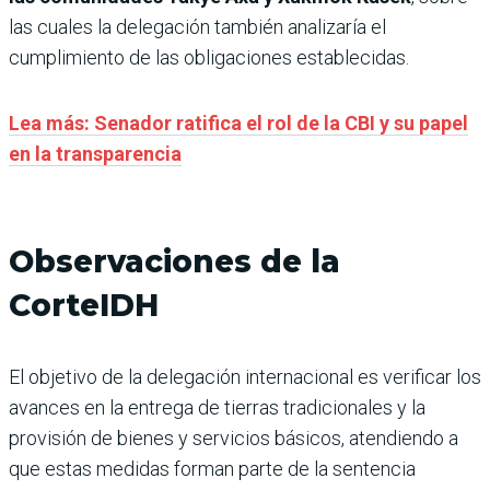
las cuales la delegación también analizaría el
cumplimiento de las obligaciones establecidas.
Lea más: Senador ratifica el rol de la CBI y su papel
en la transparencia
Observaciones de la
CorteIDH
El objetivo de la delegación internacional es verificar los
avances en la entrega de tierras tradicionales y la
provisión de bienes y servicios básicos, atendiendo a
que estas medidas forman parte de la sentencia