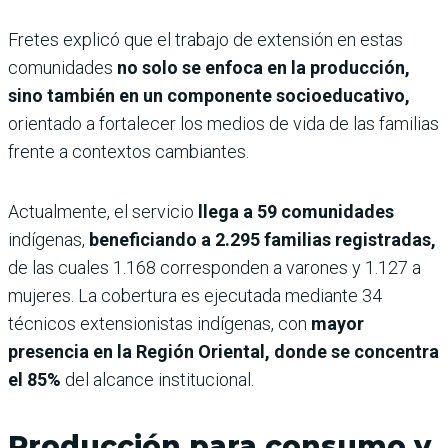
Fretes explicó que el trabajo de extensión en estas
comunidades
no solo se enfoca en la producción,
sino también en un componente socioeducativo,
orientado a fortalecer los medios de vida de las familias
frente a contextos cambiantes.
Actualmente, el servicio
llega a 59 comunidades
indígenas,
beneficiando a 2.295 familias registradas,
de las cuales 1.168 corresponden a varones y 1.127 a
mujeres. La cobertura es ejecutada mediante 34
técnicos extensionistas indígenas, con
mayor
presencia en la Región Oriental, donde se concentra
el 85%
del alcance institucional.
Producción para consumo y