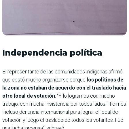
Independencia política
El representante de las comunidades indígenas afirmó
que costó mucho organizarse porque
los políticos de
la zona no estaban de acuerdo con el traslado hacia
otro local de votación
. “Y lo logramos con mucho
trabajo, con mucha insistencia por todos lados. Hicimos
incluso denuncia internacional para lograr el local de
votación y luego el traslado de todos los votantes. Fue
una lucha inmensa”, subrayó.