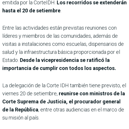
emitida por la CorteIDH.
Los recorridos se extenderán
hasta el 20 de setiembre
.
Entre las actividades están previstas reuniones con
líderes y miembros de las comunidades, además de
visitas a instalaciones como escuelas, dispensarios de
salud y la infraestructura básica proporcionada por el
Estado.
Desde la vicepresidencia se ratificó la
importancia de cumplir con todos los aspectos.
La delegación de la Corte IDH también tiene previsto, el
viernes 20 de setiembre,
reunirse con ministros de la
Corte Suprema de Justicia, el procurador general
de la República
, entre otras audiencias en el marco de
su misión al país.