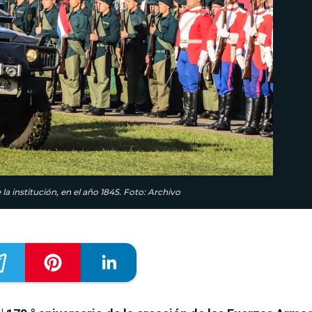
a institución, en el año 1845. Foto: Archivo