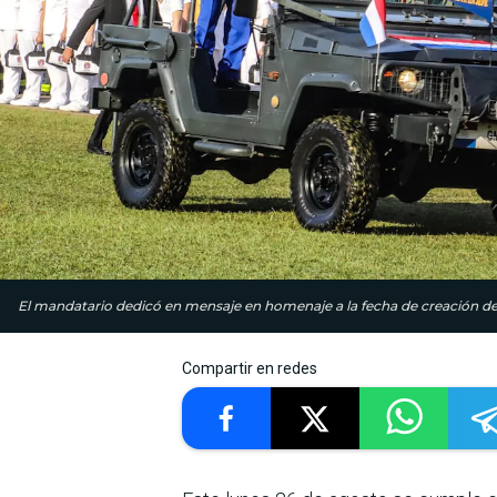
El mandatario dedicó en mensaje en homenaje a la fecha de creación de l
Compartir en redes