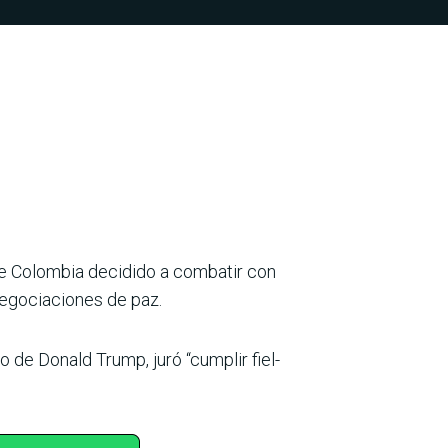
 de Colombia decidido a combatir con
negociaciones de paz.
 de Donald Trump, juró “cumplir fiel­