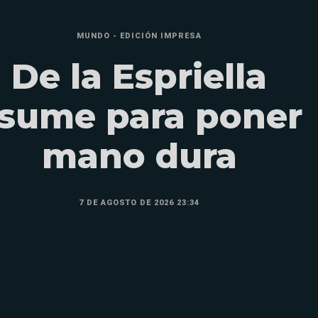
MUNDO - EDICIÓN IMPRESA
De la Espriella
sume para poner
mano dura
7 DE AGOSTO DE 2026 23:34