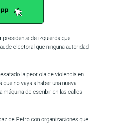
r presidente de izquierda que
aude electoral que ninguna autoridad
esatado la peor ola de violencia en
lá que no vaya a haber una nueva
 máquina de escribir en las calles
de paz de Petro con organizaciones que