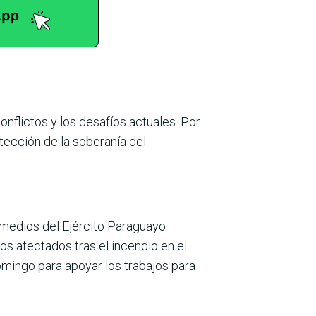
onflictos y los desafíos actuales. Por
ección de la soberanía del
 medios del Ejército Paraguayo
os afectados tras el incendio en el
mingo para apoyar los trabajos para