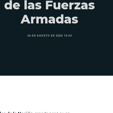
de las Fuerzas
Armadas
26 DE AGOSTO DE 2024 13:43