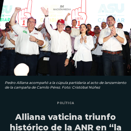
Pedro Alliana acompañó a la cúpula partidaria al acto de lanzamiento
de la campaña de Camilo Pérez. Foto: Cristóbal Núñez
POLÍTICA
Alliana vaticina triunfo
histórico de la ANR en “la