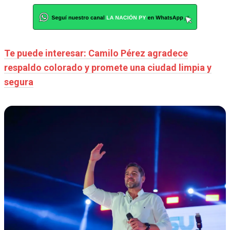
Te puede interesar: Camilo Pérez agradece
respaldo colorado y promete una ciudad limpia y
segura