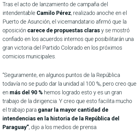
Tras el acto de lanzamiento de campaña del
intendentable
Camilo Pérez
, realizado anoche en el
Puerto de Asunción, el vicemandatario afirmó que la
oposición
carece de propuestas claras
y se mostró
confiado en los acuerdos internos que posibilitarán una
gran victoria del Partido Colorado en los próximos
comicios municipales.
“Seguramente, en algunos puntos de la República
todavía no se pudo dar la unidad al 100 %, pero creo que
en
más del 90 %
hemos logrado esto y es un gran
trabajo de la dirigencia. Y creo que esto facilita mucho
el trabajo para
ganar la mayor cantidad de
intendencias en la historia de la República del
Paraguay”
, dijo a los medios de prensa.