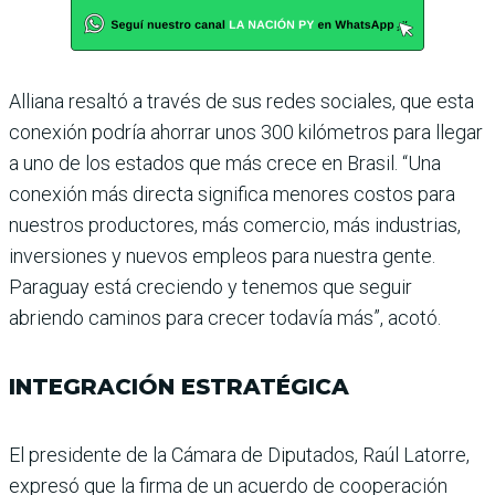
Alliana resaltó a través de sus redes sociales, que esta
cone­xión podría ahorrar unos 300 kilómetros para llegar
a uno de los estados que más crece en Brasil. “Una
conexión más directa significa menores cos­tos para
nuestros productores, más comercio, más industrias,
inversiones y nuevos empleos para nuestra gente.
Paraguay está creciendo y tenemos que seguir
abriendo caminos para crecer todavía más”, acotó.
INTEGRACIÓN ESTRATÉGICA
El presidente de la Cámara de Diputados, Raúl Latorre,
expresó que la firma de un acuerdo de cooperación