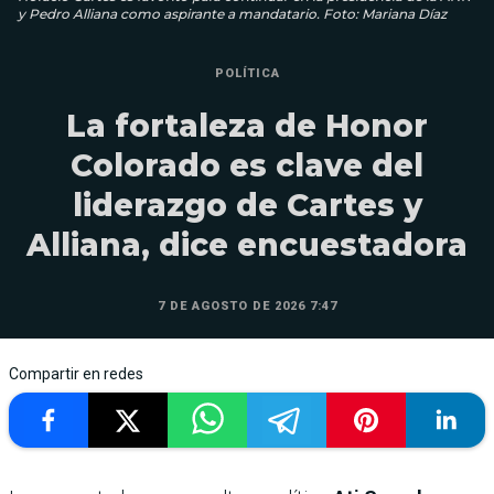
y Pedro Alliana como aspirante a mandatario. Foto: Mariana Díaz
POLÍTICA
La fortaleza de Honor
Colorado es clave del
liderazgo de Cartes y
Alliana, dice encuestadora
7 DE AGOSTO DE 2026 7:47
Compartir en redes