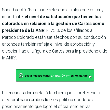
Snead acotó: “Esto hace referencia a algo que es muy
importante,
el nivel de satisfacción que tienen los
colorados en relación a la gestión de Cartes como
presidente de la ANR
. El 75 % de los afiliados al
Partido Colorado están satisfechos con su conducción,
entonces también refleja el nivel de aprobación y
elección hacia la figura de Cartes para la presidencia de
la ANR”.
La encuestadora detalló también que la preferencia
electoral hacia ambos líderes político obedece al
posicionamiento que logró el oficialismo en las