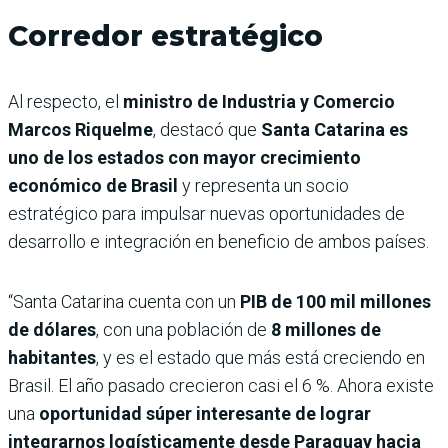
Corredor estratégico
Al respecto, el
ministro de Industria y Comercio
Marcos Riquelme
, destacó que
Santa Catarina es
uno de los estados con mayor crecimiento
económico de Brasil
y representa un socio
estratégico para impulsar nuevas oportunidades de
desarrollo e integración en beneficio de ambos países.
“Santa Catarina cuenta con un
PIB de 100 mil millones
de dólares
, con una población de
8 millones de
habitantes
, y es el estado que más está creciendo en
Brasil. El año pasado crecieron casi el 6 %. Ahora existe
una
oportunidad súper interesante de lograr
integrarnos logísticamente desde Paraguay hacia