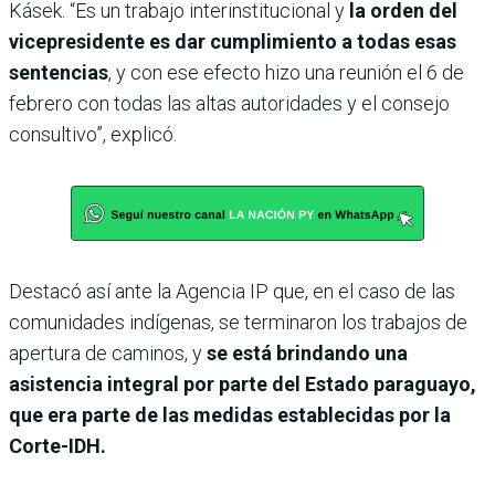
Kásek. “Es un trabajo interinstitucional y
la orden del
vicepresidente es dar cumplimiento a todas esas
sentencias
, y con ese efecto hizo una reunión el 6 de
febrero con todas las altas autoridades y el consejo
consultivo”, explicó.
Destacó así ante la Agencia IP que, en el caso de las
comunidades indígenas, se terminaron los trabajos de
apertura de caminos, y
se está brindando una
asistencia integral por parte del Estado paraguayo,
que era parte de las medidas establecidas por la
Corte-IDH.