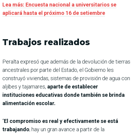
Lea más: Encuesta nacional a universitarios se
aplicará hasta el próximo 16 de setiembre
Trabajos realizados
Peralta expresó que además de la devolución de tierras
ancestrales por parte del Estado, el Gobierno les
construyó viviendas, sistemas de provisión de agua con
aljibes y tajamares,
aparte de establecer
instituciones educativas donde también se brinda
alimentación escolar.
“
El compromiso es real y efectivamente se está
trabajando
; hay un gran avance a partir de la