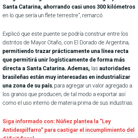
Santa Catarina, ahorrando casi unos 300 kilómetros
en lo que sería un flete terrestre”, remarcó.
Explicó que este puente se podría construir entre los
distritos de Mayor Otaño, con El Dorado de Argentina,
permitiendo trazar prácticamente una línea recta
que permitirá unir logísticamente de forma más
directa a Santa Catarina. Ademas,
las
autoridades
brasileñas están muy interesadas en industrializar
una zona de su país
, para agregar un valor agregado a
los granos que producen, de tal modo a exportar así
como el uso interno de materia prima de sus industrias.
Siga informado con: Núñez plantea la “Ley
Antidespilfarro” para castigar el incumplimiento del