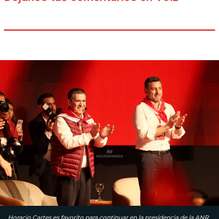
Horacio Cartes es favorito para continuar en la presidencia de la ANR