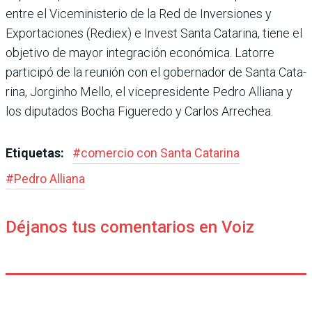
entre el Viceministerio de la Red de Inversiones y
Exportaciones (Rediex) e Invest Santa Cata­rina, tiene el
objetivo de mayor integración económica. Lato­rre
participó de la reunión con el gobernador de Santa Cata­
rina, Jorginho Mello, el vice­presidente Pedro Alliana y
los diputados Bocha Figueredo y Carlos Arrechea.
Etiquetas:
#
comercio con Santa Catarina
#
Pedro Alliana
Déjanos tus comentarios en Voiz