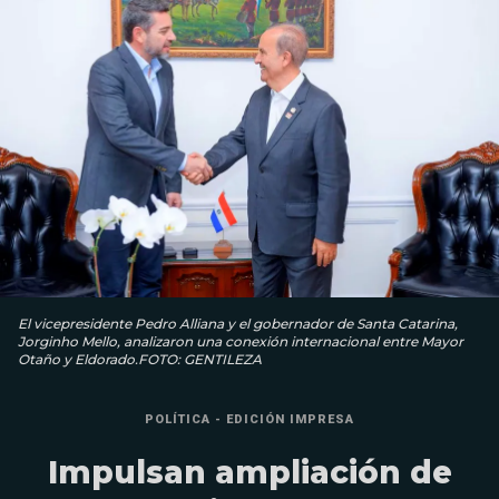
El vicepresidente Pedro Alliana y el gobernador de Santa Catarina,
Jorginho Mello, analizaron una conexión internacional entre Mayor
Otaño y Eldorado.FOTO: GENTILEZA
POLÍTICA - EDICIÓN IMPRESA
Impulsan ampliación de