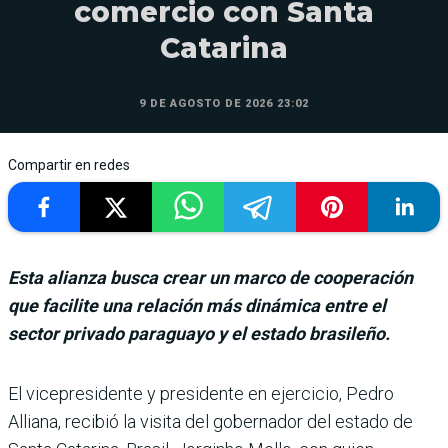
comercio con Santa
Catarina
9 DE AGOSTO DE 2026 23:02
Compartir en redes
Esta alianza busca crear un marco de cooperación
que facilite una relación más dinámica entre el
sector privado paraguayo y el estado brasileño.
El vicepresidente y presidente en ejercicio, Pedro
Alliana, reci­bió la visita del gobernador del estado de