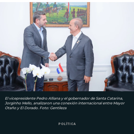
El vicepresidente Pedro Alliana y el gobernador de Santa Catarina,
Jorginho Mello, analizaron una conexión internacional entre Mayor
Otaño y El Dorado. Foto: Gentileza
POLÍTICA