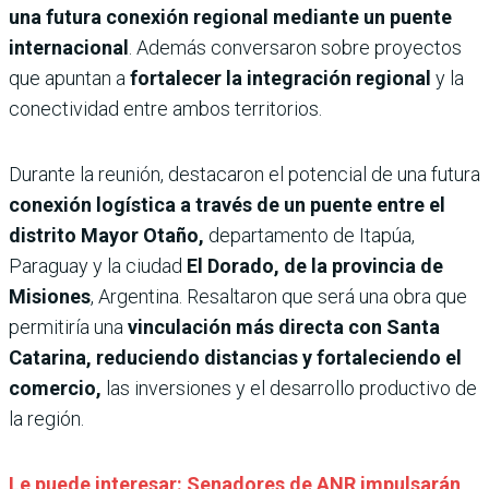
una futura conexión regional mediante un puente
internacional
. Además conversaron sobre proyectos
que apuntan a
fortalecer la integración regional
y la
conectividad entre ambos territorios.
Durante la reunión, destacaron el potencial de una futura
conexión logística a través de un puente entre el
distrito Mayor Otaño,
departamento de Itapúa,
Paraguay y la ciudad
El Dorado, de la provincia de
Misiones
, Argentina. Resaltaron que será una obra que
permitiría una
vinculación más directa con Santa
Catarina, reduciendo distancias y fortaleciendo el
comercio,
las inversiones y el desarrollo productivo de
la región.
Le puede interesar: Senadores de ANR impulsarán