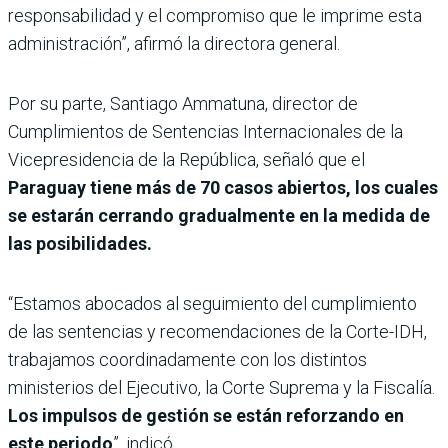
responsabilidad y el compromiso que le imprime esta
administración”, afirmó la directora general.
Por su parte, Santiago Ammatuna, director de
Cumplimientos de Sentencias Internacionales de la
Vicepresidencia de la República, señaló que el
Paraguay tiene más de 70 casos abiertos, los cuales
se estarán cerrando gradualmente en la medida de
las posibilidades.
“Estamos abocados al seguimiento del cumplimiento
de las sentencias y recomendaciones de la Corte-IDH,
trabajamos coordinadamente con los distintos
ministerios del Ejecutivo, la Corte Suprema y la Fiscalía.
Los impulsos de gestión se están reforzando en
este periodo
”, indicó.