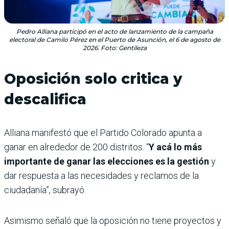
Pedro Alliana participó en el acto de lanzamiento de la campaña
electoral de Camilo Pérez en el Puerto de Asunción, el 6 de agosto de
2026. Foto: Gentileza
Oposición solo critica y
descalifica
Alliana manifestó que el Partido Colorado apunta a
ganar en alrededor de 200 distritos. “
Y acá lo más
importante de ganar las elecciones es la gestión
y
dar respuesta a las necesidades y reclamos de la
ciudadanía”, subrayó.
Asimismo señaló que la oposición no tiene proyectos y