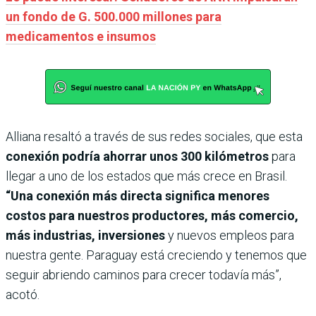
un fondo de G. 500.000 millones para
medicamentos e insumos
Alliana resaltó a través de sus redes sociales, que esta
conexión podría ahorrar unos 300 kilómetros
para
llegar a uno de los estados que más crece en Brasil.
“Una conexión más directa significa menores
costos para nuestros productores, más comercio,
más industrias, inversiones
y nuevos empleos para
nuestra gente. Paraguay está creciendo y tenemos que
seguir abriendo caminos para crecer todavía más”,
acotó.