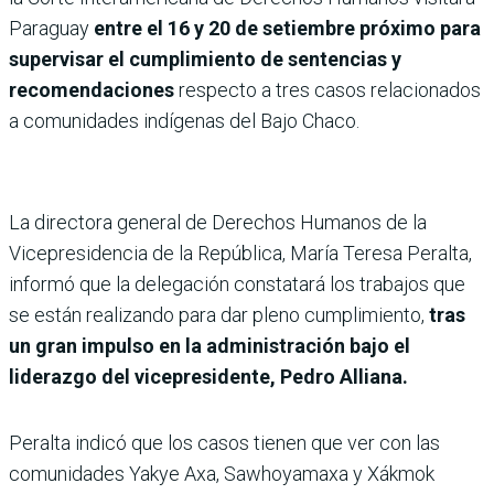
Paraguay
entre el 16 y 20 de setiembre próximo para
supervisar el cumplimiento de sentencias y
recomendaciones
respecto a tres casos relacionados
a comunidades indígenas del Bajo Chaco.
La directora general de Derechos Humanos de la
Vicepresidencia de la República, María Teresa Peralta,
informó que la delegación constatará los trabajos que
se están realizando para dar pleno cumplimiento,
tras
un gran impulso en la administración bajo el
liderazgo del vicepresidente, Pedro Alliana.
Peralta indicó que los casos tienen que ver con las
comunidades Yakye Axa, Sawhoyamaxa y Xákmok