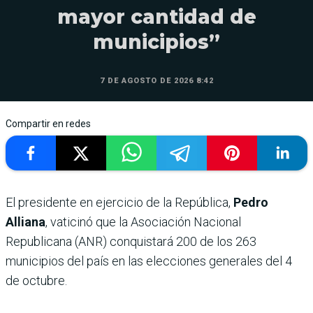
mayor cantidad de
municipios”
7 DE AGOSTO DE 2026 8:42
Compartir en redes
El presidente en ejercicio de la República,
Pedro
Alliana
, vaticinó que la Asociación Nacional
Republicana (ANR) conquistará 200 de los 263
municipios del país en las elecciones generales del 4
de octubre.