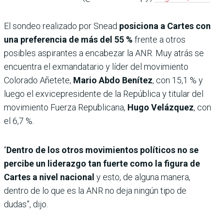
El sondeo realizado por Snead
posiciona a Cartes con
una
preferencia de más del 55 %
frente a otros
posibles aspirantes a encabezar la ANR. Muy atrás se
encuentra el exmandatario y líder del movimiento
Colorado Añetete,
Mario Abdo Benítez
, con 15,1 % y
luego el exvicepresidente de la República y titular del
movimiento Fuerza Republicana,
Hugo Velázquez
, con
el 6,7 %.
“
Dentro de los otros movimientos políticos no se
percibe un liderazgo tan fuerte como la figura de
Cartes a nivel nacional
y esto, de alguna manera,
dentro de lo que es la ANR no deja ningún tipo de
dudas”, dijo.