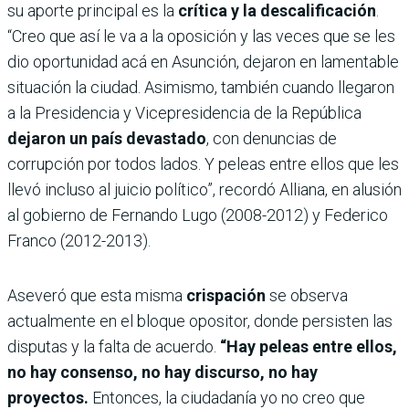
su aporte principal es la
crítica y la descalificación
.
“Creo que así le va a la oposición y las veces que se les
dio oportunidad acá en Asunción, dejaron en lamentable
situación la ciudad. Asimismo, también cuando llegaron
a la Presidencia y Vicepresidencia de la República
dejaron un país devastado
, con denuncias de
corrupción por todos lados. Y peleas entre ellos que les
llevó incluso al juicio político”, recordó Alliana, en alusión
al gobierno de Fernando Lugo (2008-2012) y Federico
Franco (2012-2013).
Aseveró que esta misma
crispación
se observa
actualmente en el bloque opositor, donde persisten las
disputas y la falta de acuerdo.
“Hay peleas entre ellos,
no hay consenso, no hay discurso, no hay
proyectos.
Entonces, la ciudadanía yo no creo que