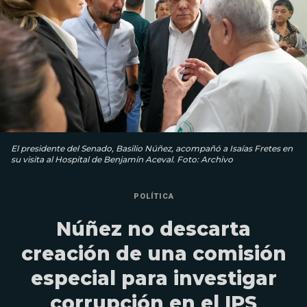
El presidente del Senado, Basilio Núñez, acompañó a Isaías Fretes en
su visita al Hospital de Benjamín Aceval. Foto: Archivo
POLÍTICA
Núñez no descarta
creación de una comisión
especial para investigar
corrupción en el IPS