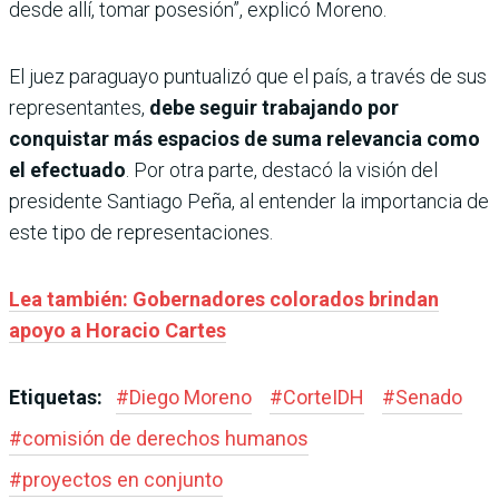
desde allí, tomar posesión”, explicó Moreno.
El juez paraguayo puntualizó que el país, a través de sus
representantes,
debe seguir trabajando por
conquistar más espacios de suma relevancia como
el efectuado
. Por otra parte, destacó la visión del
presidente Santiago Peña, al entender la importancia de
este tipo de representaciones.
Lea también: Gobernadores colorados brindan
apoyo a Horacio Cartes
Etiquetas:
#
Diego Moreno
#
CorteIDH
#
Senado
#
comisión de derechos humanos
#
proyectos en conjunto