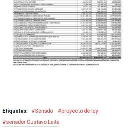
Etiquetas:
#
Senado
#
proyecto de ley
#
senador Gustavo Leite