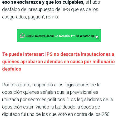
eso se esclarezca y que los culpables,
si hubo
desfalco del presupuesto del IPS que es de los
asegurados, paguen”, refirió.
Te puede interesar: IPS no descarta imputaciones a
quienes aprobaron adendas en causa por millonario
desfalco
Por otra parte, respondió a los legisladores de la
oposición quienes señalan que la previsional es
utilizada por sectores políticos. “Los legisladores de la
oposición están viendo la luz, desde la época de
diputado fui uno de los que votó en contra de los 250