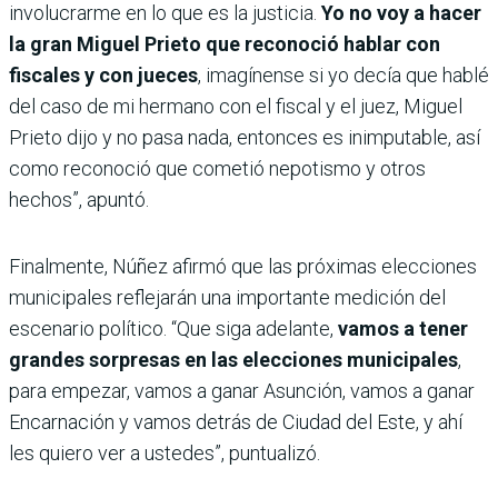
involucrarme en lo que es la justicia.
Yo no voy a hacer
la gran Miguel Prieto que reconoció hablar con
fiscales y con jueces
, imagínense si yo decía que hablé
del caso de mi hermano con el fiscal y el juez, Miguel
Prieto dijo y no pasa nada, entonces es inimputable, así
como reconoció que cometió nepotismo y otros
hechos”, apuntó.
Finalmente, Núñez afirmó que las próximas elecciones
municipales reflejarán una importante medición del
escenario político. “Que siga adelante,
vamos a tener
grandes sorpresas en las elecciones municipales
,
para empezar, vamos a ganar Asunción, vamos a ganar
Encarnación y vamos detrás de Ciudad del Este, y ahí
les quiero ver a ustedes”, puntualizó.