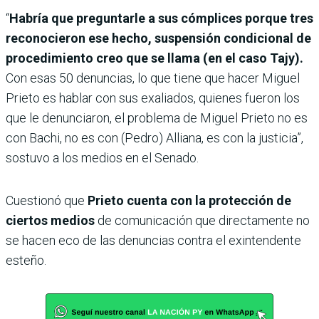
“
Habría que preguntarle a sus cómplices porque tres
reconocieron ese hecho, suspensión condicional de
procedimiento creo que se llama (en el caso Tajy).
Con esas 50 denuncias, lo que tiene que hacer Miguel
Prieto es hablar con sus exaliados, quienes fueron los
que le denunciaron, el problema de Miguel Prieto no es
con Bachi, no es con (Pedro) Alliana, es con la justicia”,
sostuvo a los medios en el Senado.
Cuestionó que
Prieto cuenta con la protección de
ciertos medios
de comunicación que directamente no
se hacen eco de las denuncias contra el exintendente
esteño.