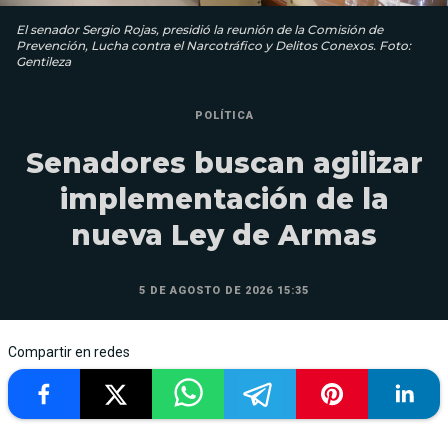
El senador Sergio Rojas, presidió la reunión de la Comisión de
Prevención, Lucha contra el Narcotráfico y Delitos Conexos. Foto:
Gentileza
POLÍTICA
Senadores buscan agilizar
implementación de la
nueva Ley de Armas
5 DE AGOSTO DE 2026 15:35
Compartir en redes