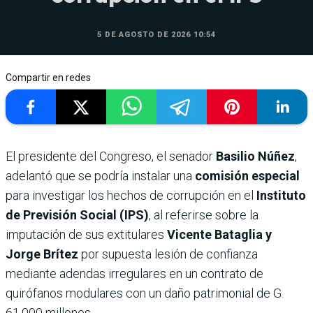
5 DE AGOSTO DE 2026 10:54
Compartir en redes
El presidente del Congreso, el senador
Basilio Núñez
,
adelantó que se podría instalar una
comisión especial
para investigar los hechos de corrupción en el
Instituto
de Previsión Social (IPS)
, al referirse sobre la
imputación de sus extitulares
Vicente Bataglia y
Jorge Brítez
por supuesta lesión de confianza
mediante adendas irregulares en un contrato de
quirófanos modulares con un daño patrimonial de G.
61.000 millones.