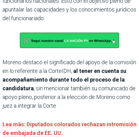
funcionarios nacionales. Esto con el objetivo pleno de
apuntalar las capacidades y los conocimientos jurídicos
del funcionariado.
Moreno destacó el significado del apoyo de la comisión
en lo referente a la CorteIDH,
al tener en cuenta su
acompañamiento durante todo el proceso de la
candidatura
, sin mencionar también su comunicado de
apoyo pleno, posterior a la elección de Moreno como
juez a integrar la Corte.
Lea más: Diputados colorados rechazan intromisión
de embajada de EE. UU.