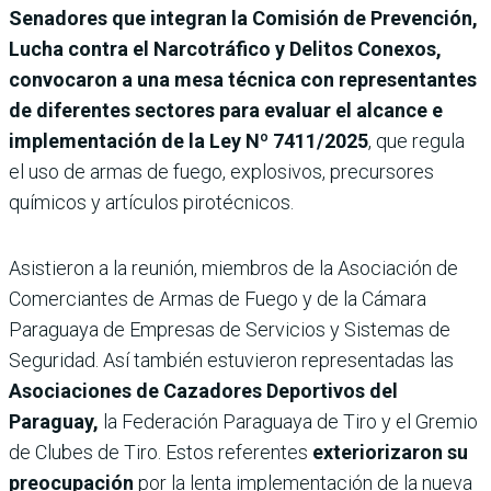
Senadores que integran la Comisión de Prevención,
Lucha contra el Narcotráfico y Delitos Conexos,
convocaron a una mesa técnica con representantes
de diferentes sectores para evaluar el alcance e
implementación de la Ley Nº 7411/2025
,
que regula
el uso de armas de fuego, explosivos, precursores
químicos y artículos pirotécnicos.
Asistieron a la reunión, miembros de la Asociación de
Comerciantes de Armas de Fuego y de la Cámara
Paraguaya de Empresas de Servicios y Sistemas de
Seguridad. Así también estuvieron representadas las
Asociaciones de Cazadores Deportivos del
Paraguay,
la Federación Paraguaya de Tiro y el Gremio
de Clubes de Tiro. Estos referentes
exteriorizaron su
preocupación
por la lenta implementación de la nueva