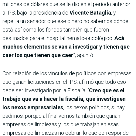
millones de dólares que se le dio en el periodo anterior
a IPS, bajo la presidencia de
Vicente Bataglia
, y
repetía un senador que ese dinero no sabemos dónde
está, así como los fondos también que fueron
destinados para el hospital hemato-oncológico.
Acá
muchos elementos se van a investigar y tienen que
caer los que tienen que caer
”, apuntó.
Con relación de los vínculos de políticos con empresas
que ganan licitaciones en el IPS, afirmó que todo eso
debe ser investigado por la Fiscalía. “
Creo que es el
trabajo que va a hacer la fiscalía, que investiguen
los nexos empresariales
, los nexos políticos, si hay
padrinos, porque al final vemos también que ganan
empresas de limpiezas y los que trabajan en esas
empresas de limpiezas no cobran lo que corresponde,