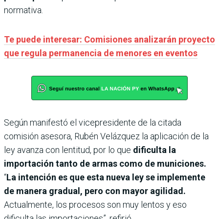
normativa.
Te puede interesar: Comisiones analizarán proyecto
que regula permanencia de menores en eventos
Según manifestó el vicepresidente de la citada
comisión asesora, Rubén Velázquez la aplicación de la
ley avanza con lentitud, por lo que
dificulta la
importación tanto de armas como de municiones.
“
La intención es que esta nueva ley se implemente
de manera gradual, pero con mayor agilidad.
Actualmente, los procesos son muy lentos y eso
dificulta las importaciones”, refirió.