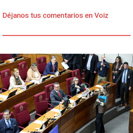
Déjanos tus comentarios en Voiz