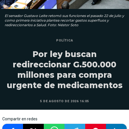
El senador Gustavo Leite retomó sus funciones el pasado 22 de julio y
como primera iniciativa plantea recortar gastos superfluos y
redireccionarlos a Salud. Foto: Néstor Soto
POLÍTICA
Por ley buscan
redireccionar G.500.000
millones para compra
urgente de medicamentos
5 DE AGOSTO DE 2026 16:05
Compartir en redes