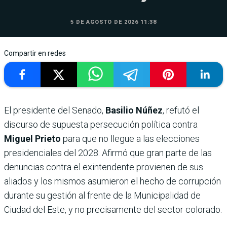
5 DE AGOSTO DE 2026 11:38
Compartir en redes
El presidente del Senado,
Basilio Núñez
, refutó el
discurso de supuesta persecución política contra
Miguel Prieto
para que no llegue a las elecciones
presidenciales del 2028. Afirmó que gran parte de las
denuncias contra el exintendente provienen de sus
aliados y los mismos asumieron el hecho de corrupción
durante su gestión al frente de la Municipalidad de
Ciudad del Este, y no precisamente del sector colorado.