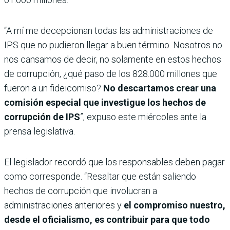
“A mí me decepcionan todas las administraciones de
IPS que no pudieron llegar a buen término. Nosotros no
nos cansamos de decir, no solamente en estos hechos
de corrupción, ¿qué paso de los 828.000 millones que
fueron a un fideicomiso?
No descartamos crear una
comisión especial que investigue los hechos de
corrupción de IPS
”, expuso este miércoles ante la
prensa legislativa.
El legislador recordó que los responsables deben pagar
como corresponde. “Resaltar que están saliendo
hechos de corrupción que involucran a
administraciones anteriores y
el compromiso nuestro,
desde el oficialismo, es contribuir para que todo