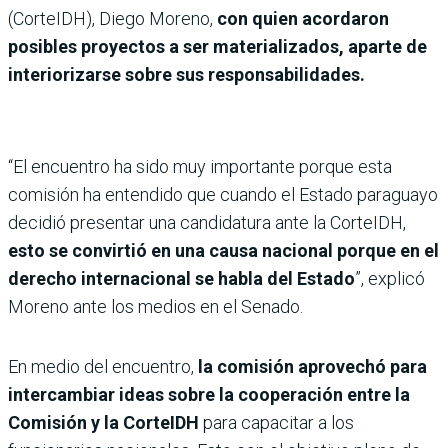
(CorteIDH), Diego Moreno,
con quien acordaron
posibles proyectos a ser materializados, aparte de
interiorizarse sobre sus responsabilidades.
“El encuentro ha sido muy importante porque esta
comisión ha entendido que cuando el Estado paraguayo
decidió presentar una candidatura ante la CorteIDH,
esto se convirtió en una causa nacional porque en el
derecho internacional se habla del Estado
”, explicó
Moreno ante los medios en el Senado.
En medio del encuentro,
la comisión aprovechó para
intercambiar ideas sobre la cooperación entre la
Comisión y la CorteIDH
para capacitar a los