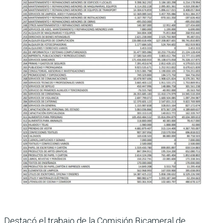
Destacó el trabajo de la Comisión Bicameral de