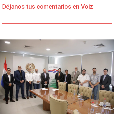
Déjanos tus comentarios en Voiz