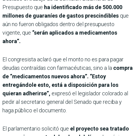
Presupuesto que
ha identificado más de 500.000
millones de guaraníes de gastos prescindibles
que
aún no fueron obligados dentro del presupuesto
vigente, que
“serán aplicados a medicamentos
ahora”.
El congresista aclaró que el monto no es para pagar
deudas contraídas con farmacéuticas, sino a la
compra
de “medicamentos nuevos ahora”. “Estoy
entregándole esto, está a disposición para los
quieran adherirse”,
expresó el legislador colorado al
pedir al secretario general del Senado que reciba y
haga público el documento.
El parlamentario solicitó que
el proyecto sea tratado