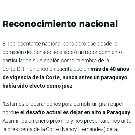
Reconocimiento nacional
El representante nacional consideró que desde la
comisión del Senado se elaboró un reconocimiento
particular de su elección como miembro de la
CorteIDH. Teniendo en cuenta que en
más de 40 años
de vigencia de la Corte, nunca antes un paraguayo
había sido electo como juez
.
“Estamos preparándonos para cumplir un gran papel
porque
el desafío actual es dejar en alto a Paraguay
.
Asumimos en enero próximo y nos presentaremos ante
la presidenta de la Corte (Nancy Hernández) para,