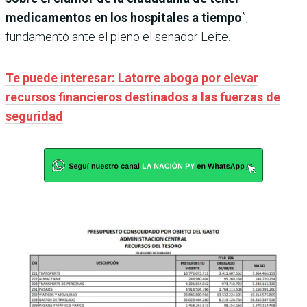
medicamentos en los hospitales a tiempo
”,
fundamentó ante el pleno el senador Leite.
Te puede interesar: Latorre aboga por elevar
recursos financieros destinados a las fuerzas de
seguridad