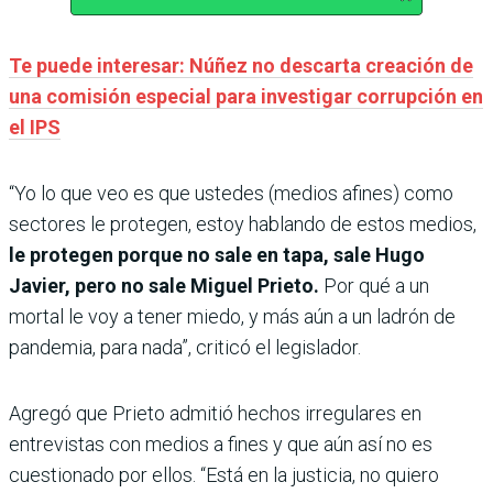
Te puede interesar: Núñez no descarta creación de
una comisión especial para investigar corrupción en
el IPS
“Yo lo que veo es que ustedes (medios afines) como
sectores le protegen, estoy hablando de estos medios,
le protegen porque no sale en tapa, sale Hugo
Javier, pero no sale Miguel Prieto.
Por qué a un
mortal le voy a tener miedo, y más aún a un ladrón de
pandemia, para nada”, criticó el legislador.
Agregó que Prieto admitió hechos irregulares en
entrevistas con medios a fines y que aún así no es
cuestionado por ellos. “Está en la justicia, no quiero