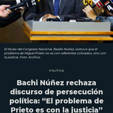
El titular del Congreso Nacional, Basilio Núñez, sostuvo que el
problema de Miguel Prieto no es con referentes colorados, sino con
la justicia. Foto: Archivo
POLÍTICA
Bachi Núñez rechaza
discurso de persecución
política: “El problema de
Prieto es con la justicia”