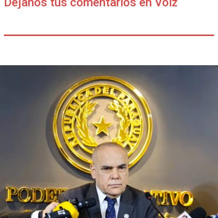
Déjanos tus comentarios en Voiz