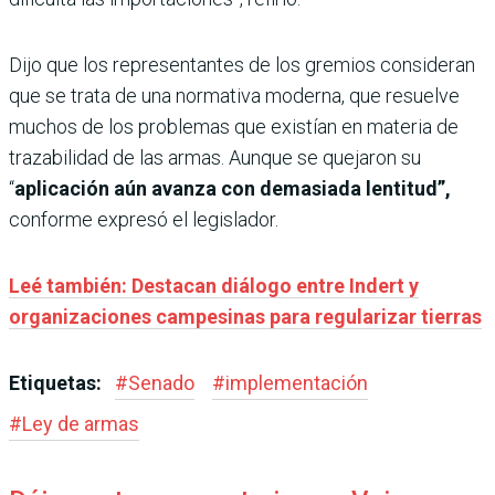
Dijo que los representantes de los gremios consideran
que se trata de una normativa moderna, que resuelve
muchos de los problemas que existían en materia de
trazabilidad de las armas. Aunque se quejaron su
“
aplicación aún avanza con demasiada lentitud”,
conforme expresó el legislador.
Leé también: Destacan diálogo entre Indert y
organizaciones campesinas para regularizar tierras
Etiquetas:
#
Senado
#
implementación
#
Ley de armas