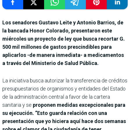
Los senadores Gustavo Leite y Antonio Barrios, de
la bancada Honor Colorado, presentaron este
miércoles un proyecto de ley que busca recortar G.
500 mil millones de gastos prescindibles para
aplicarlos -de manera inmediata- a medicamentos
a través del Ministerio de Salud Pública.
La iniciativa busca autorizar la transferencia de créditos
presupuestarios de organismos y entidades del Estado
de la administración central a favor de la cartera
sanitaria y se
proponen medidas excepcionales para
su ejecución. “Esto guarda relación con una
presentación que yo hiciera aquí hace dos semanas
sobre el clamor de la ciudadanía de tener