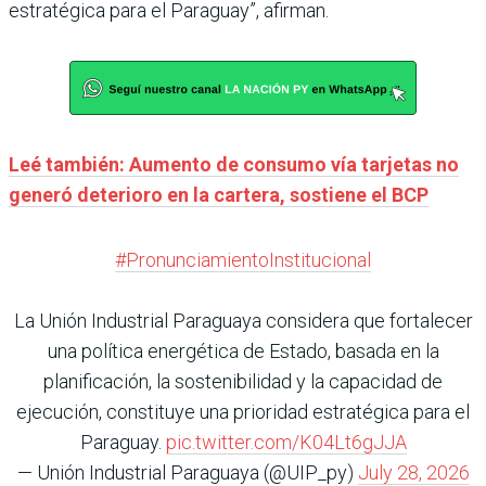
estratégica para el Paraguay”, afirman.
Leé también: Aumento de consumo vía tarjetas no
generó deterioro en la cartera, sostiene el BCP
#PronunciamientoInstitucional
La Unión Industrial Paraguaya considera que fortalecer
una política energética de Estado, basada en la
planificación, la sostenibilidad y la capacidad de
ejecución, constituye una prioridad estratégica para el
Paraguay.
pic.twitter.com/K04Lt6gJJA
— Unión Industrial Paraguaya (@UIP_py)
July 28, 2026