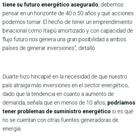
tiene su futuro energético asegurado
, debemos
pensar en un horizonte de 40 o 50 años y qué acciones
podemos tomar. El hecho de tener un emprendimiento
binacional como Itaipú amortizado y con capacidad de
flujo futuro nos genera una gran posibilidad a ambos
países de generar inversiones”, detalló.
Duarte hizo hincapié en la necesidad de que nuestro
país atraiga más inversiones en el sector energético,
dado que la tendencia en cuanto a aumento de
demanda, señala que en menos de 10 años,
podríamos
tener problemas de suministro energético
si es que
no se cuentan con otras fuentes generadoras de
energía.