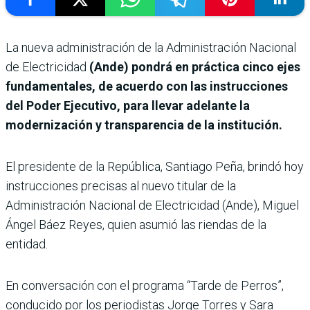
La nueva administración de la Administración Nacional
de Electricidad
(Ande) pondrá en práctica cinco ejes
fundamentales, de acuerdo con las instrucciones
del Poder Ejecutivo, para llevar adelante la
modernización y transparencia de la institución.
El presidente de la República, Santiago Peña, brindó hoy
instrucciones precisas al nuevo titular de la
Administración Nacional de Electricidad (Ande), Miguel
Ángel Báez Reyes, quien asumió las riendas de la
entidad.
En conversación con el programa “Tarde de Perros”,
conducido por los periodistas Jorge Torres y Sara