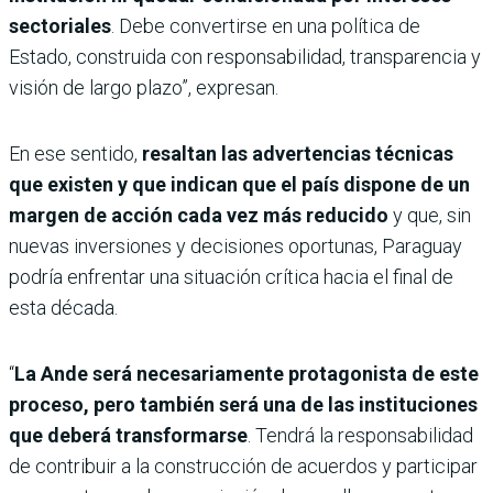
sectoriales
. Debe convertirse en una política de
Estado, construida con responsabilidad, transparencia y
visión de largo plazo”, expresan.
En ese sentido,
resaltan las advertencias técnicas
que existen y que indican que el país dispone de un
margen de acción cada vez más reducido
y que, sin
nuevas inversiones y decisiones oportunas, Paraguay
podría enfrentar una situación crítica hacia el final de
esta década.
“
La Ande será necesariamente protagonista de este
proceso, pero también será una de las instituciones
que deberá transformarse
. Tendrá la responsabilidad
de contribuir a la construcción de acuerdos y participar