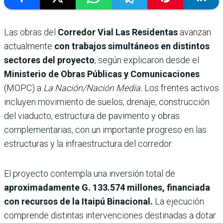
Las obras del
Corredor Vial Las Residentas
avanzan
actualmente
con trabajos simultáneos en distintos
sectores del proyecto
, según explicaron desde el
Ministerio de Obras Públicas y Comunicaciones
(MOPC) a
La Nación/Nación Media.
Los frentes activos
incluyen
movimiento de suelos, drenaje, construcción
del viaducto, estructura de pavimento y obras
complementarias, con un importante progreso en las
estructuras y la infraestructura del corredor.
El proyecto contempla una inversión total de
aproximadamente G. 133.574 millones, financiada
con recursos de la Itaipú Binacional.
La ejecución
comprende distintas intervenciones destinadas a dotar