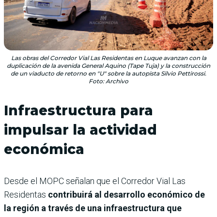
Las obras del Corredor Vial Las Residentas en Luque avanzan con la
duplicación de la avenida General Aquino (Tape Tuja) y la construcción
de un viaducto de retorno en "U" sobre la autopista Silvio Pettirossi.
Foto: Archivo
Infraestructura para
impulsar la actividad
económica
Desde el MOPC señalan que el Corredor Vial Las
Residentas
contribuirá al desarrollo económico de
la región a través de una infraestructura que