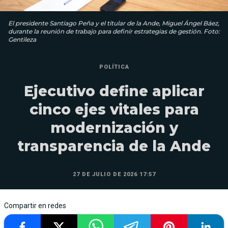
El presidente Santiago Peña y el titular de la Ande, Miguel Ángel Báez,
durante la reunión de trabajo para definir estrategias de gestión. Foto:
Gentileza
POLÍTICA
Ejecutivo define aplicar
cinco ejes vitales para
modernización y
transparencia de la Ande
27 DE JULIO DE 2026 17:57
Compartir en redes