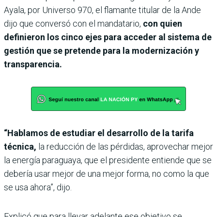
Ayala, por Universo 970, el flamante titular de la Ande
dijo que conversó con el mandatario,
con quien
definieron los cinco ejes para acceder al sistema de
gestión que se pretende para la modernización y
transparencia.
“Hablamos de estudiar el desarrollo de la tarifa
técnica,
la reducción de las pérdidas, aprovechar mejor
la energía paraguaya, que el presidente entiende que se
debería usar mejor de una mejor forma, no como la que
se usa ahora”, dijo.
Explicó que para llevar adelante ese objetivo se