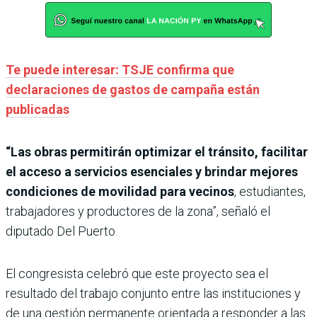
Te puede interesar: TSJE confirma que
declaraciones de gastos de campaña están
publicadas
“Las obras permitirán optimizar el tránsito, facilitar
el acceso a servicios esenciales y brindar mejores
condiciones de movilidad para vecinos
, estudiantes,
trabajadores y productores de la zona”, señaló el
diputado Del Puerto.
El congresista celebró que este proyecto sea el
resultado del trabajo conjunto entre las instituciones y
de una gestión permanente orientada a responder a las