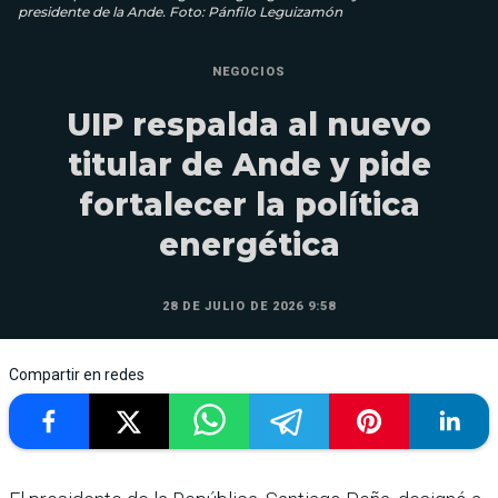
presidente de la Ande. Foto: Pánfilo Leguizamón
NEGOCIOS
UIP respalda al nuevo
titular de Ande y pide
fortalecer la política
energética
28 DE JULIO DE 2026 9:58
Compartir en redes