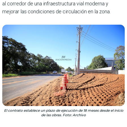
al corredor de una infraestructura vial moderna y
mejorar las condiciones de circulación en la zona.
El contrato establece un plazo de ejecución de 18 meses desde el inicio
de las obras. Foto: Archivo