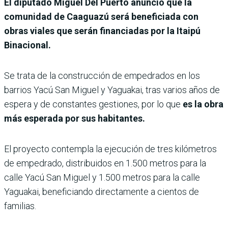
El diputado Miguel Del Puerto anunció que la
comunidad de Caaguazú será beneficiada con
obras viales que serán financiadas por la Itaipú
Binacional.
Se trata de la construcción de empedrados en los
barrios Yacú San Miguel y Yaguakai, tras varios años de
espera y de constantes gestiones, por lo que
es la obra
más esperada por sus habitantes.
El proyecto contempla la ejecución de tres kilómetros
de empedrado, distribuidos en 1.500 metros para la
calle Yacú San Miguel y 1.500 metros para la calle
Yaguakai, beneficiando directamente a cientos de
familias.