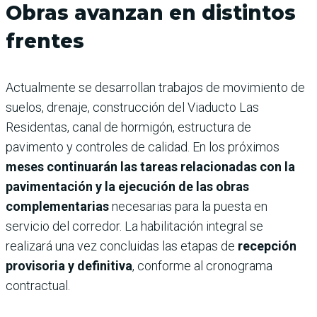
Obras avanzan en distintos
frentes
Actualmente se desarrollan trabajos de movimiento de
suelos, drenaje, construcción del Viaducto Las
Residentas, canal de hormigón, estructura de
pavimento y controles de calidad. En los próximos
meses continuarán las tareas relacionadas con la
pavimentación y la ejecución de las obras
complementarias
necesarias para la puesta en
servicio del corredor. La habilitación integral se
realizará una vez concluidas las etapas de
recepción
provisoria y definitiva
, conforme al cronograma
contractual.