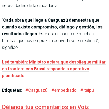
necesidades de la ciudadanía.
“
Cada obra que llega a Caaguazú demuestra que
cuando existe compromiso, diálogo y gestión, los
resultados llegan
. Este era un sueño de muchas
familias que hoy empieza a convertirse en realidad”,
significó.
Leé también: Ministro aclara que despliegue militar
en frontera con Brasil responde a operativo
planificado
Etiquetas:
#
Caaguazú
#
empedrado
#
Itaipú
Déjanos tus comentarios en Voiz