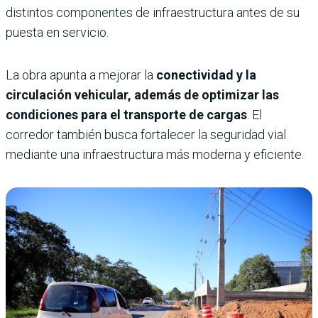
distintos componentes de infraestructura antes de su
puesta en servicio.
La obra apunta a mejorar la
conectividad y la
circulación vehicular, además de optimizar las
condiciones para el transporte de cargas
. El
corredor también busca fortalecer la seguridad vial
mediante una infraestructura más moderna y eficiente.