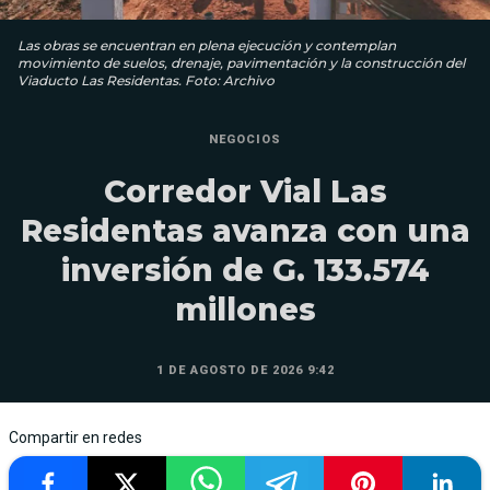
Las obras se encuentran en plena ejecución y contemplan
movimiento de suelos, drenaje, pavimentación y la construcción del
Viaducto Las Residentas. Foto: Archivo
NEGOCIOS
Corredor Vial Las
Residentas avanza con una
inversión de G. 133.574
millones
1 DE AGOSTO DE 2026 9:42
Compartir en redes