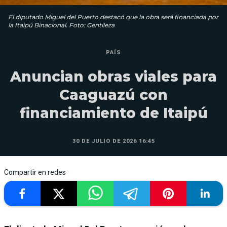
El diputado Miguel del Puerto destacó que la obra será financiada por
la Itaipú Binacional. Foto: Gentileza
PAÍS
Anuncian obras viales para
Caaguazú con
financiamiento de Itaipú
30 DE JULIO DE 2026 16:45
Compartir en redes