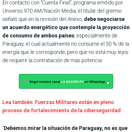
En contacto con “Cuenta Final”, programa emitido por
Universo 970 AM/Nación Media, el titular del gremio
señaló que en la revisión del Anexo,
debe negociarse
un acuerdo energético que contemple la proyección
de consumo de ambos países
, especialmente de
Paraguay, el cual actualmente no consume el 50 % de la
energía que le corresponde, pero que no está muy lejos
de requerir la contratación de más potencia.
Lea también: Fuerzas Militares están en pleno
proceso de fortalecimiento de la ciberseguridad
“
Debemos mirar la situación de Paraguay, no es que