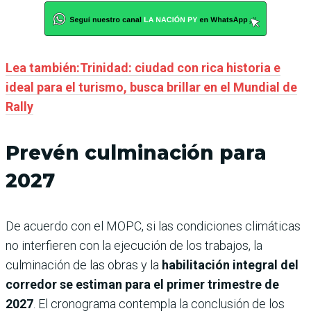
Lea también:Trinidad: ciudad con rica historia e
ideal para el turismo, busca brillar en el Mundial de
Rally
Prevén culminación para
2027
De acuerdo con el MOPC, si las condiciones climáticas
no interfieren con la ejecución de los trabajos, la
culminación de las obras y la
habilitación integral del
corredor se estiman para el primer trimestre de
2027
. El cronograma contempla la conclusión de los