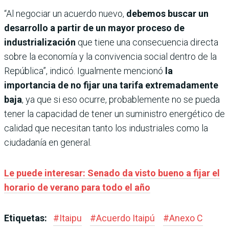
“Al negociar un acuerdo nuevo,
debemos buscar un
desarrollo a partir de un mayor proceso de
industrialización
que tiene una consecuencia directa
sobre la economía y la convivencia social dentro de la
República”, indicó. Igualmente mencionó
la
importancia de no fijar una tarifa extremadamente
baja
, ya que si eso ocurre, probablemente no se pueda
tener la capacidad de tener un suministro energético de
calidad que necesitan tanto los industriales como la
ciudadanía en general.
Le puede interesar: Senado da visto bueno a fijar el
horario de verano para todo el año
Etiquetas:
#
Itaipu
#
Acuerdo Itaipú
#
Anexo C