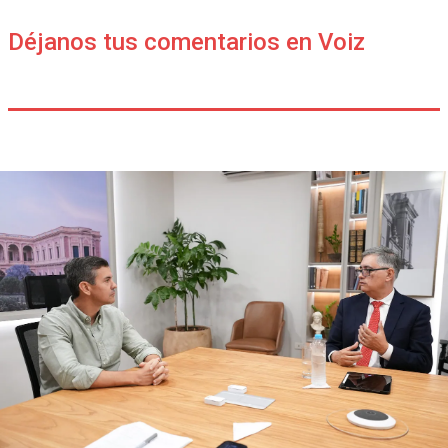
Déjanos tus comentarios en Voiz