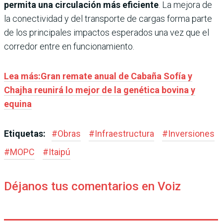
permita una circulación más eficiente
. La mejora de
la conectividad y del transporte de cargas forma parte
de los principales impactos esperados una vez que el
corredor entre en funcionamiento.
Lea más:Gran remate anual de Cabaña Sofía y
Chajha reunirá lo mejor de la genética bovina y
equina
Etiquetas:
#
Obras
#
Infraestructura
#
Inversiones
#
MOPC
#
Itaipú
Déjanos tus comentarios en Voiz