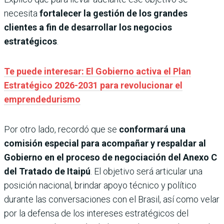
necesita
fortalecer la gestión de los grandes
clientes a fin de desarrollar los negocios
estratégicos
.
Te puede interesar: El Gobierno activa el Plan
Estratégico 2026-2031 para revolucionar el
emprendedurismo
Por otro lado, recordó que se
conformará una
comisión especial para acompañar y respaldar al
Gobierno en el proceso de negociación del Anexo C
del Tratado de Itaipú
. El objetivo será articular una
posición nacional, brindar apoyo técnico y político
durante las conversaciones con el Brasil, así como velar
por la defensa de los intereses estratégicos del