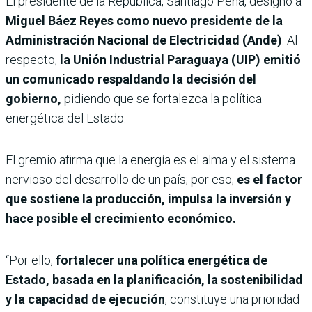
El presidente de la República, Santiago Peña, designó a
Miguel Báez Reyes como nuevo presidente de la
Administración Nacional de Electricidad (Ande)
. Al
respecto,
la Unión Industrial Paraguaya (UIP) emitió
un comunicado respaldando la decisión del
gobierno,
pidiendo que se fortalezca la política
energética del Estado.
El gremio afirma que la energía es el alma y el sistema
nervioso del desarrollo de un país; por eso,
es el factor
que sostiene la producción, impulsa la inversión y
hace posible el crecimiento económico.
“Por ello,
fortalecer una política energética de
Estado, basada en la planificación, la sostenibilidad
y la capacidad de ejecución
, constituye una prioridad