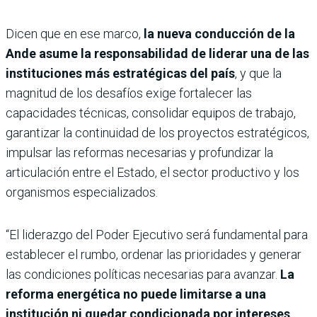
Dicen que en ese marco,
la nueva conducción de la
Ande asume la responsabilidad de liderar una de las
instituciones más estratégicas del país
, y que la
magnitud de los desafíos exige fortalecer las
capacidades técnicas, consolidar equipos de trabajo,
garantizar la continuidad de los proyectos estratégicos,
impulsar las reformas necesarias y profundizar la
articulación entre el Estado, el sector productivo y los
organismos especializados.
“El liderazgo del Poder Ejecutivo será fundamental para
establecer el rumbo, ordenar las prioridades y generar
las condiciones políticas necesarias para avanzar.
La
reforma energética no puede limitarse a una
institución ni quedar condicionada por intereses