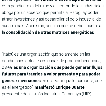
está pendiente a definirse y el sector de los industriales
aboga por un acuerdo que permita al Paraguay poder
atraer inversiones y así desarrollar el polo industrial de
nuestro país. Asimismo, señalan que se debe apuntar a
la
consolidación de otras matrices energéticas
.
“Itaipú es una organización que solamente en las
condiciones actuales es capaz de producir beneficios,
o sea,
es una organización que puede generar flujos
futuros para traerlos a valor presente y para poder
generar inversiones
en el sector que le compete, que
es el energético”,
manifestó Enrique Duarte
,
presidente de la Unión Industrial Paraguaya (UIP).