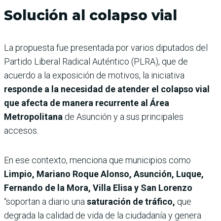
Solución al colapso vial
La propuesta fue presentada por varios diputados del
Partido Liberal Radical Auténtico (PLRA), que de
acuerdo a la exposición de motivos, la iniciativa
responde a la necesidad de atender el colapso vial
que afecta de manera recurrente al Área
Metropolitana
de Asunción y a sus principales
accesos.
En ese contexto, menciona que municipios como
Limpio, Mariano Roque Alonso, Asunción, Luque,
Fernando de la Mora, Villa Elisa y San Lorenzo
“soportan a diario una
saturación de tráfico,
que
degrada la calidad de vida de la ciudadanía y genera