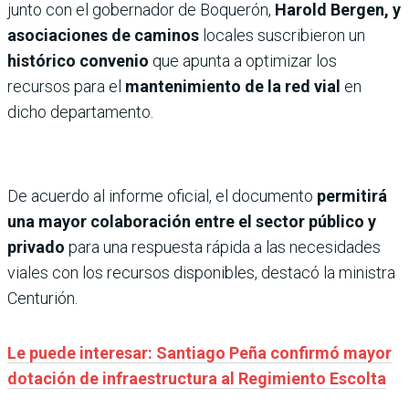
junto con el gobernador de Boquerón,
Harold Bergen, y
asociaciones de caminos
locales suscribieron un
histórico convenio
que apunta a optimizar los
recursos para el
mantenimiento de la red vial
en
dicho departamento.
De acuerdo al informe oficial, el documento
permitirá
una mayor colaboración entre el sector público y
privado
para una respuesta rápida a las necesidades
viales con los recursos disponibles, destacó la ministra
Centurión.
Le puede interesar: Santiago Peña confirmó mayor
dotación de infraestructura al Regimiento Escolta