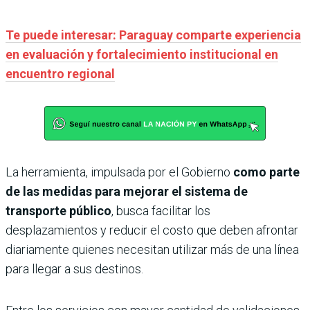
Te puede interesar: Paraguay comparte experiencia
en evaluación y fortalecimiento institucional en
encuentro regional
La herramienta, impulsada por el Gobierno
como parte
de las medidas para mejorar el sistema de
transporte público
, busca facilitar los
desplazamientos y reducir el costo que deben afrontar
diariamente quienes necesitan utilizar más de una línea
para llegar a sus destinos.