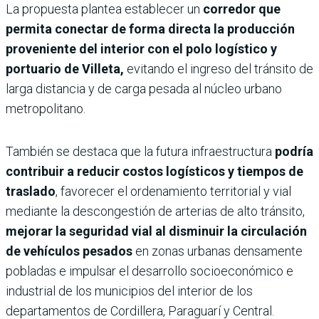
La propuesta plantea establecer un
corredor que
permita conectar de forma directa la producción
proveniente del interior con el polo logístico y
portuario de Villeta,
evitando el ingreso del tránsito de
larga distancia y de carga pesada al núcleo urbano
metropolitano.
También se destaca que la futura infraestructura
podría
contribuir a reducir costos logísticos y tiempos de
traslado
, favorecer el ordenamiento territorial y vial
mediante la descongestión de arterias de alto tránsito,
mejorar la seguridad vial al disminuir la circulación
de vehículos pesados
en zonas urbanas densamente
pobladas e impulsar el desarrollo socioeconómico e
industrial de los municipios del interior de los
departamentos de Cordillera, Paraguarí y Central.