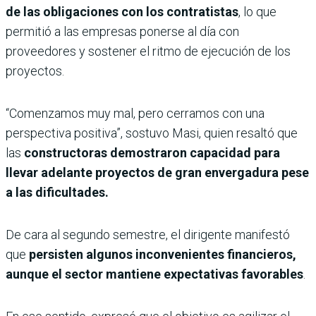
de las obligaciones con los contratistas
, lo que
permitió a las empresas ponerse al día con
proveedores y sostener el ritmo de ejecución de los
proyectos.
“Comenzamos muy mal, pero cerramos con una
perspectiva positiva”, sostuvo Masi, quien resaltó que
las
constructoras demostraron capacidad para
llevar adelante proyectos de gran envergadura pese
a las dificultades.
De cara al segundo semestre, el dirigente manifestó
que
persisten algunos inconvenientes financieros,
aunque el sector mantiene expectativas favorables
.