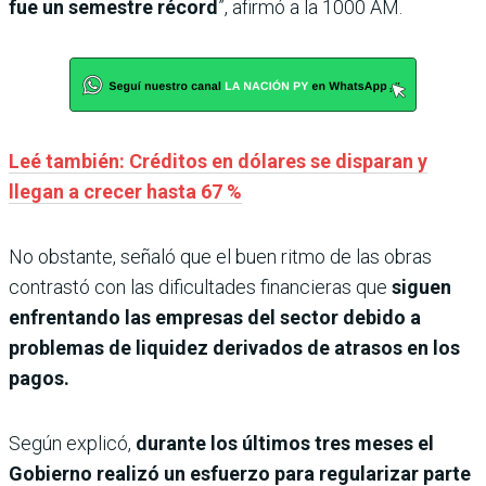
fue un semestre récord
”, afirmó a la 1000 AM.
Leé también: Créditos en dólares se disparan y
llegan a crecer hasta 67 %
No obstante, señaló que el buen ritmo de las obras
contrastó con las dificultades financieras que
siguen
enfrentando las empresas del sector debido a
problemas de liquidez derivados de atrasos en los
pagos.
Según explicó,
durante los últimos tres meses el
Gobierno realizó un esfuerzo para regularizar parte