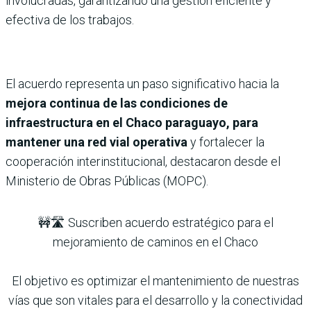
involucradas, garantizando una gestión eficiente y
efectiva de los trabajos.
El acuerdo representa un paso significativo hacia la
mejora continua de las condiciones de
infraestructura en el Chaco paraguayo, para
mantener una red vial operativa
y fortalecer la
cooperación interinstitucional, destacaron desde el
Ministerio de Obras Públicas (MOPC).
🚧🛣️ Suscriben acuerdo estratégico para el
mejoramiento de caminos en el Chaco
El objetivo es optimizar el mantenimiento de nuestras
vías que son vitales para el desarrollo y la conectividad