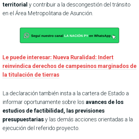
territorial
y contribuir a la descongestión del tránsito
en el Área Metropolitana de Asunción.
Le puede interesar: Nueva Ruralidad: Indert
reinvindica derechos de campesinos marginados de
la titulación de tierras
La declaración también insta a la cartera de Estado a
informar oportunamente sobre los
avances de los
estudios de factibilidad, las previsiones
presupuestarias
y las demás acciones orientadas a la
ejecución del referido proyecto.