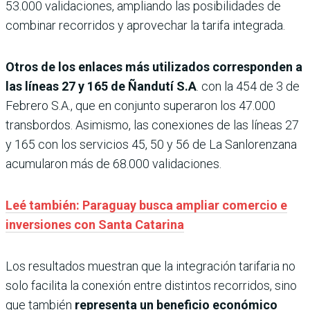
53.000 validaciones, ampliando las posibilidades de
combinar recorridos y aprovechar la tarifa integrada.
Otros de los enlaces más utilizados corresponden a
las líneas 27 y 165 de Ñandutí S.A
. con la 454 de 3 de
Febrero S.A., que en conjunto superaron los 47.000
transbordos. Asimismo, las conexiones de las líneas 27
y 165 con los servicios 45, 50 y 56 de La Sanlorenzana
acumularon más de 68.000 validaciones.
Leé también: Paraguay busca ampliar comercio e
inversiones con Santa Catarina
Los resultados muestran que la integración tarifaria no
solo facilita la conexión entre distintos recorridos, sino
que también
representa un beneficio económico