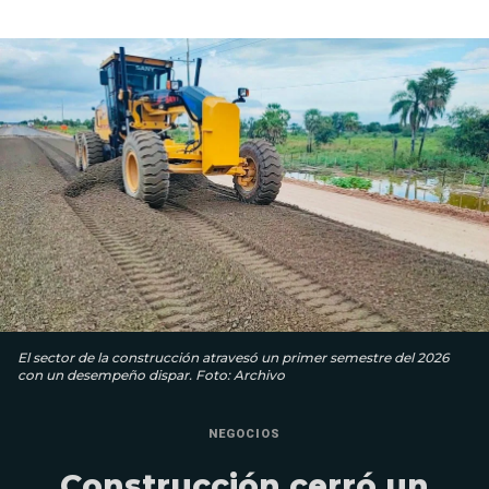
El sector de la construcción atravesó un primer semestre del 2026
con un desempeño dispar. Foto: Archivo
NEGOCIOS
Construcción cerró un