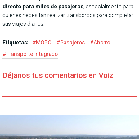
directo para miles de pasajeros
, especialmente para
quienes necesitan realizar transbordos para completar
sus viajes diarios.
Etiquetas:
#
MOPC
#
Pasajeros
#
Ahorro
#
Transporte integrado
Déjanos tus comentarios en Voiz