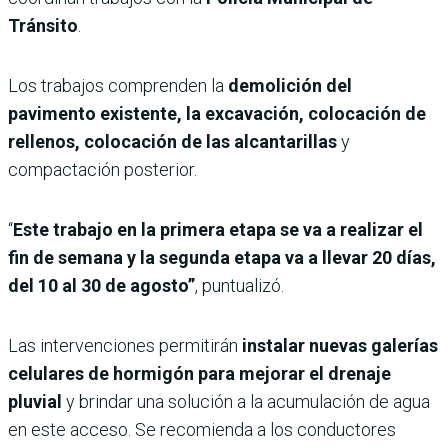
Tránsito
.
Los trabajos comprenden la
demolición del
pavimento existente, la excavación, colocación de
rellenos, colocación de las alcantarillas
y
compactación posterior.
“
Este trabajo en la primera etapa se va a realizar el
fin de semana y la segunda etapa va a llevar 20 días,
del 10 al 30 de agosto”
, puntualizó.
Las intervenciones permitirán
instalar nuevas galerías
celulares de hormigón para mejorar el drenaje
pluvial
y brindar una solución a la acumulación de agua
en este acceso. Se recomienda a los conductores