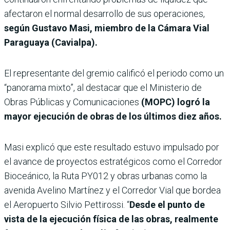
afectaron el normal desarrollo de sus operaciones,
según Gustavo Masi, miembro de la Cámara Vial
Paraguaya (Cavialpa).
El representante del gremio calificó el periodo como un
“panorama mixto”, al destacar que el Ministerio de
Obras Públicas y Comunicaciones
(MOPC) logró la
mayor ejecución de obras de los últimos diez años.
Masi explicó que este resultado estuvo impulsado por
el avance de proyectos estratégicos como el Corredor
Bioceánico, la Ruta PY012 y obras urbanas como la
avenida Avelino Martínez y el Corredor Vial que bordea
el Aeropuerto Silvio Pettirossi. “
Desde el punto de
vista de la ejecución física de las obras, realmente