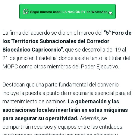
La firma del acuerdo se dio en el marco del
“5° Foro de
los Territorios Subnacionales del Corredor
Bioceánico Capricornio”
, que se desarrolla del 19 al
21 de junio en Filadelfia, donde asiste tanto la titular del
MOPC como otros miembros del Poder Ejecutivo.
Destacan que una parte fundamental del convenio
incluye la puesta a punto de maquinaria esencial para el
mantenimiento de caminos.
La gobernación y las
asociaciones locales invertirán en estas máquinas
para asegurar su operatividad.
Además, se
compartirán recursos y equipos entre las entidades