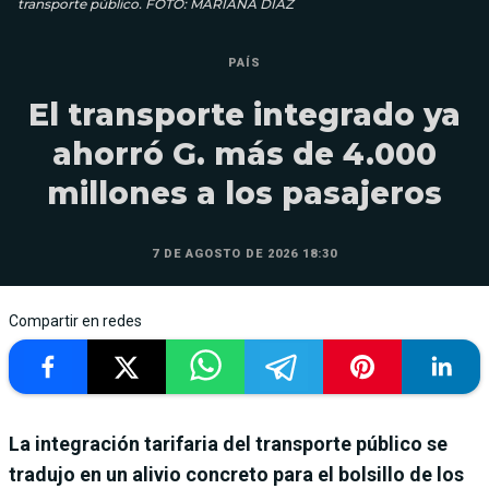
transporte público. FOTO: MARIANA DIAZ
PAÍS
El transporte integrado ya
ahorró G. más de 4.000
millones a los pasajeros
7 DE AGOSTO DE 2026 18:30
Compartir en redes
La integración tarifaria del transporte público se
tradujo en un alivio concreto para el bolsillo de los