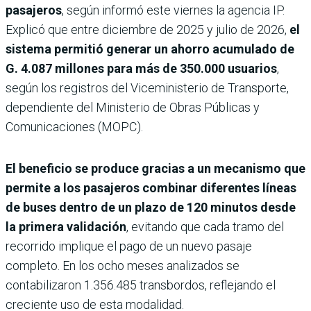
pasajeros
, según informó este viernes la agencia IP.
Explicó que entre diciembre de 2025 y julio de 2026,
el
sistema permitió generar un ahorro acumulado de
G. 4.087 millones para más de 350.000 usuarios
,
según los registros del Viceministerio de Transporte,
dependiente del Ministerio de Obras Públicas y
Comunicaciones (MOPC).
El beneficio se produce gracias a un mecanismo que
permite a los pasajeros combinar diferentes líneas
de buses dentro de un plazo de 120 minutos desde
la primera validación
, evitando que cada tramo del
recorrido implique el pago de un nuevo pasaje
completo. En los ocho meses analizados se
contabilizaron 1.356.485 transbordos, reflejando el
creciente uso de esta modalidad.