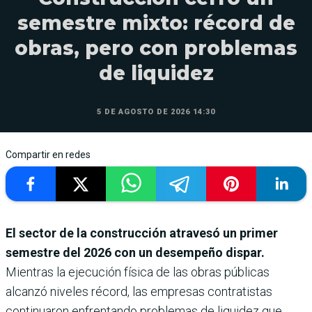
semestre mixto: récord de
obras, pero con problemas
de liquidez
5 DE AGOSTO DE 2026 14:30
Compartir en redes
El sector de la construcción atravesó un primer
semestre del 2026 con un desempeño dispar.
Mientras la ejecución física de las obras públicas
alcanzó niveles récord, las empresas contratistas
continuaron enfrentando problemas de liquidez que