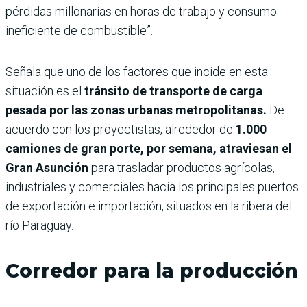
pérdidas millonarias en horas de trabajo y consumo
ineficiente de combustible”.
Señala que uno de los factores que incide en esta
situación es el
tránsito de transporte de carga
pesada por las zonas urbanas metropolitanas.
De
acuerdo con los proyectistas, alrededor de
1.000
camiones de gran porte, por semana, atraviesan el
Gran Asunción
para trasladar productos agrícolas,
industriales y comerciales hacia los principales puertos
de exportación e importación, situados en la ribera del
río Paraguay.
Corredor para la producción