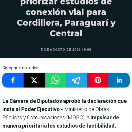
priorizar estudios de
conexión vial para
Cordillera, Paraguarí y
Central
5 DE AGOSTO DE 2026 19:00
Compartir en redes
La Cámara de Diputados aprobó la declaración que
insta al Poder Ejecutivo -
Ministerio de Obras
Públicas y Comunicaciones (MOPC), a
impulsar de
manera prioritaria los estudios de factibilidad,