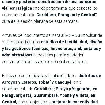
diseño y posterior construcción de una conexión
vial estratégica
interdepartamental que conecte los
departamentos de
Cordillera, Paraguarí y Central”
,
durante la sesión plenaria de esta semana.
A través del documento se insta al MOPC a impulsar de
manera prioritaria los
estudios de factibilidad, diseño
y las gestiones técnicas, financieras, ambientales y
administrativas
necesarias para la posterior
construcción de esta conexión vial estratégica.
El trazado contempla la vinculación de los
distritos de
Arroyos y Esteros, Tobatí y Caacupé,
en el
departamento de
Cordillera; Pirayú y Yaguarón, en
Paraguarí; e Itá, Guarambaré, Ypané y Villeta, en
Central,
con el objetivo de
mejorar la conectividad