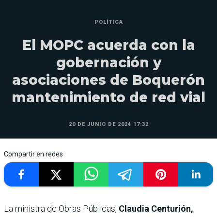
POLÍTICA
El MOPC acuerda con la
gobernación y
asociaciones de Boquerón
mantenimiento de red vial
20 DE JUNIO DE 2024 17:32
Compartir en redes
La ministra de Obras Públicas,
Claudia Centurión,