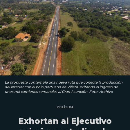
La propuesta contempla una nueva ruta que conecte la producción
del interior con el polo portuario de Villeta, evitando el ingreso de
unos mil camiones semanales al Gran Asunción. Foto: Archivo
POLÍTICA
Exhortan al Ejecutivo