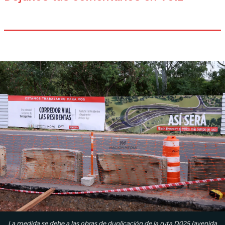
La medida se debe a las obras de duplicación de la ruta D025 (avenida