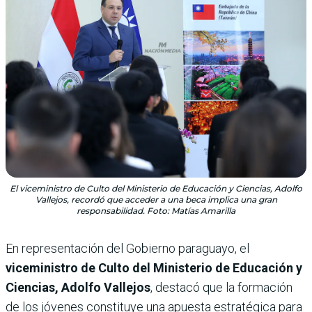
El viceministro de Culto del Ministerio de Educación y Ciencias, Adolfo
Vallejos, recordó que acceder a una beca implica una gran
responsabilidad. Foto: Matías Amarilla
En representación del Gobierno paraguayo, el
viceministro de Culto del Ministerio de Educación y
Ciencias, Adolfo Vallejos
, destacó que la formación
de los jóvenes constituye una apuesta estratégica para