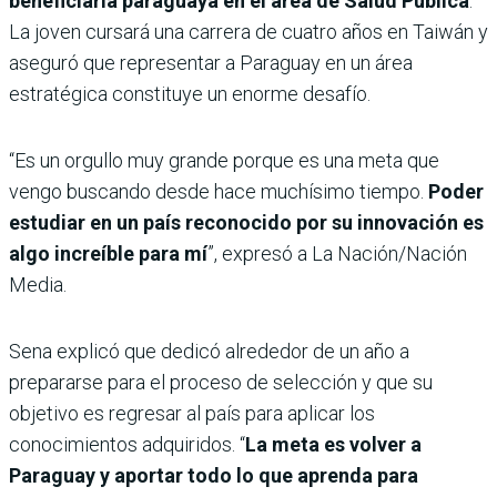
beneficiaria paraguaya en el área de Salud Pública
.
La joven cursará una carrera de cuatro años en Taiwán y
aseguró que representar a Paraguay en un área
estratégica constituye un enorme desafío.
“Es un orgullo muy grande porque es una meta que
vengo buscando desde hace muchísimo tiempo.
Poder
estudiar en un país reconocido por su innovación es
algo increíble para mí
”, expresó a La Nación/Nación
Media.
Sena explicó que dedicó alrededor de un año a
prepararse para el proceso de selección y que su
objetivo es regresar al país para aplicar los
conocimientos adquiridos. “
La meta es volver a
Paraguay y aportar todo lo que aprenda para