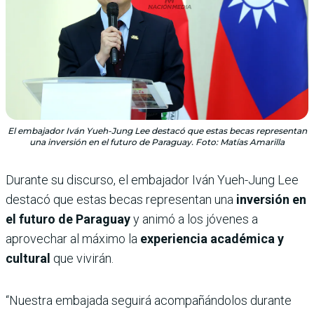
El embajador Iván Yueh-Jung Lee destacó que estas becas representan
una inversión en el futuro de Paraguay. Foto: Matías Amarilla
Durante su discurso, el embajador Iván Yueh-Jung Lee
destacó que estas becas representan una
inversión en
el futuro de Paraguay
y animó a los jóvenes a
aprovechar al máximo la
experiencia académica y
cultural
que vivirán.
“Nuestra embajada seguirá acompañándolos durante