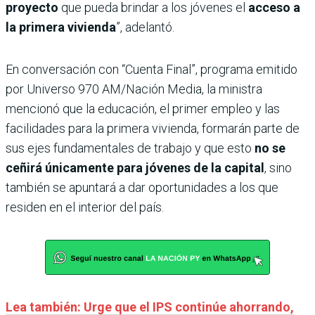
proyecto
que pueda brindar a los jóvenes el
acceso a
la primera vivienda
”, adelantó.
En conversación con “Cuenta Final”, programa emitido
por Universo 970 AM/Nación Media, la ministra
mencionó que la educación, el primer empleo y las
facilidades para la primera vivienda, formarán parte de
sus ejes fundamentales de trabajo y que esto
no se
ceñirá únicamente para jóvenes de la capital
, sino
también se apuntará a dar oportunidades a los que
residen en el interior del país.
Lea también: Urge que el IPS continúe ahorrando,