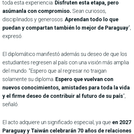
toda esta experiencia.
Disfruten esta etapa, pero
asúmanla con compromiso.
Sean curiosos,
disciplinados y generosos.
Aprendan todo lo que
puedan y compartan también lo mejor de Paraguay
”,
expresó.
El diplomático manifestó además su deseo de que los
estudiantes regresen al país con una visión más amplia
del mundo. “Espero que al regresar no traigan
solamente su diploma.
Espero que vuelvan con
nuevos conocimientos, amistades para toda la vida
y el firme deseo de contribuir al futuro de su país
”,
señaló.
El acto adquiere un significado especial, ya que
en 2027
Paraguay y Taiwán celebrarán 70 años de relaciones