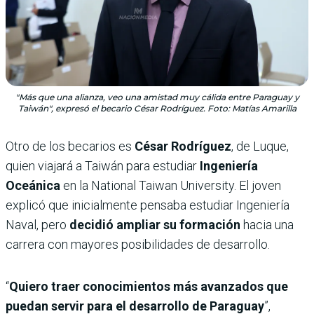
"Más que una alianza, veo una amistad muy cálida entre Paraguay y
Taiwán", expresó el becario César Rodríguez. Foto: Matías Amarilla
Otro de los becarios es
César Rodríguez
, de Luque,
quien viajará a Taiwán para estudiar
Ingeniería
Oceánica
en la National Taiwan University. El joven
explicó que inicialmente pensaba estudiar Ingeniería
Naval, pero
decidió ampliar su formación
hacia una
carrera con mayores posibilidades de desarrollo.
“
Quiero traer conocimientos más avanzados que
puedan servir para el desarrollo de Paraguay
”,