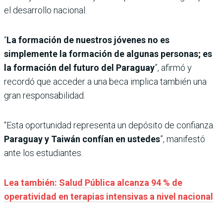
el desarrollo nacional.
“
La formación de nuestros jóvenes no es
simplemente la formación de algunas personas; es
la formación del futuro del Paraguay
”, afirmó y
recordó que acceder a una beca implica también una
gran responsabilidad.
“Esta oportunidad representa un depósito de confianza.
Paraguay y Taiwán confían en ustedes
”, manifestó
ante los estudiantes.
Lea también: Salud Pública alcanza 94 % de
operatividad en terapias intensivas a nivel nacional