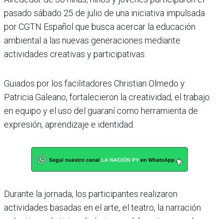
pasado sábado 25 de julio de una iniciativa impulsada
por CGTN Español que busca acercar la educación
ambiental a las nuevas generaciones mediante
actividades creativas y participativas.
Guiados por los facilitadores Christian Olmedo y
Patricia Galeano, fortalecieron la creatividad, el trabajo
en equipo y el uso del guaraní como herramienta de
expresión, aprendizaje e identidad.
Durante la jornada, los participantes realizaron
actividades basadas en el arte, el teatro, la narración