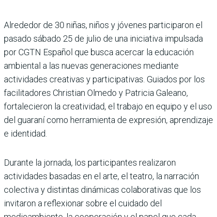
Alrededor de 30 niñas, niños y jóvenes participaron el
pasado sábado 25 de julio de una iniciativa impulsada
por CGTN Español que busca acercar la educación
ambiental a las nuevas generaciones mediante
actividades creativas y participativas. Guiados por los
facilitadores Christian Olmedo y Patricia Galeano,
fortalecieron la creatividad, el trabajo en equipo y el uso
del guaraní como herramienta de expresión, aprendizaje
e identidad.
Durante la jornada, los participantes realizaron
actividades basadas en el arte, el teatro, la narración
colectiva y distintas dinámicas colaborativas que los
invitaron a reflexionar sobre el cuidado del
medioambiente, la cooperación y el papel que cada