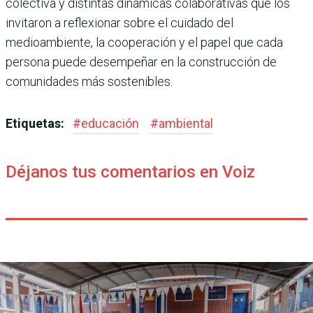
colectiva y distintas dinámicas colaborativas que los
invitaron a reflexionar sobre el cuidado del
medioambiente, la cooperación y el papel que cada
persona puede desempeñar en la construcción de
comunidades más sostenibles.
Etiquetas:
#
educación
#
ambiental
Déjanos tus comentarios en Voiz