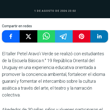
1 DE AGOSTO DE 2026 23:02
Compartir en redes
El taller Peteî Aravo’i Verde se realizó con estudiantes
de la Escuela Básica n.° 19 República Oriental del
Uruguay en una experiencia educativa orientada a
promover la conciencia ambiental, fortalecer el idioma
guaraní y fomentar el intercambio sobre la cultura
asiática a través del arte, el teatro y la narración
colectiva.
Alrededor de 30 niñas, niños y jóvenes participaron el