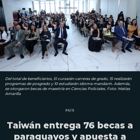
Del total de beneficiarios, 51 cursarán carreras de grado, 15 realizarán
programas de posgrado y 10 estudiarán idioma mandarín. Además,
se otorgaron becas de maestría en Ciencias Policiales. Foto: Matías
Amarilla
PAÍS
Taiwán entrega 76 becas a
paraguayos y apuesta a