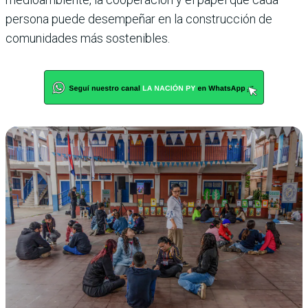
persona puede desempeñar en la construcción de
comunidades más sostenibles.