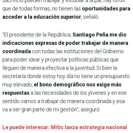
sacrificio pueden trabajar y estudiar a la par, hay otros
que de todas formas, no tienen las
oportunidades para
acceder a la educación superior
, señaló.
“El presidente de la República,
Santiago Peña me dio
indicaciones expresas de poder trabajar de manera
coordinada
con todas las instituciones del Gobierno
para poder idear y proyectar políticas públicas que
lleguen de manera efectiva a la juventud. Si bien la
secretaría donde estoy hoy día no tiene un presupuesto
muy elevado,
el bono demográfico nos exige más
respuestas
a las necesidades de los jóvenes y en ese
sentido vamos a trabajar de manera coordinada y esa
va a ser gran parte de mi gestión”, aseguró.
Le puede interesar: Mitic lanza estrategia nacional