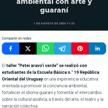
ambiental con arte y
guaraní
1 DE AGOSTO DE 2026 11:23
Compartir en redes
El
taller “Petei aravo’i verde” se realizó con
estudiantes de la Escuela Básica n.° 19 República
Oriental del Uruguay
en una experiencia educativa
orientada a promover la conciencia ambiental,
fortalecer el idioma guaraní y fomentar el intercambio
sobre la cultural asiática, a través del arte, el teatro y la
narración colectiva