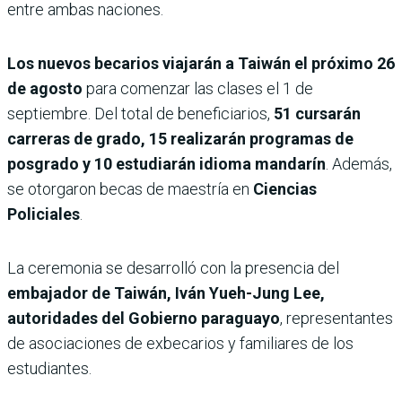
entre ambas naciones.
Los nuevos becarios viajarán a Taiwán el próximo 26
de agosto
para comenzar las clases el 1 de
septiembre. Del total de beneficiarios,
51 cursarán
carreras de grado, 15 realizarán programas de
posgrado y 10 estudiarán idioma mandarín
. Además,
se otorgaron becas de maestría en
Ciencias
Policiales
.
La ceremonia se desarrolló con la presencia del
embajador de Taiwán, Iván Yueh-Jung Lee,
autoridades del Gobierno paraguayo
, representantes
de asociaciones de exbecarios y familiares de los
estudiantes.