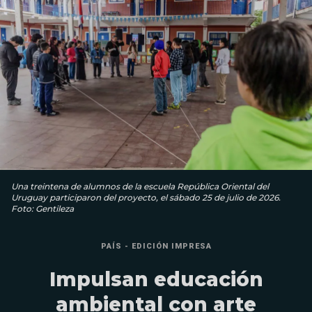
Una treintena de alumnos de la escuela República Oriental del
Uruguay participaron del proyecto, el sábado 25 de julio de 2026.
Foto: Gentileza
PAÍS - EDICIÓN IMPRESA
Impulsan educación
ambiental con arte