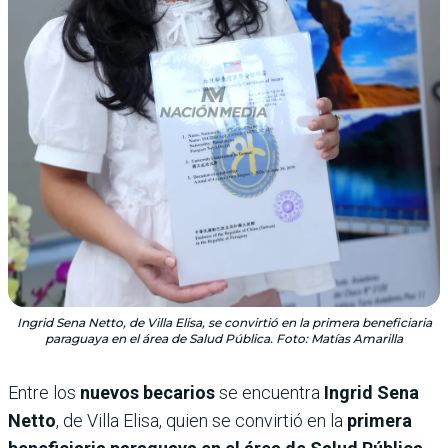
Ingrid Sena Netto, de Villa Elisa, se convirtió en la primera beneficiaria
paraguaya en el área de Salud Pública. Foto: Matías Amarilla
Entre los
nuevos becarios
se encuentra
Ingrid Sena
Netto
, de Villa Elisa, quien se convirtió en la
primera