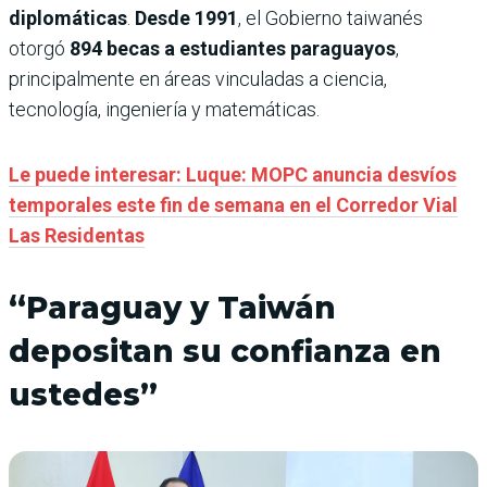
diplomáticas
.
Desde 1991
, el Gobierno taiwanés
otorgó
894 becas a estudiantes paraguayos
,
principalmente en áreas vinculadas a ciencia,
tecnología, ingeniería y matemáticas.
Le puede interesar: Luque: MOPC anuncia desvíos
temporales este fin de semana en el Corredor Vial
Las Residentas
“Paraguay y Taiwán
depositan su confianza en
ustedes”