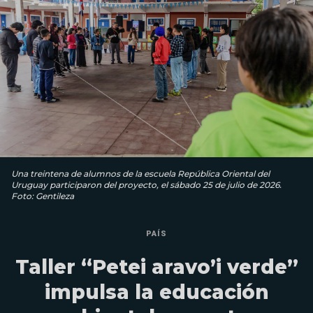
Una treintena de alumnos de la escuela República Oriental del
Uruguay participaron del proyecto, el sábado 25 de julio de 2026.
Foto: Gentileza
PAÍS
Taller “Petei aravo’i verde”
impulsa la educación