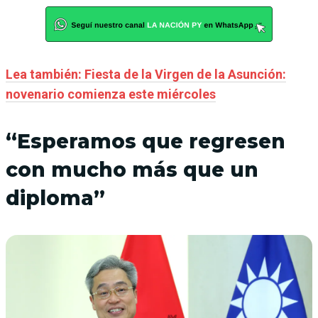
Lea también: Fiesta de la Virgen de la Asunción:
novenario comienza este miércoles
“Esperamos que regresen
con mucho más que un
diploma”