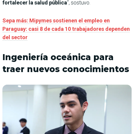
fortalecer la salud pública
”, sostuvo.
Sepa más: Mipymes sostienen el empleo en
Paraguay: casi 8 de cada 10 trabajadores dependen
del sector
Ingeniería oceánica para
traer nuevos conocimientos