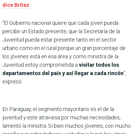
dice Brítez
“El Gobierno nacional quiere que cada joven pueda
percibir un Estado presente, que la Secretaría de la
Juventud pueda estar presente tanto en el sector
urbano como en el rural porque un gran porcentaje de
los jóvenes está en esa área y como ministra de la
Juventud estoy comprometida a
visitar todos los
departamentos del país y así llegar a cada rincón
”,
expresó.
En Paraguay, el segmento mayoritario es el de la
juventud y este atraviesa por muchas necesidades,
lamentó la ministra. Si bien muchos jóvenes, con mucho