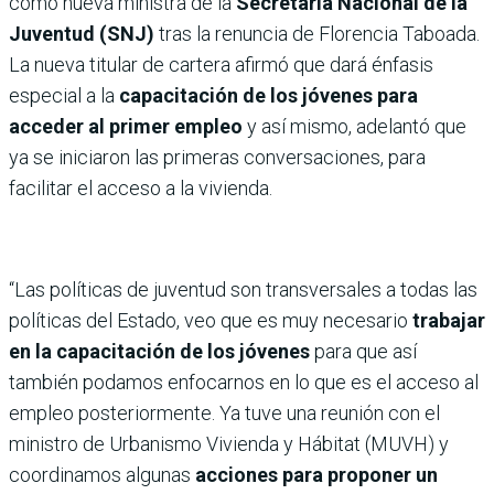
como nueva ministra de la
Secretaría Nacional de la
Juventud (SNJ)
tras la renuncia de Florencia Taboada.
La nueva titular de cartera afirmó que dará énfasis
especial a la
capacitación de los jóvenes para
acceder al primer empleo
y así mismo, adelantó que
ya se iniciaron las primeras conversaciones, para
facilitar el acceso a la vivienda.
“Las políticas de juventud son transversales a todas las
políticas del Estado, veo que es muy necesario
trabajar
en la capacitación de los jóvenes
para que así
también podamos enfocarnos en lo que es el acceso al
empleo posteriormente. Ya tuve una reunión con el
ministro de Urbanismo Vivienda y Hábitat (MUVH) y
coordinamos algunas
acciones para proponer un