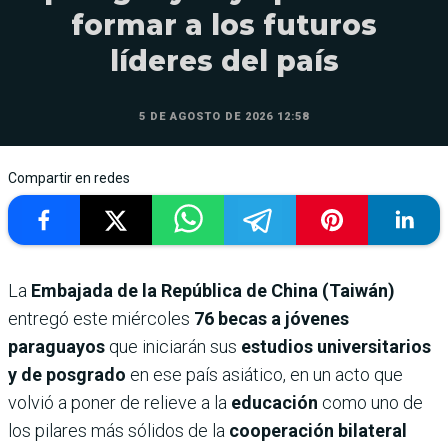
formar a los futuros
líderes del país
5 DE AGOSTO DE 2026 12:58
Compartir en redes
La
Embajada de la República de China (Taiwán)
entregó este miércoles
76 becas a jóvenes
paraguayos
que iniciarán sus
estudios universitarios
y de posgrado
en ese país asiático, en un acto que
volvió a poner de relieve a la
educación
como uno de
los pilares más sólidos de la
cooperación bilateral