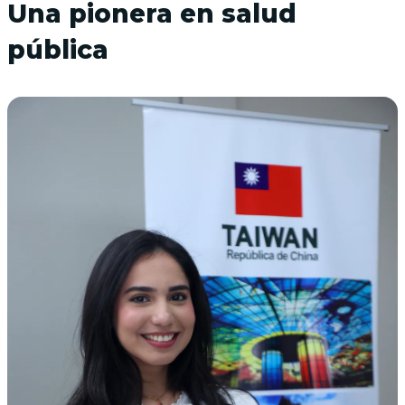
Una pionera en salud
pública