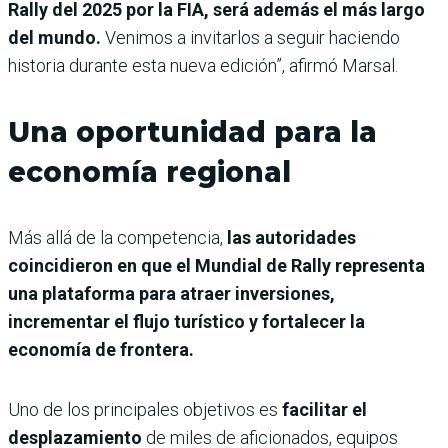
Rally del 2025 por la FIA, será además el más largo
del mundo.
Venimos a invitarlos a seguir haciendo
historia durante esta nueva edición”, afirmó Marsal.
Una oportunidad para la
economía regional
Más allá de la competencia,
las autoridades
coincidieron en que el Mundial de Rally representa
una plataforma para atraer inversiones,
incrementar el flujo turístico y fortalecer la
economía de frontera.
Uno de los principales objetivos es
facilitar el
desplazamiento
de miles de aficionados, equipos