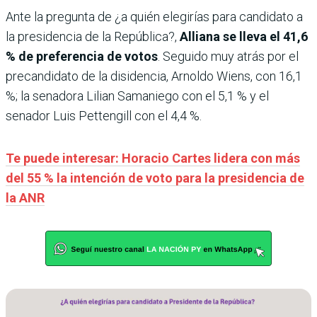
Ante la pregunta de ¿a quién elegirías para candidato a
la presidencia de la República?,
Alliana se lleva el 41,6
% de preferencia de votos
. Seguido muy atrás por el
precandidato de la disidencia, Arnoldo Wiens, con 16,1
%; la senadora Lilian Samaniego con el 5,1 % y el
senador Luis Pettengill con el 4,4 %.
Te puede interesar: Horacio Cartes lidera con más
del 55 % la intención de voto para la presidencia de
la ANR