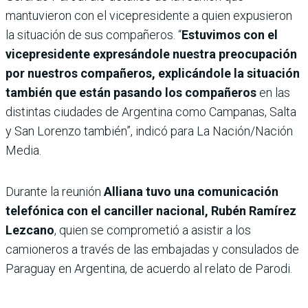
mantuvieron con el vicepresidente a quien expusieron
la situación de sus compañeros. “
Estuvimos con el
vicepresidente expresándole nuestra preocupación
por nuestros compañeros, explicándole la situación
también que están pasando los compañeros
en las
distintas ciudades de Argentina como Campanas, Salta
y San Lorenzo también”, indicó para La Nación/Nación
Media.
Durante la reunión
Alliana tuvo una comunicación
telefónica con el canciller nacional, Rubén Ramírez
Lezcano
, quien se comprometió a asistir a los
camioneros a través de las embajadas y consulados de
Paraguay en Argentina, de acuerdo al relato de Parodi.