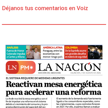
Déjanos tus comentarios en Voiz