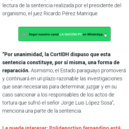
lectura de la sentencia realizada por el presidente del
organismo, el juez Ricardo Pérez Manrique.
“Por unanimidad, la CortIDH dispuso que esta
sentencia constituye, por sí misma, una forma de
reparación.
Asimismo, el Estado paraguayo promoverá
y continuará en un plazo razonable las investigaciones
que sean necesarias para determinar, juzgar y en su
caso sancionar a los responsables de los actos de
tortura que sufrió el señor Jorge Luis López Sosa”,
menciona una parte de la sentencia.
Le puede interesar: Polideportivo fernandino está