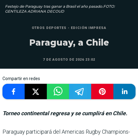
Festejo de Paraguay tras ganar a Brasil el año pasado.FOTO:
GENTILEZA ADRIANA DECOUD
OTROS DEPORTES - EDICIÓN IMPRESA
Paraguay, a Chile
7 DE AGOSTO DE 2026 23:02
Compartir en redes
Torneo continental regresa y se cumplirá en Chile.
Paraguay participará del Americas Rugby Champions­