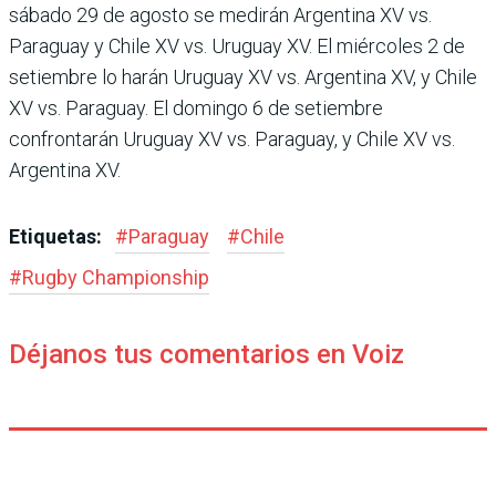
sábado 29 de agosto se medirán Argen­tina XV vs.
Paraguay y Chile XV vs. Uruguay XV. El miér­coles 2 de
setiembre lo harán Uruguay XV vs. Argentina XV, y Chile
XV vs. Paraguay. El domingo 6 de setiembre
confrontarán Uruguay XV vs. Paraguay, y Chile XV vs.
Argentina XV.
Etiquetas:
#
Paraguay
#
Chile
#
Rugby Champions­hip
Déjanos tus comentarios en Voiz