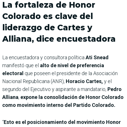
La fortaleza de Honor
Colorado es clave del
liderazgo de Cartes y
Alliana, dice encuestadora
La encuestadora y consultora política
Ati Snead
manifestó que el
alto de nivel de preferencia
electoral
que poseen el presidente de la Asociación
Nacional Republicana (ANR),
Horacio Cartes,
y el
segundo del Ejecutivo y aspirante a mandatario,
Pedro
Alliana
,
expone la consolidación de Honor Colorado
como movimiento interno del Partido Colorado.
“
Esto es el posicionamiento del movimiento Honor