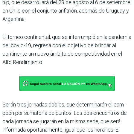
hip, que desarrollará del 29 de agosto al 6 de setiembre
en Chile con el conjunto anfi­trión, además de Uruguay y
Argentina.
El torneo continental, que se interrumpió en la pan­demia
del covid-19, regresa con el objetivo de brindar al
continente un nuevo ámbito de competitividad en el
Alto Rendimiento.
Serán tres jornadas dobles, que determinarán el cam­
peón por sumatoria de pun­tos. Los dos encuentros de
cada jornada se jugarán en la misma sede, que será
infor­mada oportunamente, igual que los horarios. El