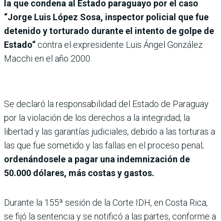
la que condena al Estado paraguayo por el caso
“Jorge Luis López Sosa, inspector policial que fue
detenido y torturado durante el intento de golpe de
Estado“
contra el expresidente Luis Ángel González
Macchi en el año 2000.
Se declaró la responsabilidad del Estado de Paraguay
por la violación de los derechos a la integridad, la
libertad y las garantías judiciales, debido a las torturas a
las que fue sometido y las fallas en el proceso penal;
ordenándosele a pagar una indemnización de
50.000 dólares, más costas y gastos.
Durante la 155ª sesión de la Corte IDH, en Costa Rica,
se fijó la sentencia y se notificó a las partes, conforme a