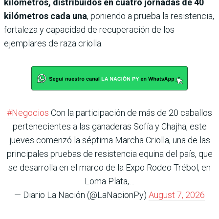
kilómetros, distribuidos en cuatro jornadas de 40
kilómetros cada una
, poniendo a prueba la resistencia,
fortaleza y capacidad de recuperación de los
ejemplares de raza criolla.
#Negocios
Con la participación de más de 20 caballos
pertenecientes a las ganaderas Sofía y Chajha, este
jueves comenzó la séptima Marcha Criolla, una de las
principales pruebas de resistencia equina del país, que
se desarrolla en el marco de la Expo Rodeo Trébol, en
Loma Plata,…
— Diario La Nación (@LaNacionPy)
August 7, 2026