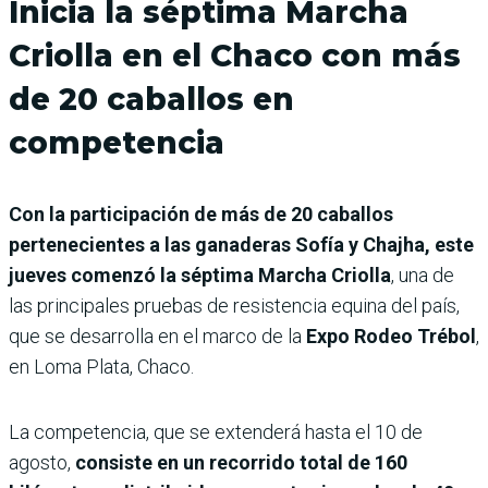
Inicia la séptima Marcha
Criolla en el Chaco con más
de 20 caballos en
competencia
Con la participación de más de 20 caballos
pertenecientes a las ganaderas Sofía y Chajha, este
jueves comenzó la séptima Marcha Criolla
, una de
las principales pruebas de resistencia equina del país,
que se desarrolla en el marco de la
Expo Rodeo Trébol
,
en Loma Plata, Chaco.
La competencia, que se extenderá hasta el 10 de
agosto,
consiste en un recorrido total de 160