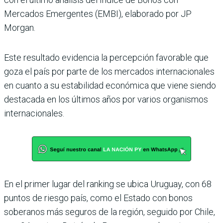
Mercados Emer­gentes (EMBI), elaborado por JP
Morgan.
Este resultado evidencia la percepción favorable que
goza el país por parte de los mercados internacionales
en cuanto a su estabilidad económica que viene siendo
destacada en los últimos años por varios organismos
inter­nacionales.
En el primer lugar del ran­king se ubica Uruguay, con 68
puntos de riesgo país, como el Estado con bonos
soberanos más seguros de la región, seguido por Chile,