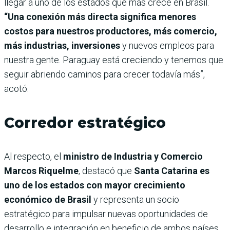
llegar a uno de los estados que más crece en Brasil.
“Una conexión más directa significa menores
costos para nuestros productores, más comercio,
más industrias, inversiones
y nuevos empleos para
nuestra gente. Paraguay está creciendo y tenemos que
seguir abriendo caminos para crecer todavía más”,
acotó.
Corredor estratégico
Al respecto, el
ministro de Industria y Comercio
Marcos Riquelme
, destacó que
Santa Catarina es
uno de los estados con mayor crecimiento
económico de Brasil
y representa un socio
estratégico para impulsar nuevas oportunidades de
desarrollo e integración en beneficio de ambos países.