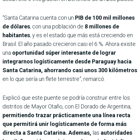
“Santa Catarina cuenta con un
PIB de 100 mil millones
de dólares
, con una población de
8 millones de
habitantes
, y es el estado que más está creciendo en
Brasil. El año pasado crecieron casi el 6 %. Ahora existe
una
oportunidad súper interesante de lograr
integrarnos logísticamente desde Paraguay hacia
Santa Catarina, ahorrando casi unos 300 kilómetros
en lo que sería un flete terrestre”, remarcó.
Explicó que este puente se podría construir entre los
distritos de Mayor Otaño, con El Dorado de Argentina,
permitiendo trazar prácticamente una línea recta
que permitirá unir logísticamente de forma más
directa a Santa Catarina. Ademas,
las
autoridades