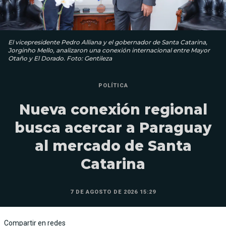
El vicepresidente Pedro Alliana y el gobernador de Santa Catarina,
Jorginho Mello, analizaron una conexión internacional entre Mayor
Otaño y El Dorado. Foto: Gentileza
POLÍTICA
Nueva conexión regional
busca acercar a Paraguay
al mercado de Santa
Catarina
7 DE AGOSTO DE 2026 15:29
Compartir en redes