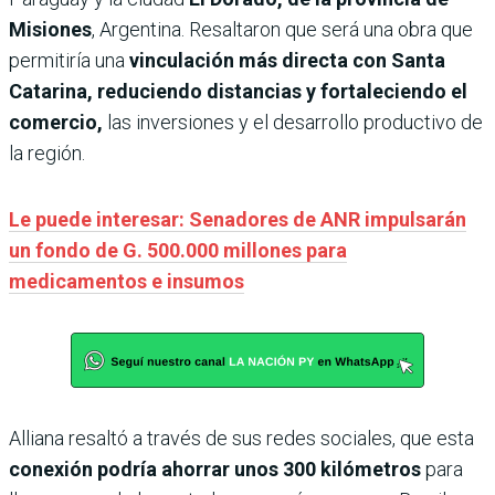
Misiones
, Argentina. Resaltaron que será una obra que
permitiría una
vinculación más directa con Santa
Catarina, reduciendo distancias y fortaleciendo el
comercio,
las inversiones y el desarrollo productivo de
la región.
Le puede interesar: Senadores de ANR impulsarán
un fondo de G. 500.000 millones para
medicamentos e insumos
Alliana resaltó a través de sus redes sociales, que esta
conexión podría ahorrar unos 300 kilómetros
para