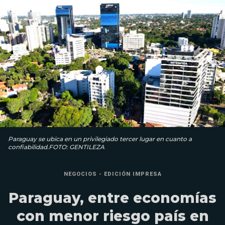
Paraguay se ubica en un privilegiado tercer lugar en cuanto a
confiabilidad.FOTO: GENTILEZA
NEGOCIOS - EDICIÓN IMPRESA
Paraguay, entre economías
con menor riesgo país en