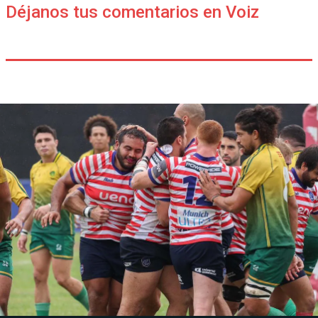
Déjanos tus comentarios en Voiz