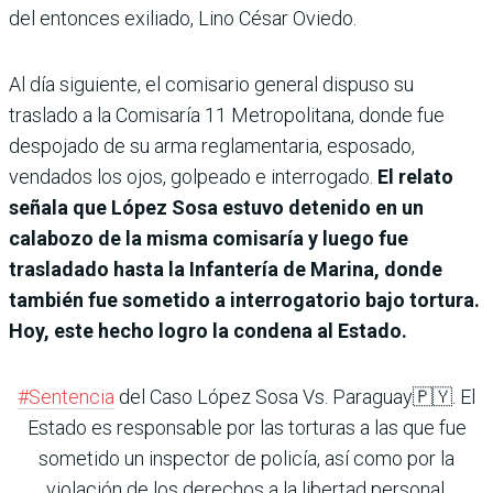
del entonces exiliado, Lino César Oviedo.
Al día siguiente, el comisario general dispuso su
traslado a la Comisaría 11 Metropolitana, donde fue
despojado de su arma reglamentaria, esposado,
vendados los ojos, golpeado e interrogado.
El relato
señala que López Sosa estuvo detenido en un
calabozo de la misma comisaría y luego fue
trasladado hasta la Infantería de Marina, donde
también fue sometido a interrogatorio bajo tortura.
Hoy, este hecho logro la condena al Estado.
#Sentencia
del Caso López Sosa Vs. Paraguay🇵🇾. El
Estado es responsable por las torturas a las que fue
sometido un inspector de policía, así como por la
violación de los derechos a la libertad personal,