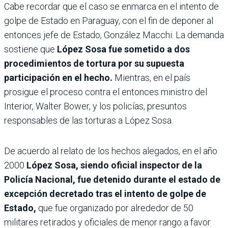
Cabe recordar que el caso se enmarca en el intento de
golpe de Estado en Paraguay, con el fin de deponer al
entonces jefe de Estado, González Macchi. La demanda
sostiene que
López Sosa fue sometido a dos
procedimientos de tortura por su supuesta
participación en el hecho.
Mientras, en el país
prosigue el proceso contra el entonces ministro del
Interior, Walter Bower, y los policías, presuntos
responsables de las torturas a López Sosa.
De acuerdo al relato de los hechos alegados, en el año
2000
López Sosa, siendo oficial inspector de la
Policía Nacional, fue detenido durante el estado de
excepción decretado tras el intento de golpe de
Estado,
que fue
organizado por alrededor de 50
militares retirados y oficiales de menor rango a favor