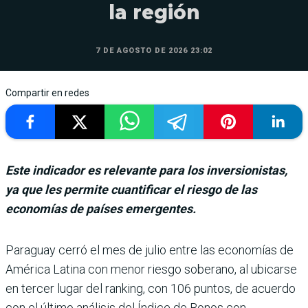
la región
7 DE AGOSTO DE 2026 23:02
Compartir en redes
Este indicador es relevante para los inversionistas,
ya que les permite cuantificar el riesgo de las
economías de países emergentes.
Paraguay cerró el mes de julio entre las eco­nomías de
América Latina con menor riesgo soberano, al ubicarse
en ter­cer lugar del ranking, con 106 puntos, de acuerdo
con el último análisis del Índice de Bonos con