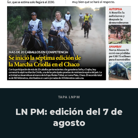
TAPA LNPM
LN PM: edición del 7 de
agosto