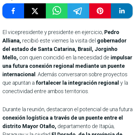
El vicepresidente y presidente en ejercicio,
Pedro
Alliana,
recibió este viernes la visita del
gobernador
del estado de Santa Catarina, Brasil, Jorginho
Mello,
con quien coincidió en la necesidad de
impulsar
una futura conexión regional mediante un puente
internacional
. Además conversaron sobre proyectos
que apuntan a
fortalecer la integración regional
y la
conectividad entre ambos territorios.
Durante la reunión, destacaron el potencial de una futura
conexión logística a través de un puente entre el
distrito Mayor Otaño,
departamento de Itapúa,
Paraguay y la ciudad
El Dorado, de la provincia de