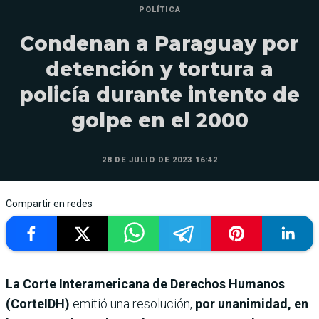
POLÍTICA
Condenan a Paraguay por
detención y tortura a
policía durante intento de
golpe en el 2000
28 DE JULIO DE 2023 16:42
Compartir en redes
La Corte Interamericana de Derechos Humanos
(CorteIDH)
emitió una resolución,
por unanimidad, en