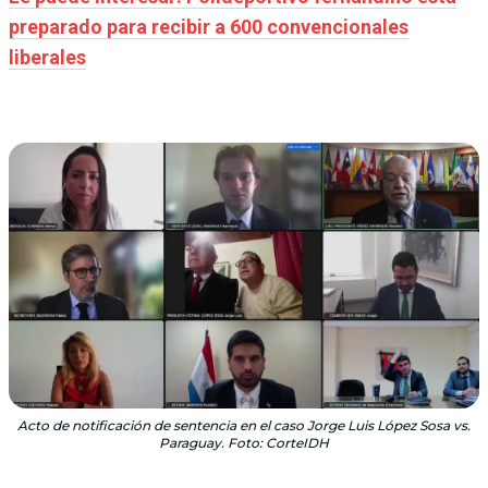
preparado para recibir a 600 convencionales
liberales
Acto de notificación de sentencia en el caso Jorge Luis López Sosa vs.
Paraguay. Foto: CorteIDH