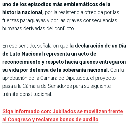
uno de los episodios más emblemáticos de la
historia nacional,
por la resistencia ofrecida por las
fuerzas paraguayas y por las graves consecuencias
humanas derivadas del conflicto.
En ese sentido, señalaron que
la declaración de un Día
de Luto Nacional representa un acto de
reconocimiento y respeto hacia quienes entregaron
su vida por defensa de la soberanía nacional.
Con la
aprobación de la Cámara de Diputados, el proyecto
pasa a la Cámara de Senadores para su siguiente
trámite constitucional.
Siga informado con: Jubilados se movilizan frente
al Congreso y reclaman bonos de auxilio