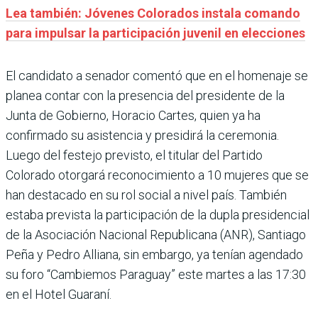
Lea también: Jóvenes Colorados instala comando
para impulsar la participación juvenil en elecciones
El candidato a senador comentó que en el homenaje se
planea contar con la presencia del presidente de la
Junta de Gobierno, Horacio Cartes, quien ya ha
confirmado su asistencia y presidirá la ceremonia.
Luego del festejo previsto, el titular del Partido
Colorado otorgará reconocimiento a 10 mujeres que se
han destacado en su rol social a nivel país. También
estaba prevista la participación de la dupla presidencial
de la Asociación Nacional Republicana (ANR), Santiago
Peña y Pedro Alliana, sin embargo, ya tenían agendado
su foro “Cambiemos Paraguay” este martes a las 17:30
en el Hotel Guaraní.