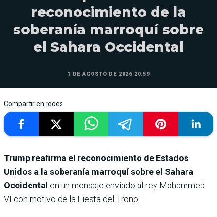
reconocimiento de la
soberanía marroquí sobre
el Sahara Occidental
1 DE AGOSTO DE 2026 20:59
Compartir en redes
Trump reafirma el reconocimiento de Estados
Unidos a la soberanía marroquí sobre el Sahara
Occidental
en un mensaje enviado al rey Mohammed
VI con motivo de la Fiesta del Trono.