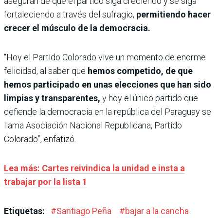
aseguran de que el partido siga creciendo y se siga
fortaleciendo a través del sufragio,
permitiendo hacer
crecer el músculo de la democracia.
“Hoy el Partido Colorado vive un momento de enorme
felicidad, al saber que
hemos competido, de que
hemos participado en unas elecciones que han sido
limpias y transparentes,
y hoy el único partido que
defiende la democracia en la república del Paraguay se
llama Asociación Nacional Republicana, Partido
Colorado”, enfatizó.
Lea más: Cartes reivindica la unidad e insta a
trabajar por la lista 1
Etiquetas:
#
Santiago Peña
#
bajar a la cancha