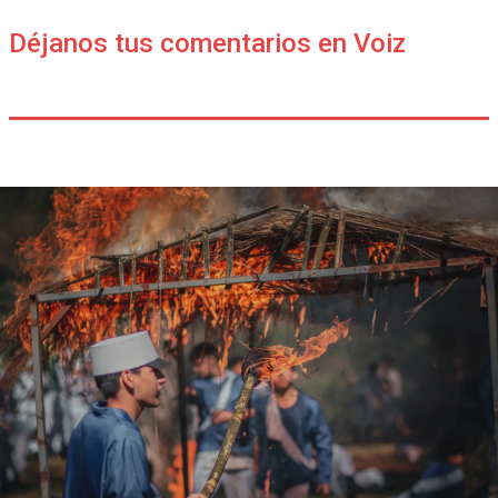
Déjanos tus comentarios en Voiz