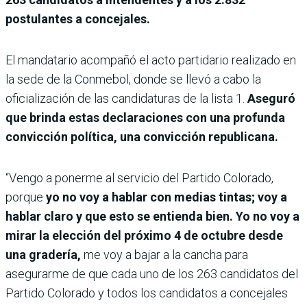
postulantes a concejales.
El mandatario acompañó el acto partidario realizado en
la sede de la Conmebol, donde se llevó a cabo la
oficialización de las candidaturas de la lista 1.
Aseguró
que brinda estas declaraciones con una profunda
convicción política, una convicción republicana.
“Vengo a ponerme al servicio del Partido Colorado,
porque
yo no voy a hablar con medias tintas; voy a
hablar claro y que esto se entienda bien. Yo no voy a
mirar la elección del próximo 4 de octubre desde
una gradería,
me voy a bajar a la cancha para
asegurarme de que cada uno de los 263 candidatos del
Partido Colorado y todos los candidatos a concejales