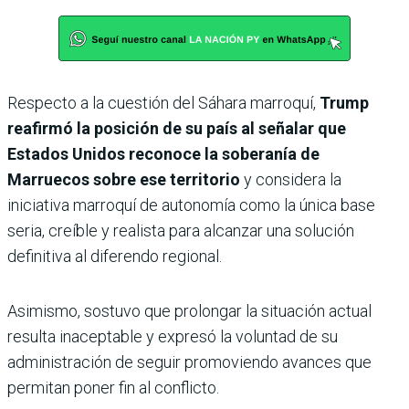
Respecto a la cuestión del Sáhara marroquí,
Trump
reafirmó la posición de su país al señalar que
Estados Unidos reconoce la soberanía de
Marruecos sobre ese territorio
y considera la
iniciativa marroquí de autonomía como la única base
seria, creíble y realista para alcanzar una solución
definitiva al diferendo regional.
Asimismo, sostuvo que prolongar la situación actual
resulta inaceptable y expresó la voluntad de su
administración de seguir promoviendo avances que
permitan poner fin al conflicto.