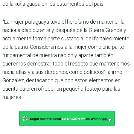
de la kuña guapa en los estamentos del país.
“La mujer paraguaya tuvo el heroísmo de mantener la
nacionalidad durante y después de la Guerra Grande y
actualmente forma parte sustancial del fortalecimiento
de la patria. Consideramos a la mujer como una parte
fundamental de nuestra nación y aparte también
queremos demostrar todo el respeto que mantenemos
hacia ellas y a sus derechos, como políticos”, afirmó
González, destacando que con estos elementos en
cuenta quieren ofrecer un pequeño festejo para las
mujeres.