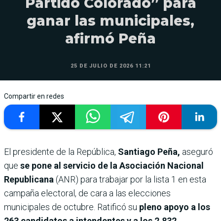
Partido Colorado” para
ganar las municipales,
afirmó Peña
25 DE JULIO DE 2026 11:21
Compartir en redes
El presidente de la República,
Santiago Peña,
aseguró
que
se pone al servicio de la Asociación Nacional
Republicana
(ANR) para trabajar por la lista 1 en esta
campaña electoral, de cara a las elecciones
municipales de octubre. Ratificó su
pleno apoyo a los
263 candidatos a intendentes y a los 2.832