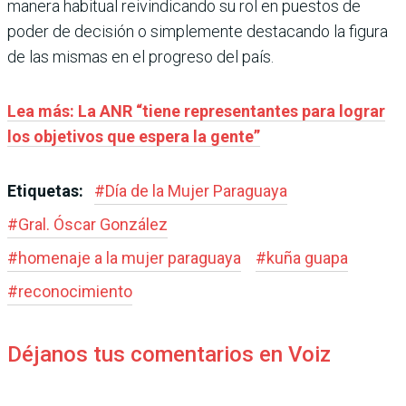
manera habitual reivindicando su rol en puestos de
poder de decisión o simplemente destacando la figura
de las mismas en el progreso del país.
Lea más: La ANR “tiene representantes para lograr
los objetivos que espera la gente”
Etiquetas:
#
Día de la Mujer Paraguaya
#
Gral. Óscar González
#
homenaje a la mujer paraguaya
#
kuña guapa
#
reconocimiento
Déjanos tus comentarios en Voiz