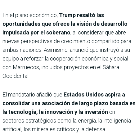
En el plano económico,
Trump resaltó las
oportunidades que ofrece la visión de desarrollo
impulsada por el soberano
, al considerar que abre
nuevas perspectivas de crecimiento compartido para
ambas naciones. Asimismo, anunció que instruyó a su
equipo a reforzar la cooperación económica y social
con Marruecos, incluidos proyectos en el Sáhara
Occidental.
El mandatario añadió que
Estados Unidos aspira a
consolidar una asociación de largo plazo basada en
la tecnología, la innovación y la inversión
en
sectores estratégicos como la energía, la inteligencia
artificial, los minerales críticos y la defensa.