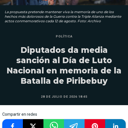
La propuesta pretende mantener viva la memoria de uno de los
hechos más dolorosos de la Guerra contra la Triple Alianza mediante
actos conmemorativos cada 12 de agosto. Foto: Archivo
POLÍTICA
Diputados da media
sanción al Día de Luto
Nacional en memoria de la
Batalla de Piribebuy
28 DE JULIO DE 2026 18:45
Compartir en redes