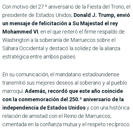
Con motivo del 27.º aniversario de la Fiesta del Trono, el
presidente de Estados Unidos,
Donald J. Trump, envió
un mensaje de felicitación a Su Majestad el rey
Mohammed VI
, en el que reiteró el firme respaldo de
Washington a la soberanía de Marruecos sobre el
Sáhara Occidental y destacó la solidez de la alianza
estratégica entre ambos países.
En su comunicación, el mandatario estadounidense
transmitió sus mejores deseos al soberano y al pueblo
marroquí.
Además, recordó que este año coincide
con la conmemoración del 250.º aniversario de la
independencia de Estados Unidos
y con una histórica
relación de amistad con el Reino de Marruecos,
cimentada en la confianza mutua y el respeto recíproco.