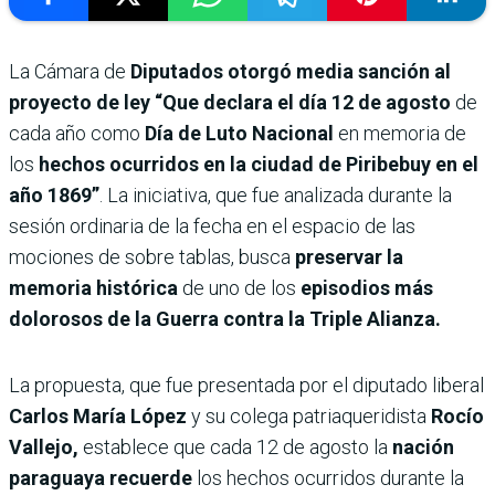
La Cámara de
Diputados otorgó media sanción al
proyecto de ley “Que declara el día 12 de agosto
de
cada año como
Día de Luto Nacional
en memoria de
los
hechos ocurridos en la ciudad de Piribebuy en el
año 1869”
. La iniciativa, que fue analizada durante la
sesión ordinaria de la fecha en el espacio de las
mociones de sobre tablas, busca
preservar la
memoria histórica
de uno de los
episodios más
dolorosos de la Guerra contra la Triple Alianza.
La propuesta, que fue presentada por el diputado liberal
Carlos María López
y su colega patriaqueridista
Rocío
Vallejo,
establece que cada 12 de agosto la
nación
paraguaya recuerde
los hechos ocurridos durante la