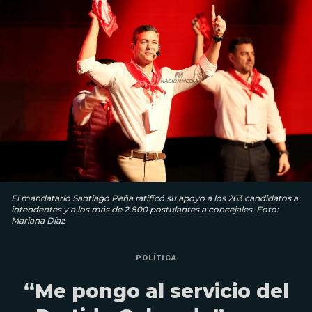
El mandatario Santiago Peña ratificó su apoyo a los 263 candidatos a
intendentes y a los más de 2.800 postulantes a concejales. Foto:
Mariana Díaz
POLÍTICA
“Me pongo al servicio del