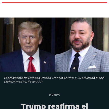
El presidente de Estados Unidos, Donald Trump, y Su Majestad el rey
Mohammed VI. Foto: AFP
MUNDO
Trump reafirma el