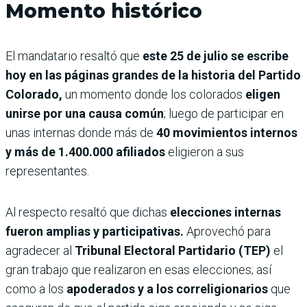
Momento histórico
El mandatario resaltó que
este 25 de julio se escribe
hoy en las páginas grandes de la historia del Partido
Colorado,
un momento donde los colorados
eligen
unirse por una causa común
; luego de participar en
unas internas donde más de
40 movimientos internos
y más de 1.400.000 afiliados
eligieron a sus
representantes.
Al respecto resaltó que dichas
elecciones internas
fueron amplias y participativas.
Aprovechó para
agradecer al
Tribunal Electoral Partidario (TEP)
el
gran trabajo que realizaron en esas elecciones; así
como a los
apoderados y a los correligionarios
que