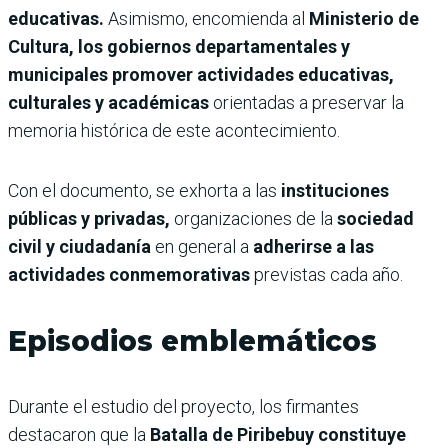
educativas.
Asimismo, encomienda al
Ministerio de
Cultura, los gobiernos departamentales y
municipales promover actividades educativas,
culturales y académicas
orientadas a preservar la
memoria histórica de este acontecimiento.
Con el documento, se exhorta a las
instituciones
públicas y privadas,
organizaciones de la
sociedad
civil y ciudadanía
en general a
adherirse a las
actividades conmemorativas
previstas cada año.
Episodios emblemáticos
Durante el estudio del proyecto, los firmantes
destacaron que la
Batalla de Piribebuy constituye