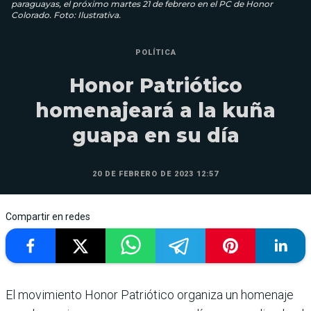
paraguayas, el próximo martes 21 de febrero en el PC de Honor
Colorado. Foto: Ilustrativa.
POLÍTICA
Honor Patriótico
homenajeará a la kuña
guapa en su día
20 DE FEBRERO DE 2023 12:57
Compartir en redes
El movimiento Honor Patriótico organiza un homenaje