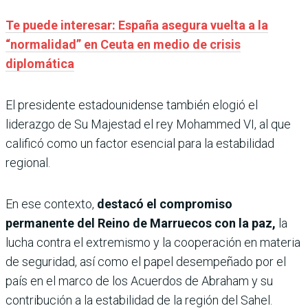
Te puede interesar: España asegura vuelta a la
“normalidad” en Ceuta en medio de crisis
diplomática
El presidente estadounidense también elogió el
liderazgo de Su Majestad el rey Mohammed VI, al que
calificó como un factor esencial para la estabilidad
regional.
En ese contexto,
destacó el compromiso
permanente del Reino de Marruecos con la paz,
la
lucha contra el extremismo y la cooperación en materia
de seguridad, así como el papel desempeñado por el
país en el marco de los Acuerdos de Abraham y su
contribución a la estabilidad de la región del Sahel.