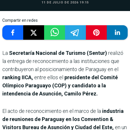
11 DE JULIO DE 2026 19:15
Compartir en redes
La
Secretaría Nacional de Turismo (Sentur)
realizó
la entrega de reconocimiento a las instituciones que
contribuyeron al posicionamiento de Paraguay en el
ranking IICA,
entre ellos el
presidente del Comité
Olímpico Paraguayo (COP) y candidato a la
intendencia de Asunción, Camilo Pérez.
El acto de reconocimiento en el marco de la
industria
de reuniones de Paraguay en los Convention &
Visitors Bureau de Asunción y Ciudad del Este,
en un