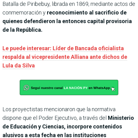
Batalla de Piribebuy, librada en 1869, mediante actos de
conmemoración y
reconocimiento al sacrificio de
quienes defendieron la entonces capital provisoria
de la República.
Le puede interesar: Líder de Bancada oficialista
respalda al vicepresidente Alliana ante dichos de
Lula da Silva
Los proyectistas mencionaron que la normativa
dispone que el Poder Ejecutivo, a través del
Ministerio
de Educación y Ciencias, incorpore contenidos
alusivos a esta fecha en las instituciones