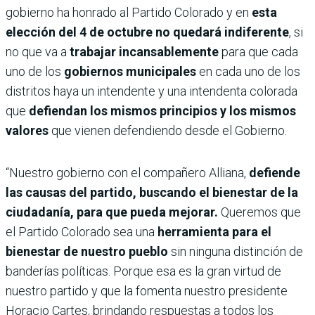
gobierno ha honrado al Partido Colorado y en
esta
elección del 4 de octubre no quedará indiferente
, si
no que va a
trabajar incansablemente
para que cada
uno de los
gobiernos municipales
en cada uno de los
distritos haya un intendente y una intendenta colorada
que
defiendan los mismos principios y los mismos
valores
que vienen defendiendo desde el Gobierno.
“Nuestro gobierno con el compañero Alliana,
defiende
las causas del partido, buscando el bienestar de la
ciudadanía, para que pueda mejorar.
Queremos que
el Partido Colorado sea una
herramienta para el
bienestar de nuestro pueblo
sin ninguna distinción de
banderías políticas. Porque esa es la gran virtud de
nuestro partido y que la fomenta nuestro presidente
Horacio Cartes, brindando respuestas a todos los