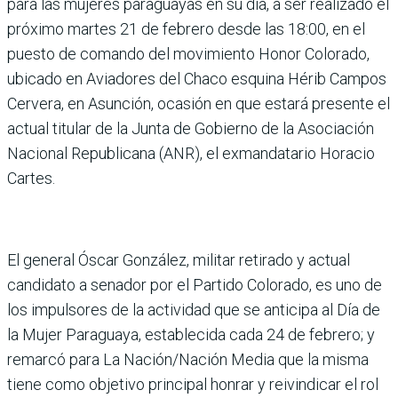
para las mujeres paraguayas en su día, a ser realizado el
próximo martes 21 de febrero desde las 18:00, en el
puesto de comando del movimiento Honor Colorado,
ubicado en Aviadores del Chaco esquina Hérib Campos
Cervera, en Asunción, ocasión en que estará presente el
actual titular de la Junta de Gobierno de la Asociación
Nacional Republicana (ANR), el exmandatario Horacio
Cartes.
El general Óscar González, militar retirado y actual
candidato a senador por el Partido Colorado, es uno de
los impulsores de la actividad que se anticipa al Día de
la Mujer Paraguaya, establecida cada 24 de febrero; y
remarcó para La Nación/Nación Media que la misma
tiene como objetivo principal honrar y reivindicar el rol