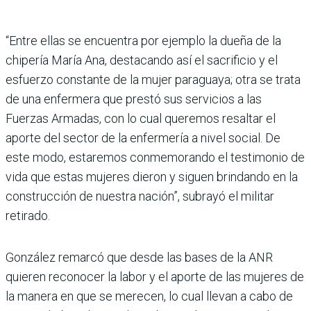
“Entre ellas se encuentra por ejemplo la dueña de la
chipería María Ana, destacando así el sacrificio y el
esfuerzo constante de la mujer paraguaya; otra se trata
de una enfermera que prestó sus servicios a las
Fuerzas Armadas, con lo cual queremos resaltar el
aporte del sector de la enfermería a nivel social. De
este modo, estaremos conmemorando el testimonio de
vida que estas mujeres dieron y siguen brindando en la
construcción de nuestra nación”, subrayó el militar
retirado.
González remarcó que desde las bases de la ANR
quieren reconocer la labor y el aporte de las mujeres de
la manera en que se merecen, lo cual llevan a cabo de