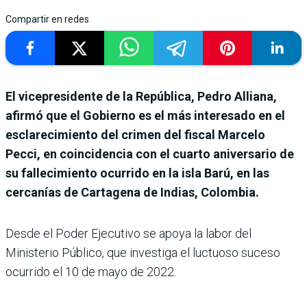
Compartir en redes
El vicepresidente de la República, Pedro Alliana,
afirmó que el Gobierno es el más interesado en el
esclarecimiento del crimen del fiscal Marcelo
Pecci, en coincidencia con el cuarto aniversario de
su fallecimiento ocurrido en la isla Barú, en las
cercanías de Cartagena de Indias, Colombia.
Desde el Poder Ejecutivo se apoya la labor del
Ministerio Público, que investiga el luctuoso suceso
ocurrido el 10 de mayo de 2022.