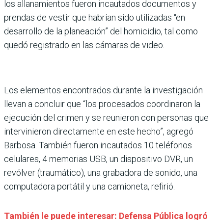
los allanamientos fueron incautados documentos y
prendas de vestir que habrían sido utilizadas “en
desarrollo de la planeación” del homicidio, tal como
quedó registrado en las cámaras de video.
Los elementos encontrados durante la investigación
llevan a concluir que “los procesados coordinaron la
ejecución del crimen y se reunieron con personas que
intervinieron directamente en este hecho”, agregó
Barbosa. También fueron incautados 10 teléfonos
celulares, 4 memorias USB, un dispositivo DVR, un
revólver (traumático), una grabadora de sonido, una
computadora portátil y una camioneta, refirió.
También le puede interesar: Defensa Pública logró