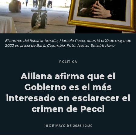
El crimen del fiscal antimafia, Marcelo Pecci, ocurrió el 10 de mayo de
2022 en la isla de Barú, Colombia. Foto: Néstor Soto/Archivo
POLÍTICA
Alliana afirma que el
Gobierno es el más
interesado en esclarecer el
crimen de Pecci
10 DE MAYO DE 2026 12:20