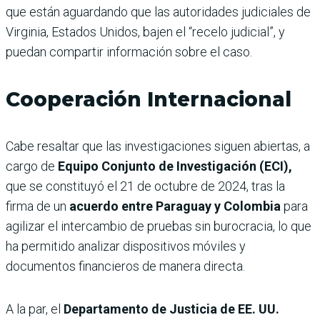
que están aguardando que las autoridades judiciales de
Virginia, Estados Unidos, bajen el “recelo judicial”, y
puedan compartir información sobre el caso.
Cooperación Internacional
Cabe resaltar que las investigaciones siguen abiertas, a
cargo de
Equipo Conjunto de Investigación (ECI),
que se constituyó el 21 de octubre de 2024, tras la
firma de un
acuerdo entre Paraguay y Colombia
para
agilizar el intercambio de pruebas sin burocracia, lo que
ha permitido analizar dispositivos móviles y
documentos financieros de manera directa.
A la par, el
Departamento de Justicia de EE. UU.