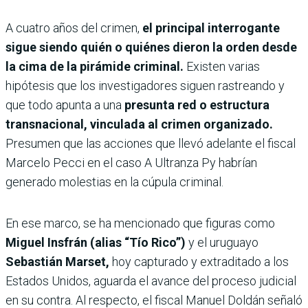
A cuatro años del crimen,
el principal interrogante
sigue siendo quién o quiénes dieron la orden desde
la cima de la pirámide criminal.
Existen varias
hipótesis que los investigadores siguen rastreando y
que todo apunta a una
presunta red o estructura
transnacional, vinculada al crimen organizado.
Presumen que las acciones que llevó adelante el fiscal
Marcelo Pecci en el caso A Ultranza Py habrían
generado molestias en la cúpula criminal.
En ese marco, se ha mencionado que figuras como
Miguel Insfrán (alias “Tío Rico”)
y el uruguayo
Sebastián Marset,
hoy capturado y extraditado a los
Estados Unidos, aguarda el avance del proceso judicial
en su contra. Al respecto, el fiscal Manuel Doldán señaló