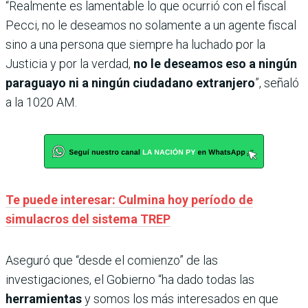
“Realmente es lamentable lo que ocurrió con el fiscal
Pecci, no le deseamos no solamente a un agente fiscal
sino a una persona que siempre ha luchado por la
Justicia y por la verdad,
no le deseamos eso a ningún
paraguayo ni a ningún ciudadano extranjero
”, señaló
a la 1020 AM.
Te puede interesar: Culmina hoy período de
simulacros del sistema TREP
Aseguró que “desde el comienzo” de las
investigaciones, el Gobierno “ha dado todas las
herramientas
y somos los más interesados en que