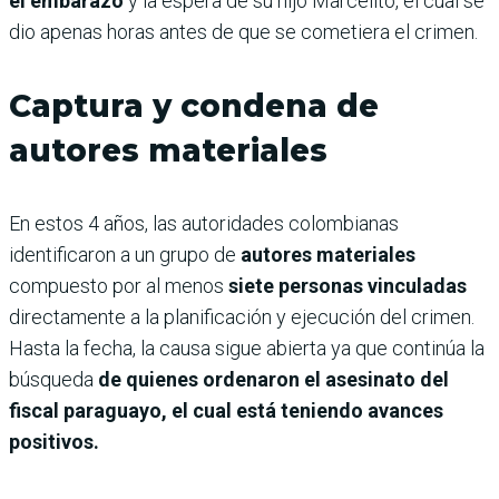
el embarazo
y la espera de su hijo Marcelito, el cual se
dio apenas horas antes de que se cometiera el crimen.
Captura y condena de
autores materiales
En estos 4 años, las autoridades colombianas
identificaron a un grupo de
autores materiales
compuesto por al menos
siete personas vinculadas
directamente a la planificación y ejecución del crimen.
Hasta la fecha, la causa sigue abierta ya que continúa la
búsqueda
de quienes ordenaron el asesinato del
fiscal paraguayo, el cual está teniendo avances
positivos.