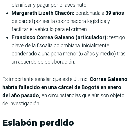
planificar y pagar por el asesinato.
Margareth Lizeth Chacón:
condenada a
39 años
de cárcel por ser la coordinadora logística y
facilitar el vehículo para el crimen.
Francisco Correa Galeano (articulador):
testigo
clave de la fiscalía colombiana. Inicialmente
condenado a una pena menor (6 años y medio) tras
un acuerdo de colaboración.
Es importante señalar, que este último,
Correa Galeano
habría fallecido en una cárcel de Bogotá en enero
del año pasado,
en circunstancias que aún son objeto
de investigación.
Eslabón perdido