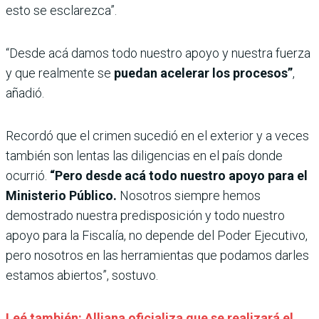
esto se esclarezca”.
“Desde acá damos todo nuestro apoyo y nuestra fuerza
y que realmente se
puedan acelerar los procesos”
,
añadió.
Recordó que el crimen sucedió en el exterior y a veces
también son lentas las diligencias en el país donde
ocurrió.
“Pero desde acá todo nuestro apoyo para el
Ministerio Público.
Nosotros siempre hemos
demostrado nuestra predisposición y todo nuestro
apoyo para la Fiscalía, no depende del Poder Ejecutivo,
pero nosotros en las herramientas que podamos darles
estamos abiertos”, sostuvo.
Leé también: Alliana oficializa que se realizará el