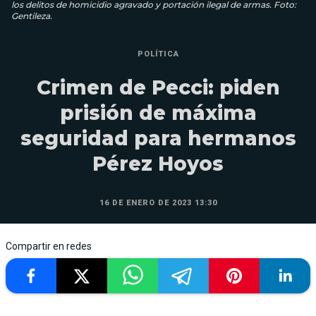
los delitos de homicidio agravado y portación ilegal de armas. Foto:
Gentileza.
POLÍTICA
Crimen de Pecci: piden
prisión de máxima
seguridad para hermanos
Pérez Hoyos
16 DE ENERO DE 2023 13:30
Compartir en redes