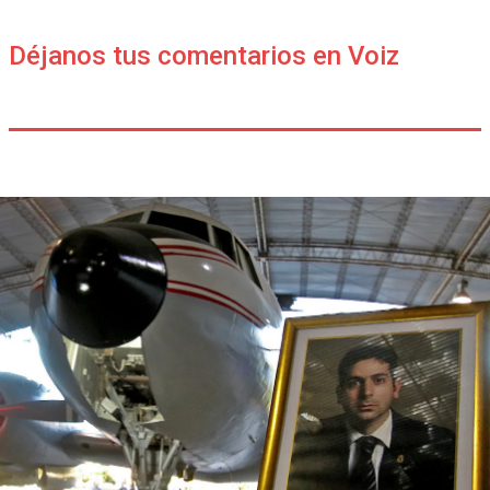
Déjanos tus comentarios en Voiz