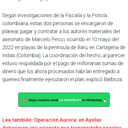
Según investigaciones de la Fiscalía y la Policía
colombiana, estas dos personas se encargaron de
planear, pagar y contratar a los autores materiales del
asesinato de Marcelo Pecci, ocurrido el 10 mayo del
2022 en playas de la península de Barú, en Cartagena de
Indias (Colombia). La coordinación del hecho, al parecer
estuvo respaldada por el pago de millonarias sumas de
dinero que los ahora procesados habrían entregado a
quienes finalmente ejecutaron el plan, explicó Barboza.
Lea también: Operación Aurora: en Ayolas
detuvieron una avioneta que transportaba cocaína