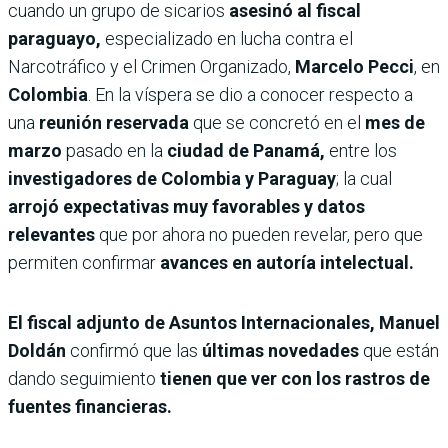
cuando un grupo de sicarios
asesinó al fiscal
paraguayo,
especializado en lucha contra el
Narcotráfico y el Crimen Organizado,
Marcelo Pecci
, en
Colombia
. En la víspera se dio a conocer respecto a
una
reunión reservada
que se concretó en el
mes de
marzo
pasado en la
ciudad de Panamá,
entre los
investigadores de Colombia y Paraguay
; la cual
arrojó expectativas muy favorables y datos
relevantes
que por ahora no pueden revelar, pero que
permiten confirmar
avances en autoría intelectual.
El fiscal adjunto de Asuntos Internacionales, Manuel
Doldán
confirmó que las
últimas novedades
que están
dando seguimiento
tienen que ver con los rastros de
fuentes financieras.