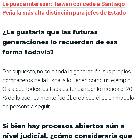
Le puede interesar: Taiwán concede a Santiago
Peña la más alta distinción para jefes de Estado
¿Le gustaría que las futuras
generaciones lo recuerden de esa
forma todavía?
Por supuesto, no solo toda la generación, sus propios
compañeros de la Fiscalía lo tienen como un ejemplo.
Ojalá que todos los fiscales tengan por lo menos el 20
% de lo que realmente fue él; creo que él es un modelo
de persona a seguir.
Si bien hay procesos abiertos aún a
nivel judicial, ¿cómo consideraría que