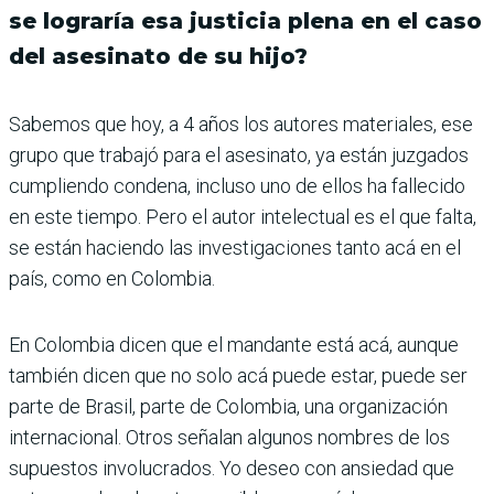
se lograría esa justicia plena en el caso
del asesinato de su hijo?
Sabemos que hoy, a 4 años los autores materiales, ese
grupo que trabajó para el asesinato, ya están juzgados
cumpliendo condena, incluso uno de ellos ha fallecido
en este tiempo. Pero el autor intelectual es el que falta,
se están haciendo las investigaciones tanto acá en el
país, como en Colombia.
En Colombia dicen que el mandante está acá, aunque
también dicen que no solo acá puede estar, puede ser
parte de Brasil, parte de Colombia, una organización
internacional. Otros señalan algunos nombres de los
supuestos involucrados. Yo deseo con ansiedad que