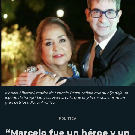
Maricel Albertini, madre de Marcelo Pecci, señaló que su hijo dejó un
legado de integridad y servicio al país, que hoy lo recuera como un
gran patriota. Foto: Archivo
POLÍTICA
“Marcelo fue un héroe y un