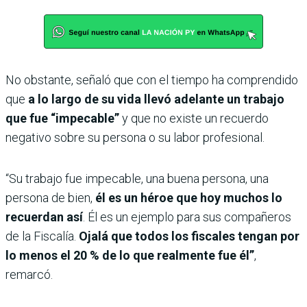
No obstante, señaló que con el tiempo ha comprendido
que
a lo largo de su vida llevó adelante un trabajo
que fue “impecable”
y que no existe un recuerdo
negativo sobre su persona o su labor profesional.
“Su trabajo fue impecable, una buena persona, una
persona de bien,
él es un héroe que hoy muchos lo
recuerdan así
. Él es un ejemplo para sus compañeros
de la Fiscalía.
Ojalá que todos los fiscales tengan por
lo menos el 20 % de lo que realmente fue él”
,
remarcó.