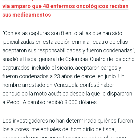
vía amparo que 48 enfermos oncológicos reciban
sus medicamentos
“Con estas capturas son 8 en total las que han sido
judicializadas en esta acción criminal, cuatro de ellas
aceptaron sus responsabilidades y fueron condenadas”,
añadió el fiscal general de Colombia. Cuatro de los ocho
capturados, incluido el sicario, aceptaron cargos y
fueron condenados a 23 años de cárcel en junio. Un
hombre arrestado en Venezuela confesó haber
conducido la moto acuática desde la que le dispararon
a Pecci. A cambio recibió 8.000 dólares.
Los investigadores no han determinado quiénes fueron
los autores intelectuales del homicidio de fiscal,
reconocido por sus investigaciones sobre el crimen