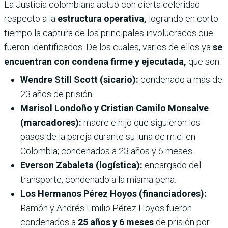
La Justicia colombiana actuó con cierta celeridad
respecto a la
estructura operativa,
logrando en corto
tiempo la captura de los principales involucrados que
fueron identificados. De los cuales, varios de ellos ya
se
encuentran con condena firme y ejecutada,
que son:
Wendre Still Scott (sicario):
condenado a más de
23 años de prisión.
Marisol Londoño y Cristian Camilo Monsalve
(marcadores):
madre e hijo que siguieron los
pasos de la pareja durante su luna de miel en
Colombia; condenados a 23 años y 6 meses.
Everson Zabaleta (logística):
encargado del
transporte, condenado a la misma pena.
Los Hermanos Pérez Hoyos (financiadores):
Ramón y Andrés Emilio Pérez Hoyos fueron
condenados a
25 años y 6 meses
de prisión por