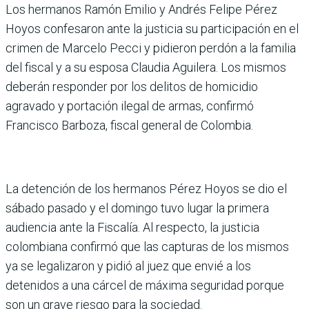
Los hermanos Ramón Emilio y Andrés Felipe Pérez
Hoyos confesaron ante la justicia su participación en el
crimen de Marcelo Pecci y pidieron perdón a la familia
del fiscal y a su esposa Claudia Aguilera. Los mismos
deberán responder por los delitos de homicidio
agravado y portación ilegal de armas, confirmó
Francisco Barboza, fiscal general de Colombia.
La detención de los hermanos Pérez Hoyos se dio el
sábado pasado y el domingo tuvo lugar la primera
audiencia ante la Fiscalía. Al respecto, la justicia
colombiana confirmó que las capturas de los mismos
ya se legalizaron y pidió al juez que envié a los
detenidos a una cárcel de máxima seguridad porque
son un grave riesgo para la sociedad.