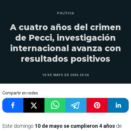
POLÍTICA
A cuatro años del crimen
de Pecci, investigación
internacional avanza con
resultados positivos
10 DE MAYO DE 2026 20:26
Compartir en redes
Este domingo
10 de mayo se cumplieron 4 años
de