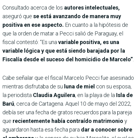
Consultado acerca de los
autores intelectuales,
aseguró que
se está avanzando de manera muy
positiva en ese aspecto.
En cuanto a la hipótesis de
que la orden de matar a Pecci salió de Paraguay, el
fiscal contestó: “Es una
variable positiva, es una
variable lógica y que está siendo barajada por la
Fiscalía desde el suceso del homicidio de Marcelo”
.
Cabe señalar que el fiscal Marcelo Pecci fue asesinado
mientras disfrutaba de su
luna de miel
con su esposa,
la periodista
Claudia Aguilera
, en la playa de la
Isla de
Barú
, cerca de Cartagena. Aquel 10 de mayo del 2022,
debía ser una fecha de gratos recuerdos para la pareja
que
recientemente había contraído matrimonio
y
aguardaron hasta esa fecha para
dar a conocer sobre