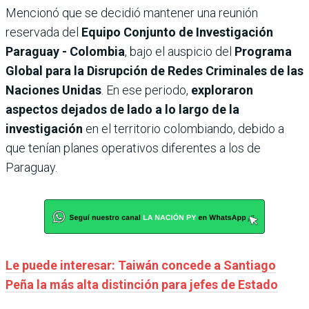
Mencionó que se decidió mantener una reunión
reservada del
Equipo Conjunto de Investigación
Paraguay - Colombia
, bajo el auspicio del
Programa
Global para la Disrupción de Redes Criminales de las
Naciones Unidas
. En ese periodo,
exploraron
aspectos dejados de lado a lo largo de la
investigación
en el territorio colombiando, debido a
que tenían planes operativos diferentes a los de
Paraguay.
Le puede interesar: Taiwán concede a Santiago
Peña la más alta distinción para jefes de Estado