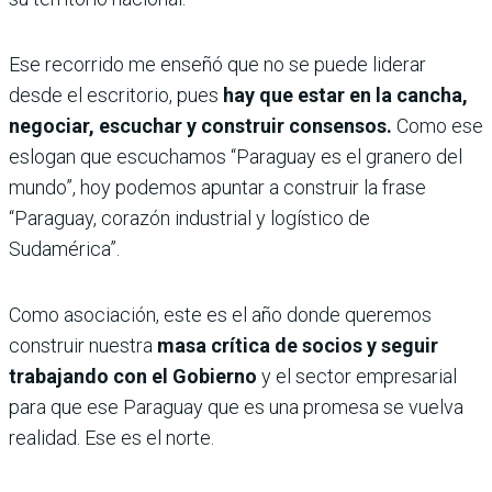
Ese recorrido me enseñó que no se puede liderar
desde el escritorio, pues
hay que estar en la cancha,
negociar, escuchar y construir consensos.
Como ese
eslogan que escuchamos “Paraguay es el granero del
mundo”, hoy podemos apuntar a construir la frase
“Paraguay, corazón industrial y logístico de
Sudamérica”.
Como asociación, este es el año donde queremos
construir nuestra
masa crítica de socios y seguir
trabajando con el Gobierno
y el sector empresarial
para que ese Paraguay que es una promesa se vuelva
realidad. Ese es el norte.