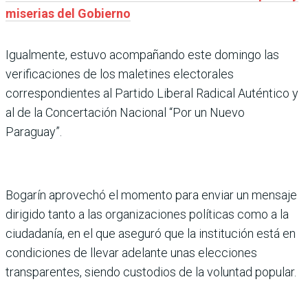
miserias del Gobierno
Igualmente, estuvo acompañando este domingo las
verificaciones de los maletines electorales
correspondientes al Partido Liberal Radical Auténtico y
al de la Concertación Nacional “Por un Nuevo
Paraguay”.
Bogarín aprovechó el momento para enviar un mensaje
dirigido tanto a las organizaciones políticas como a la
ciudadanía, en el que aseguró que la institución está en
condiciones de llevar adelante unas elecciones
transparentes, siendo custodios de la voluntad popular.