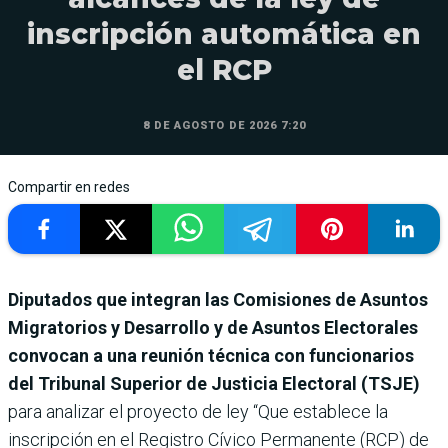
inscripción automática en
el RCP
8 DE AGOSTO DE 2026 7:20
Compartir en redes
Diputados que integran las Comisiones de Asuntos
Migratorios y Desarrollo y de Asuntos Electorales
convocan a una reunión técnica con funcionarios
del Tribunal Superior de Justicia Electoral (TSJE)
para analizar el proyecto de ley “Que establece la
inscripción en el Registro Cívico Permanente (RCP) de