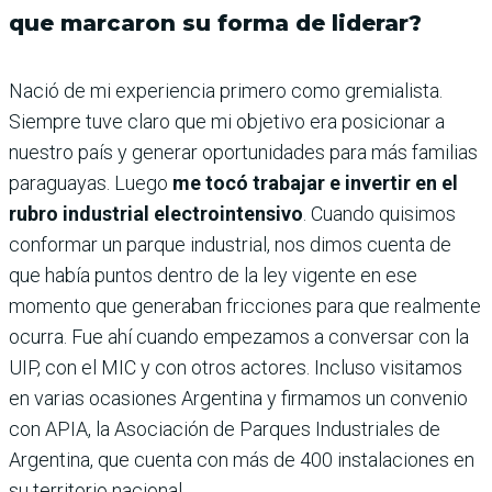
que marcaron su forma de liderar?
Nació de mi experiencia primero como gremialista.
Siempre tuve claro que mi objetivo era posicionar a
nuestro país y generar oportunidades para más familias
paraguayas. Luego
me tocó trabajar e invertir en el
rubro industrial electrointensivo
. Cuando quisimos
conformar un parque industrial, nos dimos cuenta de
que había puntos dentro de la ley vigente en ese
momento que generaban fricciones para que realmente
ocurra. Fue ahí cuando empezamos a conversar con la
UIP, con el MIC y con otros actores. Incluso visitamos
en varias ocasiones Argentina y firmamos un convenio
con APIA, la Asociación de Parques Industriales de
Argentina, que cuenta con más de 400 instalaciones en
su territorio nacional.