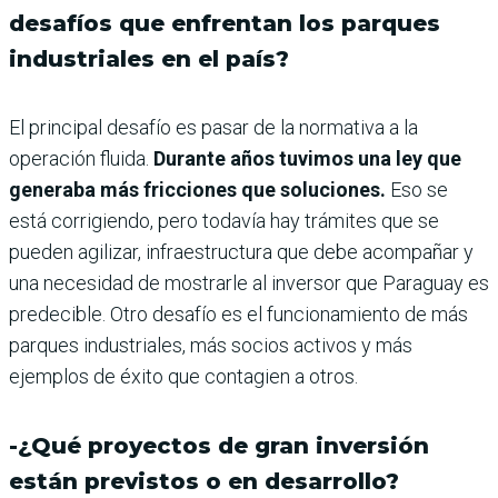
desafíos que enfrentan los parques
industriales en el país?
El principal desafío es pasar de la normativa a la
operación fluida.
Durante años tuvimos una ley que
generaba más fricciones que soluciones.
Eso se
está corrigiendo, pero todavía hay trámites que se
pueden agilizar, infraestructura que debe acompañar y
una necesidad de mostrarle al inversor que Paraguay es
predecible. Otro desafío es el funcionamiento de más
parques industriales, más socios activos y más
ejemplos de éxito que contagien a otros.
-¿Qué proyectos de gran inversión
están previstos o en desarrollo?