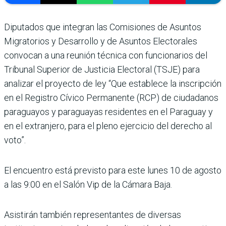
Diputados que integran las Comisiones de Asuntos
Migratorios y Desarrollo y de Asuntos Electorales
convocan a una reunión técnica con funcionarios del
Tribunal Superior de Justicia Electoral (TSJE) para
analizar el proyecto de ley “Que establece la inscripción
en el Registro Cívico Permanente (RCP) de ciudadanos
paraguayos y paraguayas residentes en el Paraguay y
en el extranjero, para el pleno ejercicio del derecho al
voto”.
El encuentro está previsto para este lunes 10 de agosto
a las 9:00 en el Salón Vip de la Cámara Baja.
Asistirán también representantes de diversas