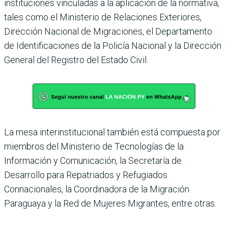
instituciones vinculadas a la aplicación de la normativa,
tales como el Ministerio de Relaciones Exteriores,
Dirección Nacional de Migraciones, el Departamento
de Identificaciones de la Policía Nacional y la Dirección
General del Registro del Estado Civil.
La mesa interinstitucional también está compuesta por
miembros del Ministerio de Tecnologías de la
Información y Comunicación, la Secretaría de
Desarrollo para Repatriados y Refugiados
Connacionales, la Coordinadora de la Migración
Paraguaya y la Red de Mujeres Migrantes, entre otras.