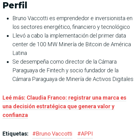
Perfi
l
Bruno Vaccotti es emprendedor e inversionista en
los sectores energético, financiero y tecnológico
Llevó a cabo la implementación del primer data
center de 100 MW Minería de Bitcoin de América
Latina
Se desempeña como director de la Cámara
Paraguaya de Fintech y socio fundador de la
Cámara Paraguaya de Minería de Activos Digitales
Leé más: Claudia Franco: registrar una marca es
una decisión estratégica que genera valor y
confianza
Etiquetas:
#
Bruno Vaccotti
#
APPI