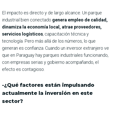
El impacto es directo y de largo alcance. Un parque
industrial bien conectado
genera empleo de calidad,
dinamiza la economía local, atrae proveedores,
servicios logísticos
, capacitación técnica y
tecnología. Pero más allá de los números, lo que
generan es confianza. Cuando un inversor extranjero ve
que en Paraguay hay parques industriales funcionando,
con empresas serias y gobierno acompañando, el
efecto es contagioso.
-¿Qué factores están impulsando
actualmente la inversión en este
sector?