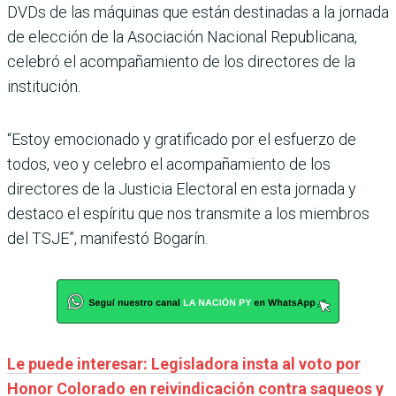
DVDs de las máquinas que están destinadas a la jornada
de elección de la Asociación Nacional Republicana,
celebró el acompañamiento de los directores de la
institución.
“Estoy emocionado y gratificado por el esfuerzo de
todos, veo y celebro el acompañamiento de los
directores de la Justicia Electoral en esta jornada y
destaco el espíritu que nos transmite a los miembros
del TSJE”, manifestó Bogarín.
Le puede interesar: Legisladora insta al voto por
Honor Colorado en reivindicación contra saqueos y