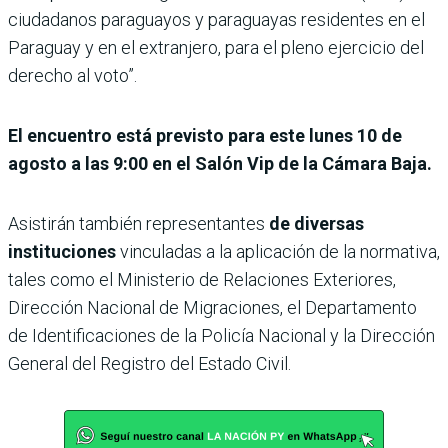
ciudadanos paraguayos y paraguayas residentes en el
Paraguay y en el extranjero, para el pleno ejercicio del
derecho al voto”.
El encuentro está previsto para este lunes 10 de
agosto a las 9:00 en el Salón Vip de la Cámara Baja.
Asistirán también representantes
de diversas
instituciones
vinculadas a la aplicación de la normativa,
tales como el Ministerio de Relaciones Exteriores,
Dirección Nacional de Migraciones, el Departamento
de Identificaciones de la Policía Nacional y la Dirección
General del Registro del Estado Civil.