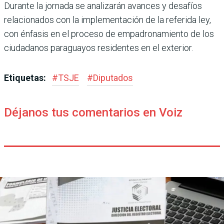
Durante la jornada se analizarán avances y desafíos
relacionados con la implementación de la referida ley,
con énfasis en el proceso de empadronamiento de los
ciudadanos paraguayos residentes en el exterior.
Etiquetas:
#
TSJE
#
Diputados
Déjanos tus comentarios en Voiz