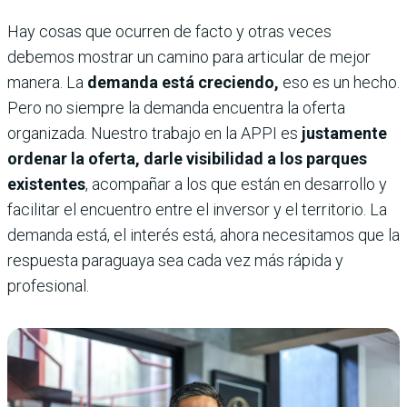
Hay cosas que ocurren de facto y otras veces
debemos mostrar un camino para articular de mejor
manera. La
demanda está creciendo,
eso es un hecho.
Pero no siempre la demanda encuentra la oferta
organizada. Nuestro trabajo en la APPI es
justamente
ordenar la oferta, darle visibilidad a los parques
existentes
, acompañar a los que están en desarrollo y
facilitar el encuentro entre el inversor y el territorio. La
demanda está, el interés está, ahora necesitamos que la
respuesta paraguaya sea cada vez más rápida y
profesional.