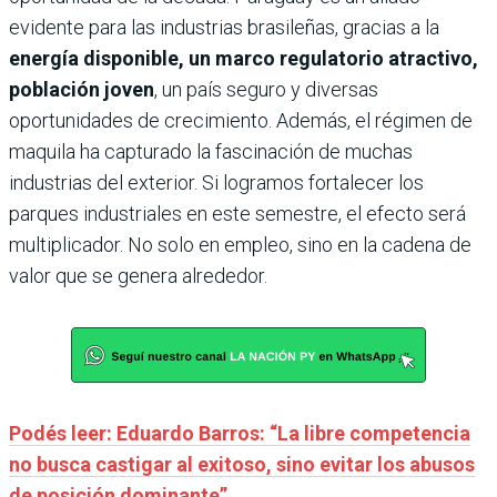
evidente para las industrias brasileñas, gracias a la
energía disponible, un marco regulatorio atractivo,
población joven
, un país seguro y diversas
oportunidades de crecimiento. Además, el régimen de
maquila ha capturado la fascinación de muchas
industrias del exterior. Si logramos fortalecer los
parques industriales en este semestre, el efecto será
multiplicador. No solo en empleo, sino en la cadena de
valor que se genera alrededor.
Podés leer: Eduardo Barros: “La libre competencia
no busca castigar al exitoso, sino evitar los abusos
de posición dominante”