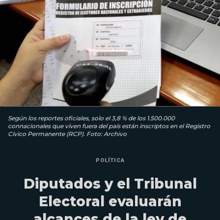
Según los reportes oficiales, solo el 3,8 % de los 1.500.000
connacionales que viven fuera del país están inscriptos en el Registro
Cívico Permanente (RCP). Foto: Archivo
POLÍTICA
Diputados y el Tribunal
Electoral evaluarán
alcances de la ley de