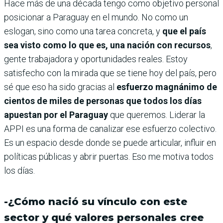
Hace más de una década tengo como objetivo personal
posicionar a Paraguay en el mundo. No como un
eslogan, sino como una tarea concreta, y
que el país
sea visto como lo que es, una nación con recursos
,
gente trabajadora y oportunidades reales. Estoy
satisfecho con la mirada que se tiene hoy del país, pero
sé que eso ha sido gracias al
esfuerzo magnánimo de
cientos de miles de personas que todos los días
apuestan por el Paraguay
que queremos. Liderar la
APPI es una forma de canalizar ese esfuerzo colectivo.
Es un espacio desde donde se puede articular, influir en
políticas públicas y abrir puertas. Eso me motiva todos
los días.
-¿Cómo nació su vínculo con este
sector y qué valores personales cree