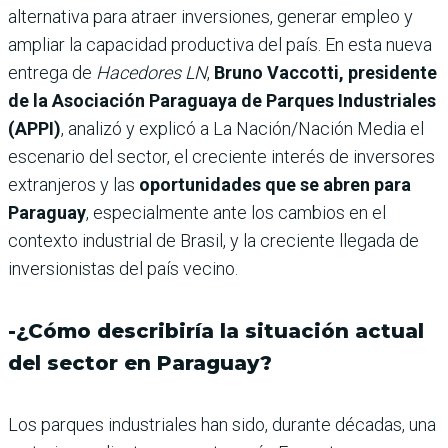
alternativa para atraer inversiones, generar empleo y
ampliar la capacidad productiva del país. En esta nueva
entrega de
Hacedores LN
,
Bruno Vaccotti, presidente
de la Asociación Paraguaya de Parques Industriales
(APPI)
, analizó y explicó a La Nación/Nación Media el
escenario del sector, el creciente interés de inversores
extranjeros y las
oportunidades que se abren para
Paraguay
, especialmente ante los cambios en el
contexto industrial de Brasil, y la creciente llegada de
inversionistas del país vecino.
-¿Cómo describiría la situación actual
del sector en Paraguay?
Los parques industriales han sido, durante décadas, una