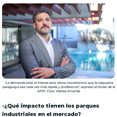
"La demanda está, el interés está, ahora necesitamos que la respuesta
paraguaya sea cada vez más rápida y profesional", expresó el titular de la
APPI. Foto: Matías Amarilla
-¿Qué impacto tienen los parques
industriales en el mercado?