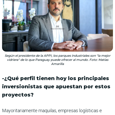
Según el presidente de la APPI, los parques industriales son "la mejor
vidriera" de lo que Paraguay puede ofrecer al mundo. Foto: Matías
Amarilla
-¿Qué perfil tienen hoy los principales
inversionistas que apuestan por estos
proyectos?
Mayoritariamente maquilas, empresas logísticas e