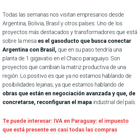
Todas las semanas nos visitan empresarios desde
Argentina, Bolivia, Brasil y otros países. Uno de los
proyectos más destacados y transformadores que está
sobre la mesa
es el gasoducto que busca conectar
Argentina con Brasil,
que en su paso tendría una
planta de 1 gigavatio en el Chaco paraguayo. Son
proyectos que cambian la matriz productiva de una
región. Lo positivo es que ya no estamos hablando de
posibilidades lejanas, ya que estamos hablando de
obras que están en negociación avanzada y que, de
concretarse, reconfiguran el mapa
industrial del país.
Te puede interesar: IVA en Paraguay: el impuesto
que está presente en casi todas las compras