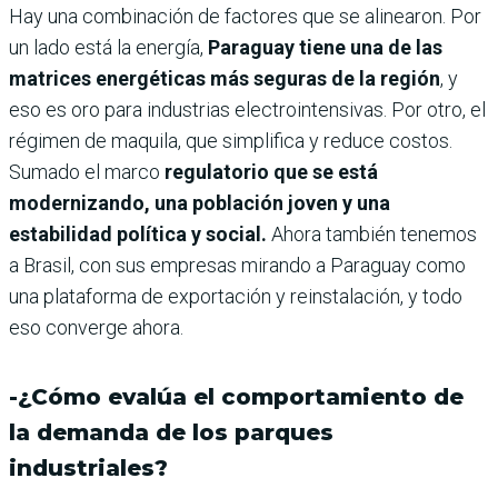
Hay una combinación de factores que se alinearon. Por
un lado está la energía,
Paraguay tiene una de las
matrices energéticas más seguras de la región
, y
eso es oro para industrias electrointensivas. Por otro, el
régimen de maquila, que simplifica y reduce costos.
Sumado el marco
regulatorio que se está
modernizando, una población joven y una
estabilidad política y social.
Ahora también tenemos
a Brasil, con sus empresas mirando a Paraguay como
una plataforma de exportación y reinstalación, y todo
eso converge ahora.
-¿Cómo evalúa el comportamiento de
la demanda de los parques
industriales?