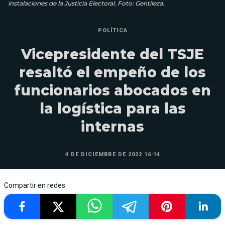
instalaciones de la Justicia Electoral. Foto: Gentileza.
POLÍTICA
Vicepresidente del TSJE
resaltó el empeño de los
funcionarios abocados en
la logística para las
internas
4 DE DICIEMBRE DE 2022 16:14
Compartir en redes