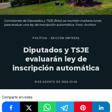
Comisiones de Diputados y TSJE (foto) se reunirán mañana lunes
para evaluar una ley de inscripción automática. Foto: Archivo
POLÍTICA - EDICIÓN IMPRESA
Diputados y TSJE
evaluarán ley de
inscripción automática
8 DE AGOSTO DE 2026 23:02
Compartir en redes