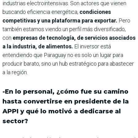
industrias electrointensivas. Son actores que vienen
buscando eficiencia energética,
condiciones
competitivas y una plataforma para exportar.
Pero
también estamos viendo un perfil más diversificado,
con
empresas de tecnología, de servicios asociados
a la industria, de alimentos.
El inversor está
entendiendo que Paraguay no es solo un lugar para
producir barato, sino un hub estratégico para abastecer
a la región.
-En lo personal, ¿cómo fue su camino
hasta convertirse en presidente de la
APPI y qué lo motivó a dedicarse al
sector?