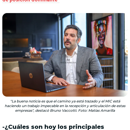
"La buena noticia es que el camino ya está trazado y el MIC está
haciendo un trabajo impecable en la recepción y articulación de estas
empresas", destacó Bruno Vaccotti. Foto: Matías Amarilla
-¿Cuáles son hoy los principales