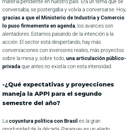
materia pendiente en nuestro país. Era un tema que se
conversaba, se postergaba y volvía a conversarse. Hoy,
gracias a que el Ministerio de Industria y Comercio
lo puso firmemente en agenda
, los avances son
alentadores. Estamos pasando de la intención a la
acción. El sector está despertando, hay más
conversaciones con inversores reales, más proyectos
sobre la mesa y, sobre todo,
una articulación público-
privada
que antes no existía con esta intensidad.
-¿Qué expectativas y proyecciones
maneja la APPI para el segundo
semestre del año?
La
coyuntura política con Brasil
es la gran
oportunidad de la década. Paraguay es un aliado