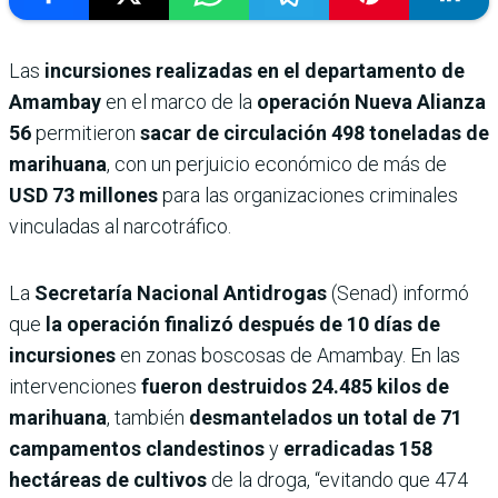
Las
incursiones realizadas en el departamento de
Amambay
en el marco de la
operación Nueva Alianza
56
permitieron
sacar de circulación 498 toneladas de
marihuana
, con un perjuicio económico de más de
USD 73 millones
para las organizaciones criminales
vinculadas al narcotráfico.
La
Secretaría Nacional Antidrogas
(Senad) informó
que
la operación finalizó después de 10 días de
incursiones
en zonas boscosas de Amambay. En las
intervenciones
fueron destruidos 24.485 kilos de
marihuana
, también
desmantelados un total de 71
campamentos clandestinos
y
erradicadas 158
hectáreas de cultivos
de la droga, “evitando que 474