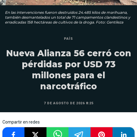
En las intervenciones fueron destruidos 24.485 kilos de marihuana,
también desmantelados un total de 71 campamentos clandestinos y
erradicadas 158 hectáreas de cultivos de la droga. Foto: Gentileza
PAÍS
Nueva Alianza 56 cerró con
pérdidas por USD 73
millones para el
narcotráfico
7 DE AGOSTO DE 2026 8:25
Compartir en redes