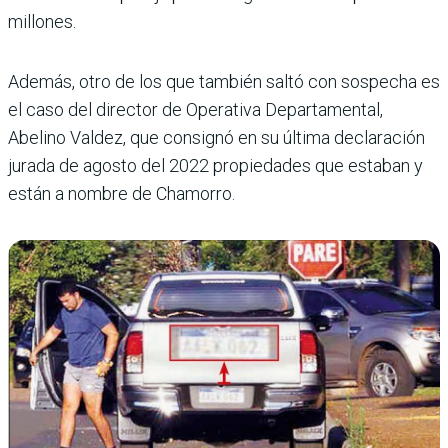
millones.
Además, otro de los que también saltó con sospe­cha es
el caso del director de Operativa Departamental,
Abelino Valdez, que con­signó en su última decla­ración
jurada de agosto del 2022 propiedades que estaban y
están a nombre de Chamorro.