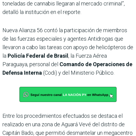
toneladas de cannabis llegaran al mercado criminal”,
detalló la institución en el reporte.
Nueva Alianza 56 contó la participación de miembros
de las fuerzas especiales y agentes Antidrogas que
llevaron a cabo las tareas con apoyo de helicópteros de
la
Policía Federal de Brasil
, la Fuerza Aérea
Paraguaya, personal del
Comando de Operaciones de
Defensa Interna
(Codi) y del Ministerio Público.
Entre los procedimientos efectuados se destaca el
realizado en una zona de Aguará Vevé del distrito de
Capitán Bado, que permitió desmantelar un megacentro