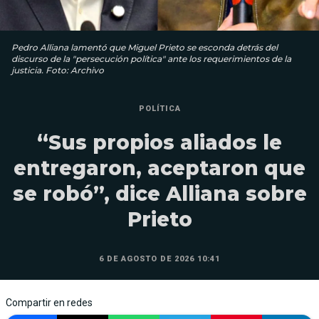
Pedro Alliana lamentó que Miguel Prieto se esconda detrás del
discurso de la "persecución política" ante los requerimientos de la
justicia. Foto: Archivo
POLÍTICA
“Sus propios aliados le
entregaron, aceptaron que
se robó”, dice Alliana sobre
Prieto
6 DE AGOSTO DE 2026 10:41
Compartir en redes