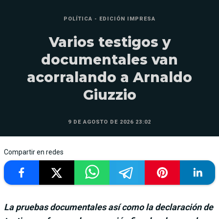
POLÍTICA - EDICIÓN IMPRESA
Varios testigos y
documentales van
acorralando a Arnaldo
Giuzzio
9 DE AGOSTO DE 2026 23:02
Compartir en redes
La pruebas documentales así como la declaración de