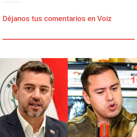
Déjanos tus comentarios en Voiz