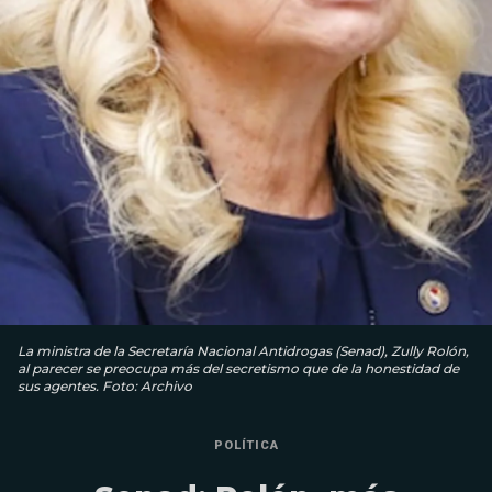
La ministra de la Secretaría Nacional Antidrogas (Senad), Zully Rolón,
al parecer se preocupa más del secretismo que de la honestidad de
sus agentes. Foto: Archivo
POLÍTICA