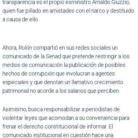
transparencia es el propio exministro Arnaldo Giuzzio,
quien fue pillado en amistades con el narco y destituido
a causa de ello.
Ahora, Rolón compartió en sus redes sociales un
comunicado de la Senad que
pretende restringir a los
medios de comunicación la publicación de posibles
hechos de corrupción que involucran a agentes
especiales y que denotan un llamativo crecimiento
patrimonial no acorde a los salarios que perciben.
Asimismo, busca responsabilizar a periodistas de
violentar leyes que acomodan a su conveniencia para
frenar el derecho constitucional de informar. El
comunicado institucio­nal en cuestión hace una