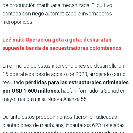
de producción marihuana mecanizada. El cultivo
contaba con riego automatizado e invernaderos
hidropónicos.
Leé más: Operación gota a gota: desbaratan
supuesta banda de secuestradores colombianos
En el marco de estas intervenciones se desarrollaron
16 operativos desde agosto de 2023, arrojando como
resultado
pérdidas para las estructurales criminales
por USD 1.600 millones
, había informado la Senad en
mayo tras culminar Nueva Alianza 55.
Durante estos procedimientos fueron erradicadas
plantaciones de marihuana, incautados 623 toneladas