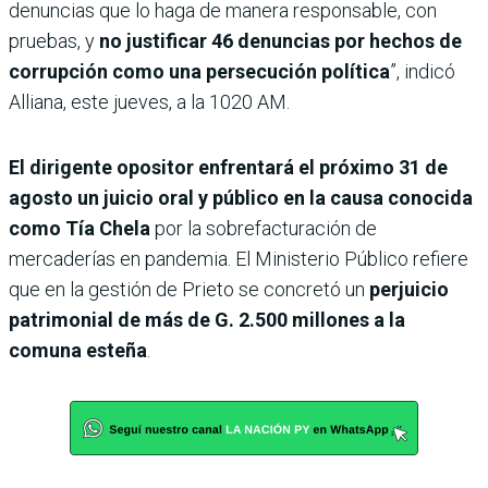
denuncias que lo haga de manera responsable, con
pruebas, y
no justificar 46 denuncias por hechos de
corrupción como una persecución política
”, indicó
Alliana, este jueves, a la 1020 AM.
El dirigente opositor enfrentará el próximo 31 de
agosto un juicio oral y público en la causa conocida
como Tía Chela
por la sobrefacturación de
mercaderías en pandemia. El Ministerio Público refiere
que en la gestión de Prieto se concretó un
perjuicio
patrimonial de más de G. 2.500 millones a la
comuna esteña
.