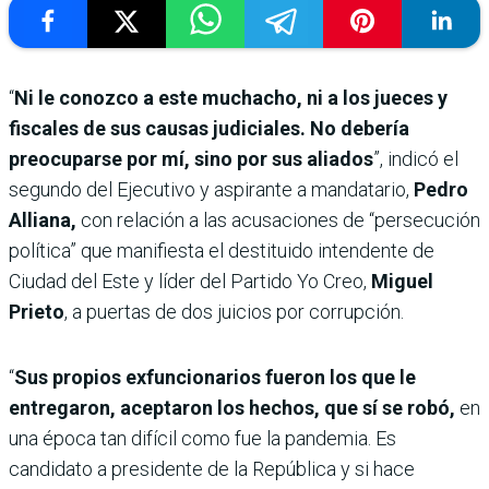
“
Ni le conozco a este muchacho, ni a los jueces y
fiscales de sus causas judiciales. No debería
preocuparse por mí, sino por sus aliados
”, indicó el
segundo del Ejecutivo y aspirante a mandatario,
Pedro
Alliana,
con relación a las acusaciones de “persecución
política” que manifiesta el destituido intendente de
Ciudad del Este y líder del Partido Yo Creo,
Miguel
Prieto
, a puertas de dos juicios por corrupción.
“
Sus propios exfuncionarios fueron los que le
entregaron, aceptaron los hechos, que sí se robó,
en
una época tan difícil como fue la pandemia. Es
candidato a presidente de la República y si hace