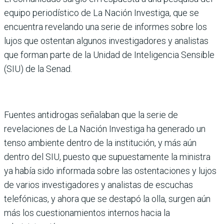
equipo periodístico de La Nación Investiga, que se
encuentra reve­lando una serie de informes sobre los
lujos que ostentan algunos investigadores y analistas
que forman parte de la Unidad de Inteligencia Sensible
(SIU) de la Senad.
Fuentes antidrogas seña­laban que la serie de
revelaciones de La Nación Investiga ha gene­rado un
tenso ambiente dentro de la institución, y más aún
dentro del SIU, puesto que supuestamente la ministra
ya había sido informada sobre las osten­taciones y lujos
de varios investigadores y analistas de escuchas
telefónicas, y ahora que se destapó la olla, surgen aún
más los cuestio­namientos internos hacia la