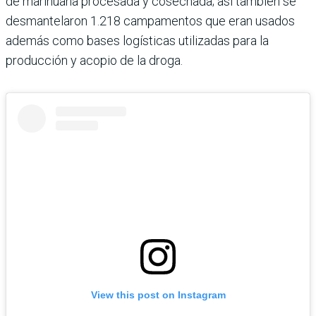
de marihuana procesada y cosechada; así también se
desmantelaron 1.218 campamentos que eran usados
además como bases logísticas utilizadas para la
producción y acopio de la droga.
View this post on Instagram