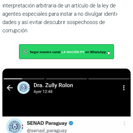
interpretación arbitraria de un artículo de la ley de
agentes especiales para instar a no divulgar identi­
dades y así evitar descubrir sospechosos de
corrupción.