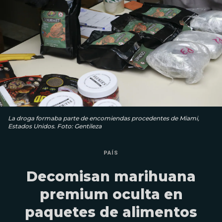
La droga formaba parte de encomiendas procedentes de Miami,
Estados Unidos. Foto: Gentileza
PAÍS
Decomisan marihuana
premium oculta en
paquetes de alimentos