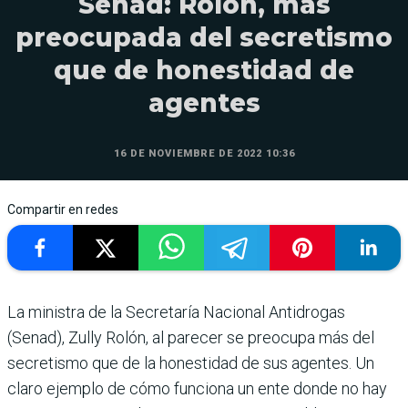
Senad: Rolón, más
preocupada del secretismo
que de honestidad de
agentes
16 DE NOVIEMBRE DE 2022 10:36
Compartir en redes
La ministra de la Secretaría Nacional Antidrogas
(Senad), Zully Rolón, al parecer se preocupa más del
secretismo que de la honestidad de sus agentes. Un
claro ejemplo de cómo funciona un ente donde no hay