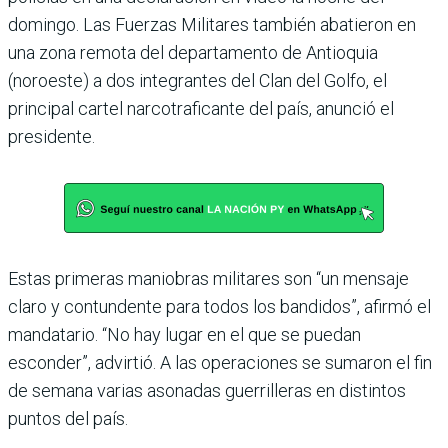
domingo. Las Fuerzas Militares también abatieron en
una zona remota del departamento de Antioquia
(noroeste) a dos integrantes del Clan del Golfo, el
principal cartel narcotraficante del país, anunció el
presidente.
Estas primeras maniobras militares son “un mensaje
claro y contundente para todos los bandidos”, afirmó el
mandatario. “No hay lugar en el que se puedan
esconder”, advirtió. A las operaciones se sumaron el fin
de semana varias asonadas guerrilleras en distintos
puntos del país.