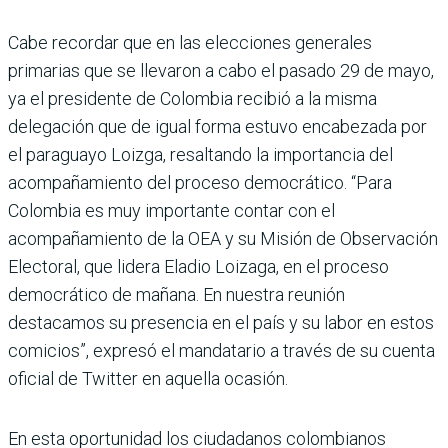
Cabe recordar que en las elecciones generales
primarias que se llevaron a cabo el pasado 29 de mayo,
ya el presidente de Colombia recibió a la misma
delegación que de igual forma estuvo encabezada por
el paraguayo Loizga, resaltando la importancia del
acompañamiento del proceso democrático. “Para
Colombia es muy importante contar con el
acompañamiento de la OEA y su Misión de Observación
Electoral, que lidera Eladio Loizaga, en el proceso
democrático de mañana. En nuestra reunión
destacamos su presencia en el país y su labor en estos
comicios”, expresó el mandatario a través de su cuenta
oficial de Twitter en aquella ocasión.
En esta oportunidad los ciudadanos colombianos