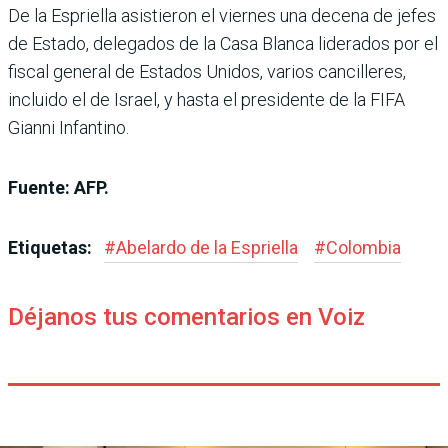
De la Espriella asistieron el viernes una decena de jefes
de Estado, delegados de la Casa Blanca liderados por el
fiscal general de Estados Unidos, varios cancilleres,
incluido el de Israel, y hasta el presidente de la FIFA
Gianni Infantino.
Fuente: AFP.
Etiquetas:
#
Abelardo de la Espriella
#
Colombia
Déjanos tus comentarios en Voiz