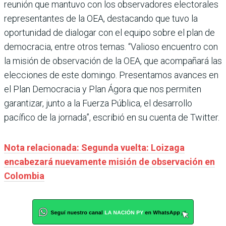
reunión que mantuvo con los observadores electorales
representantes de la OEA, destacando que tuvo la
oportunidad de dialogar con el equipo sobre el plan de
democracia, entre otros temas. “Valioso encuentro con
la misión de observación de la OEA, que acompañará las
elecciones de este domingo. Presentamos avances en
el Plan Democracia y Plan Ágora que nos permiten
garantizar, junto a la Fuerza Pública, el desarrollo
pacífico de la jornada”, escribió en su cuenta de Twitter.
Nota relacionada: Segunda vuelta: Loizaga
encabezará nuevamente misión de observación en
Colombia