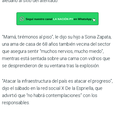
aledaño al sitio del atentado.
“Mamá, tirémonos al piso”, le dijo su hijo a Sonia Zapata,
una ama de casa de 68 años también vecina del sector
que asegura sentir “muchos nervios, mucho miedo”,
mientras está sentada sobre una cama con vidrios que
se desprendieron de su ventana tras la explosión.
“Atacar la infraestructura del país es atacar el progreso”,
dijo el sábado en la red social X De la Espriella, que
advirtió que “no habrá contemplaciones” con los
responsables.