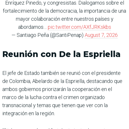
Enríquez Pinedo, y congresistas. Dialogamos sobre el
fortalecimiento de la democracia, la importancia de una
mayor colaboración entre nuestros países y
abordamos…
pic.twitter.com/AXfJRKskbs
— Santiago Peña (@SantiPenap)
August 7, 2026
Reunión con De la Espriella
El jefe de Estado también se reunió con el presidente
de Colombia, Abelardo de la Espriella, destacando que
ambos gobiernos priorizarán la cooperación en el
marco de la lucha contra el crimen organizado
transnacional y temas que tienen que ver con la
integración en la región.