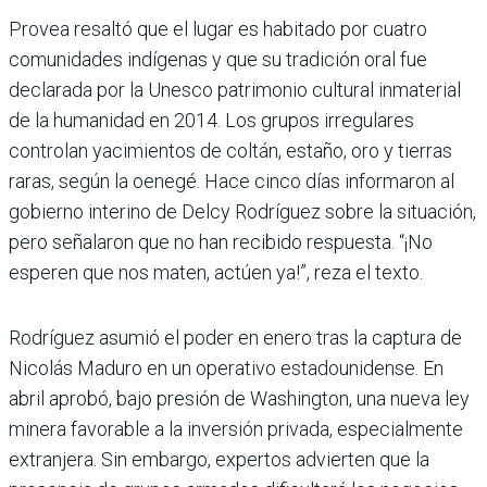
Provea resaltó que el lugar es habitado por cuatro
comunidades indígenas y que su tradición oral fue
declarada por la Unesco patrimonio cultural inmaterial
de la humanidad en 2014. Los grupos irregulares
controlan yacimientos de coltán, estaño, oro y tierras
raras, según la oenegé. Hace cinco días informaron al
gobierno interino de Delcy Rodríguez sobre la situación,
pero señalaron que no han recibido respuesta. “¡No
esperen que nos maten, actúen ya!”, reza el texto.
Rodríguez asumió el poder en enero tras la captura de
Nicolás Maduro en un operativo estadounidense. En
abril aprobó, bajo presión de Washington, una nueva ley
minera favorable a la inversión privada, especialmente
extranjera. Sin embargo, expertos advierten que la