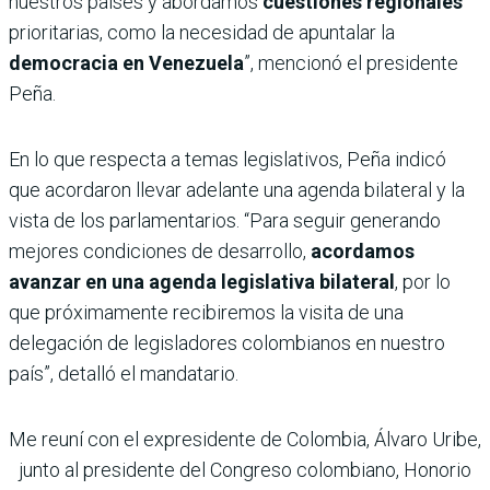
nuestros países y abordamos
cuestiones regionales
prioritarias, como la necesidad de apuntalar la
democracia en Venezuela
”, mencionó el presidente
Peña.
En lo que respecta a temas legislativos, Peña indicó
que acordaron llevar adelante una agenda bilateral y la
vista de los parlamentarios. “Para seguir generando
mejores condiciones de desarrollo,
acordamos
avanzar en una agenda legislativa bilateral
, por lo
que próximamente recibiremos la visita de una
delegación de legisladores colombianos en nuestro
país”, detalló el mandatario.
Me reuní con el expresidente de Colombia, Álvaro Uribe,
junto al presidente del Congreso colombiano, Honorio