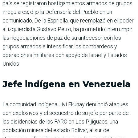
país se registraron hostigamientos armados de grupos
irregulares, dijo la Defensoría del Pueblo en un
comunicado. De la Espriella, que reemplazó en el poder
al izquierdista Gustavo Petro, ha prometido interrumpir
las negociaciones de paz de su antecesor con los
grupos armados e intensificar los bombardeos y
operaciones militares con apoyo de Israel y Estados
Unidos
Jefe indígena en Venezuela
La comunidad indígena Jivi Ekunay denunció ataques
con explosivos y el secuestro de su jefe por parte de
las disidencias de las FARC en Los Pijiguaos, una
población minera del estado Bolívar, al sur de