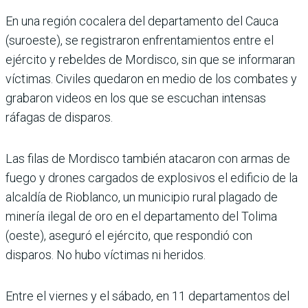
En una región cocalera del departamento del Cauca
(suroeste), se registraron enfrentamientos entre el
ejército y rebeldes de Mordisco, sin que se informaran
víctimas. Civiles quedaron en medio de los combates y
grabaron videos en los que se escuchan intensas
ráfagas de disparos.
Las filas de Mordisco también atacaron con armas de
fuego y drones cargados de explosivos el edificio de la
alcaldía de Rioblanco, un municipio rural plagado de
minería ilegal de oro en el departamento del Tolima
(oeste), aseguró el ejército, que respondió con
disparos. No hubo víctimas ni heridos.
Entre el viernes y el sábado, en 11 departamentos del