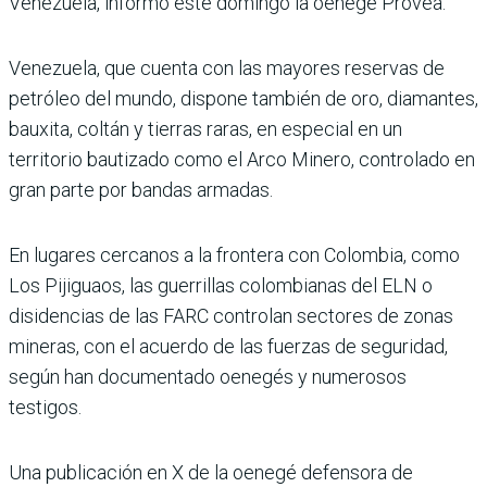
Venezuela, informó este domingo la oenegé Provea.
Venezuela, que cuenta con las mayores reservas de
petróleo del mundo, dispone también de oro, diamantes,
bauxita, coltán y tierras raras, en especial en un
territorio bautizado como el Arco Minero, controlado en
gran parte por bandas armadas.
En lugares cercanos a la frontera con Colombia, como
Los Pijiguaos, las guerrillas colombianas del ELN o
disidencias de las FARC controlan sectores de zonas
mineras, con el acuerdo de las fuerzas de seguridad,
según han documentado oenegés y numerosos
testigos.
Una publicación en X de la oenegé defensora de