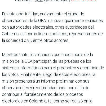
En esta oportunidad, nuevamente el grupo de
observadores de la OEA mantuvo igualmente reuniones
con autoridades electorales, otras autoridades del
Gobierno, así como líderes políticos, representantes de
la sociedad civil, entre otros actores.
Mientras tanto, los técnicos que hacen parte de la
misión de la OEA participan de las pruebas de los
sistemas informáticos para el preconteo y escrutinio de
los votos. Finalmente, luego de estas elecciones, la
misión presentará un informe preliminar con sus
observaciones y recomendaciones con el fin de
contribuir al fortalecimiento de los procesos
electorales en Colombia, tal como se realizó en la