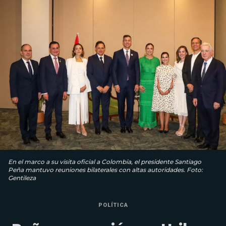
En el marco a su visita oficial a Colombia, el presidente Santiago
Peña mantuvo reuniones bilaterales con altas autoridades. Foto:
Gentileza
POLÍTICA