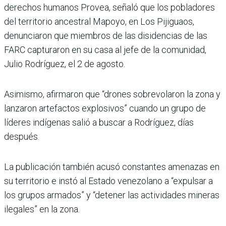
derechos humanos Provea, señaló que los pobladores
del territorio ancestral Mapoyo, en Los Pijiguaos,
denunciaron que miembros de las disidencias de las
FARC capturaron en su casa al jefe de la comunidad,
Julio Rodríguez, el 2 de agosto.
Asimismo, afirmaron que “drones sobrevolaron la zona y
lanzaron artefactos explosivos” cuando un grupo de
líderes indígenas salió a buscar a Rodríguez, días
después.
La publicación también acusó constantes amenazas en
su territorio e instó al Estado venezolano a “expulsar a
los grupos armados” y “detener las actividades mineras
ilegales” en la zona.