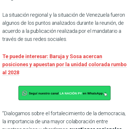
La situación regional y la situación de Venezuela fueron
algunos de los puntos analizados durante la reunión, de
acuerdo a la publicación realizada por el mandatario a
través de sus redes sociales.
Te puede interesar: Baruja y Sosa acercan
posiciones y apuestan por la unidad colorada rumbo
al 2028
“Dialogamos sobre el fortalecimiento de la democracia,
la importancia de una mayor colaboración entre