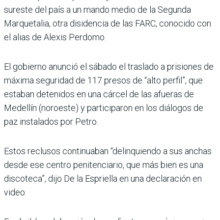
sureste del país a un mando medio de la Segunda
Marquetalia, otra disidencia de las FARC, conocido con
el alias de Alexis Perdomo.
El gobierno anunció el sábado el traslado a prisiones de
máxima seguridad de 117 presos de “alto perfil”, que
estaban detenidos en una cárcel de las afueras de
Medellín (noroeste) y participaron en los diálogos de
paz instalados por Petro.
Estos reclusos continuaban “delinquiendo a sus anchas
desde ese centro penitenciario, que más bien es una
discoteca”, dijo De la Espriella en una declaración en
video.