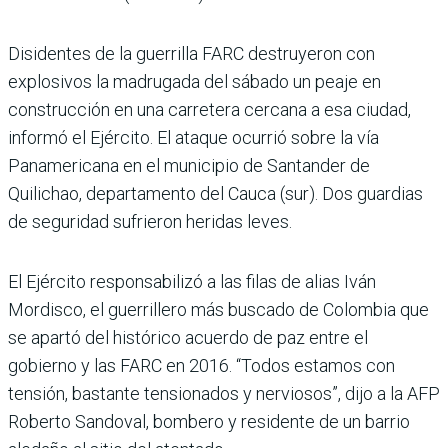
Disidentes de la guerrilla FARC destruyeron con
explosivos la madrugada del sábado un peaje en
construcción en una carretera cercana a esa ciudad,
informó el Ejército. El ataque ocurrió sobre la vía
Panamericana en el municipio de Santander de
Quilichao, departamento del Cauca (sur). Dos guardias
de seguridad sufrieron heridas leves.
El Ejército responsabilizó a las filas de alias Iván
Mordisco, el guerrillero más buscado de Colombia que
se apartó del histórico acuerdo de paz entre el
gobierno y las FARC en 2016. “Todos estamos con
tensión, bastante tensionados y nerviosos”, dijo a la AFP
Roberto Sandoval, bombero y residente de un barrio