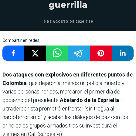
guerrilla
9 DE AGOSTO DE 2026 7:39
Compartir en redes
Dos ataques con explosivos en diferentes puntos de
Colombia
, que dejaron al menos un policía muerto y
varias personas heridas, marcaron el primer día de
gobierno del presidente
Abelardo de la Espriella
. El
ultraderechista prometió enfrentar “sin tregua al
narcoterrorismo” y acabar los diálogos de paz con los
principales grupos armados tras su investidura el
viernes en Cali (suroeste).