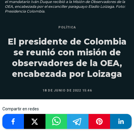
el mandatario Iván Duque recibió a la Misión de Observadores de la
OEA, encabezada por el excanciller paraguayo Eladio Loizaga. Foto:
Presidencia Colombia.
POLÍTICA
El presidente de Colombia
se reunió con misión de
observadores de la OEA,
encabezada por Loizaga
18 DE JUNIO DE 2022 15:46
Compartir en redes