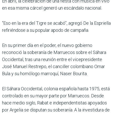
En abril, la celebración de una fiesta con música en vivo
en esa misma cárcel generó un escándalo nacional.
“Eso en la era del Tigre se acabó”, agregó De la Espriella
refiriéndose a su popular apodo de campaña.
En su primer día en el poder, el nuevo gobierno
reconoció la soberanía de Marruecos sobre el Sáhara
Occidental, tras una reunión entre el vicepresidente
José Manuel Restrepo, el canciller colombiano Omar
Bula y su homólogo marroquí, Naser Bourita.
El Sáhara Occidental, colonia española hasta 1975, está
controlado en su mayor parte por Marruecos. Desde
hace medio siglo, Rabat e independentistas apoyados
por Argelia se disputan su soberanía. A la investidura de