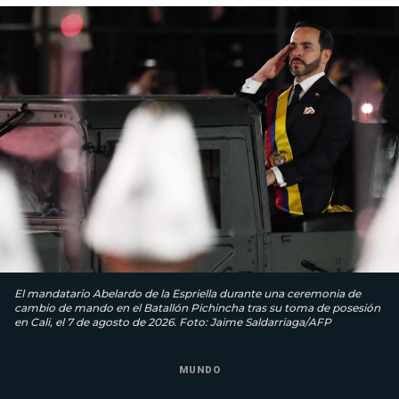
El mandatario Abelardo de la Espriella durante una ceremonia de
cambio de mando en el Batallón Pichincha tras su toma de posesión
en Cali, el 7 de agosto de 2026. Foto: Jaime Saldarriaga/AFP
MUNDO