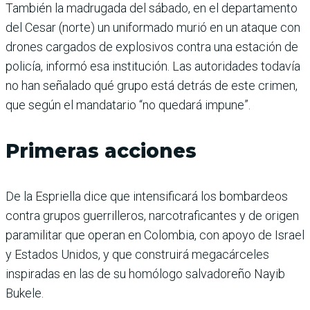
También la madrugada del sábado, en el departamento
del Cesar (norte) un uniformado murió en un ataque con
drones cargados de explosivos contra una estación de
policía, informó esa institución. Las autoridades todavía
no han señalado qué grupo está detrás de este crimen,
que según el mandatario “no quedará impune”.
Primeras acciones
De la Espriella dice que intensificará los bombardeos
contra grupos guerrilleros, narcotraficantes y de origen
paramilitar que operan en Colombia, con apoyo de Israel
y Estados Unidos, y que construirá megacárceles
inspiradas en las de su homólogo salvadoreño Nayib
Bukele.