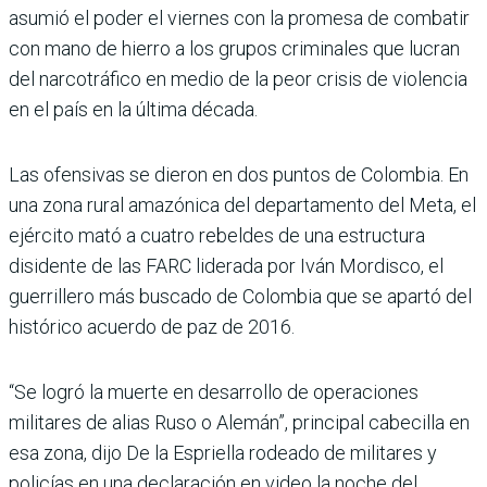
asumió el poder el viernes con la promesa de combatir
con mano de hierro a los grupos criminales que lucran
del narcotráfico en medio de la peor crisis de violencia
en el país en la última década.
Las ofensivas se dieron en dos puntos de Colombia. En
una zona rural amazónica del departamento del Meta, el
ejército mató a cuatro rebeldes de una estructura
disidente de las FARC liderada por Iván Mordisco, el
guerrillero más buscado de Colombia que se apartó del
histórico acuerdo de paz de 2016.
“Se logró la muerte en desarrollo de operaciones
militares de alias Ruso o Alemán”, principal cabecilla en
esa zona, dijo De la Espriella rodeado de militares y
policías en una declaración en video la noche del