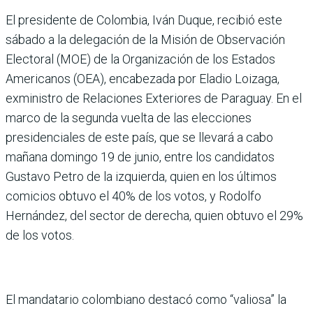
El presidente de Colombia, Iván Duque, recibió este
sábado a la delegación de la Misión de Observación
Electoral (MOE) de la Organización de los Estados
Americanos (OEA), encabezada por Eladio Loizaga,
exministro de Relaciones Exteriores de Paraguay. En el
marco de la segunda vuelta de las elecciones
presidenciales de este país, que se llevará a cabo
mañana domingo 19 de junio, entre los candidatos
Gustavo Petro de la izquierda, quien en los últimos
comicios obtuvo el 40% de los votos, y Rodolfo
Hernández, del sector de derecha, quien obtuvo el 29%
de los votos.
El mandatario colombiano destacó como “valiosa” la