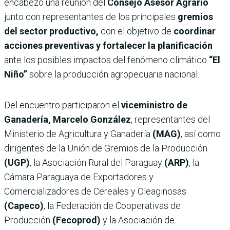
encabezó una reunión del
Consejo Asesor Agrario
junto con representantes de los principales
gremios
del sector productivo,
con el objetivo de
coordinar
acciones preventivas y fortalecer la planificación
ante los posibles impactos del fenómeno climático
“El
Niño”
sobre la producción agropecuaria nacional.
Del encuentro participaron el
viceministro de
Ganadería, Marcelo González
, representantes del
Ministerio de Agricultura y Ganadería
(MAG)
, así como
dirigentes de la Unión de Gremios de la Producción
(UGP)
, la Asociación Rural del Paraguay
(ARP)
, la
Cámara Paraguaya de Exportadores y
Comercializadores de Cereales y Oleaginosas
(Capeco)
, la Federación de Cooperativas de
Producción
(Fecoprod)
y la Asociación de