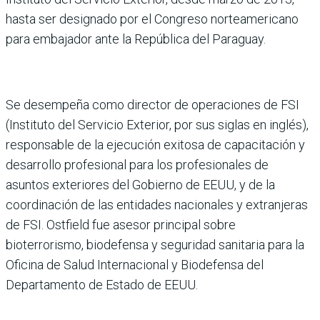
hasta ser designado por el Congreso norteamericano
para embajador ante la República del Paraguay.
Se desempeña como director de operaciones de FSI
(Instituto del Servicio Exterior, por sus siglas en inglés),
responsable de la ejecución exitosa de capacitación y
desarrollo profesional para los profesionales de
asuntos exteriores del Gobierno de EEUU, y de la
coordinación de las entidades nacionales y extranjeras
de FSI. Ostfield fue asesor principal sobre
bioterrorismo, biodefensa y seguridad sanitaria para la
Oficina de Salud Internacional y Biodefensa del
Departamento de Estado de EEUU.