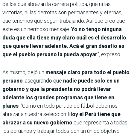
de los que abrazan la carrera política, que ni las
victorias, ni las derrotas son permanentes y eternas,
que tenemos que seguir trabajando. Así que creo que
este es un hermoso mensaje.
Yo no tengo ninguna
duda que ella tiene muy claro cuál es el desarrollo
que quiere llevar adelante. Acá el gran desafío es
que el pueblo peruano la pueda apoyar
”, expresó.
Asimismo, dejó un
mensaje claro para todo el pueblo
peruano
, asegurando que
nadie puede solo en un
gobierno y que la presidenta no podrá llevar
adelante los grandes programas que tiene en
planes
. “Como en todo partido de fútbol debemos
abrazar a nuestra selección.
Hoy el Perú tiene que
abrazar a su nuevo gobierno
que representa a todos
los peruanos y trabajar todos con un único objetivo,