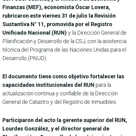
Finanzas (MEF), economista Óscar Lovera,
rubricaron este viernes 31 de julio la Revisión
Sustantiva N° 11, promovida por el Registro
Unificado Nacional (RUN)
y la Dirección General de
Planificación y Desarrollo de la CSJ, con la asistencia
técnica del Programa de las Naciones Unidas para el
Desarrollo (PNUD).
El documento tiene como objetivo fortalecer las
capacidades institucionales del RUN
para la
actualización continua y confiable de la Dirección
General de Catastro y del Registro de Inmuebles.
Participaron del acto la gerente superior del RUN,
Lourdes González, y el director general de