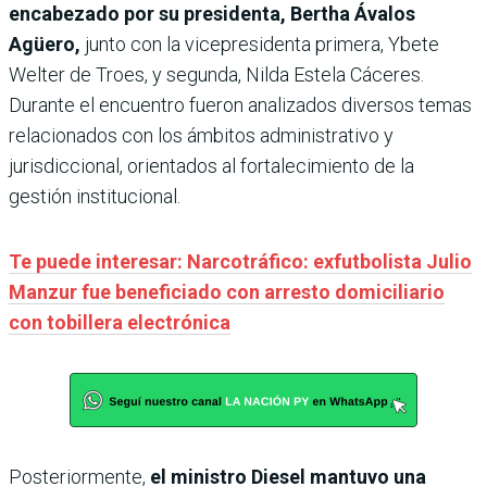
encabezado por su presidenta, Bertha Ávalos
Agüero,
junto con la vicepresidenta primera, Ybete
Welter de Troes, y segunda, Nilda Estela Cáceres.
Durante el encuentro fueron analizados diversos temas
relacionados con los ámbitos administrativo y
jurisdiccional, orientados al fortalecimiento de la
gestión institucional.
Te puede interesar: Narcotráfico: exfutbolista Julio
Manzur fue beneficiado con arresto domiciliario
con tobillera electrónica
Posteriormente,
el ministro Diesel mantuvo una