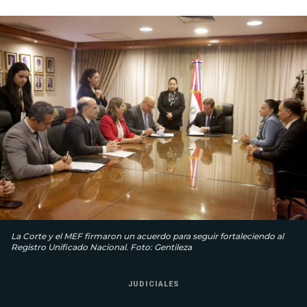
La Corte y el MEF firmaron un acuerdo para seguir fortaleciendo al
Registro Unificado Nacional. Foto: Gentileza
JUDICIALES