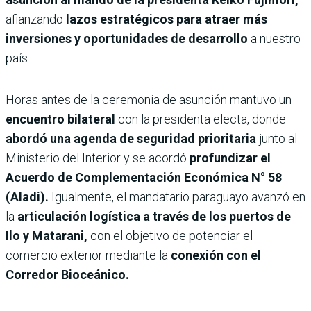
afianzando
lazos estratégicos para atraer más
inversiones y oportunidades de desarrollo
a nuestro
país.
Horas antes de la ceremonia de asunción mantuvo un
encuentro bilateral
con la presidenta electa, donde
abordó una agenda de seguridad prioritaria
junto al
Ministerio del Interior y se acordó
profundizar el
Acuerdo de Complementación Económica N° 58
(Aladi).
Igualmente, el mandatario paraguayo avanzó en
la
articulación logística a través de los puertos de
Ilo y Matarani,
con el objetivo de potenciar el
comercio exterior mediante la
conexión con el
Corredor Bioceánico.