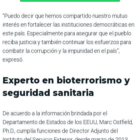
“Puedo decir que hemos compartido nuestro mutuo
interés en fortalecer las instituciones democráticas en
este país. Especialmente para asegurar que el pueblo
reciba justicia y también continuar los esfuerzos para
combatir la corrupción y la impunidad en el país”,
expresó.
Experto en bioterrorismo y
seguridad sanitaria
De acuerdo a la información brindada por el
Departamento de Estados de los EEUU, Marc Ostfield,
Ph.D., cumplía funciones de Director Adjunto del
Instituto del Servicio Exterior, desde marzo de 2013,