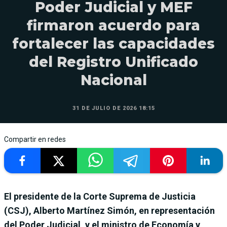
Poder Judicial y MEF
firmaron acuerdo para
fortalecer las capacidades
del Registro Unificado
Nacional
31 DE JULIO DE 2026 18:15
Compartir en redes
El presidente de la Corte Suprema de Justicia
(CSJ), Alberto Martínez Simón, en representación
del Poder Judicial, y el ministro de Economía y