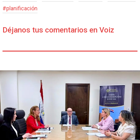
#
planificación
Déjanos tus comentarios en Voiz