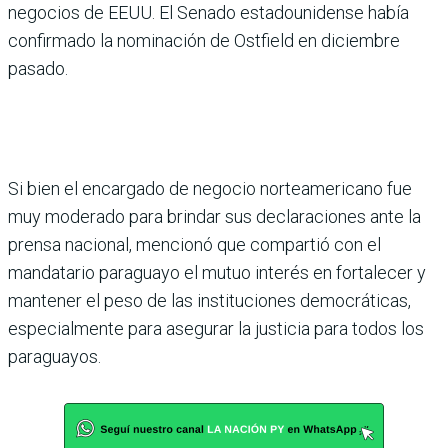
negocios de EEUU. El Senado estadounidense había
confirmado la nominación de Ostfield en diciembre
pasado.
Si bien el encargado de negocio norteamericano fue
muy moderado para brindar sus declaraciones ante la
prensa nacional, mencionó que compartió con el
mandatario paraguayo el mutuo interés en fortalecer y
mantener el peso de las instituciones democráticas,
especialmente para asegurar la justicia para todos los
paraguayos.