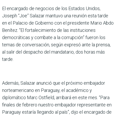
El encargado de negocios de los Estados Unidos,
Joseph “Joe” Salazar mantuvo una reunión esta tarde
en el Palacio de Gobierno con el presidente Mario Abdo
Benítez. “El fortalecimiento de las instituciones
democráticas y combate a la corrupción” fueron los
temas de conversación, según expresó ante la prensa,
al salir del despacho del mandatario, dos horas más
tarde.
Además, Salazar anunció que el próximo embajador
norteamericano en Paraguay, el académico y
diplomático Marc Ostfield, arribará en este mes. “Para
finales de febrero nuestro embajador representante en
Paraguay estaría llegando al país”, dijo el encargado de