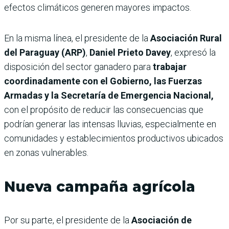
efectos climáticos generen mayores impactos.
En la misma línea, el presidente de la
Asociación Rural
del Paraguay (ARP)
,
Daniel Prieto Davey
, expresó la
disposición del sector ganadero para
trabajar
coordinadamente con el Gobierno, las Fuerzas
Armadas y la Secretaría de Emergencia Nacional,
con el propósito de reducir las consecuencias que
podrían generar las intensas lluvias, especialmente en
comunidades y establecimientos productivos ubicados
en zonas vulnerables.
Nueva campaña agrícola
Por su parte, el presidente de la
Asociación de