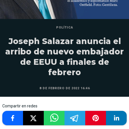
POLÍTICA
Joseph Salazar anuncia el
arribo de nuevo embajador
de EEUU a finales de
febrero
8 DE FEBRERO DE 2022 16:46
Compartir en redes