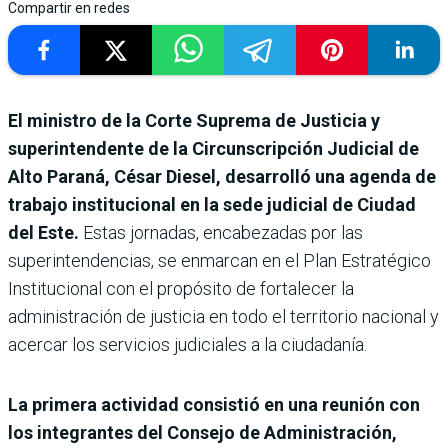
Compartir en redes
El ministro de la Corte Suprema de Justicia y
superintendente de la Circunscripción Judicial de
Alto Paraná, César Diesel, desarrolló una agenda de
trabajo institucional en la sede judicial de Ciudad
del Este.
Estas jornadas, encabezadas por las
superintendencias, se enmarcan en el Plan Estratégico
Institucional con el propósito de fortalecer la
administración de justicia en todo el territorio nacional y
acercar los servicios judiciales a la ciudadanía.
La primera actividad consistió en una reunión con
los integrantes del Consejo de Administración,