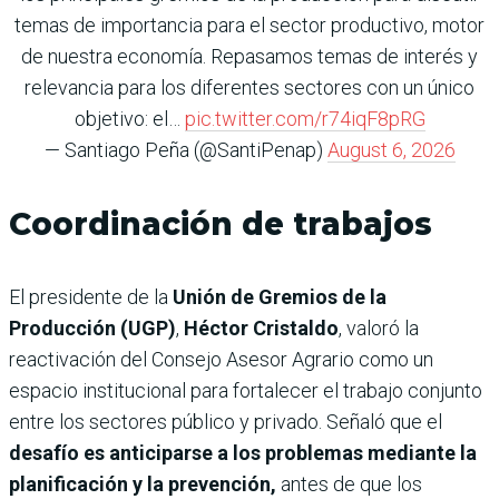
temas de importancia para el sector productivo, motor
de nuestra economía. Repasamos temas de interés y
relevancia para los diferentes sectores con un único
objetivo: el…
pic.twitter.com/r74iqF8pRG
— Santiago Peña (@SantiPenap)
August 6, 2026
Coordinación de trabajos
El presidente de la
Unión de Gremios de la
Producción (UGP)
,
Héctor Cristaldo
, valoró la
reactivación del Consejo Asesor Agrario como un
espacio institucional para fortalecer el trabajo conjunto
entre los sectores público y privado. Señaló que el
desafío es anticiparse a los problemas mediante la
planificación y la prevención,
antes de que los