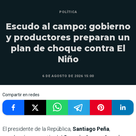
POLÍTICA
Escudo al campo: gobierno
y productores preparan un
plan de choque contra El
Niño
6 DE AGOSTO DE 2026 15:00
Compartir en redes
El presidente de la República,
Santiago Peña
,