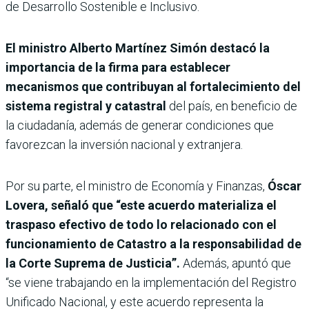
de Desarrollo Sostenible e Inclusivo.
El ministro Alberto Martínez Simón destacó la
importancia de la firma para establecer
mecanismos que contribuyan al fortalecimiento del
sistema registral y catastral
del país, en beneficio de
la ciudadanía, además de generar condiciones que
favorezcan la inversión nacional y extranjera.
Por su parte, el ministro de Economía y Finanzas,
Óscar
Lovera, señaló que “este acuerdo materializa el
traspaso efectivo de todo lo relacionado con el
funcionamiento de Catastro a la responsabilidad de
la Corte Suprema de Justicia”.
Además, apuntó que
“se viene trabajando en la implementación del Registro
Unificado Nacional, y este acuerdo representa la