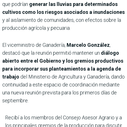
que podrían
generar las lluvias para determinados
cultivos como los riesgos asociados a inundaciones
y al aislamiento de comunidades, con efectos sobre la
producción agrícola y pecuaria.
El viceministro de Ganadería,
Marcelo González
,
destacó que la reunión permitió mantener un
diálogo
abierto entre el Gobierno y los gremios productivos
para incorporar sus planteamientos a la agenda de
trabajo
del Ministerio de Agricultura y Ganadería, dando
continuidad a este espacio de coordinación mediante
una nueva reunión prevista para los primeros días de
septiembre.
Recibí a los miembros del Consejo Asesor Agrario y a
los principales gremios de la producción para discutir