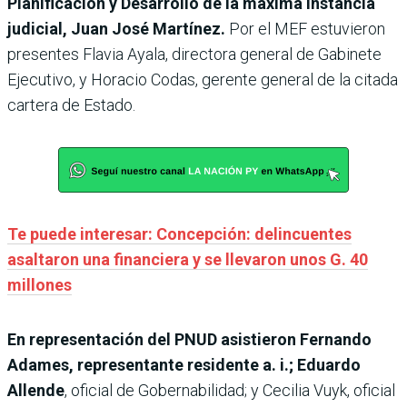
Planificación y Desarrollo de la máxima instancia
judicial, Juan José Martínez.
Por el MEF estuvieron
presentes Flavia Ayala, directora general de Gabinete
Ejecutivo, y Horacio Codas, gerente general de la citada
cartera de Estado.
Te puede interesar: Concepción: delincuentes
asaltaron una financiera y se llevaron unos G. 40
millones
En representación del PNUD asistieron Fernando
Adames, representante residente a. i.; Eduardo
Allende
, oficial de Gobernabilidad; y Cecilia Vuyk, oficial