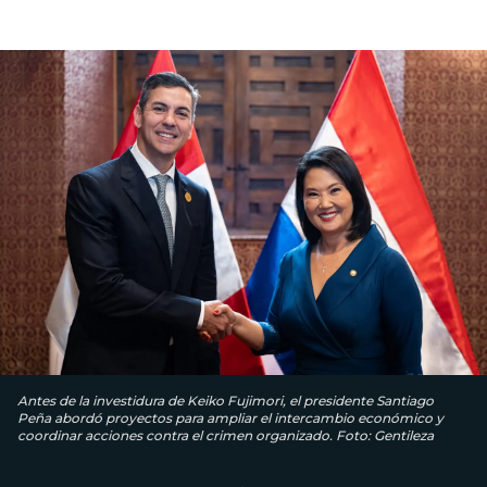
Antes de la investidura de Keiko Fujimori, el presidente Santiago
Peña abordó proyectos para ampliar el intercambio económico y
coordinar acciones contra el crimen organizado. Foto: Gentileza