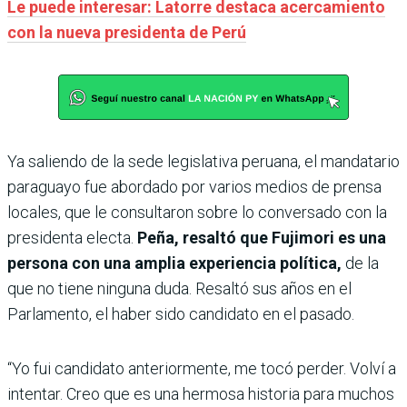
Le puede interesar: Latorre destaca acercamiento
con la nueva presidenta de Perú
Ya saliendo de la sede legislativa peruana, el mandatario
paraguayo fue abordado por varios medios de prensa
locales, que le consultaron sobre lo conversado con la
presidenta electa.
Peña, resaltó que Fujimori es una
persona con una amplia experiencia política,
de la
que no tiene ninguna duda. Resaltó sus años en el
Parlamento, el haber sido candidato en el pasado.
“Yo fui candidato anteriormente, me tocó perder. Volví a
intentar. Creo que es una hermosa historia para muchos