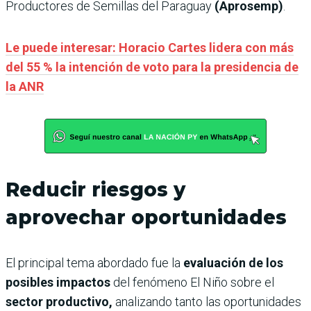
Productores de Semillas del Paraguay
(Aprosemp)
.
Le puede interesar: Horacio Cartes lidera con más
del 55 % la intención de voto para la presidencia de
la ANR
Reducir riesgos y
aprovechar oportunidades
El principal tema abordado fue la
evaluación de los
posibles impactos
del fenómeno El Niño sobre el
sector productivo,
analizando tanto las oportunidades