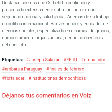
Destacan además que Ostfield ha publicado y
presentado extensamente sobre política exterior,
seguridad nacional y salud global. Además de su trabajo
en política internacional, es investigador y educador de
ciencias sociales, especializado en dinámica de grupos,
comportamiento organizacional, negociación y teoría
del conflicto.
Etiquetas:
#
Joseph Salazar
#
EEUU
#
embajador
#
arribará a Paraguay
#
finales de febrero
#
fortalecer
#
instituciones democráticas
Déjanos tus comentarios en Voiz