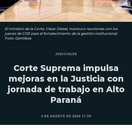
El ministro de la Corte, César Diesel, mantuvo reuniones con los
jueces de CDE para el fortalecimiento de la gestión institucional.
Foto: Gentileza
JUDICIALES
Corte Suprema impulsa
mejoras en la Justicia con
jornada de trabajo en Alto
Paraná
2 DE AGOSTO DE 2026 11:30