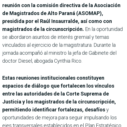
reunión con la comisión directiva de la Asociación
de Magistrados de Alto Paraná (ASOMAP),
presidida por el Raúl Insaurralde, así como con
magistrados de la circunscripción.
En la oportunidad
se abordaron asuntos de interés gremial y temas
vinculados al ejercicio de la magistratura. Durante la
jornada acompañó al ministro la jefa de Gabinete del
doctor Diesel, abogada Cynthia Rico.
Estas reuniones institucionales constituyen
espacios de diálogo que fortalecen los vínculos
entre las autoridades de la Corte Suprema de
Justicia y los magistrados de la circunscripción,
permitiendo identificar fortalezas, desafíos
y
oportunidades de mejora para seguir impulsando los
ejes transversales establecidos en el Plan Estratégico