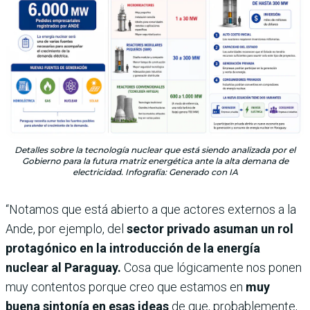
Detalles sobre la tecnología nuclear que está siendo analizada por el
Gobierno para la futura matriz energética ante la alta demana de
electricidad. Infografía: Generado con IA
“Notamos que está abierto a que actores externos a la
Ande, por ejemplo, del
sector privado asuman un rol
protagónico en la introducción de la energía
nuclear al Paraguay.
Cosa que lógicamente nos ponen
muy contentos porque creo que estamos en
muy
buena sintonía en esas ideas
de que, probablemente,