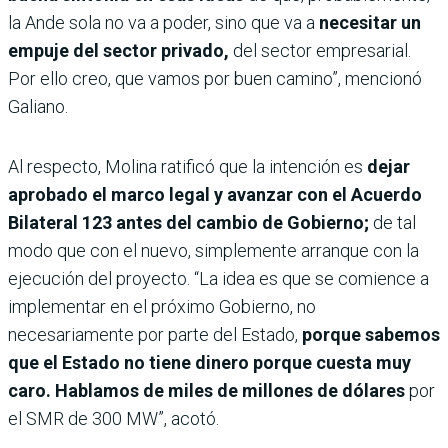
la Ande sola no va a poder, sino que va a
necesitar un
empuje del sector privado,
del sector empresarial.
Por ello creo, que vamos por buen camino”, mencionó
Galiano.
Al respecto, Molina ratificó que la intención es
dejar
aprobado el marco legal y avanzar con el Acuerdo
Bilateral 123 antes del cambio de Gobierno;
de tal
modo que con el nuevo, simplemente arranque con la
ejecución del proyecto. “La idea es que se comience a
implementar en el próximo Gobierno, no
necesariamente por parte del Estado,
porque sabemos
que el Estado no tiene dinero porque cuesta muy
caro. Hablamos de miles de millones de dólares
por
el SMR de 300 MW”, acotó.