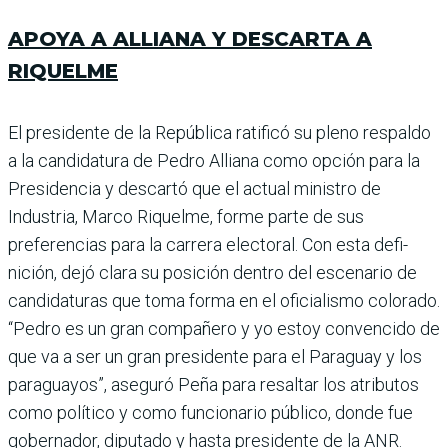
APOYA A ALLIANA Y DESCARTA A
RIQUELME
El presidente de la República ratificó su pleno respaldo
a la can­didatura de Pedro Alliana como opción para la
Presidencia y des­cartó que el actual ministro de
Industria, Marco Riquelme, forme parte de sus
preferencias para la carrera electoral. Con esta defi­
nición, dejó clara su posición dentro del escenario de
candidatu­ras que toma forma en el oficialismo colorado.
“Pedro es un gran compañero y yo estoy convencido de
que va a ser un gran pre­sidente para el Paraguay y los
paraguayos”, aseguró Peña para resaltar los atributos
como político y como funcionario público, donde fue
gobernador, diputado y hasta presidente de la ANR.