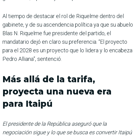
Al tiempo de destacar el rol de Riquelme dentro del
gabinete, y de su ascendencia política ya que su abuelo
Blas N. Riquelme fue presidente del partido, el
mandatario dejó en claro su preferen­cia. “El proyecto
para el 2028 es un proyecto que lo lidera y lo encabeza
Pedro Alliana”, sentenció.
Más allá de la tarifa,
proyecta una nueva era
para Itaipú
El presidente de la República aseguró que la
negociación sigue y lo que se busca es convertir Itaipú