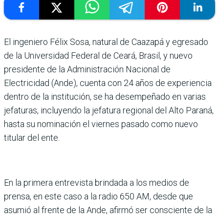
El ingeniero Félix Sosa, natural de Caazapá y egresado
de la Universidad Federal de Ceará, Brasil, y nuevo
presidente de la Administración Nacional de
Electricidad (Ande), cuenta con 24 años de experiencia
dentro de la institución, se ha desempeñado en varias
jefaturas, incluyendo la jefatura regional del Alto Paraná,
hasta su nominación el viernes pasado como nuevo
titular del ente.
En la primera entrevista brindada a los medios de
prensa, en este caso a la radio 650 AM, desde que
asumió al frente de la Ande, afirmó ser consciente de la