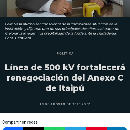
Félix Sosa afirmó ser consciente de la complicada situación de la
institución y dijo que uno de sus principales desafíos será tratar de
mejorar la imagen y la credibilidad de la Ande ante la ciudadanía.
Foto: Gentileza
POLÍTICA
Línea de 500 kV fortalecerá
renegociación del Anexo C
de Itaipú
18 DE AGOSTO DE 2020 20:31
Compartir en redes