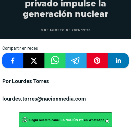
privado impulse la
generación nuclear
9 DE AGOSTO DE 2026 19:28
Compartir en redes
Por Lourdes Torres
lourdes.torres@nacionmedia.com