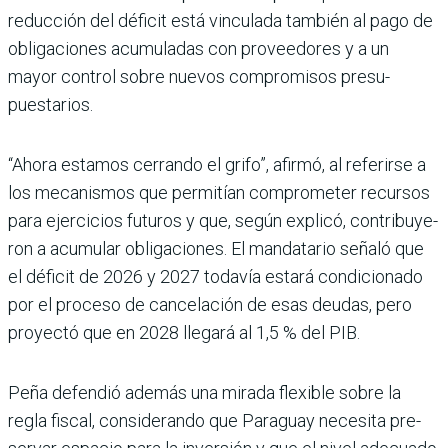
reducción del déficit está vinculada tam­bién al pago de
obligaciones acumuladas con proveedo­res y a un
mayor control sobre nuevos compromisos presu­
puestarios.
“Ahora estamos cerrando el grifo”, afirmó, al referirse a
los mecanismos que permi­tían comprometer recursos
para ejercicios futuros y que, según explicó, contribuye­
ron a acumular obligaciones. El mandatario señaló que
el déficit de 2026 y 2027 toda­vía estará condicionado
por el proceso de cancelación de esas deudas, pero
proyectó que en 2028 llegará al 1,5 % del PIB.
Peña defendió además una mirada flexible sobre la
regla fiscal, considerando que Paraguay necesita pre­