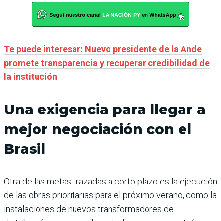
Te puede interesar: Nuevo presidente de la Ande
promete transparencia y recuperar credibilidad de
la institución
Una exigencia para llegar a
mejor negociación con el
Brasil
Otra de las metas trazadas a corto plazo es la ejecución
de las obras prioritarias para el próximo verano, como la
instalaciones de nuevos transformadores de