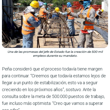
Una de las promesas del jefe de Estado fue la creación de 500 mil
empleos durante su mandato.
Peña consideró que el pro­ceso todavía tiene margen
para continuar. “Creemos que todavía estamos lejos de
llegar a un punto de esta­bilización; esto va a seguir
creciendo en los próxi­mos años”, sostuvo. Ante la
consulta sobre la meta de 500.000 puestos de trabajo,
fue incluso más optimista: “Creo que vamos a superar