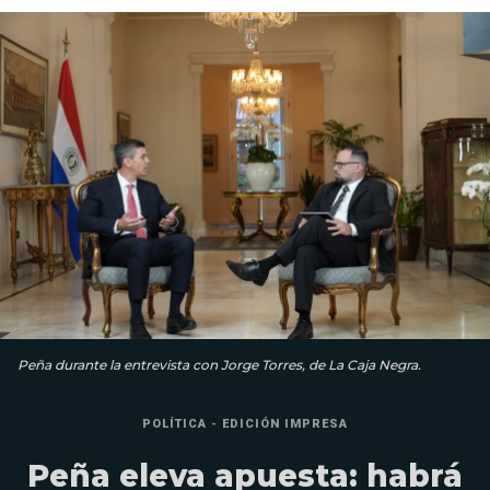
Peña durante la entrevista con Jorge Torres, de La Caja Negra.
POLÍTICA - EDICIÓN IMPRESA
Peña eleva apuesta: habrá