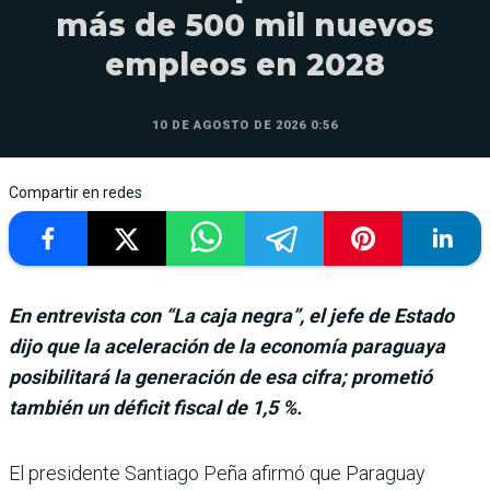
más de 500 mil nuevos
empleos en 2028
10 DE AGOSTO DE 2026 0:56
Compartir en redes
En entrevista con “La caja negra”, el jefe de Estado
dijo que la aceleración de la economía paraguaya
posibilitará la generación de esa cifra; prometió
también un déficit fiscal de 1,5 %.
El presidente Santiago Peña afirmó que Para­guay