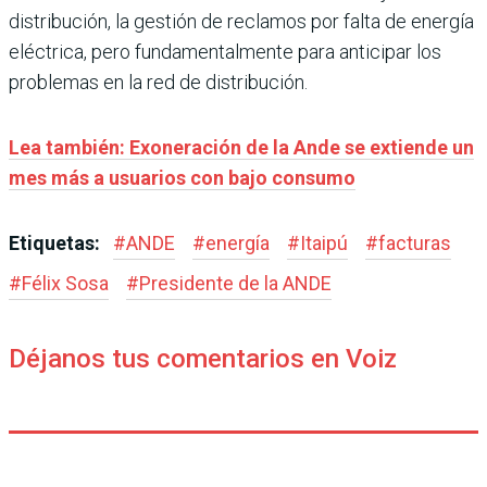
distribución, la gestión de reclamos por falta de energía
eléctrica, pero fundamentalmente para anticipar los
problemas en la red de distribución.
Lea también: Exoneración de la Ande se extiende un
mes más a usuarios con bajo consumo
Etiquetas:
#
ANDE
#
energía
#
Itaipú
#
facturas
#
Félix Sosa
#
Presidente de la ANDE
Déjanos tus comentarios en Voiz