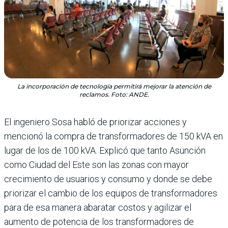
La incorporación de tecnología permitirá mejorar la atención de
reclamos. Foto: ANDE.
El ingeniero Sosa habló de priorizar acciones y
mencionó la compra de transformadores de 150 kVA en
lugar de los de 100 kVA. Explicó que tanto Asunción
como Ciudad del Este son las zonas con mayor
crecimiento de usuarios y consumo y donde se debe
priorizar el cambio de los equipos de transformadores
para de esa manera abaratar costos y agilizar el
aumento de potencia de los transformadores de