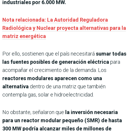
industriales por 6.000 MW.
Nota relacionada: La Autoridad Reguladora
Radiológica y Nuclear proyecta alternativas para la
matriz energética
Por ello, sostienen que el país necesitará
sumar todas
las fuentes posibles de generación eléctrica
para
acompañar el crecimiento de la demanda. Los
reactores modulares aparecen como una
alternativa
dentro de una matriz que también
contempla gas, solar e hidroelectricidad.
No obstante, señalaron que
la inversión necesaria
para un reactor modular pequeño (SMR) de hasta
300 MW podría alcanzar miles de millones de