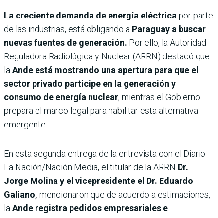
La creciente demanda de energía eléctrica
por parte
de las industrias, está obligando a
Paraguay a buscar
nuevas fuentes de generación.
Por ello, la Autoridad
Reguladora Radiológica y Nuclear (ARRN) destacó que
la
Ande está mostrando una apertura para que el
sector privado participe en la generación y
consumo de energía nuclear
, mientras el Gobierno
prepara el marco legal para habilitar esta alternativa
emergente.
En esta segunda entrega de la entrevista con el Diario
La Nación/Nación Media, el titular de la ARRN
Dr.
Jorge Molina y el vicepresidente el Dr. Eduardo
Galiano,
mencionaron que de acuerdo a estimaciones,
la
Ande registra pedidos empresariales e