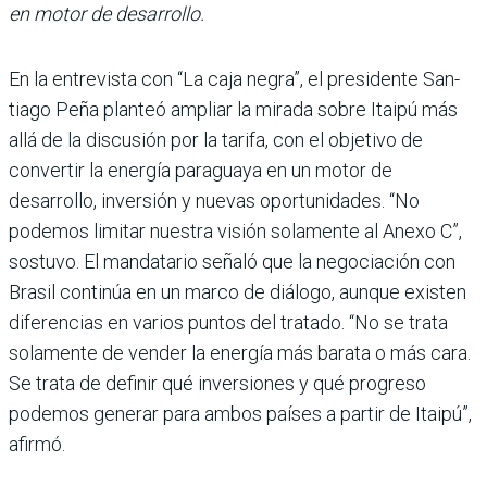
en motor de desarrollo.
En la entrevista con “La caja negra”, el presidente San­
tiago Peña planteó ampliar la mirada sobre Itaipú más
allá de la discusión por la tarifa, con el objetivo de
convertir la energía paraguaya en un motor de
desarrollo, inver­sión y nuevas oportunidades. “No
podemos limitar nuestra visión solamente al Anexo C”,
sostuvo. El mandatario señaló que la negociación con
Brasil continúa en un marco de diá­logo, aunque existen
diferen­cias en varios puntos del tra­tado. “No se trata
solamente de vender la energía más barata o más cara.
Se trata de definir qué inversiones y qué progreso
podemos generar para ambos países a partir de Itaipú”,
afirmó.