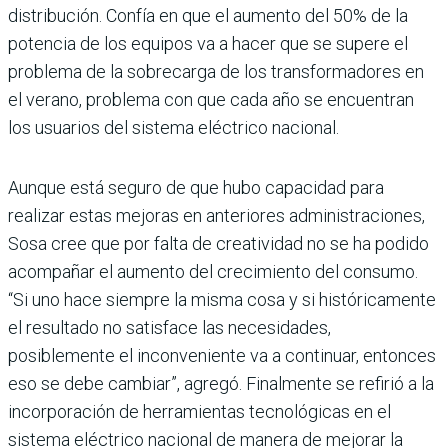
distribución. Confía en que el aumento del 50% de la
potencia de los equipos va a hacer que se supere el
problema de la sobrecarga de los transformadores en
el verano, problema con que cada año se encuentran
los usuarios del sistema eléctrico nacional.
Aunque está seguro de que hubo capacidad para
realizar estas mejoras en anteriores administraciones,
Sosa cree que por falta de creatividad no se ha podido
acompañar el aumento del crecimiento del consumo.
“Si uno hace siempre la misma cosa y si históricamente
el resultado no satisface las necesidades,
posiblemente el inconveniente va a continuar, entonces
eso se debe cambiar”, agregó. Finalmente se refirió a la
incorporación de herramientas tecnológicas en el
sistema eléctrico nacional de manera de mejorar la