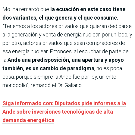
Molina remarcó que
la ecuación en este caso tiene
dos variantes, el que genera y el que consume.
“Tenemos a los actores privados que quieran dedicarse
a la generación y venta de energía nuclear, por un lado; y
por otro, actores privados que sean compradores de
esa energía nuclear. Entonces, al escuchar de parte de
la
Ande una predisposición, una apertura y apoyo
también, es un cambio de paradigma
, no es poca
cosa, porque siempre la Ande fue por ley, un ente
monopolio”, remarcó el Dr. Galiano.
Siga informado con: Diputados pide informes a la
Ande sobre inversiones tecnológicas de alta
demanda energética