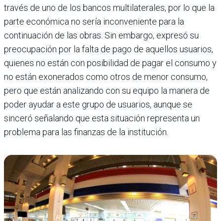
través de uno de los bancos multilaterales, por lo que la
parte económica no sería inconveniente para la
continuación de las obras. Sin embargo, expresó su
preocupación por la falta de pago de aquellos usuarios,
quienes no están con posibilidad de pagar el consumo y
no están exonerados como otros de menor consumo,
pero que están analizando con su equipo la manera de
poder ayudar a este grupo de usuarios, aunque se
sinceró señalando que esta situación representa un
problema para las finanzas de la institución.