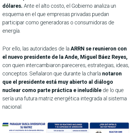
dólares.
Ante el alto costo, el Gobierno analiza un
esquema en el que empresas privadas puedan
participar como generadoras o consumidoras de
energía.
Por ello, las autoridades de la
ARRN se reunieron con
el nuevo presidente de la Ande, Miguel Báez Reyes,
con quien intercambiaron pareceres, estrategias, ideas,
conceptos. Señalaron que durante la charla
notaron
que el presidente está muy abierto al diálogo
nuclear como parte práctica e ineludible
de lo que
sería una futura matriz energética integrada al sistema
nacional.