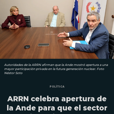
Autoridades de la ARRN afirman que la Ande mostró apertura a una
mayor participación privada en la futura generación nuclear. Foto
Néstor Soto
POLÍTICA
ARRN celebra apertura de
la Ande para que el sector