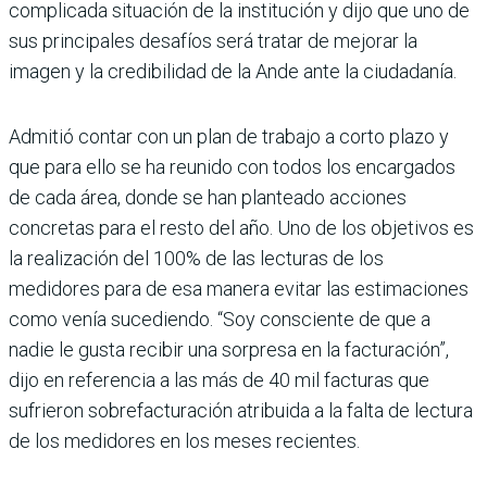
complicada situación de la institución y dijo que uno de
sus principales desafíos será tratar de mejorar la
imagen y la credibilidad de la Ande ante la ciudadanía.
Admitió contar con un plan de trabajo a corto plazo y
que para ello se ha reunido con todos los encargados
de cada área, donde se han planteado acciones
concretas para el resto del año. Uno de los objetivos es
la realización del 100% de las lecturas de los
medidores para de esa manera evitar las estimaciones
como venía sucediendo. “Soy consciente de que a
nadie le gusta recibir una sorpresa en la facturación”,
dijo en referencia a las más de 40 mil facturas que
sufrieron sobrefacturación atribuida a la falta de lectura
de los medidores en los meses recientes.