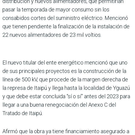
distribución y nuevos alimentadores, que permitirían
pasar la temporada de mayor consumo sin los
consabidos cortes del suministro eléctrico. Mencionó
que tienen pendiente la finalización de la instalación de
22 nuevos alimentadores de 23 mil voltios.
El nuevo titular del ente energético mencionó que uno
de sus principales proyectos es la construcción de la
línea de 500 kV, que procede de la margen derecha de
la represa de Itaipú y llega hasta la localidad de Yguazú
y que debe estar concluida “sí o sí” antes del 2023 para
llegar a una buena renegociación del Anexo C del
Tratado de Itaipú.
Afirmó que la obra ya tiene financiamiento asegurado a