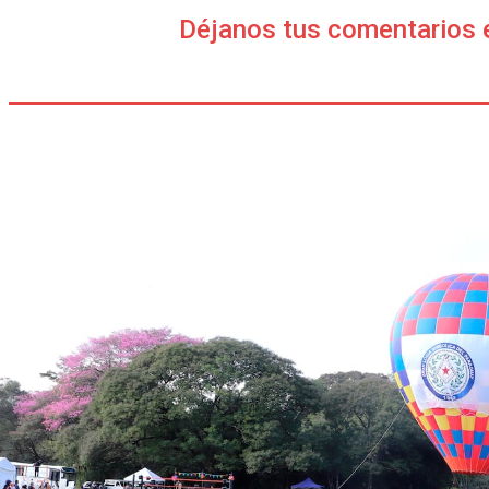
Déjanos tus comentarios 