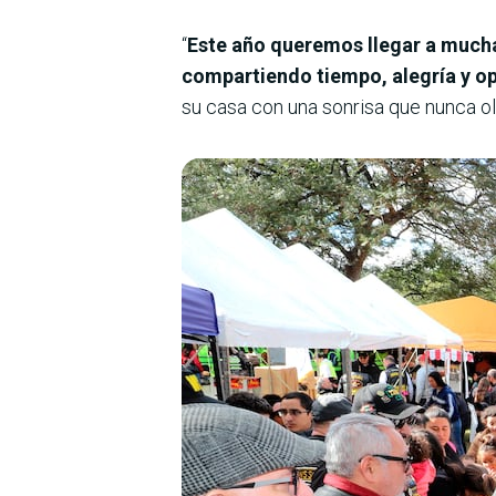
“
Este año queremos llegar a mucha
compartiendo tiempo, alegría y o
su casa con una sonrisa que nunca o