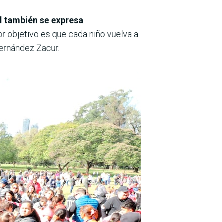
d también se expresa
 objetivo es que cada niño vuelva a
Fernández Zacur.