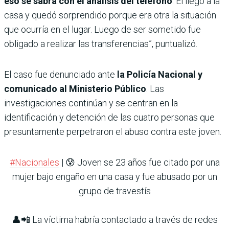
eso se sabrá con el análisis del teléfono
. El llegó a la
casa y quedó sorprendido porque era otra la situación
que ocurría en el lugar. Luego de ser sometido fue
obligado a realizar las transferencias”, puntualizó.
El caso fue denunciado ante
la Policía Nacional y
comunicado al Ministerio Público
. Las
investigaciones continúan y se centran en la
identificación y detención de las cuatro personas que
presuntamente perpetraron el abuso contra este joven.
#Nacionales
| 😰 Joven se 23 años fue citado por una
mujer bajo engaño en una casa y fue abusado por un
grupo de travestís
👤📲 La víctima habría contactado a través de redes