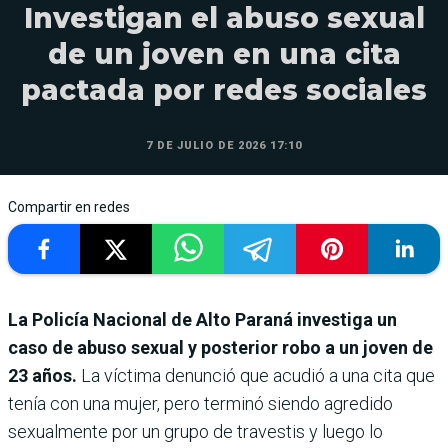
Investigan el abuso sexual
de un joven en una cita
pactada por redes sociales
7 DE JULIO DE 2026 17:10
Compartir en redes
La Policía Nacional de Alto Paraná investiga un
caso de abuso sexual y posterior robo a un joven de
23 años.
La víctima denunció que acudió a una cita que
tenía con una mujer, pero terminó siendo agredido
sexualmente por un grupo de travestis y luego lo