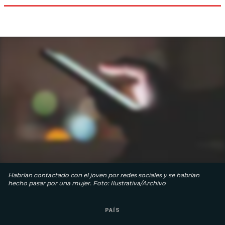
Habrían contactado con el joven por redes sociales y se habrían
hecho pasar por una mujer. Foto: Ilustrativa/Archivo
PAÍS