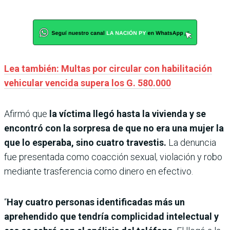
Lea también: Multas por circular con habilitación
vehicular vencida supera los G. 580.000
Afirmó que
la víctima llegó hasta la vivienda y se
encontró con la sorpresa de que no era una mujer la
que lo esperaba, sino cuatro travestis.
La denuncia
fue presentada como coacción sexual, violación y robo
mediante trasferencia como dinero en efectivo.
“
Hay cuatro personas identificadas más un
aprehendido que tendría complicidad intelectual y