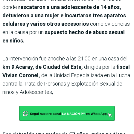
donde
rescataron a una adolescente de 14 años,
detuvieron a una mujer e incautaron tres aparatos
celulares y varios otros accesorios
como evidencias
en la causa por un
supuesto hecho de abuso sexual
en niños.
La intervención fue anoche a las 21:00 en una casa del
km 9 Acaray, de Ciudad del Este,
dirigida por la
fiscal
Vivian Coronel,
de la Unidad Especializada en la Lucha
contra la Trata de Personas y Explotación Sexual de
niños y Adolescentes,