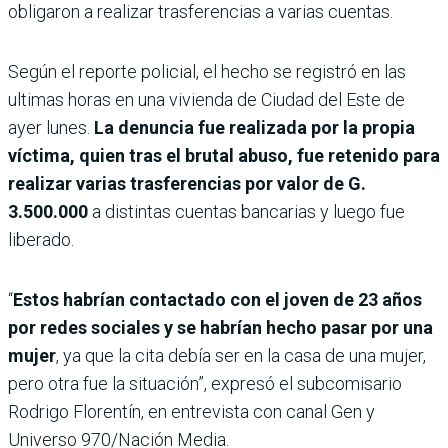
obligaron a realizar trasferencias a varias cuentas.
Según el reporte policial, el hecho se registró en las
ultimas horas en una vivienda de Ciudad del Este de
ayer lunes.
La denuncia fue realizada por la propia
víctima, quien tras el brutal abuso, fue retenido para
realizar varias trasferencias por valor de G.
3.500.000
a distintas cuentas bancarias y luego fue
liberado.
“
Estos habrían contactado con el joven de 23 años
por redes sociales y se habrían hecho pasar por una
mujer
, ya que la cita debía ser en la casa de una mujer,
pero otra fue la situación”, expresó el subcomisario
Rodrigo Florentín, en entrevista con canal Gen y
Universo 970/Nación Media.