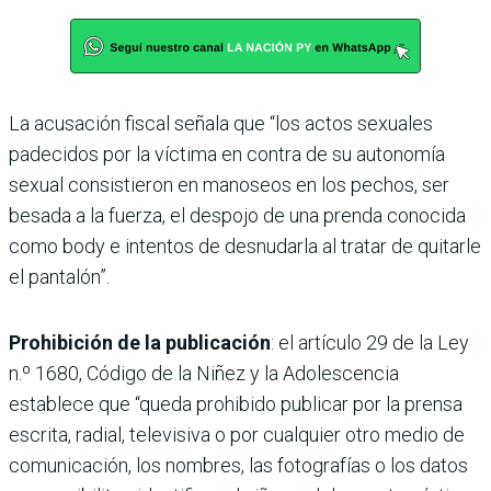
La acusación fiscal señala que “los actos sexuales
padecidos por la víctima en contra de su autonomía
sexual consistieron en manoseos en los pechos, ser
besada a la fuerza, el despojo de una prenda conocida
como body e intentos de desnudarla al tratar de quitarle
el pantalón”.
Prohibición de la publicación
: el artículo 29 de la Ley
n.º 1680, Código de la Niñez y la Adolescencia
establece que “queda prohibido publicar por la prensa
escrita, radial, televisiva o por cualquier otro medio de
comunicación, los nombres, las fotografías o los datos