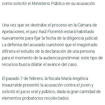
como solicitó el Ministerio Público en su acusación.
Una vez que se destrabe el proceso en la Cámara de
Apelaciones, el juez Raúl Florentín estará habilitado
nuevamente para fijar la fecha de la diligencia judicial.
La defensa del acusado cuestionó que el magistrado
difiriera el estudio de la declaración de una persona
para el momento de la audiencia preliminar; este tipo de
recursos busca dilatar el avance del caso.
El pasado 7 de febrero, la fiscala María Angélica
Insaurralde presentó la acusación contra el joven y
solicitó el juicio oral y público, dada la gran cantidad de
elementos probatorios recolectados.