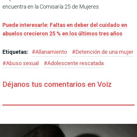
encuentra en la Comisaría 25 de Mujeres.
Puede interesarle: Faltas en deber del cuidado en
abuelos crecieron 25 % en los últimos tres años
Etiquetas:
#
Allanamiento
#
Detención de una mujer
#
Abuso sexual
#
Adolescente rescatada
Déjanos tus comentarios en Voiz