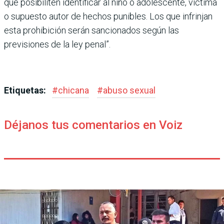
que posibiliten identificar al niño o adolescente, víctima
o supuesto autor de hechos punibles. Los que infrinjan
esta prohibición serán sancionados según las
previsiones de la ley penal”.
Etiquetas:
#
chicana
#
abuso sexual
Déjanos tus comentarios en Voiz