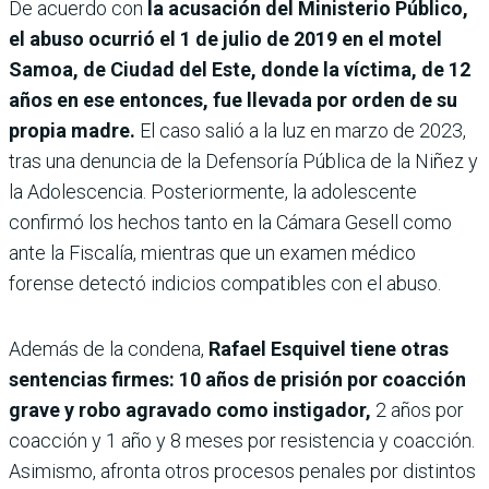
De acuerdo con
la acusación del Ministerio Público,
el abuso ocurrió el 1 de julio de 2019 en el motel
Samoa, de Ciudad del Este, donde la víctima, de 12
años en ese entonces, fue llevada por orden de su
propia madre.
El caso salió a la luz en marzo de 2023,
tras una denuncia de la Defensoría Pública de la Niñez y
la Adolescencia. Posteriormente, la adolescente
confirmó los hechos tanto en la Cámara Gesell como
ante la Fiscalía, mientras que un examen médico
forense detectó indicios compatibles con el abuso.
Además de la condena,
Rafael Esquivel tiene otras
sentencias firmes: 10 años de prisión por coacción
grave y robo agravado como instigador,
2 años por
coacción y 1 año y 8 meses por resistencia y coacción.
Asimismo, afronta otros procesos penales por distintos