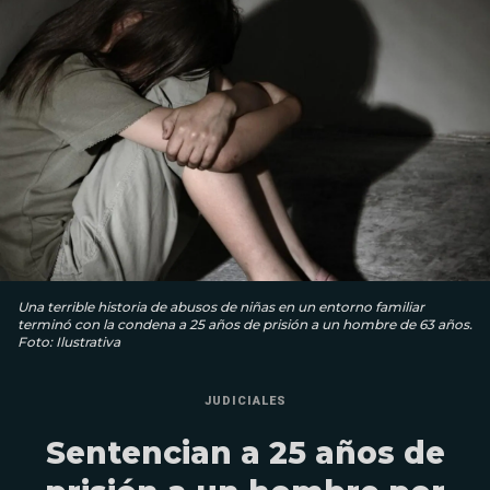
Una terrible historia de abusos de niñas en un entorno familiar
terminó con la condena a 25 años de prisión a un hombre de 63 años.
Foto: Ilustrativa
JUDICIALES
Sentencian a 25 años de