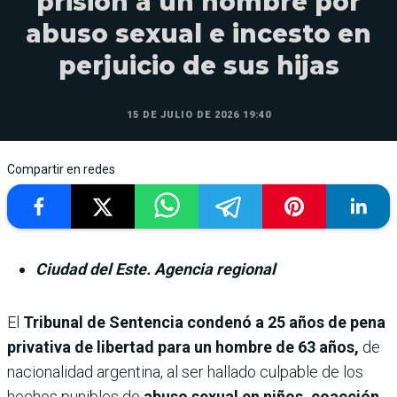
prisión a un hombre por
abuso sexual e incesto en
perjuicio de sus hijas
15 DE JULIO DE 2026 19:40
Compartir en redes
Ciudad del Este. Agencia regional
El
Tribunal de Sentencia condenó a 25 años de pena
privativa de libertad para un hombre de 63 años,
de
nacionalidad argentina, al ser hallado culpable de los
hechos punibles de
abuso sexual en niños, coacción