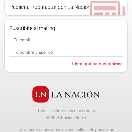
Publicitar /contactar con La Nación
Suscribite al mailing.
Listo, quiero suscribirme
Todos los derechos reservados
©
2026
Nación Media
Términos y condiciones de uso política de privacidad