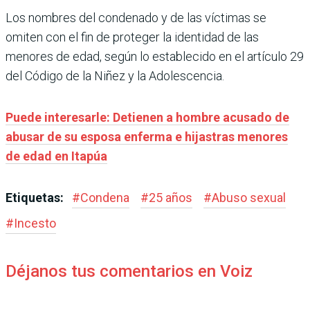
Los nombres del condenado y de las víctimas se
omiten con el fin de proteger la identidad de las
menores de edad, según lo establecido en el artículo 29
del Código de la Niñez y la Adolescencia.
Puede interesarle: Detienen a hombre acusado de
abusar de su esposa enferma e hijastras menores
de edad en Itapúa
Etiquetas:
#
Condena
#
25 años
#
Abuso sexual
#
Incesto
Déjanos tus comentarios en Voiz