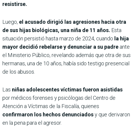
resistirse.
Luego,
el acusado dirigió las agresiones hacia otra
de sus hijas biológicas, una niña de 11 años.
Esta
situación persistió hasta marzo de 2024, cuando
la hija
mayor decidió rebelarse y denunciar a su padre
ante
el Ministerio Público, revelando además que otra de sus
hermanas, una de 10 años, había sido testigo presencial
de los abusos.
Las
niñas adolescentes víctimas fueron asistidas
por médicos forenses y psicólogas del Centro de
Atención a Víctimas de la Fiscalía, quienes
confirmaron los hechos denunciados
y que derivaron
en la pena para el agresor.