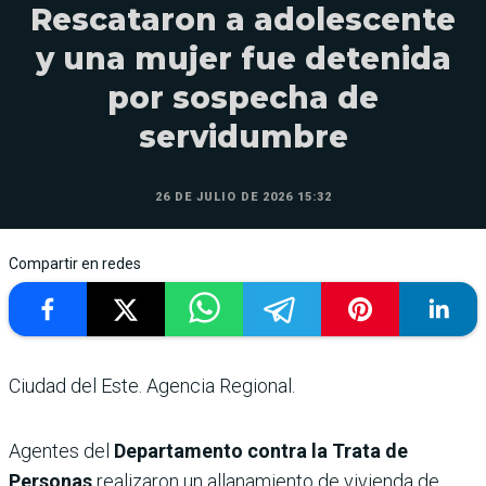
Rescataron a adolescente
y una mujer fue detenida
por sospecha de
servidumbre
26 DE JULIO DE 2026 15:32
Compartir en redes
Ciudad del Este. Agencia Regional.
Agentes del
Departamento contra la Trata de
Personas
realizaron un allanamiento de vivienda de