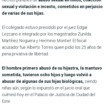
sexual y violación e incesto, cometidos en perjuicio
de varias de sus hijas.
El colegiado estuvo presidido por el juez Edgar
Lezcano e integrado por los magistrados Zunilda
Martínez Noguera y Herminio Montiel. El fiscal
acusador fue Alberto Torres quien pidió los 25 años de
pena privativa de libertad.
El hombre primero abusó de su hijastra, la mantuvo
sometida, tuvieron ocho hijos y luego volvió a
abusar de algunas de sus hijas biológicas,
siendo
niñas aún, según lo expuesto en el juicio oral que
culminó hoy en el Palacio de Justicia de Ciudad del
Este.