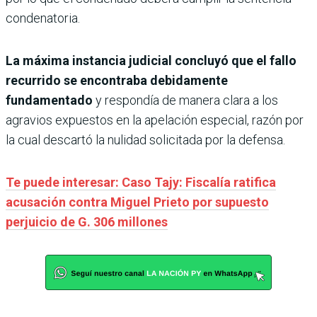
condenatoria.
La máxima instancia judicial concluyó que el fallo
recurrido se encontraba debidamente
fundamentado
y respondía de manera clara a los
agravios expuestos en la apelación especial, razón por
la cual descartó la nulidad solicitada por la defensa.
Te puede interesar: Caso Tajy: Fiscalía ratifica
acusación contra Miguel Prieto por supuesto
perjuicio de G. 306 millones