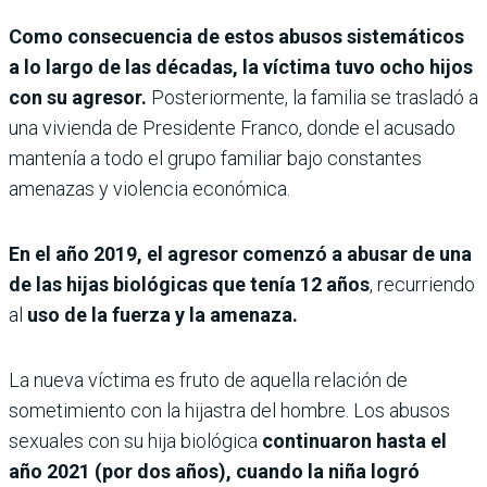
Como consecuencia de estos abusos sistemáticos
a lo largo de las décadas, la víctima tuvo ocho hijos
con su agresor.
Posteriormente, la familia se trasladó a
una vivienda de Presidente Franco, donde el acusado
mantenía a todo el grupo familiar bajo constantes
amenazas y violencia económica.
En el año 2019, el agresor comenzó a abusar de una
de las hijas biológicas que tenía 12 años
, recurriendo
al
uso de la fuerza y la amenaza.
La nueva víctima es fruto de aquella relación de
sometimiento con la hijastra del hombre. Los abusos
sexuales con su hija biológica
continuaron hasta el
año 2021 (por dos años), cuando la niña logró