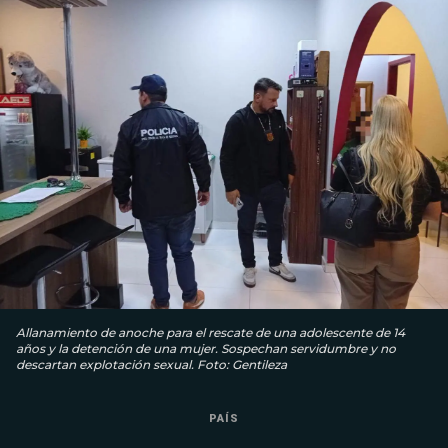
Allanamiento de anoche para el rescate de una adolescente de 14
años y la detención de una mujer. Sospechan servidumbre y no
descartan explotación sexual. Foto: Gentileza
PAÍS