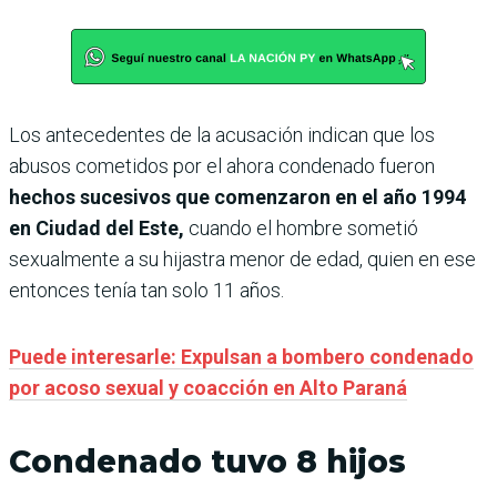
Los antecedentes de la acusación indican que los
abusos cometidos por el ahora condenado fueron
hechos sucesivos que comenzaron en el año 1994
en Ciudad del Este,
cuando
el hombre sometió
sexualmente a su hijastra menor de edad, quien en ese
entonces tenía tan solo 11 años.
Puede interesarle: Expulsan a bombero condenado
por acoso sexual y coacción en Alto Paraná
Condenado tuvo 8 hijos