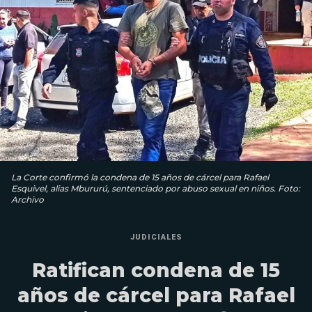
La Corte confirmó la condena de 15 años de cárcel para Rafael
Esquivel, alias Mbururú, sentenciado por abuso sexual en niños. Foto:
Archivo
JUDICIALES
Ratifican condena de 15
años de cárcel para Rafael