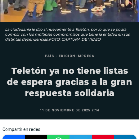
La ciudadanía le dijo sí nuevamente a Teletón, por lo que se podrá
cumplir con los múltiples compromisos que tiene la entidad en sus
distintas dependencias.FOTO: CAPTURA DE VIDEO
PAÍS - EDICIÓN IMPRESA
Teletón ya no tiene listas
de espera gracias a la gran
respuesta solidaria
11 DE NOVIEMBRE DE 2025 2:14
Compartir en redes