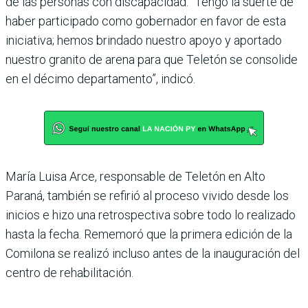
de las personas con discapacidad. “Tengo la suerte de
haber participado como gobernador en favor de esta
iniciativa; hemos brindado nuestro apoyo y aportado
nuestro granito de arena para que Teletón se consolide
en el décimo departamento”, indicó.
María Luisa Arce, responsable de Teletón en Alto
Paraná, también se refirió al proceso vivido desde los
inicios e hizo una retrospectiva sobre todo lo realizado
hasta la fecha. Rememoró que la primera edición de la
Comilona se realizó incluso antes de la inauguración del
centro de rehabilitación.