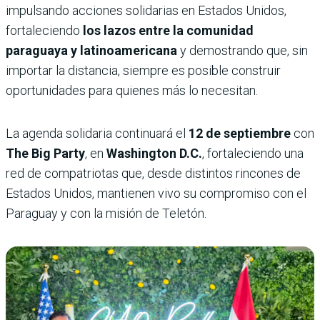
impulsando acciones solidarias en Estados Unidos,
fortaleciendo
los lazos entre la comunidad
paraguaya y latinoamericana
y demostrando que, sin
importar la distancia, siempre es posible construir
oportunidades para quienes más lo necesitan.
La agenda solidaria continuará el
12 de septiembre
con
The Big Party
, en
Washington D.C.
, fortaleciendo una
red de compatriotas que, desde distintos rincones de
Estados Unidos, mantienen vivo su compromiso con el
Paraguay y con la misión de Teletón.