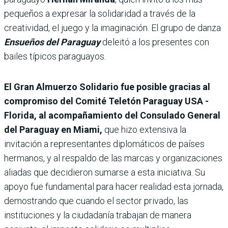
pequeños a expresar la solidaridad a través de la
creatividad, el juego y la imaginación. El grupo de danza
Ensueños del Paraguay
deleitó a los presentes con
bailes típicos paraguayos.
El Gran Almuerzo Solidario fue posible gracias al
compromiso del Comité Teletón Paraguay USA -
Florida, al acompañamiento del Consulado General
del Paraguay en Miami,
que hizo extensiva la
invitación a representantes diplomáticos de países
hermanos, y al respaldo de las marcas y organizaciones
aliadas que decidieron sumarse a esta iniciativa. Su
apoyo fue fundamental para hacer realidad esta jornada,
demostrando que cuando el sector privado, las
instituciones y la ciudadanía trabajan de manera