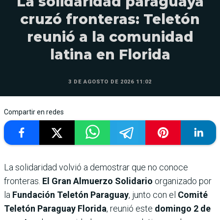
La solidaridad paraguaya
cruzó fronteras: Teletón
reunió a la comunidad
latina en Florida
3 DE AGOSTO DE 2026 11:02
Compartir en redes
La solidaridad volvió a demostrar que no conoce
fronteras.
El Gran Almuerzo Solidario
organizado por
la
Fundación Teletón Paraguay
, junto con el
Comité
Teletón Paraguay Florida
, reunió este
domingo 2 de