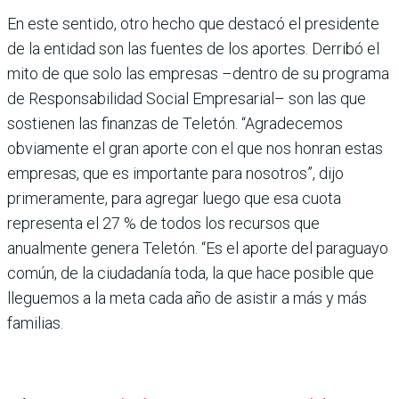
En este sentido, otro hecho que destacó el presidente
de la entidad son las fuentes de los aportes. Derribó el
mito de que solo las empresas –dentro de su programa
de Respon­sabilidad Social Empresa­rial– son las que
sostienen las finanzas de Teletón. “Agra­decemos
obviamente el gran aporte con el que nos hon­ran estas
empresas, que es importante para nosotros”, dijo
primeramente, para agregar luego que esa cuota
representa el 27 % de todos los recursos que
anualmente genera Teletón. “Es el aporte del paraguayo
común, de la ciudadanía toda, la que hace posible que
lleguemos a la meta cada año de asistir a más y más
familias.