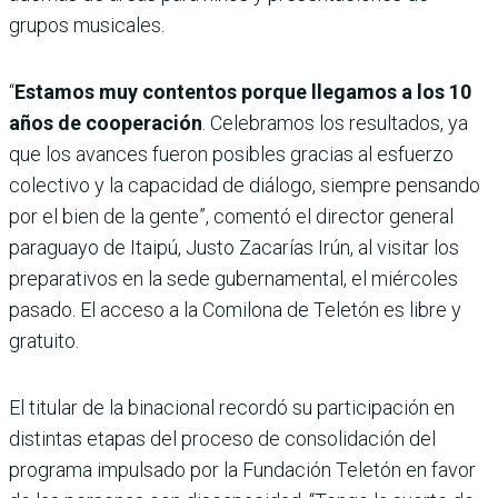
grupos musicales.
“
Estamos muy contentos porque llegamos a los 10
años de cooperación
. Celebramos los resultados, ya
que los avances fueron posibles gracias al esfuerzo
colectivo y la capacidad de diálogo, siempre pensando
por el bien de la gente”, comentó el director general
paraguayo de Itaipú, Justo Zacarías Irún, al visitar los
preparativos en la sede gubernamental, el miércoles
pasado. El acceso a la Comilona de Teletón es libre y
gratuito.
El titular de la binacional recordó su participación en
distintas etapas del proceso de consolidación del
programa impulsado por la Fundación Teletón en favor