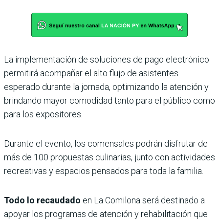
La implementación de soluciones de pago electrónico
permitirá acompañar el alto flujo de asistentes
esperado durante la jornada, optimizando la atención y
brindando mayor comodidad tanto para el público como
para los expositores.
Durante el evento, los comensales podrán disfrutar de
más de 100 propuestas culinarias, junto con actividades
recreativas y espacios pensados para toda la familia.
Todo lo recaudado
en La Comilona será destinado a
apoyar los programas de atención y rehabilitación que