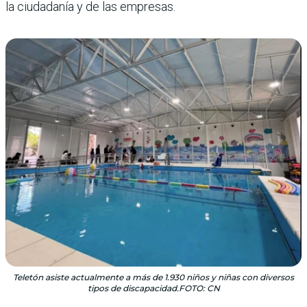
la ciudadanía y de las empresas.
Teletón asiste actualmente a más de 1.930 niños y niñas con diversos
tipos de discapacidad.FOTO: CN