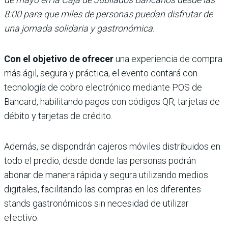
8:00 para que miles de personas puedan disfrutar de
una jornada solidaria y gastronómica
.
Con el objetivo de ofrecer
una experiencia de compra
más ágil, segura y práctica, el evento contará con
tecnología de cobro electrónico mediante POS de
Bancard, habilitando pagos con códigos QR, tarjetas de
débito y tarjetas de crédito.
Además, se dispondrán cajeros móviles distribuidos en
todo el predio, desde donde las personas podrán
abonar de manera rápida y segura utilizando medios
digitales, facilitando las compras en los diferentes
stands gastronómicos sin necesidad de utilizar
efectivo.