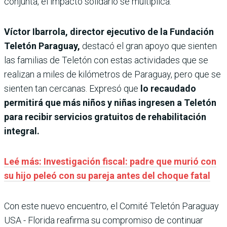
conjunta, el impacto solidario se multiplica.
Víctor Ibarrola, director ejecutivo de la Fundación
Teletón Paraguay,
destacó el gran apoyo que sienten
las familias de Teletón con estas actividades que se
realizan a miles de kilómetros de Paraguay, pero que se
sienten tan cercanas. Expresó que
lo recaudado
permitirá que más niños y niñas ingresen a Teletón
para recibir servicios gratuitos de rehabilitación
integral.
Leé más: Investigación fiscal: padre que murió con
su hijo peleó con su pareja antes del choque fatal
Con este nuevo encuentro, el Comité Teletón Paraguay
USA - Florida reafirma su compromiso de continuar