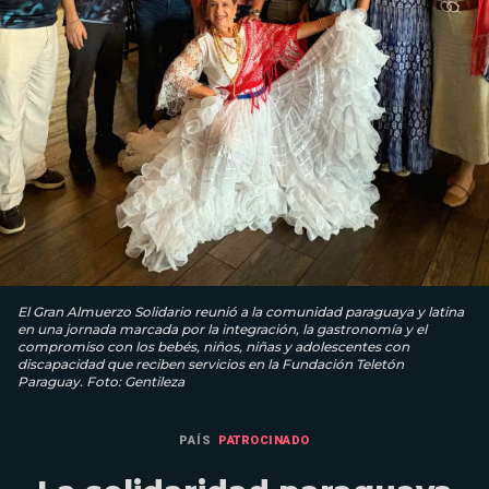
El Gran Almuerzo Solidario reunió a la comunidad paraguaya y latina
en una jornada marcada por la integración, la gastronomía y el
compromiso con los bebés, niños, niñas y adolescentes con
discapacidad que reciben servicios en la Fundación Teletón
Paraguay. Foto: Gentileza
PAÍS
PATROCINADO