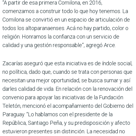
“A partir de esa primera Comilona, en 2016,
comenzamos a construir todo lo que hoy tenemos. La
Comilona se convirtió en un espacio de articulación de
todos los altoparanaenses. Acá no hay partido, color o
religión. Honramos la confianza con un servicio de
calidad y una gestión responsable”, agregó Arce.
Zacarías aseguró que esta iniciativa es de índole social,
no política, dado que, cuando se trata con personas que
necesitan una mejor oportunidad, se busca sumar y así
darles calidad de vida. En relación con la renovación del
convenio para apoyar las iniciativas de la Fundación
Teletón, mencionó el acompañamiento del Gobierno del
Paraguay. “Lo hablamos con el presidente de la
República, Santiago Peña, y su predisposición y afecto
estuvieron presentes sin distinción. La necesidad no