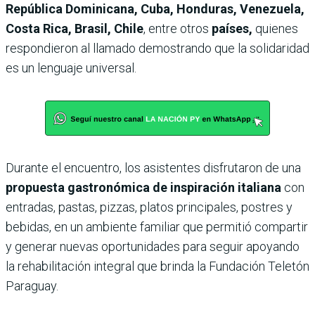
República Dominicana, Cuba, Honduras, Venezuela,
Costa Rica, Brasil, Chile
, entre
otros
países,
quienes
respondieron al llamado demostrando que la solidaridad
es un lenguaje universal.
Durante el encuentro, los asistentes disfrutaron de una
propuesta gastronómica de inspiración italiana
con
entradas, pastas, pizzas, platos principales, postres y
bebidas, en un ambiente familiar que permitió compartir
y generar nuevas oportunidades para seguir apoyando
la rehabilitación integral que brinda la Fundación Teletón
Paraguay.