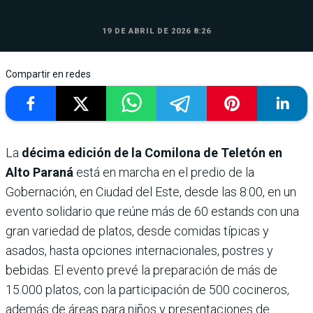
19 DE ABRIL DE 2026 8:26
Compartir en redes
La
décima edición de la Comilona de Teletón en
Alto Paraná
está en marcha en el predio de la
Gobernación, en Ciudad del Este, desde las 8:00, en un
evento solidario que reúne más de 60 estands con una
gran variedad de platos, desde comidas típicas y
asados, hasta opciones internacionales, postres y
bebidas. El evento prevé la preparación de más de
15.000 platos, con la participación de 500 cocineros,
además de áreas para niños y presentaciones de