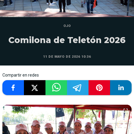
OJO
Comilona de Teletón 2026
11 DE MAYO DE 2026 10:36
Compartir en redes