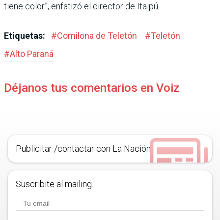
tiene color”, enfatizó el director de Itaipú.
Etiquetas:
#
Comilona de Teletón
#
Teletón
#
Alto Paraná
Déjanos tus comentarios en Voiz
Publicitar /contactar con La Nación
Suscribite al mailing.