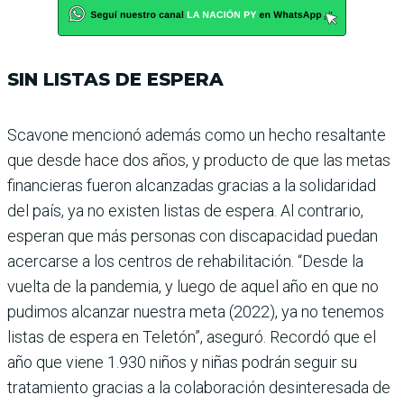
SIN LISTAS DE ESPERA
Scavone mencionó además como un hecho resaltante
que desde hace dos años, y producto de que las metas
financieras fue­ron alcanzadas gracias a la solidaridad
del país, ya no existen listas de espera. Al contrario,
esperan que más personas con discapacidad puedan
acercarse a los cen­tros de rehabilitación. “Desde la
vuelta de la pandemia, y luego de aquel año en que no
pudimos alcanzar nuestra meta (2022), ya no tenemos
listas de espera en Teletón”, aseguró. Recordó que el
año que viene 1.930 niños y niñas podrán seguir su
tratamiento gracias a la colaboración des­interesada de