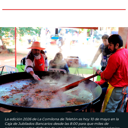
La edición 2026 de La Comilona de Teletón es hoy 10 de mayo en la
Caja de Jubilados Bancarios desde las 8:00 para que miles de