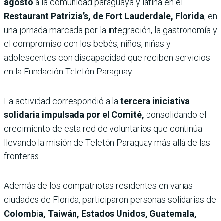
agosto
a la comunidad paraguaya y latina en el
Restaurant Patrizia’s, de Fort Lauderdale, Florida
, en
una jornada marcada por la integración, la gastronomía y
el compromiso con los bebés, niños, niñas y
adolescentes con discapacidad que reciben servicios
en la Fundación Teletón Paraguay.
La actividad correspondió a la
tercera iniciativa
solidaria impulsada por el Comité,
consolidando el
crecimiento de esta red de voluntarios que continúa
llevando la misión de Teletón Paraguay más allá de las
fronteras.
Además de los compatriotas residentes en varias
ciudades de Florida, participaron personas solidarias de
Colombia, Taiwán, Estados Unidos, Guatemala,