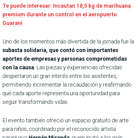
Te puede interesar: Incautan 18,5 kg de marihuana
premium durante un control en el aeropuerto
Guarani
Uno de los momentos más divertida de la jornada fue la
subasta solidaria, que contó con importantes
aportes de empresas y personas comprometidas
con la causa
. Las piezas y experiencias ofrecidas
despertaron un gran interés entre los asistentes,
permitiendo incrementar la recaudación y reafirmando
que cada aporte representa una oportunidad para
seguir transformando vidas.
El evento también ofreció un espacio gratuito de arte
para niños, coordinado por el reconocido artista
paraguayo
Hernán Miranda
, quien invitó a los más