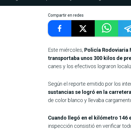
Compartir en redes
Este miércoles,
Policía Rodoviaria 
transportaba unos 300 kilos de pr
canes y los efectivos lograron local
Según el reporte emitido por los inte
sustancias se logró en la carreter
de color blanco y llevaba cargamento
Cuando llegó en el kilómetro 146 e
inspección consistió en verificar tod