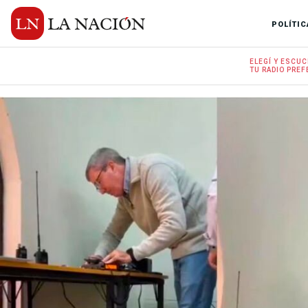
POLÍTIC
ELEGÍ Y
ESCUC
TU RADIO
PREF