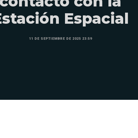
contactó con la
Estación Espacial
11 DE SEPTIEMBRE DE 2025 23:59