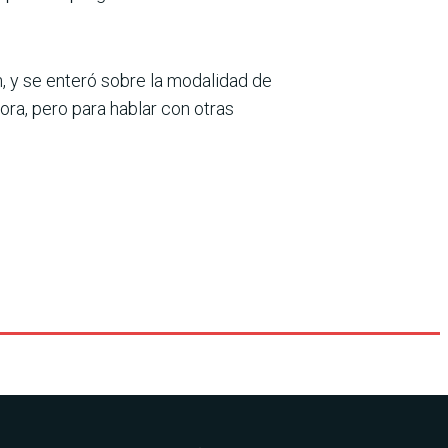
, y se enteró sobre la modalidad de
ora, pero para hablar con otras