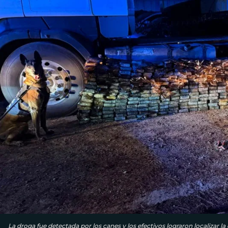
La droga fue detectada por los canes y los efectivos lograron localizar 