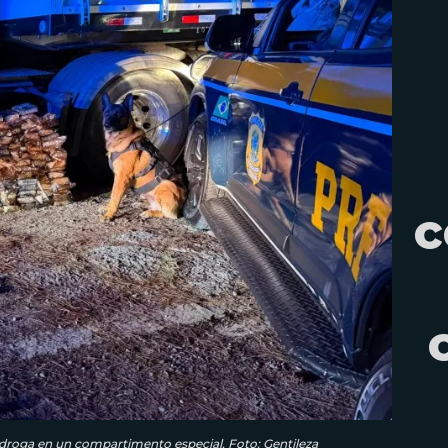
c
la droga en un compartimento especial. Foto: Gentileza