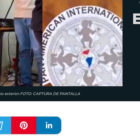
pacio exterior.FOTO: CAPTURA DE PANTALLA