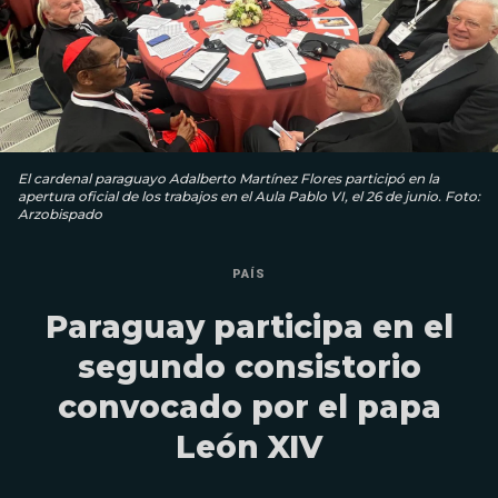
El cardenal paraguayo Adalberto Martínez Flores participó en la
apertura oficial de los trabajos en el Aula Pablo VI, el 26 de junio. Foto:
Arzobispado
PAÍS
Paraguay participa en el
segundo consistorio
convocado por el papa
León XIV