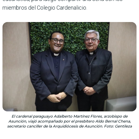
miembros del Colegio Cardenalicio.
El cardenal paraguayo Adalberto Martínez Flores, arzobispo de
Asunción, viajó acompañado por el presbítero Aldo Bernal Chena,
secretario canciller de la Arquidiócesis de Asunción. Foto: Gentileza