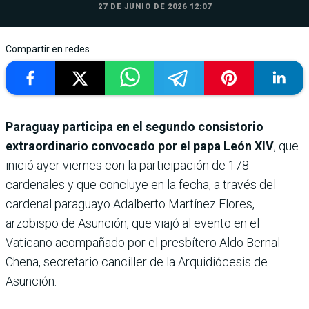
27 DE JUNIO DE 2026 12:07
Compartir en redes
Paraguay participa en el segundo consistorio
extraordinario convocado por el papa León XIV
, que
inició ayer viernes con la participación de 178
cardenales y que concluye en la fecha, a través del
cardenal paraguayo Adalberto Martínez Flores,
arzobispo de Asunción, que viajó al evento en el
Vaticano acompañado por el presbítero Aldo Bernal
Chena, secretario canciller de la Arquidiócesis de
Asunción.