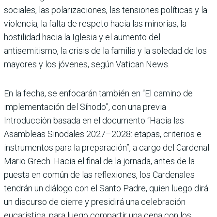
sociales, las polarizaciones, las tensiones políticas y la
violencia, la falta de respeto hacia las minorías, la
hostilidad hacia la Iglesia y el aumento del
antisemitismo, la crisis de la familia y la soledad de los
mayores y los jóvenes, según Vatican News.
En la fecha, se enfocarán también en “El camino de
implementación del Sínodo”, con una previa
Introducción basada en el documento “Hacia las
Asambleas Sinodales 2027–2028: etapas, criterios e
instrumentos para la preparación”, a cargo del Cardenal
Mario Grech. Hacia el final de la jornada, antes de la
puesta en común de las reflexiones, los Cardenales
tendrán un diálogo con el Santo Padre, quien luego dirá
un discurso de cierre y presidirá una celebración
eucarística, para luego compartir una cena con los