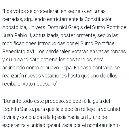
“Los votos se procederán en secreto, en urnas
cerradas, siguiendo estrictamente la Constitución
Apostólica, Universi Dominici Gregis del Sumo Pontífice
Juan Pablo II, actualizada, posteriormente, según las
modificaciones introducidas por el Sumo Pontífice
Benedicto XVI. Los cardenales votarán en varias rondas,
y si un candidato obtiene los dos tercios, será
anunciado como el nuevo Papa. En caso contrario, se
realizarán nuevas votaciones hasta que uno de ellos
reciba el voto necesario”.
“Durante todo este proceso, se pedirá la guía del
Espíritu Santo, para que la elección refleje la voluntad
divina y conduzca a la Iglesia hacia un futuro de
esperanza y unidad garantizada por el nombramiento