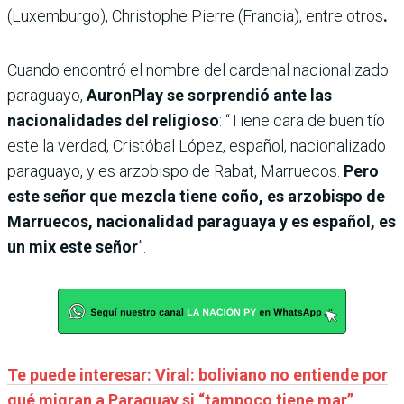
(Luxemburgo), Christophe Pierre (Francia), entre otros
.
Cuando encontró el nombre del cardenal nacionalizado
paraguayo,
AuronPlay se sorprendió ante las
nacionalidades del religioso
: “Tiene cara de buen tío
este la verdad, Cristóbal López, español, nacionalizado
paraguayo, y es arzobispo de Rabat, Marruecos.
Pero
este señor que mezcla tiene coño, es arzobispo de
Marruecos, nacionalidad paraguaya y es español, es
un mix este señor
”.
Te puede interesar: Viral: boliviano no entiende por
qué migran a Paraguay si “tampoco tiene mar”