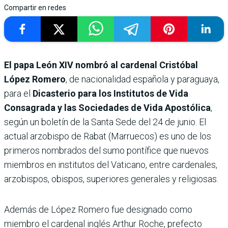
Compartir en redes
El papa León XIV nombró al cardenal Cristóbal
López Romero
, de nacionalidad española y paraguaya,
para el
Dicasterio para los Institutos de Vida
Consagrada y las Sociedades de Vida Apostólica
,
según un boletín de la Santa Sede del 24 de junio. El
actual arzobispo de Rabat (Marruecos) es uno de los
primeros nombrados del sumo pontífice que nuevos
miembros en institutos del Vaticano, entre cardenales,
arzobispos, obispos, superiores generales y religiosas.
Además de López Romero fue designado como
miembro el cardenal inglés Arthur Roche, prefecto