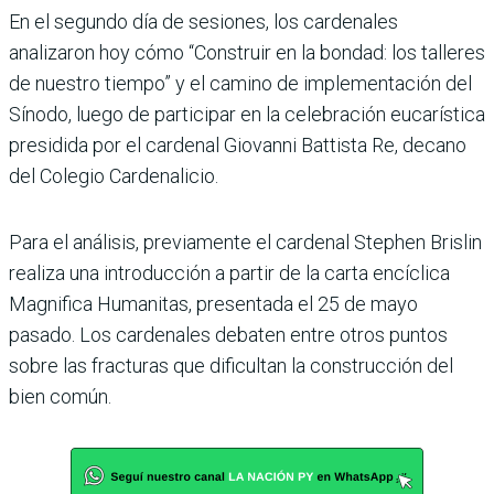
En el segundo día de sesiones, los cardenales
analizaron hoy cómo “Construir en la bondad: los talleres
de nuestro tiempo” y el camino de implementación del
Sínodo, luego de participar en la celebración eucarística
presidida por el cardenal Giovanni Battista Re, decano
del Colegio Cardenalicio.
Para el análisis, previamente el cardenal Stephen Brislin
realiza una introducción a partir de la carta encíclica
Magnifica Humanitas, presentada el 25 de mayo
pasado. Los cardenales debaten entre otros puntos
sobre las fracturas que dificultan la construcción del
bien común.