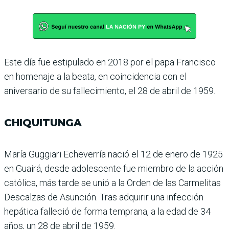
Este día fue estipulado en 2018 por el papa Francisco
en homenaje a la beata, en coin­cidencia con el
aniversario de su fallecimiento, el 28 de abril de 1959.
CHIQUITUNGA
María Guggiari Echeverría nació el 12 de enero de 1925
en Guairá, desde adolescente fue miembro de la acción
católica, más tarde se unió a la Orden de las Carmelitas
Descalzas de Asunción. Tras adquirir una infección
hepá­tica falleció de forma tem­prana, a la edad de 34
años, un 28 de abril de 1959.