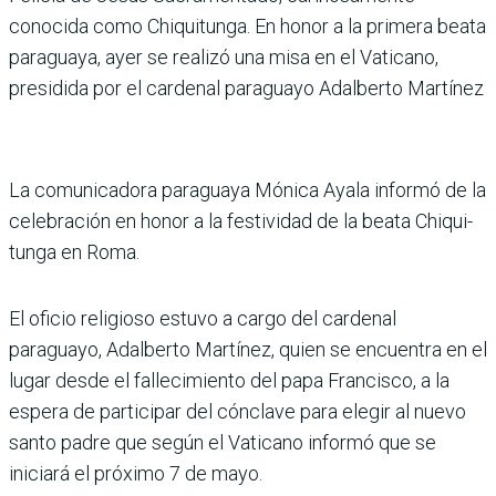
conocida como Chiquitunga. En honor a la primera beata
paraguaya, ayer se realizó una misa en el Vaticano,
presidida por el cardenal paraguayo Adal­berto Martínez
La comunicadora paraguaya Mónica Ayala informó de la
celebración en honor a la fes­tividad de la beata Chiqui­
tunga en Roma.
El oficio religioso estuvo a cargo del cardenal
paraguayo, Adalberto Martínez, quien se encuentra en el
lugar desde el fallecimiento del papa Fran­cisco, a la
espera de partici­par del cónclave para elegir al nuevo
santo padre que según el Vaticano informó que se
iniciará el próximo 7 de mayo.