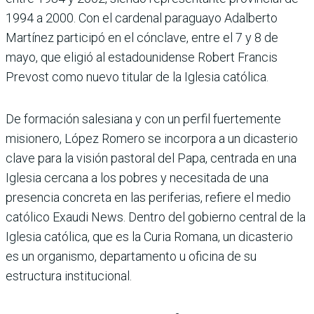
1994 a 2000. Con el cardenal paraguayo Adalberto
Martínez participó en el cónclave, entre el 7 y 8 de
mayo, que eligió al estadounidense Robert Francis
Prevost como nuevo titular de la Iglesia católica.
De formación salesiana y con un perfil fuertemente
misionero, López Romero se incorpora a un dicasterio
clave para la visión pastoral del Papa, centrada en una
Iglesia cercana a los pobres y necesitada de una
presencia concreta en las periferias, refiere el medio
católico Exaudi News. Dentro del gobierno central de la
Iglesia católica, que es la Curia Romana, un dicasterio
es un organismo, departamento u oficina de su
estructura institucional.