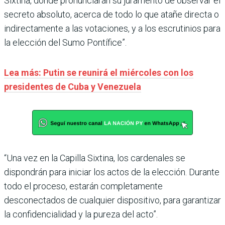
Sixtina, donde pronunciarán su juramento de observar el
secreto absoluto, acerca de todo lo que atañe directa o
indirectamente a las votaciones, y a los escrutinios para
la elección del Sumo Pontífice”.
Lea más: Putin se reunirá el miércoles con los
presidentes de Cuba y Venezuela
“Una vez en la Capilla Sixtina, los cardenales se
dispondrán para iniciar los actos de la elección. Durante
todo el proceso, estarán completamente
desconectados de cualquier dispositivo, para garantizar
la confidencialidad y la pureza del acto”.