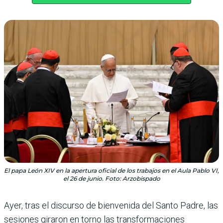
El papa León XIV en la apertura oficial de los trabajos en el Aula Pablo VI,
el 26 de junio. Foto: Arzobispado
Ayer, tras el discurso de bienvenida del Santo Padre, las
sesiones giraron en torno las transformaciones