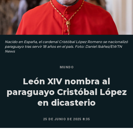
Nacido en España, el cardenal Cristóbal López Romero se nacionalizó
paraguayo tras servir 18 años en el país. Foto: Daniel Ibáñez/EWTN
News
MUNDO
León XIV nombra al
paraguayo Cristóbal López
en dicasterio
25 DE JUNIO DE 2025 8:35