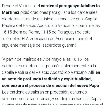
Desde el Vaticano, el
cardenal paraguayo Adalberto
Martínez
pidió oraciones para guiar a los cardenales
electores antes de dar inicio al cónclave en la Capilla
Paolina del Palacio Apostólico Vaticano, a partir de las
16:15 (hora de Roma, 11:15 de Paraguay) de este
miércoles. El Arzobispado de Asunción difundió el
siguiente mensaje del sacerdote guaraní:
“A partir del miércoles 7 de mayo a las 16:15, los
cardenales electores ingresarán solemnemente a la
Capilla Paolina del Palacio Apostólico Vaticano. Allí,
en
un acto de profunda tradición y espiritualidad,
comenzará el proceso de elección del nuevo Papa
.
Los cardenales saldrán en procesión, cantando
solemnemente las letanías, y se dirigirán hacia la Capilla