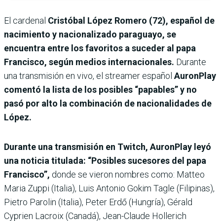
El cardenal
Cristóbal López Romero (72), español de
nacimiento y nacionalizado paraguayo, se
encuentra entre los favoritos a suceder al papa
Francisco, según medios internacionales.
Durante
una transmisión en vivo, el streamer español
AuronPlay
comentó la lista de los posibles “papables” y no
pasó por alto la combinación de nacionalidades de
López.
Durante una transmisión en Twitch, AuronPlay leyó
una noticia titulada: “Posibles sucesores del papa
Francisco”,
donde se vieron nombres como: Matteo
Maria Zuppi (Italia), Luis Antonio Gokim Tagle (Filipinas),
Pietro Parolin (Italia), Peter Erdő (Hungría), Gérald
Cyprien Lacroix (Canadá), Jean-Claude Hollerich