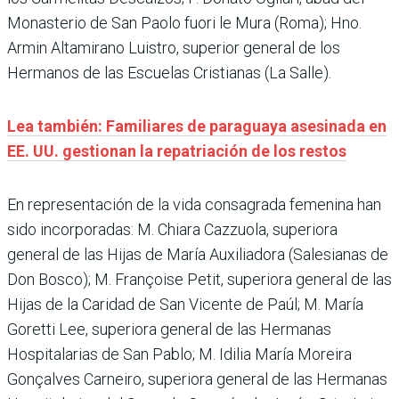
Monasterio de San Paolo fuori le Mura (Roma); Hno.
Armin Altamirano Luistro, superior general de los
Hermanos de las Escuelas Cristianas (La Salle).
Lea también: Familiares de paraguaya asesinada en
EE. UU. gestionan la repatriación de los restos
En representación de la vida consagrada femenina han
sido incorporadas: M. Chiara Cazzuola, superiora
general de las Hijas de María Auxiliadora (Salesianas de
Don Bosco); M. Françoise Petit, superiora general de las
Hijas de la Caridad de San Vicente de Paúl; M. María
Goretti Lee, superiora general de las Hermanas
Hospitalarias de San Pablo; M. Idilia María Moreira
Gonçalves Carneiro, superiora general de las Hermanas