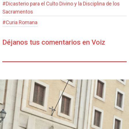
#
Dicasterio para el Culto Divino y la Disciplina de los
Sacramentos
#
Curia Romana
Déjanos tus comentarios en Voiz