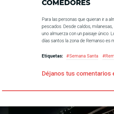
COMEDORES
Para las personas que quieran ir a a
pescados. Desde caldos, milanesas, 
uno almuerza con un paisaje único. L
días santos la zona de Remanso es 
Etiquetas:
#
Semana Santa
#
Rem
Déjanos tus comentarios 