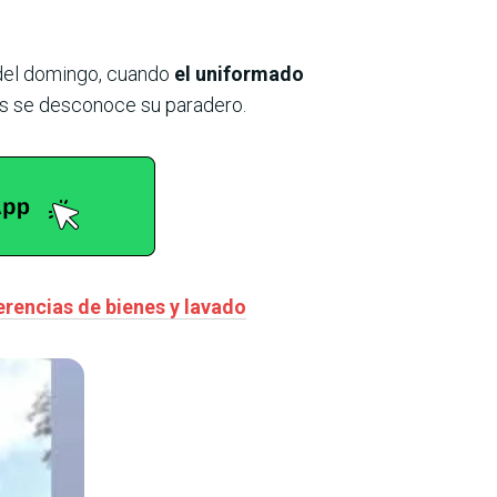
 del domingo, cuando
el uniformado
s se desconoce su paradero.
erencias de bienes y lavado