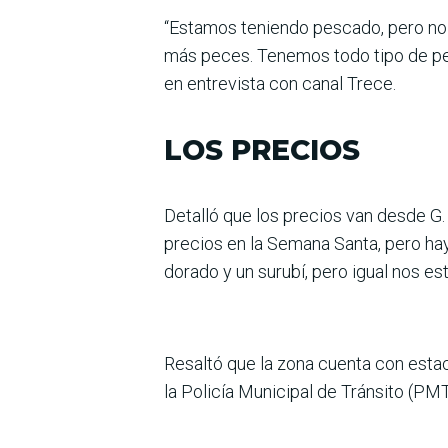
“Estamos teniendo pescado, pero no 
más peces. Tenemos todo tipo de pes
en entrevista con canal Trece.
LOS PRECIOS
Detalló que los precios van desde G.
precios en la Semana Santa, pero ha
dorado y un surubí, pero igual nos es
Resaltó que la zona cuenta con esta
la Policía Municipal de Tránsito (PM