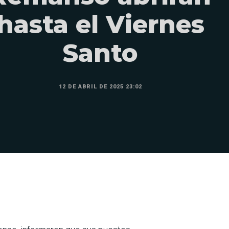
hasta el Viernes
Santo
12 DE ABRIL DE 2025 23:02