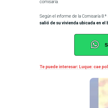
comisaría.
Según el informe de la Comisaría 8.ª
salió de su vivienda ubicada en el
Te puede interesar: Luque: cae pol