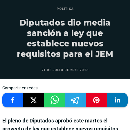
POLÍTICA
Diputados dio media
sanción a ley que
establece nuevos
requisitos para el JEM
21 DE JULIO DE 2026 20:51
Compartir en redes
El pleno de Diputados aprobó este martes el
proyecto de ley que establece nuevos requisitos