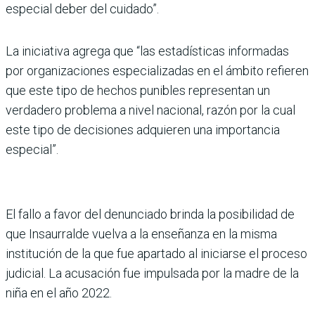
especial deber del cuidado”.
La iniciativa agrega que “las estadísticas infor­madas
por organizacio­nes especializadas en el ámbito refieren
que este tipo de hechos punibles representan un
verdadero problema a nivel nacional, razón por la cual
este tipo de decisiones adquieren una importancia
especial”.
El fallo a favor del denunciado brinda la posibilidad de
que Insaurralde vuelva a la ense­ñanza en la misma
institución de la que fue apartado al ini­ciarse el proceso
judicial. La acusación fue impulsada por la madre de la
niña en el año 2022.