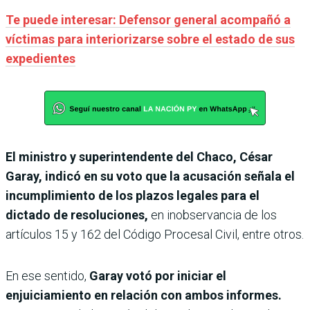
Te puede interesar: Defensor general acompañó a
víctimas para interiorizarse sobre el estado de sus
expedientes
El ministro y superintendente del Chaco, César
Garay, indicó en su voto que la acusación señala el
incumplimiento de los plazos legales para el
dictado de resoluciones,
en inobservancia de los
artículos 15 y 162 del Código Procesal Civil, entre otros.
En ese sentido,
Garay votó por iniciar el
enjuiciamiento en relación con ambos informes.