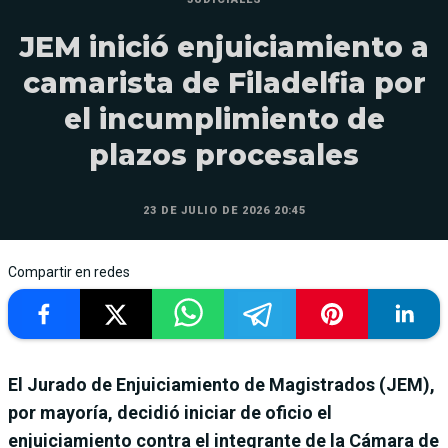
JEM inició enjuiciamiento a
camarista de Filadelfia por
el incumplimiento de
plazos procesales
23 DE JULIO DE 2026 20:45
Compartir en redes
El Jurado de Enjuiciamiento de Magistrados (JEM),
por mayoría, decidió iniciar de oficio el
enjuiciamiento contra el integrante de la Cámara de