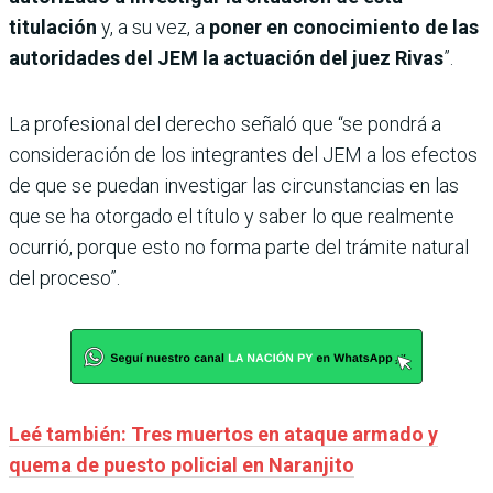
titulación
y, a su vez, a
poner en conocimiento de las
autoridades del JEM la actuación del juez Rivas
”.
La profesional del derecho señaló que “se pondrá a
consideración de los integrantes del JEM a los efectos
de que se puedan investigar las circunstancias en las
que se ha otorgado el título y saber lo que realmente
ocurrió, porque esto no forma parte del trámite natural
del proceso”.
Leé también: Tres muertos en ataque armado y
quema de puesto policial en Naranjito