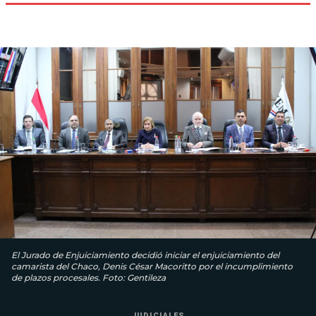
El Jurado de Enjuiciamiento decidió iniciar el enjuiciamiento del
camarista del Chaco, Denis César Macoritto por el incumplimiento
de plazos procesales. Foto: Gentileza
JUDICIALES