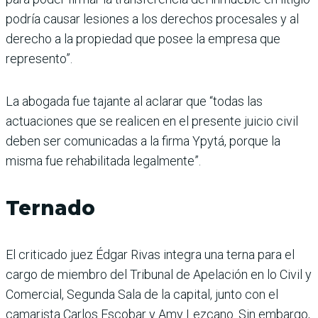
podría causar lesiones a los derechos procesales y al
derecho a la propiedad que posee la empresa que
represento”.
La abogada fue tajante al aclarar que “todas las
actuaciones que se realicen en el presente juicio civil
deben ser comunicadas a la firma Ypytá, porque la
misma fue rehabilitada legalmente”.
Ternado
El criticado juez Édgar Rivas integra una terna para el
cargo de miembro del Tribunal de Apelación en lo Civil y
Comercial, Segunda Sala de la capital, junto con el
camarista Carlos Escobar y Amy Lezcano. Sin embargo,