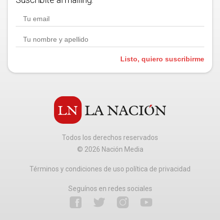
Listo, quiero suscribirme
Todos los derechos reservados
©
2026
Nación Media
Términos y condiciones de uso política de privacidad
Seguínos en redes sociales