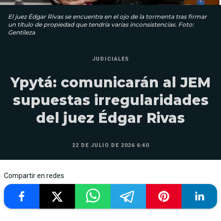
El juez Édgar Rivas se encuentra en el ojo de la tormenta tras firmar
un título de propiedad que tendría varias inconsistencias. Foto:
Gentileza
JUDICIALES
Ypytá: comunicarán al JEM
supuestas irregularidades
del juez Édgar Rivas
22 DE JULIO DE 2026 6:40
Compartir en redes