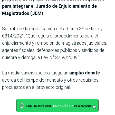
para integrar el Jurado de Enjuiciamiento de
Magistrados (JEM).
Se trata de la modificación del artículo 3º de la Ley
6814/2021, “Que regula el procedimiento para el
enjuiciamiento y remoción de magistrados judiciales,
agentes fiscales, defensores públicos y síndicos de
quiebra y deroga la Ley N° 3759/2009”.
La media sanción se dio, luego un
amplio debate
acerca del tiempo de mandato y otros requisitos
propuestos en el proyecto original.