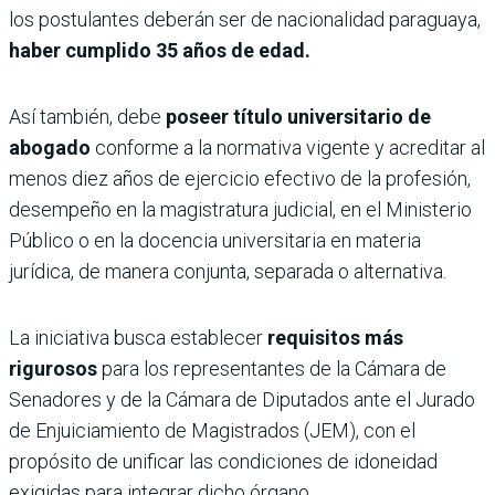
los postulantes deberán ser de nacionalidad paraguaya,
haber cumplido 35 años de edad.
Así también, debe
poseer título universitario de
abogado
conforme a la normativa vigente y acreditar al
menos diez años de ejercicio efectivo de la profesión,
desempeño en la magistratura judicial, en el Ministerio
Público o en la docencia universitaria en materia
jurídica, de manera conjunta, separada o alternativa.
La iniciativa busca establecer
requisitos más
rigurosos
para los representantes de la Cámara de
Senadores y de la Cámara de Diputados ante el Jurado
de Enjuiciamiento de Magistrados (JEM), con el
propósito de unificar las condiciones de idoneidad
exigidas para integrar dicho órgano.