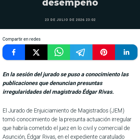
desempeño
23 DE JULIO DE 2026 23:02
Compartir en redes
En la sesión del jurado se puso a conocimiento las
publicaciones que denuncian presuntas
irregularidades del magistrado Édgar Rivas.
El Jurado de Enjui­ciamiento de Magis­trados (JEM)
tomó conocimiento de la presunta actuación irregular
que habría cometido el juez en lo civil y comercial de
Asunción, Édgar Rivas, en el expediente caratulado