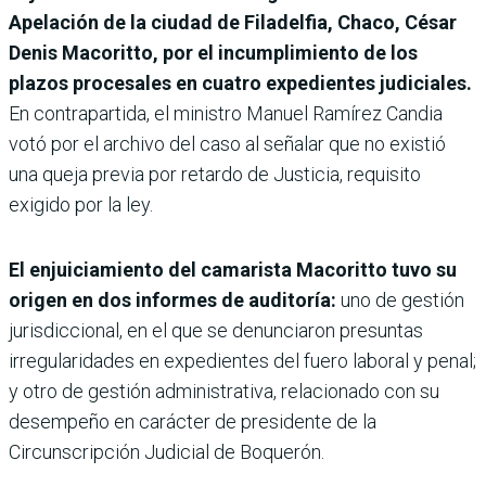
Apelación de la ciudad de Filadelfia, Chaco, César
Denis Macoritto, por el incumplimiento de los
plazos procesales en cuatro expedientes judiciales.
En contrapartida, el ministro Manuel Ramírez Candia
votó por el archivo del caso al señalar que no existió
una queja previa por retardo de Justicia, requisito
exigido por la ley.
El enjuiciamiento del camarista Macoritto tuvo su
origen en dos informes de auditoría:
uno de gestión
jurisdiccional, en el que se denunciaron presuntas
irregularidades en expedientes del fuero laboral y penal;
y otro de gestión administrativa, relacionado con su
desempeño en carácter de presidente de la
Circunscripción Judicial de Boquerón.