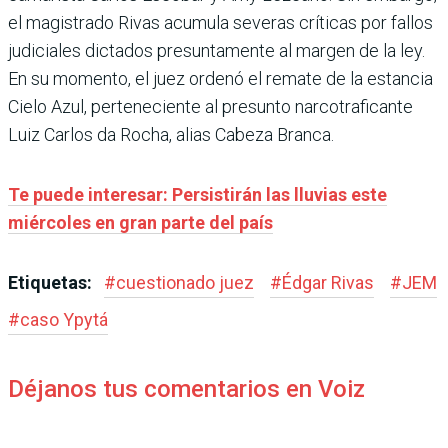
el magistrado Rivas acumula severas críticas por fallos
judiciales dictados presuntamente al margen de la ley.
En su momento, el juez ordenó el remate de la estancia
Cielo Azul, perteneciente al presunto narcotraficante
Luiz Carlos da Rocha, alias Cabeza Branca.
Te puede interesar: Persistirán las lluvias este
miércoles en gran parte del país
Etiquetas:
#
cuestionado juez
#
Édgar Rivas
#
JEM
#
caso Ypytá
Déjanos tus comentarios en Voiz