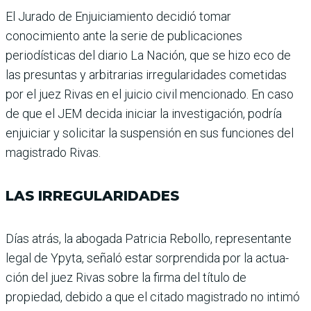
El Jurado de Enjuiciamiento decidió tomar
conocimiento ante la serie de publicacio­nes
periodísticas del diario La Nación, que se hizo eco de
las presuntas y arbitrarias irregularidades cometidas
por el juez Rivas en el juicio civil mencionado. En caso
de que el JEM decida iniciar la investigación, podría
enjui­ciar y solicitar la suspensión en sus funciones del
magis­trado Rivas.
LAS IRREGULARIDADES
Días atrás, la abogada Patri­cia Rebollo, representante
legal de Ypyta, señaló estar sorprendida por la actua­
ción del juez Rivas sobre la firma del título de
propiedad, debido a que el citado magis­trado no intimó