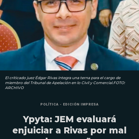
El criticado juez Édgar Rivas integra una terna para el cargo de
miembro del Tribunal de Apelación en lo Civil y Comercial.FOTO:
ARCHIVO
POLÍTICA - EDICIÓN IMPRESA
Ypyta: JEM evaluará
enjuiciar a Rivas por mal