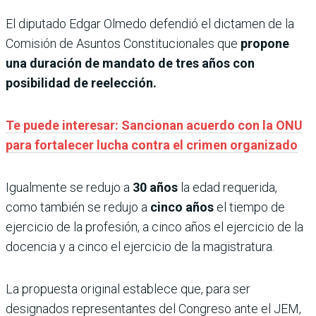
El diputado Edgar Olmedo defendió el dictamen de la
Comisión de Asuntos Constitucionales que
propone
una duración de mandato de tres años con
posibilidad de reelección.
Te puede interesar: Sancionan acuerdo con la ONU
para fortalecer lucha contra el crimen organizado
Igualmente se redujo a
30 años
la edad requerida,
como también se redujo a
cinco años
el tiempo de
ejercicio de la profesión, a cinco años el ejercicio de la
docencia y a cinco el ejercicio de la magistratura.
La propuesta original establece que, para ser
designados representantes del Congreso ante el JEM,