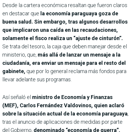
Desde la cartera económica resaltan que fueron claros
en destacar que
la economía paraguaya goza de
buena salud. Sin embargo, tras
algunos desarrollos
que implicaron una caída en las recaudaciones,
solamente el fisco realiza un “ajuste de cinturón”.
Se trata del tesoro, la caja que deben manejar desde el
ministerio, que,
más allá de lanzar un mensaje a la
ciudadanía, era enviar un mensaje para el resto del
gabinete,
que por lo general reclama más fondos para
llevar adelante sus programas.
Así señaló el
ministro de Economía y Finanzas
(MEF), Carlos Fernández Valdovinos, quien aclaró
sobre la situación actual de la economía paraguaya
,
tras el anuncio de aplicaciones de medidas por parte
del Gobierno,
denominado “economía de guerra”,