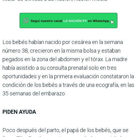
Los bebés habían nacido por cesárea en la semana
número 38, crecieron en la misma bolsa y estaban
pegados en la zona del abdomen y el tórax. La madre
había asistido a su consulta prenatal solo en tres
oportunidades y en la primera evaluación constataron la
condición de los bebés a través de una ecografía, en las
35 semanas del embarazo.
PIDEN AYUDA
Poco después del parto, el papá de los bebés, que se