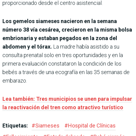
proporcionado desde el centro asistencial.
Los gemelos siameses nacieron en la semana
número 38 vía cesárea, crecieron en la misma bolsa
embrionaria y estaban pegados en la zona del
abdomen y el tórax.
La madre había asistido a su
consulta prenatal solo en tres oportunidades y en la
primera evaluación constataron la condición de los
bebés a través de una ecografía en las 35 semanas de
embarazo.
Lea también: Tres municipios se unen para impulsar
la reactivación del tren como atractivo turístico
Etiquetas:
#
Siameses
#
Hospital de Clínicas