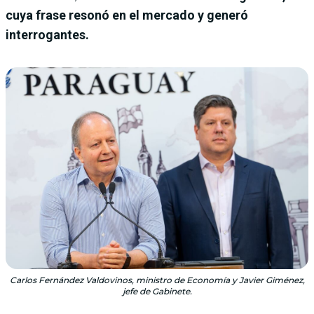
cuya frase resonó en el mercado y generó
interrogantes.
Carlos Fernández Valdovinos, ministro de Economía y Javier Giménez,
jefe de Gabinete.