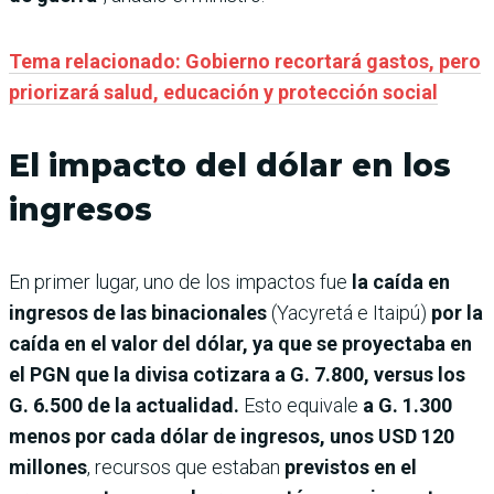
Tema relacionado: Gobierno recortará gastos, pero
priorizará salud, educación y protección social
El impacto del dólar en los
ingresos
En primer lugar, uno de los impactos fue
la caída en
ingresos de las binacionales
(Yacyretá e Itaipú)
por la
caída en el valor del dólar, ya que se proyectaba en
el PGN que la divisa cotizara a G. 7.800, versus los
G. 6.500 de la actualidad.
Esto equivale
a G. 1.300
menos por cada dólar de ingresos, unos USD 120
millones
, recursos que estaban
previstos en el