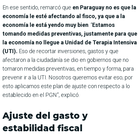
En ese sentido, remarcó que
en Paraguay no es que la
economía le esté afectando al fisco, ya que a la
economía le está yendo muy bien
. “
Estamos
tomando medidas preventivas, justamente para que
la economía no llegue a Unidad de Terapia Intensiva
(UTI).
Eso de recortar inversiones, gastos y que
afectaron a la ciudadanía se dio en gobiernos que no
tomaron medidas preventivas, en tiempo y forma, para
prevenir ir a la UTI. Nosotros queremos evitar eso; por
esto aplicamos este plan de ajuste con respecto a lo
establecido en el PGN”, explicó.
Ajuste del gasto y
estabilidad fiscal