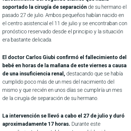
soportado la cirugía de separación
de su hermano el
pasado 27 de julio. Ambos pequeños habían nacido en
el centro asistencial el 11 de julio y se encontraban con
pronóstico reservado desde el principio y la situación
era bastante delicada.
El doctor Carlos Giubi confirmó el fallecimiento del
bebé en horas de la mañana de este viernes a causa
de una insuficiencia renal,
destacando que se había
cumplido poco más de un mes del nacimiento del
mismo y que recién en unos días se cumpliría un mes
de la cirugía de separación de su hermano.
La intervención se llevó a cabo el 27 de julio y duró
aproximadamente 17 horas.
Durante este