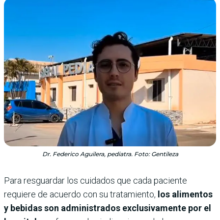
Dr. Federico Aguilera, pediatra. Foto: Gentileza
Para resguardar los cuidados que cada paciente
requiere de acuerdo con su tratamiento,
los alimentos
y bebidas son administrados exclusivamente por el