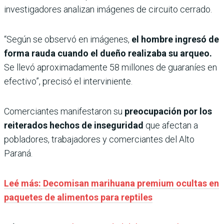
investigadores analizan imágenes de circuito cerrado.
“Según se observó en imágenes,
el hombre ingresó de
forma rauda cuando el dueño realizaba su arqueo.
Se llevó aproximadamente 58 millones de guaraníes en
efectivo”, precisó el interviniente.
Comerciantes manifestaron su
preocupación por los
reiterados hechos de inseguridad
que afectan a
pobladores, trabajadores y comerciantes del Alto
Paraná.
Leé más: Decomisan marihuana premium ocultas en
paquetes de alimentos para reptiles