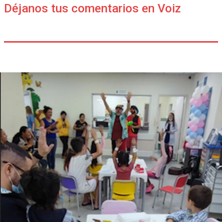
Déjanos tus comentarios en Voiz