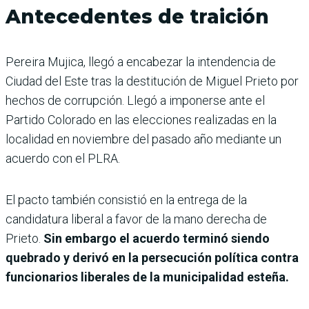
Antecedentes de traición
Pereira Mujica, llegó a encabezar la intendencia de
Ciudad del Este tras la destitución de Miguel Prieto por
hechos de corrupción. Llegó a imponerse ante el
Partido Colorado en las elecciones realizadas en la
localidad en noviembre del pasado año mediante un
acuerdo con el PLRA.
El pacto también consistió en la entrega de la
candidatura liberal a favor de la mano derecha de
Prieto.
Sin embargo el acuerdo terminó siendo
quebrado y derivó en la persecución política contra
funcionarios liberales de la municipalidad esteña.