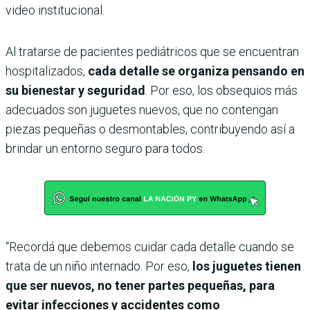
video institucional.
Al tratarse de pacientes pediátricos que se encuentran
hospitalizados,
cada detalle se organiza pensando en
su bienestar y seguridad
. Por eso, los obsequios más
adecuados son juguetes nuevos, que no contengan
piezas pequeñas o desmontables, contribuyendo así a
brindar un entorno seguro para todos.
“Recordá que debemos cuidar cada detalle cuando se
trata de un niño internado. Por eso,
los juguetes tienen
que ser nuevos, no tener partes pequeñas, para
evitar infecciones y accidentes como