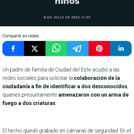
niños
8 DE JULIO DE 2026 11:07
Compartir en redes
Un padre de familia de Ciudad del Este acudió a las
redes sociales para solicitar la
colaboración de la
ciudadanía a fin de identificar a dos desconocidos
,
quienes presuntamente
amenazaron con un arma de
fuego a dos criaturas
.
El hecho quedó grabado en cámaras de seguridad. En el