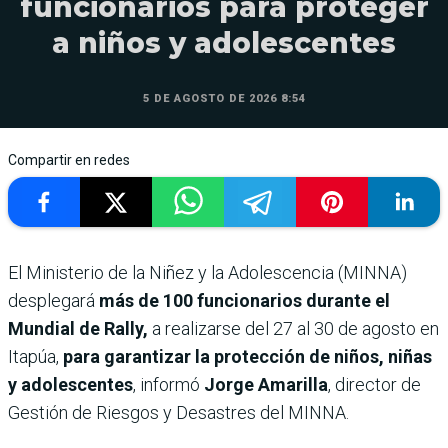
funcionarios para proteger
a niños y adolescentes
5 DE AGOSTO DE 2026 8:54
Compartir en redes
El Ministerio de la Niñez y la Adolescencia (MINNA)
desplegará
más de 100 funcionarios durante el
Mundial de Rally,
a realizarse del 27 al 30 de agosto en
Itapúa,
para garantizar la protección de niños, niñas
y adolescentes
, informó
Jorge Amarilla
, director de
Gestión de Riesgos y Desastres del MINNA.