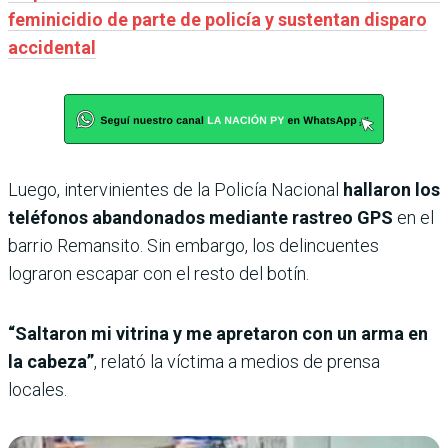
feminicidio de parte de policía y sustentan disparo
accidental
Luego, intervinientes de la Policía Nacional
hallaron los
teléfonos abandonados mediante rastreo GPS
en el
barrio Remansito. Sin embargo, los delincuentes
lograron escapar con el resto del botín.
“Saltaron mi vitrina y me apretaron con un arma en
la cabeza”
, relató la víctima a medios de prensa
locales.