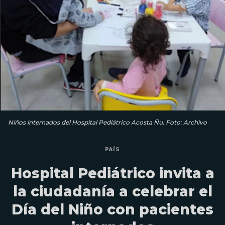
Niños internados del Hospital Pediátrico Acosta Ñu. Foto: Archivo
PAÍS
Hospital Pediátrico invita a
la ciudadanía a celebrar el
Día del Niño con pacientes