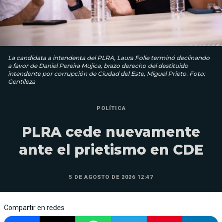
La candidata a intendenta del PLRA, Laura Folle terminó declinando
a favor de Daniel Pereira Mujica, brazo derecho del destituido
intendente por corrupción de Ciudad del Este, Miguel Prieto. Foto:
Gentileza
POLÍTICA
PLRA cede nuevamente
ante el prietismo en CDE
5 DE AGOSTO DE 2026 12:47
Compartir en redes