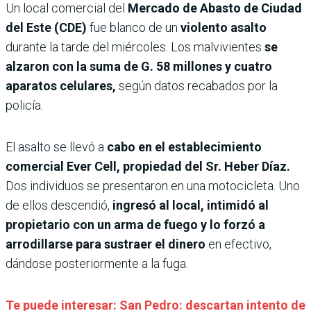
Un local comercial del
Mercado de Abasto de Ciudad
del Este (CDE)
fue blanco de un
violento asalto
durante la tarde del miércoles. Los malvivientes
se
alzaron con la suma de G. 58 millones y cuatro
aparatos celulares,
según datos recabados por la
policía.
El asalto se llevó a
cabo en el establecimiento
comercial Ever Cell, propiedad del Sr. Heber Díaz.
Dos individuos se presentaron en una motocicleta. Uno
de ellos descendió,
ingresó al local, intimidó al
propietario con un arma de fuego y lo forzó a
arrodillarse para sustraer el dinero
en efectivo,
dándose posteriormente a la fuga.
Te puede interesar: San Pedro: descartan intento de