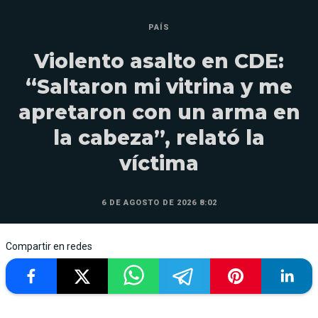
PAÍS
Violento asalto en CDE:
“Saltaron mi vitrina y me
apretaron con un arma en
la cabeza”, relató la
víctima
6 DE AGOSTO DE 2026 8:02
Compartir en redes