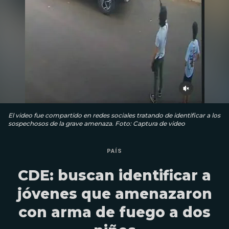
El video fue compartido en redes sociales tratando de identificar a los
sospechosos de la grave amenaza. Foto: Captura de video
PAÍS
CDE: buscan identificar a
jóvenes que amenazaron
con arma de fuego a dos