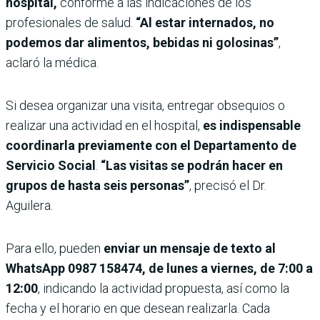
hospital,
conforme a las indicaciones de los
profesionales de salud.
“Al estar internados, no
podemos dar alimentos, bebidas ni golosinas”
,
aclaró la médica.
Si desea organizar una visita, entregar obsequios o
realizar una actividad en el hospital,
es indispensable
coordinarla previamente con el Departamento de
Servicio Social
.
“Las visitas se podrán hacer en
grupos de hasta seis personas”
, precisó el Dr.
Aguilera.
Para ello, pueden
enviar un mensaje de texto al
WhatsApp 0987 158474, de lunes a viernes, de 7:00 a
12:00
, indicando la actividad propuesta, así como la
fecha y el horario en que desean realizarla. Cada