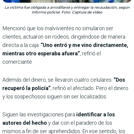
La víctima fue obligada a arrodillarse y entregar la recaudación, según
informe policial. Foto: Captura de video
Mencionó que los malvivientes no simularon ser
clientes, actuaron sin rodeos, dirigiéndose de manera
directa a la caja.
“Uno entró y me vino directamente,
mientras otro esperaba afuera”
, refirió el
comerciante.
Además del dinero, se llevaron cuatro celulares.
“Dos
recuperó la policía”
, refirió el afectado. Pero el dinero
y los sospechosos siguen sin ser localizados.
Siguen las investigaciones para
identificar a los
autores del hecho
y dar con el paradero de los
mismos a fin de ser aprehendidos. En ese sentido, los