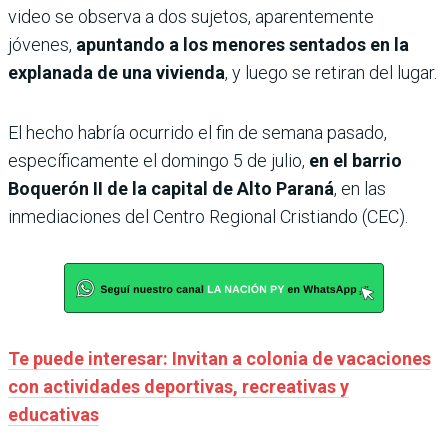
video se observa a dos sujetos, aparentemente
jóvenes,
apuntando a los menores sentados en la
explanada de una vivienda
, y luego se retiran del lugar.
El hecho habría ocurrido el fin de semana pasado,
específicamente el domingo 5 de julio,
en el barrio
Boquerón II de la capital de Alto Paraná
, en las
inmediaciones del Centro Regional Cristiando (CEC).
Te puede interesar: Invitan a colonia de vacaciones
con actividades deportivas, recreativas y
educativas