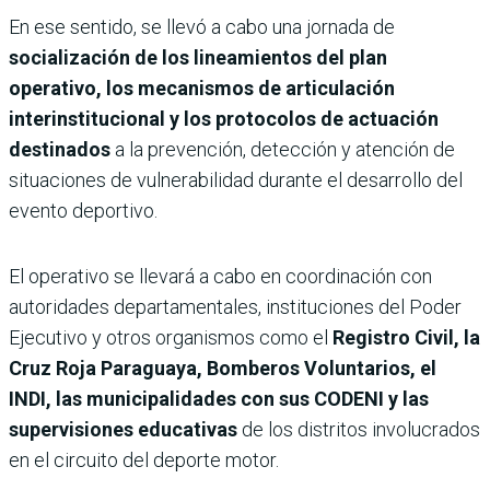
En ese sentido, se llevó a cabo una jornada de
socialización de los lineamientos del plan
operativo, los mecanismos de articulación
interinstitucional y los protocolos de actuación
destinados
a la prevención, detección y atención de
situaciones de vulnerabilidad durante el desarrollo del
evento deportivo.
El operativo se llevará a cabo en coordinación con
autoridades departamentales, instituciones del Poder
Ejecutivo y otros organismos como el
Registro Civil, la
Cruz Roja Paraguaya, Bomberos Voluntarios, el
INDI, las municipalidades con sus CODENI y las
supervisiones educativas
de los distritos involucrados
en el circuito del deporte motor.