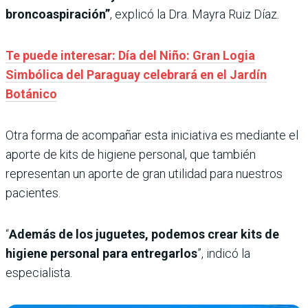
broncoaspiración”
, explicó la Dra. Mayra Ruiz Díaz.
Te puede interesar: Día del Niño: Gran Logia
Simbólica del Paraguay celebrará en el Jardín
Botánico
Otra forma de acompañar esta iniciativa es mediante el
aporte de kits de higiene personal, que también
representan un aporte de gran utilidad para nuestros
pacientes.
“
Además de los juguetes, podemos crear kits de
higiene personal para entregarlos
”, indicó la
especialista.