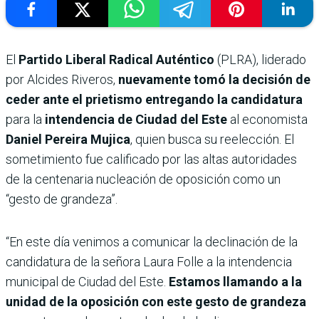
El
Partido Liberal Radical Auténtico
(PLRA), liderado
por Alcides Riveros,
nuevamente tomó la decisión de
ceder ante el prietismo entregando la candidatura
para la
intendencia de Ciudad del Este
al economista
Daniel Pereira Mujica
, quien busca su reelección. El
sometimiento fue calificado por las altas autoridades
de la centenaria nucleación de oposición como un
“gesto de grandeza”.
“En este día venimos a comunicar la declinación de la
candidatura de la señora Laura Folle a la intendencia
municipal de Ciudad del Este.
Estamos llamando a la
unidad de la oposición con este gesto de grandeza