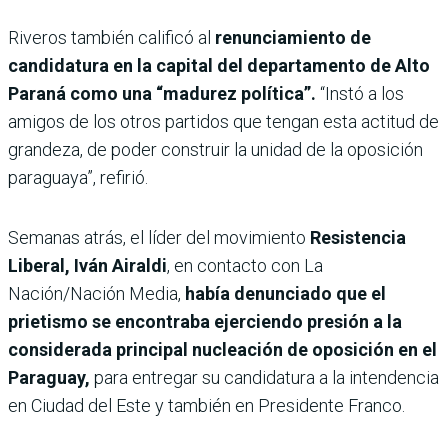
Riveros también calificó al
renunciamiento de
candidatura en la capital del departamento de Alto
Paraná como una “madurez política”.
“Instó a los
amigos de los otros partidos que tengan esta actitud de
grandeza, de poder construir la unidad de la oposición
paraguaya”, refirió.
Semanas atrás, el
líder del movimiento
Resistencia
Liberal, Iván Airaldi
, en contacto con La
Nación/Nación Media,
había denunciado que el
prietismo se encontraba ejerciendo presión a la
considerada principal nucleación de oposición en el
Paraguay,
para entregar su candidatura a la intendencia
en Ciudad del Este y también en Presidente Franco.