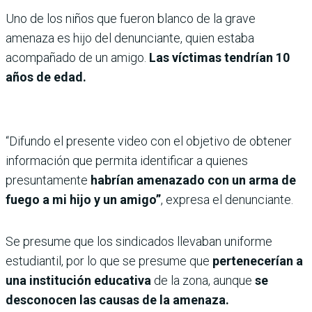
Uno de los niños que fueron blanco de la grave
amenaza es hijo del denunciante, quien estaba
acompañado de un amigo.
Las víctimas tendrían 10
años de edad.
“Difundo el presente video con el objetivo de obtener
información que permita identificar a quienes
presuntamente
habrían amenazado con un arma de
fuego a mi hijo y un amigo”
, expresa el denunciante.
Se presume que los sindicados llevaban uniforme
estudiantil, por lo que se presume que
pertenecerían a
una institución educativa
de la zona, aunque
se
desconocen las causas de la amenaza.