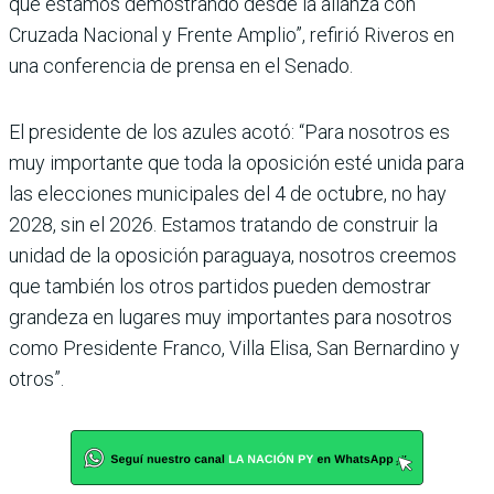
que estamos demostrando desde la alianza con
Cruzada Nacional y Frente Amplio”, refirió Riveros en
una conferencia de prensa en el Senado.
El presidente de los azules acotó: “Para nosotros es
muy importante que toda la oposición esté unida para
las elecciones municipales del 4 de octubre, no hay
2028, sin el 2026. Estamos tratando de construir la
unidad de la oposición paraguaya, nosotros creemos
que también los otros partidos pueden demostrar
grandeza en lugares muy importantes para nosotros
como Presidente Franco, Villa Elisa, San Bernardino y
otros”.