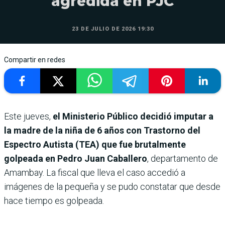
agredida en PJC
23 DE JULIO DE 2026 19:30
Compartir en redes
Este jueves,
el Ministerio Público decidió imputar a
la madre de la niña de 6 años con Trastorno del
Espectro Autista (TEA) que fue brutalmente
golpeada en Pedro Juan Caballero
, departamento de
Amambay. La fiscal que lleva el caso accedió a
imágenes de la pequeña y se pudo constatar que desde
hace tiempo es golpeada.