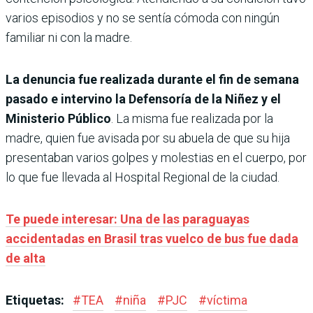
varios episodios y no se sentía cómoda con ningún
familiar ni con la madre.
La denuncia fue realizada durante el fin de semana
pasado e intervino la Defensoría de la Niñez y el
Ministerio Público
. La misma fue realizada por la
madre, quien fue avisada por su abuela de que su hija
presentaban varios golpes y molestias en el cuerpo, por
lo que fue llevada al Hospital Regional de la ciudad.
Te puede interesar: Una de las paraguayas
accidentadas en Brasil tras vuelco de bus fue dada
de alta
Etiquetas:
#
TEA
#
niña
#
PJC
#
víctima