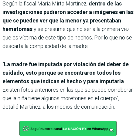
Según la fiscal María Mirta Martínez,
dentro de las
investigaciones pudieron acceder a imágenes en las
que se pueden ver que la menor ya presentaban
hematomas
y se presume que no sería la primera vez
que es víctima de este tipo de hechos. Por lo que no se
descarta la complicidad de la madre.
“
La madre fue imputada por violación del deber de
cuidado, esto porque se encontraron todos los
elementos que indican el hecho y para imputarla
.
Existen fotos anteriores en las que se puede corroborar
que la niña tiene algunos moretones en el cuerpo”,
detalló Martínez, a los medios de comunicación.