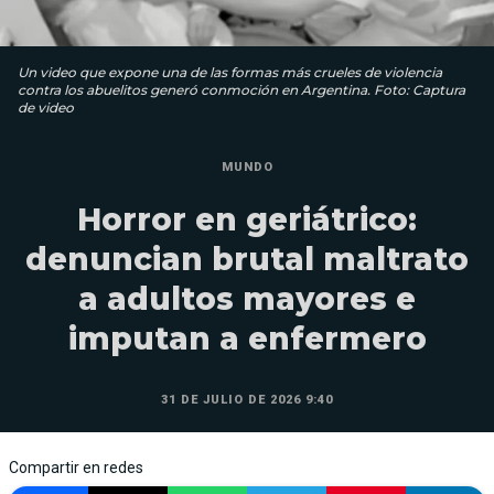
Un video que expone una de las formas más crueles de violencia
contra los abuelitos generó conmoción en Argentina. Foto: Captura
de video
MUNDO
Horror en geriátrico:
denuncian brutal maltrato
a adultos mayores e
imputan a enfermero
31 DE JULIO DE 2026 9:40
Compartir en redes