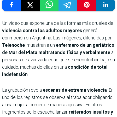
Un video que expone una de las formas más crueles de
violencia contra los adultos mayores
generó
conmoción en Argentina. Las imágenes, difundidas por
Telenoche
, muestran a un
enfermero de un geriátrico
de Mar del Plata maltratando física y verbalmente
a
personas de avanzada edad que se encontraban bajo su
cuidado, muchas de ellas en una
condición de total
indefensión
.
La grabación revela
escenas de extrema violencia
. En
uno de los registros se observa al trabajador obligando
a una mujer a comer de manera agresiva. En otros
fragmentos se lo escucha lanzar
reiterados insultos y