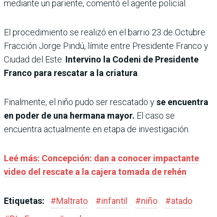
mediante un pariente, comentó el agente policial.
El procedimiento se realizó en el barrio 23 de Octubre
Fracción Jorge Pindú, límite entre Presidente Franco y
Ciudad del Este.
Intervino la Codeni de Presidente
Franco para rescatar a la criatura
.
Finalmente, el niño pudo ser rescatado y
se encuentra
en poder de una hermana mayor.
El caso se
encuentra actualmente en etapa de investigación.
Leé más: Concepción: dan a conocer impactante
video del rescate a la cajera tomada de rehén
Etiquetas:
#
Maltrato
#
infantil
#
niño
#
atado