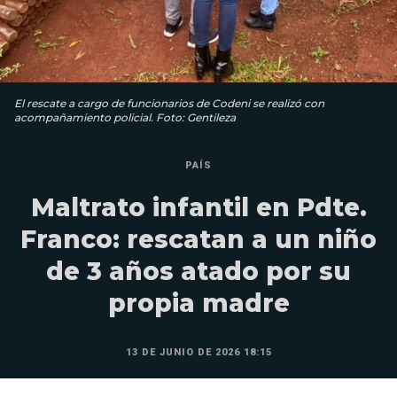
El rescate a cargo de funcionarios de Codeni se realizó con
acompañamiento policial. Foto: Gentileza
PAÍS
Maltrato infantil en Pdte.
Franco: rescatan a un niño
de 3 años atado por su
propia madre
13 DE JUNIO DE 2026 18:15