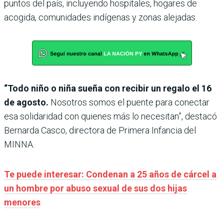
puntos del país, incluyendo hospitales, hogares de
acogida, comunidades indígenas y zonas alejadas.
“Todo niño o niña sueña con recibir un regalo el 16
de agosto.
Nosotros somos el puente para conectar
esa solidaridad con quienes más lo necesitan”, destacó
Bernarda Casco, directora de Primera Infancia del
MINNA.
Te puede interesar: Condenan a 25 años de cárcel a
un hombre por abuso sexual de sus dos hijas
menores