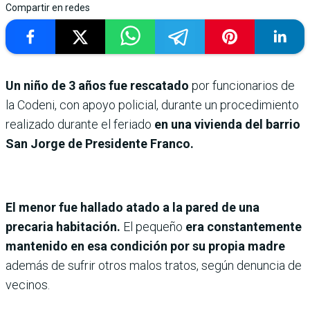
Compartir en redes
Un niño de 3 años fue rescatado
por funcionarios de
la Codeni, con apoyo policial, durante un procedimiento
realizado durante el feriado
en una vivienda del barrio
San Jorge de Presidente Franco.
El menor fue hallado atado a la pared de una
precaria habitación.
El pequeño
era constantemente
mantenido en esa condición por su propia madre
además de sufrir otros malos tratos, según denuncia de
vecinos.