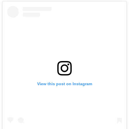
View this post on Instagram