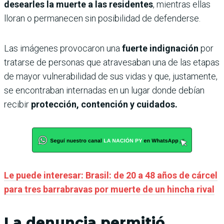
desearles la muerte a las residentes
, mientras ellas
lloran o permanecen sin posibilidad de defenderse.
Las imágenes provocaron una
fuerte indignación
por
tratarse de personas que atravesaban una de las etapas
de mayor vulnerabilidad de sus vidas y que, justamente,
se encontraban internadas en un lugar donde debían
recibir
protección, contención y cuidados.
Le puede interesar: Brasil: de 20 a 48 años de cárcel
para tres barrabravas por muerte de un hincha rival
La denuncia permitió