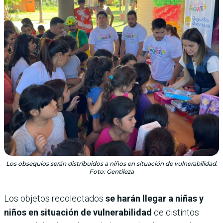
Los obsequios serán distribuidos a niños en situación de vulnerabilidad.
Foto: Gentileza
Los objetos recolectados
se harán llegar a niñas y
niños en situación de vulnerabilidad
de distintos