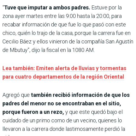
“
Tuve que imputar a ambos padres.
Estuve por la
zona ayer martes entre las 9:00 hasta la 20:00, para
recabar información de que fue lo que pasó con este
chico, quién lo trajo de la casa, porque la carrera fue en
Cecilio Báez y ellos vinieron de la compañía San Agustín
de Mbutuy”, dijo la fiscal en la 1080 AM.
Lea también: Emiten alerta de lluvias y tormentas
para cuatro departamentos de la región Oriental
Agregó que
también recibió información de que los
padres del menor no se encontraban en el sitio,
porque fueron a un rezo,
y que este quedó bajo el
cuidado de un primo como de un vecino, quienes lo
llevaron a la carrera donde lastimosamente perdió la