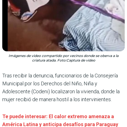
Imágenes de video compartido por vecinos donde se oberva a la
criatura atada. Foto:Captura de video
Tras recibir la denuncia, funcionarios de la Consejería
Municipal por los Derechos del Niño, Niña y
Adolescente (Codeni) localizaron la vivienda, donde la
mujer recibió de manera hostil a los intervinientes.
Te puede interesar: El calor extremo amenaza a
América Latina y anticipa desafíos para Paraguay