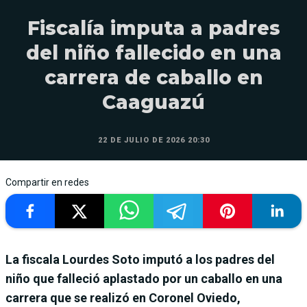
Fiscalía imputa a padres
del niño fallecido en una
carrera de caballo en
Caaguazú
22 DE JULIO DE 2026 20:30
Compartir en redes
La fiscala Lourdes Soto imputó a los padres del
niño que falleció aplastado por un caballo en una
carrera que se realizó en Coronel Oviedo,