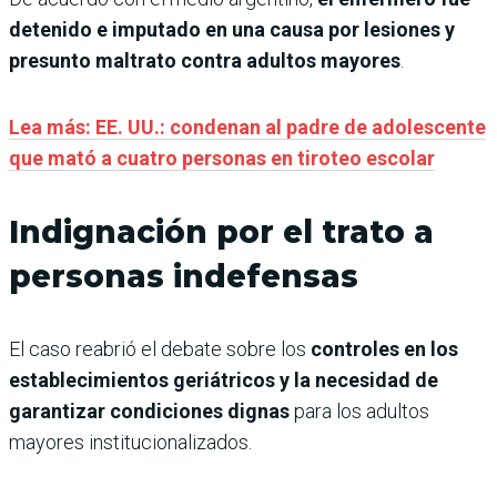
detenido e imputado en una causa por lesiones y
presunto maltrato contra adultos mayores
.
Lea más: EE. UU.: condenan al padre de adolescente
que mató a cuatro personas en tiroteo escolar
Indignación por el trato a
personas indefensas
El caso reabrió el debate sobre los
controles en los
establecimientos geriátricos y la necesidad de
garantizar condiciones dignas
para los adultos
mayores institucionalizados.