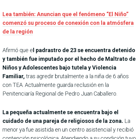
Lea también: Anuncian que el fenómeno “El Niño”
comenzó su proceso de conexión con la atmósfera
de la región
Afirmó que e
l padrastro de 23 se encuentra detenido
y también fue imputado por el hecho de Maltrato de
Niños y Adolescentes bajo tutela y Violencia
Familiar,
tras agredir brutalmente a la niña de 6 años
con TEA. Actualmente guarda reclusión en la
Penitenciaría Regional de Pedro Juan Caballero.
La pequeña actualmente se encuentra bajo el
cuidado de una pareja de religiosos de la zona.
La
menor ya fue asistida en un centro asistencial y recibió
contención psicológica. Atendiendo a su condición tuvo