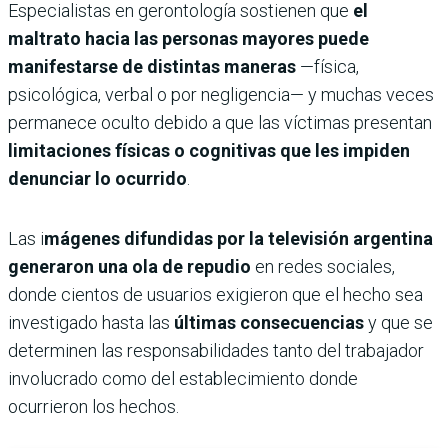
Especialistas en gerontología sostienen que
el
maltrato hacia las personas mayores puede
manifestarse de distintas maneras
—física,
psicológica, verbal o por negligencia— y muchas veces
permanece oculto debido a que las víctimas presentan
limitaciones físicas o cognitivas que les impiden
denunciar lo ocurrido
.
Las i
mágenes difundidas por la televisión argentina
generaron una ola de repudio
en redes sociales,
donde cientos de usuarios exigieron que el hecho sea
investigado hasta las
últimas consecuencias
y que se
determinen las responsabilidades tanto del trabajador
involucrado como del establecimiento donde
ocurrieron los hechos.