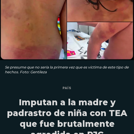
Se presume que no sería la primera vez que es víctima de este tipo de
hechos. Foto: Gentileza
PAÍS
Imputan a la madre y
padrastro de niña con TEA
que fue brutalmente