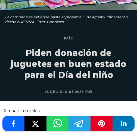
La campaña se extiende hasta el próximo 15 de agosto, informaron
desde el MINNA. Foto: Gentileza
PAÍS
Piden donación de
juguetes en buen estado
para el Día del niño
23 DE JULIO DE 2026 7:25
Compartir en redes