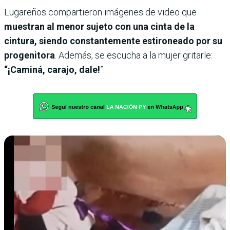
Lugareños compartieron imágenes de video que
muestran al menor sujeto con una cinta de la
cintura, siendo constantemente estironeado por su
progenitora
. Además, se escucha a la mujer gritarle:
“¡Caminá, carajo, dale!
”.