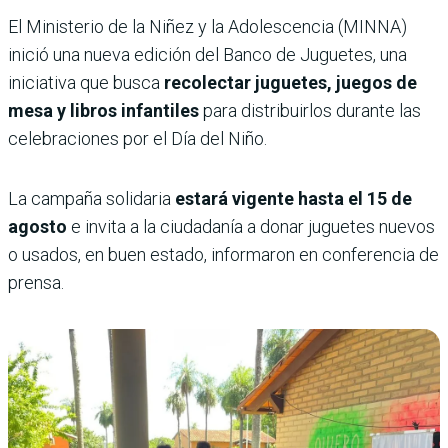
El Ministerio de la Niñez y la Adolescencia (MINNA)
inició una nueva edición del Banco de Juguetes, una
iniciativa que busca
recolectar juguetes, juegos de
mesa y libros infantiles
para distribuirlos durante las
celebraciones por el Día del Niño.
La campaña solidaria
estará vigente hasta el 15 de
agosto
e invita a la ciudadanía a donar juguetes nuevos
o usados, en buen estado, informaron en conferencia de
prensa.