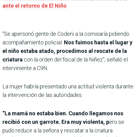
ante el retorno de El Niño
“Se apersonó gente de Codeni a la comisaría pidiendo
acompañamiento policial.
Nos fuimos hasta el lugar y
el niño estaba atado, procedimos al rescate de la
criatura
con la orden del fiscal de la Niñez”, señaló el
interviniente a C9N.
La mujer habría presentado una actitud violenta durante
la intervención de las autoridades.
“La mamá no estaba bien. Cuando llegamos nos
recibió con un garrote. Era muy violenta, p
ero se
pudo reducir a la señora y rescatar a la criatura