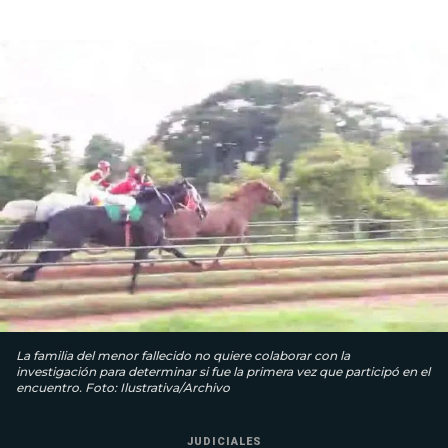
La familia del menor fallecido no quiere colaborar con la
investigación para determinar si fue la primera vez que participó en el
encuentro. Foto: Ilustrativa/Archivo
JUDICIALES