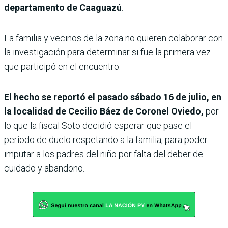
departamento de Caaguazú
.
La familia y vecinos de la zona no quieren colaborar con
la investigación para determinar si fue la primera vez
que participó en el encuentro.
El hecho se reportó el pasado sábado 16 de julio, en
la localidad de Cecilio Báez de Coronel Oviedo,
por
lo que la fiscal Soto decidió esperar que pase el
periodo de duelo respetando a la familia, para poder
imputar a los padres del niño por falta del deber de
cuidado y abandono.