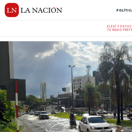
POLÍTIC
ELEGÍ Y
ESCUC
TU RADIO
PREF