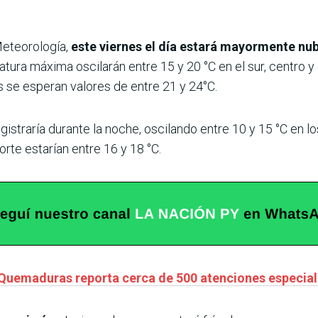
Meteorología,
este viernes el día estará mayormente nu
atura máxima oscilarán entre 15 y 20 °C en el sur, centro y 
 se esperan valores de entre 21 y 24°C.
gistraría durante la noche, oscilando entre 10 y 15 °C en l
orte estarían entre 16 y 18 °C.
 Quemaduras reporta cerca de 500 atenciones especiali