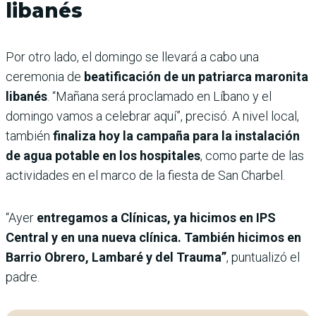
libanés
Por otro lado, el domingo se llevará a cabo una
ceremonia de
beatificación de un patriarca maronita
libanés
. “Mañana será proclamado en Líbano y el
domingo vamos a celebrar aquí”, precisó. A nivel local,
también
finaliza hoy la campaña para la instalación
de agua potable en los hospitales
, como parte de las
actividades en el marco de la fiesta de San Charbel.
“Ayer
entregamos a Clínicas, ya hicimos en IPS
Central y en una nueva clínica. También hicimos en
Barrio Obrero, Lambaré y del Trauma”
, puntualizó el
padre.