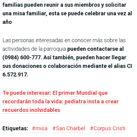
familias pueden reunir a sus miembros y solicitar
una misa familiar, esta se puede celebrar una vez al
año
.
Las personas interesadas en conocer más sobre las
actividades de la parroquia
pueden contactarse al
(0984) 600-777. Así también, pueden hacer llegar
sus donaciones o colaboración mediante el alias CI
6.572.917.
Te puede interesar: El primer Mundial que
recordarán toda la vida: pediatra insta a crear
recuerdos inolvidables
Etiquetas:
#
misa
#
San Charbel
#
Corpus Cristi