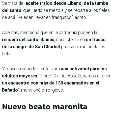
Se trata del
aceite traído desde Líbano, de la tumba
del santo
, que luego se mezcla y se reparte a los fieles
de acá. “Pueden llevar en frasquitos”, acotó.
Además, mencionó que en la parroquia poseen la
reliquia del santo libanés
, consistente en
un frasco
de la sangre de San Charbel
para veneración de los
fieles.
Y mañana sábado se realizará
una actividad para los
adultos mayores.
“Por el Día del Abuelo, vamos a tener
un encuentro con más de 130 encamados en el
Bañado
”, mencionó el religioso.
Nuevo beato maronita