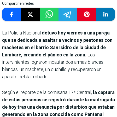
Compartir en redes
La Policía Nacional
detuvo hoy viernes a una pareja
que se dedicada a asaltar a vecinos y peatones con
machetes en el barrio San Isidro de la ciudad de
Lambaré, creando el pánico en la zona.
Los
intervinientes lograron incautar dos armas blancas
blancas, un machete, un cuchillo y recuperaron un
aparato celular robado.
Según el reporte de la comisaría 17ª Central,
la captura
de estas personas se registró durante la madrugada
de hoy tras una denuncia por disturbios que estaban
generando en la zona conocida como Pantanal
.