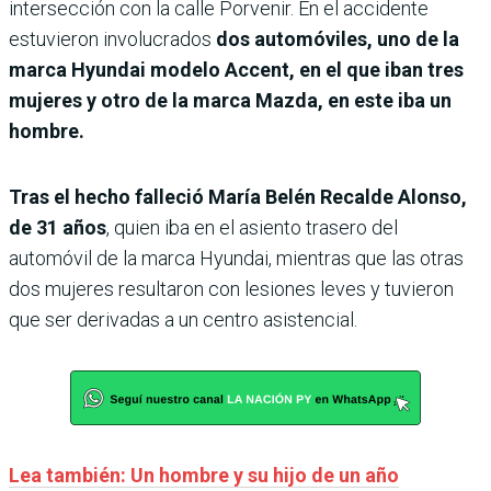
intersección con la calle Porvenir. En el accidente
estuvieron involucrados
dos automóviles, uno de la
marca Hyundai modelo Accent, en el que iban tres
mujeres y otro de la marca Mazda, en este iba un
hombre.
Tras el hecho falleció María Belén Recalde Alonso,
de 31 años
, quien iba en el asiento trasero del
automóvil de la marca Hyundai, mientras que las otras
dos mujeres resultaron con lesiones leves y tuvieron
que ser derivadas a un centro asistencial.
Lea también: Un hombre y su hijo de un año