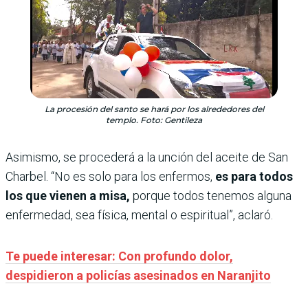
La procesión del santo se hará por los alrededores del
templo. Foto: Gentileza
Asimismo, se procederá a la unción del aceite de San
Charbel. “No es solo para los enfermos,
es para todos
los que vienen a misa,
porque todos tenemos alguna
enfermedad, sea física, mental o espiritual”, aclaró.
Te puede interesar: Con profundo dolor,
despidieron a policías asesinados en Naranjito