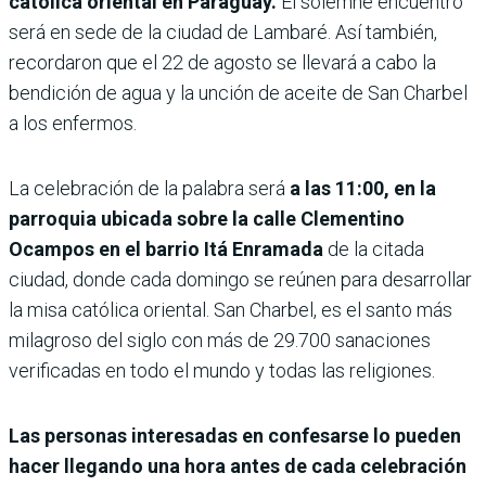
católica oriental en Paraguay.
El solemne encuentro
será en sede de la ciudad de Lambaré. Así también,
recordaron que el 22 de agosto se llevará a cabo la
bendición de agua y la unción de aceite de San Charbel
a los enfermos.
La celebración de la palabra será
a las 11:00, en la
parroquia ubicada sobre la calle Clementino
Ocampos en el barrio Itá Enramada
de la citada
ciudad, donde cada domingo se reúnen para desarrollar
la misa católica oriental. San Charbel, es el santo más
milagroso del siglo con más de 29.700 sanaciones
verificadas en todo el mundo y todas las religiones.
Las personas interesadas en confesarse lo pueden
hacer llegando una hora antes de cada celebración