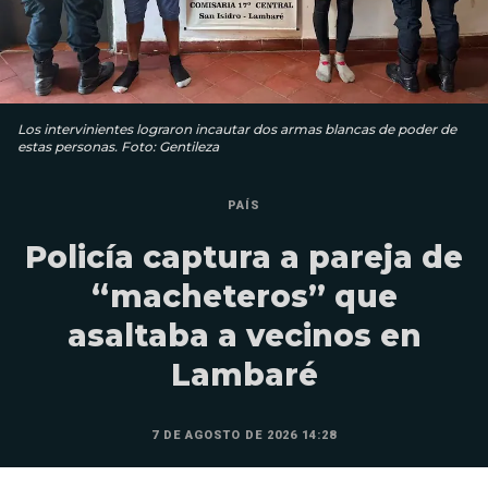
Los intervinientes lograron incautar dos armas blancas de poder de
estas personas. Foto: Gentileza
PAÍS
Policía captura a pareja de
“macheteros” que
asaltaba a vecinos en
Lambaré
7 DE AGOSTO DE 2026 14:28