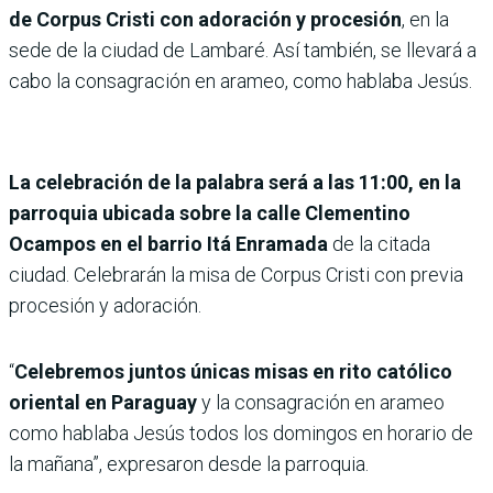
de Corpus Cristi con adoración y procesión
, en la
sede de la ciudad de Lambaré. Así también, se llevará a
cabo la consagración en arameo, como hablaba Jesús.
La celebración de la palabra será a las 11:00, en la
parroquia ubicada sobre la calle Clementino
Ocampos en el barrio Itá Enramada
de la citada
ciudad. Celebrarán la misa de Corpus Cristi con previa
procesión y adoración.
“
Celebremos juntos únicas misas en rito católico
oriental en Paraguay
y la consagración en arameo
como hablaba Jesús todos los domingos en horario de
la mañana”, expresaron desde la parroquia.