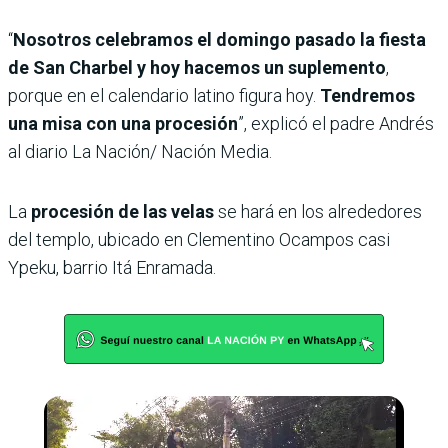
“
Nosotros celebramos el domingo pasado la fiesta
de San Charbel y hoy hacemos un suplemento
,
porque en el calendario latino figura hoy.
Tendremos
una misa con una procesión
”, explicó el padre Andrés
al diario La Nación/ Nación Media.
La
procesión de las velas
se hará en los alrededores
del templo, ubicado en Clementino Ocampos casi
Ypeku, barrio Itá Enramada.