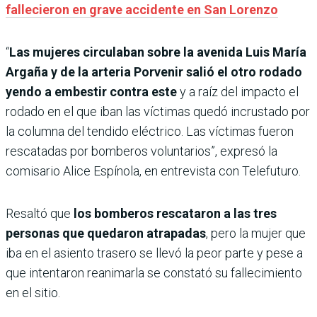
fallecieron en grave accidente en San Lorenzo
“
Las mujeres circulaban sobre la avenida Luis María
Argaña y de la arteria Porvenir salió el otro rodado
yendo a embestir contra este
y a raíz del impacto el
rodado en el que iban las víctimas quedó incrustado por
la columna del tendido eléctrico. Las víctimas fueron
rescatadas por bomberos voluntarios”, expresó la
comisario Alice Espínola, en entrevista con Telefuturo.
Resaltó que
los bomberos rescataron a las tres
personas que quedaron atrapadas
, pero la mujer que
iba en el asiento trasero se llevó la peor parte y pese a
que intentaron reanimarla se constató su fallecimiento
en el sitio.