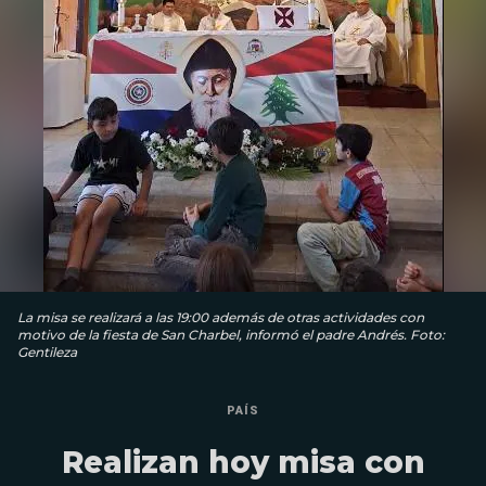
La misa se realizará a las 19:00 además de otras actividades con
motivo de la fiesta de San Charbel, informó el padre Andrés. Foto:
Gentileza
PAÍS
Realizan hoy misa con