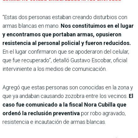
“Estas dos personas estaban creando disturbios con
armas blancas en mano.
Nos constituimos en el lugar
y encontramos que portaban armas, opusieron
resistencia al personal policial y fueron reducidos.
En el lugar confirmaron que se apoderaron del celular,
que fue recuperado”, detalló Gustavo Escobar, oficial
interviniente a los medios de comunicación.
Agregó que estas personas son conocidas en la zona y
que ya andaban causando zozobra entre los vecinos.
El
caso fue comunicado a la fiscal Nora Cubilla que
ordenó la reclusión preventiva
por robo agravado,
resistencia e incautación de armas blancas.