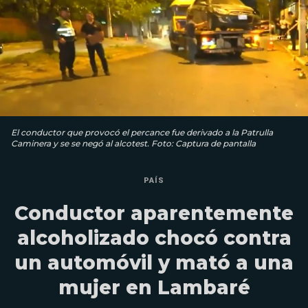
El conductor que provocó el percance fue derivado a la Patrulla
Caminera y se se negó al alcotest. Foto: Captura de pantalla
PAÍS
Conductor aparentemente
alcoholizado chocó contra
un automóvil y mató a una
mujer en Lambaré