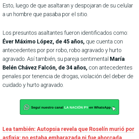
Esto, luego de que asaltaran y despojaran de su celular
a un hombre que pasaba por el sitio.
Los presuntos asaltantes fueron identificados como:
Éver Máximo López, de 45 años,
que cuenta con
antecedentes por por robo, robo agravado y hurto
agravado. Así también, su pareja sentimental
María
Belén Chávez Falcón, de 34 años,
con antecedentes
penales por tenencia de drogas, violación del deber de
cuidado y hurto agravado.
Lea también: Autopsia revela que Roselín murió por
asfixia: no estaba embarazada ni fue ahorcada