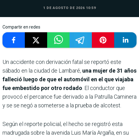
1 DE AGOSTO DE 2026 10:59
Compartir en redes
Un accidente con derivación fatal se reportó este
sábado en la ciudad de Lambaré,
una mujer de 31 años
falleció luego de que el automóvil en el que viajaba
fue embestido por otro rodado
. El conductor que
provocó el percance fue derivado a la Patrulla Caminera
y se se negó a someterse a la prueba de alcotest.
Según el reporte policial, el hecho se registró esta
madrugada sobre la avenida Luis María Argaña, en su