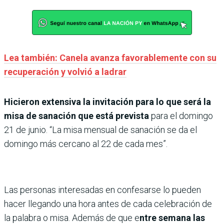
Lea también: Canela avanza favorablemente con su
recuperación y volvió a ladrar
Hicieron extensiva la invitación para lo que será la
misa de sanación que está prevista
para el domingo
21 de junio. “La misa mensual de sanación se da el
domingo más cercano al 22 de cada mes”.
Las personas interesadas en confesarse lo pueden
hacer llegando una hora antes de cada celebración de
la palabra o misa. Además de que e
ntre semana las