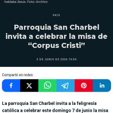
hablaba Jesús. Foto: Archivo
PAÍS
Parroquia San Charbel
invita a celebrar la misa de
“Corpus Cristi”
5 DE JUNIO DE 2026 19:50
Compartir en redes
La parroquia San Charbel invita a la feligresía
católica a celebrar este domingo 7 de junio la misa