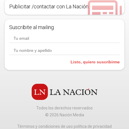
Publicitar /contactar con La Nación
Suscribite al mailing.
Listo, quiero suscribirme
Todos los derechos reservados
©
2026
Nación Media
Términos y condiciones de uso política de privacidad