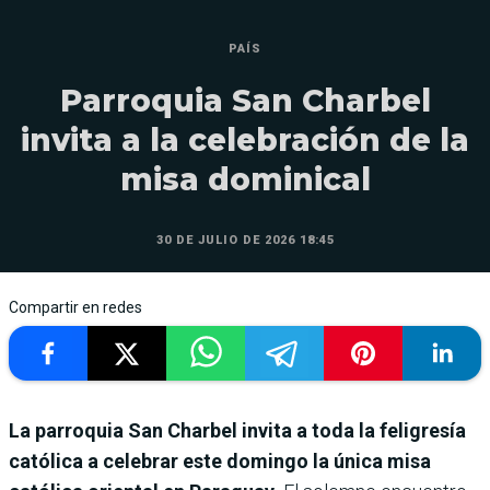
PAÍS
Parroquia San Charbel
invita a la celebración de la
misa dominical
30 DE JULIO DE 2026 18:45
Compartir en redes
La parroquia San Charbel invita a toda la feligresía
católica a celebrar este domingo la única misa