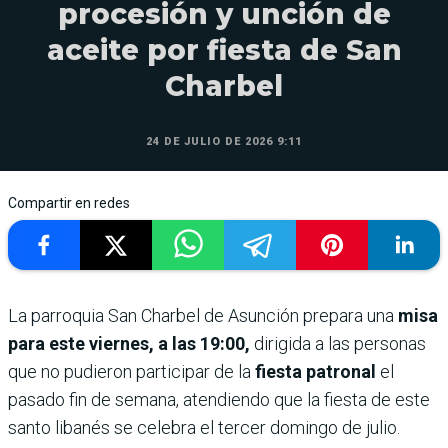
procesión y unción de
aceite por fiesta de San
Charbel
24 DE JULIO DE 2026 9:11
Compartir en redes
La parroquia San Charbel de Asunción prepara una
misa
para este viernes, a las 19:00,
dirigida a las personas
que no pudieron participar de la
fiesta patronal
el
pasado fin de semana, atendiendo que la fiesta de este
santo libanés se celebra el tercer domingo de julio.