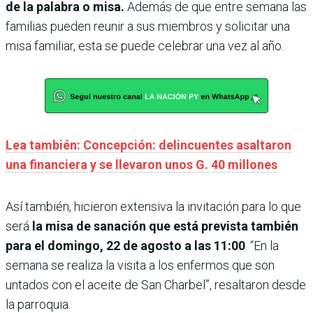
de la palabra o misa.
Además de que entre semana las
familias pueden reunir a sus miembros y solicitar una
misa familiar, esta se puede celebrar una vez al año.
Lea también: Concepción: delincuentes asaltaron
una financiera y se llevaron unos G. 40 millones
Así también, hicieron extensiva la invitación para lo que
será
la misa de sanación que está prevista también
para el domingo, 22 de agosto a las 11:00
. “En la
semana se realiza la visita a los enfermos que son
untados con el aceite de San Charbel”, resaltaron desde
la parroquia.