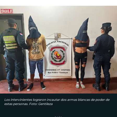
Los intervinientes lograron incautar dos armas blancas de poder de
estas personas. Foto: Gentileza