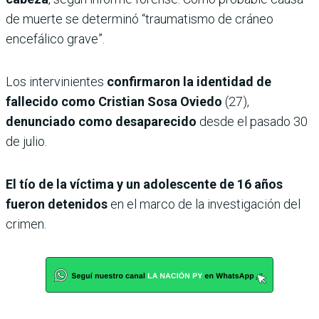
de muerte se determinó “traumatismo de cráneo
encefálico grave”.
Los intervinientes
confirmaron la identidad de
fallecido como Cristian Sosa Oviedo
(27),
denunciado como desaparecido
desde el pasado 30
de julio.
El tío de la víctima y un adolescente de 16 años
fueron detenidos
en el marco de la investigación del
crimen.