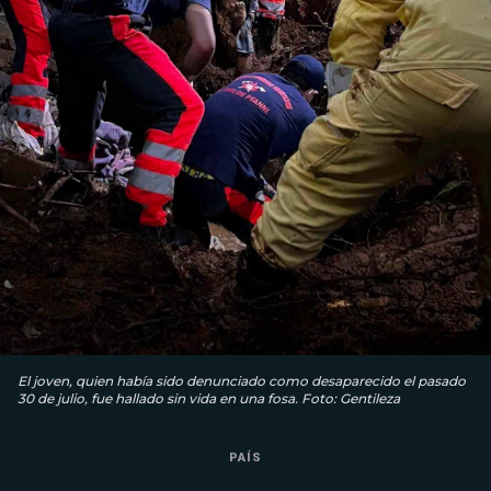
El joven, quien había sido denunciado como desaparecido el pasado
30 de julio, fue hallado sin vida en una fosa. Foto: Gentileza
PAÍS