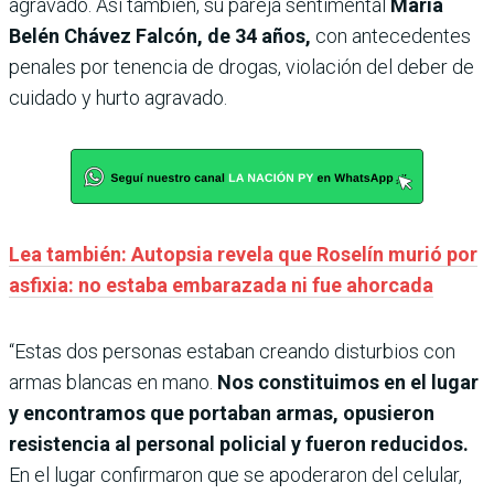
agravado. Así también, su pareja sentimental
María
Belén Chávez Falcón, de 34 años,
con antecedentes
penales por tenencia de drogas, violación del deber de
cuidado y hurto agravado.
Lea también: Autopsia revela que Roselín murió por
asfixia: no estaba embarazada ni fue ahorcada
“Estas dos personas estaban creando disturbios con
armas blancas en mano.
Nos constituimos en el lugar
y encontramos que portaban armas, opusieron
resistencia al personal policial y fueron reducidos.
En el lugar confirmaron que se apoderaron del celular,