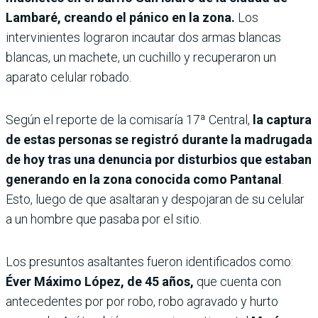
Lambaré, creando el pánico en la zona.
Los
intervinientes lograron incautar dos armas blancas
blancas, un machete, un cuchillo y recuperaron un
aparato celular robado.
Según el reporte de la comisaría 17ª Central,
la captura
de estas personas se registró durante la madrugada
de hoy tras una denuncia por disturbios que estaban
generando en la zona conocida como Pantanal
.
Esto, luego de que asaltaran y despojaran de su celular
a un hombre que pasaba por el sitio.
Los presuntos asaltantes fueron identificados como:
Éver Máximo López, de 45 años,
que cuenta con
antecedentes por por robo, robo agravado y hurto