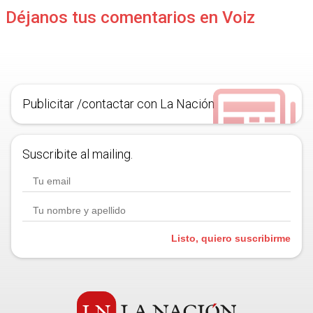
Déjanos tus comentarios en Voiz
Publicitar /contactar con La Nación
Suscribite al mailing.
Listo, quiero suscribirme