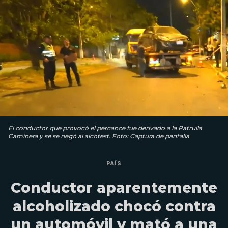
El conductor que provocó el percance fue derivado a la Patrulla
Caminera y se se negó al alcotest. Foto: Captura de pantalla
PAÍS
Conductor aparentemente
alcoholizado chocó contra
un automóvil y mató a una