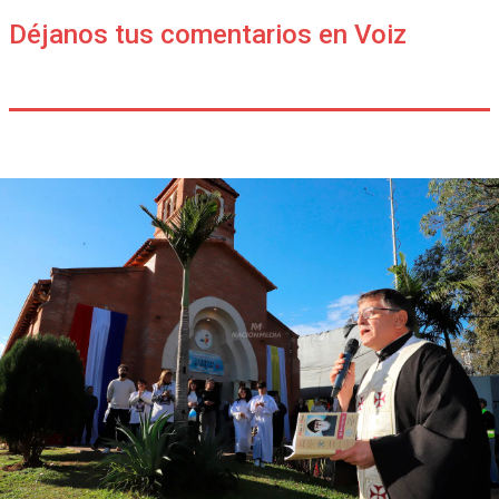
Déjanos tus comentarios en Voiz