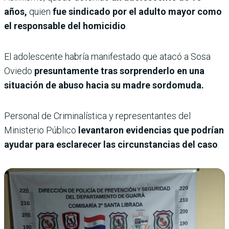
años,
quien
fue sindicado por el adulto mayor como
el responsable del homicidio
.
El adolescente habría manifestado que atacó a Sosa
Oviedo
presuntamente tras sorprenderlo en una
situación de abuso hacia su madre sordomuda.
Personal de Criminalística y representantes del
Ministerio Público
levantaron evidencias que podrían
ayudar para esclarecer las circunstancias del caso
.