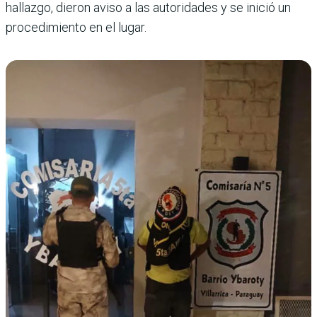
hallazgo, dieron aviso a las autoridades y se inició un
procedimiento en el lugar.