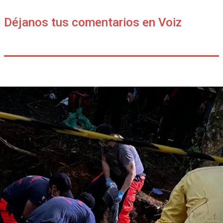
Déjanos tus comentarios en Voiz