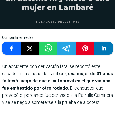
mujer en Lambaré
1 DE AGOSTO DE 2026 10:59
Compartir en redes
Un accidente con derivación fatal se reportó este
sábado en la ciudad de Lambaré,
una mujer de 31 años
falleció luego de que el automóvil en el que viajaba
fue embestido por otro rodado
. El conductor que
provocó el percance fue derivado a la Patrulla Caminera
y se se negó a someterse a la prueba de alcotest.