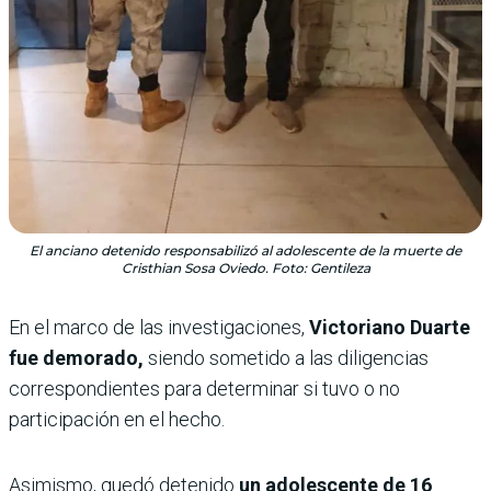
El anciano detenido responsabilizó al adolescente de la muerte de
Cristhian Sosa Oviedo. Foto: Gentileza
En el marco de las investigaciones,
Victoriano Duarte
fue demorado,
siendo sometido a las diligencias
correspondientes para determinar si tuvo o no
participación en el hecho.
Asimismo, quedó detenido
un adolescente de 16