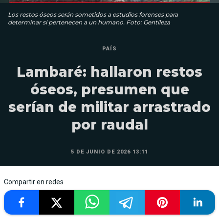
Los restos óseos serán sometidos a estudios forenses para
determinar si pertenecen a un humano. Foto: Gentileza
PAÍS
Lambaré: hallaron restos
óseos, presumen que
serían de militar arrastrado
por raudal
5 DE JUNIO DE 2026 13:11
Compartir en redes