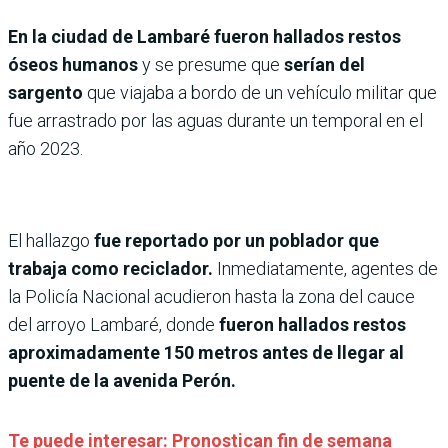
En la ciudad de Lambaré fueron hallados restos
óseos humanos
y se presume que
serían del
sargento
que viajaba a bordo de un vehículo militar que
fue arrastrado por las aguas durante un temporal en el
año 2023.
El hallazgo
fue reportado por un poblador que
trabaja como reciclador.
Inmediatamente, agentes de
la Policía Nacional acudieron hasta la zona del cauce
del arroyo Lambaré, donde
fueron hallados restos
aproximadamente 150 metros antes de llegar al
puente de la avenida Perón.
Te puede interesar: Pronostican fin de semana