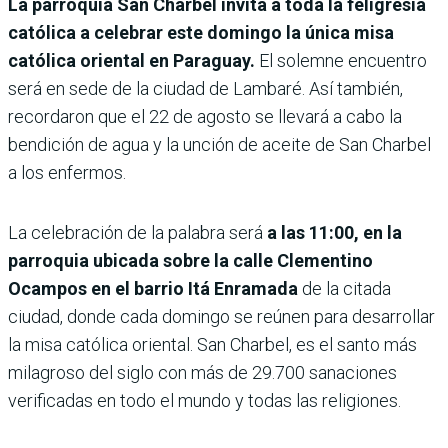
La parroquia San Charbel invita a toda la feligresía
católica a celebrar este domingo la única misa
católica oriental en Paraguay.
El solemne encuentro
será en sede de la ciudad de Lambaré. Así también,
recordaron que el 22 de agosto se llevará a cabo la
bendición de agua y la unción de aceite de San Charbel
a los enfermos.
La celebración de la palabra será
a las 11:00, en la
parroquia ubicada sobre la calle Clementino
Ocampos en el barrio Itá Enramada
de la citada
ciudad, donde cada domingo se reúnen para desarrollar
la misa católica oriental. San Charbel, es el santo más
milagroso del siglo con más de 29.700 sanaciones
verificadas en todo el mundo y todas las religiones.