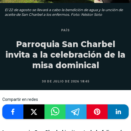
El 22 de agosto se llevará a cabo la bendición de agua y la unción de
aceite de San Charbel a los enfermos. Foto: Néstor Soto
PAÍS
Parroquia San Charbel
invita a la celebración de la
misa dominical
30 DE JULIO DE 2026 18:45
Compartir en redes