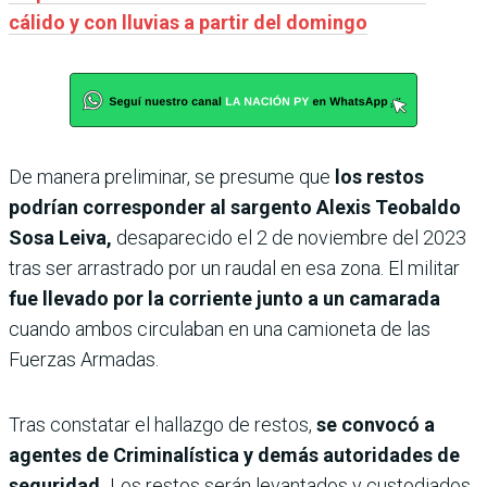
cálido y con lluvias a partir del domingo
De manera preliminar, se presume que
los restos
podrían corresponder al sargento Alexis Teobaldo
Sosa Leiva,
desaparecido el 2 de noviembre del 2023
tras ser arrastrado por un raudal en esa zona. El militar
fue llevado por la corriente junto a un camarada
cuando ambos circulaban en una camioneta de las
Fuerzas Armadas.
Tras constatar el hallazgo de restos,
se convocó a
agentes de Criminalística y demás autoridades de
seguridad.
Los restos serán levantados y custodiados