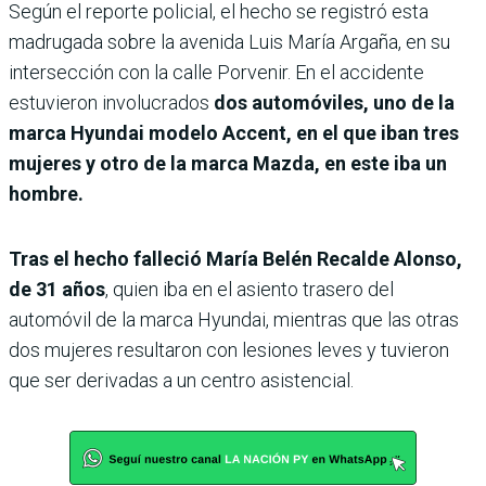
Según el reporte policial, el hecho se registró esta
madrugada sobre la avenida Luis María Argaña, en su
intersección con la calle Porvenir. En el accidente
estuvieron involucrados
dos automóviles, uno de la
marca Hyundai modelo Accent, en el que iban tres
mujeres y otro de la marca Mazda, en este iba un
hombre.
Tras el hecho falleció María Belén Recalde Alonso,
de 31 años
, quien iba en el asiento trasero del
automóvil de la marca Hyundai, mientras que las otras
dos mujeres resultaron con lesiones leves y tuvieron
que ser derivadas a un centro asistencial.