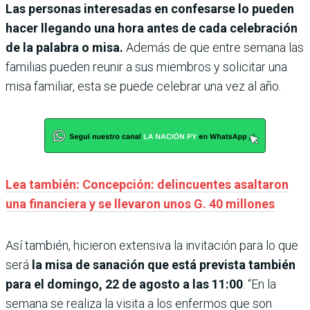
Las personas interesadas en confesarse lo pueden
hacer llegando una hora antes de cada celebración
de la palabra o misa.
Además de que entre semana las
familias pueden reunir a sus miembros y solicitar una
misa familiar, esta se puede celebrar una vez al año.
Lea también: Concepción: delincuentes asaltaron
una financiera y se llevaron unos G. 40 millones
Así también, hicieron extensiva la invitación para lo que
será
la misa de sanación que está prevista también
para el domingo, 22 de agosto a las 11:00
. “En la
semana se realiza la visita a los enfermos que son