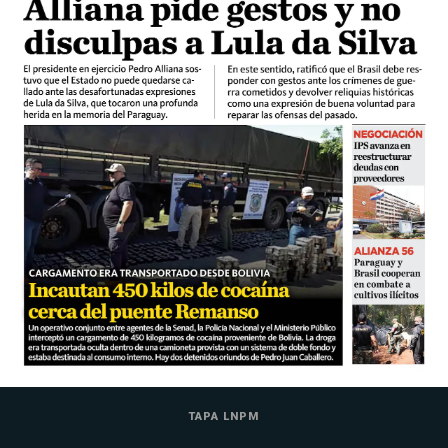
TAPA LNPM