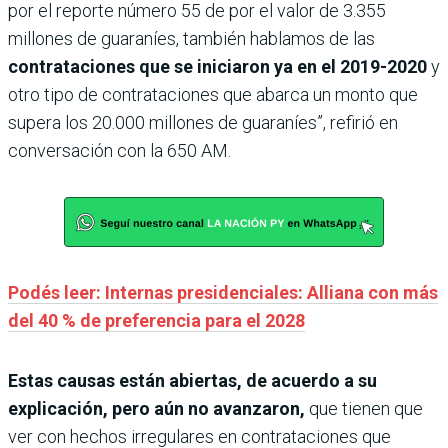
por el reporte número 55 de por el valor de 3.355
millones de guaraníes, también hablamos de las
contrataciones que se iniciaron ya en el 2019-2020
y
otro tipo de contrataciones que abarca un monto que
supera los 20.000 millones de guaraníes”, refirió en
conversación con la 650 AM.
Podés leer: Internas presidenciales: Alliana con más
del 40 % de preferencia para el 2028
Estas causas están abiertas, de acuerdo a su
explicación, pero aún no avanzaron,
que tienen que
ver con hechos irregulares en contrataciones que