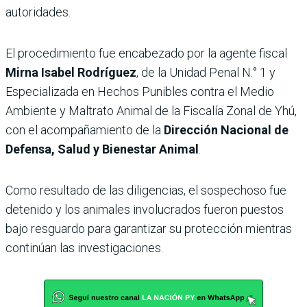
autoridades.
El procedimiento fue encabezado por la agente fiscal
Mirna Isabel Rodríguez
, de la Unidad Penal N.° 1 y
Especializada en Hechos Punibles contra el Medio
Ambiente y Maltrato Animal de la Fiscalía Zonal de Yhú,
con el acompañamiento de la
Dirección Nacional de
Defensa, Salud y Bienestar Animal
.
Como resultado de las diligencias, el sospechoso fue
detenido y los animales involucrados fueron puestos
bajo resguardo para garantizar su protección mientras
continúan las investigaciones.