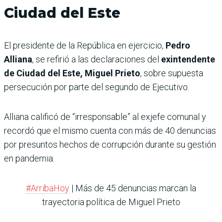
Ciudad del Este
El presidente de la República en ejercicio,
Pedro
Alliana
, se refirió a las declaraciones del
exintendente
de Ciudad del Este, Miguel Prieto
, sobre supuesta
persecución por parte del segundo de Ejecutivo.
Alliana calificó de “irresponsable” al exjefe comunal y
recordó que el mismo cuenta con más de 40 denuncias
por presuntos hechos de corrupción durante su gestión
en pandemia.
#ArribaHoy
| Más de 45 denuncias marcan la
trayectoria política de Miguel Prieto