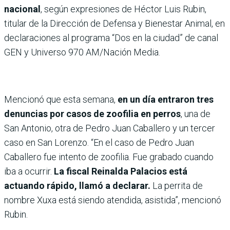
nacional
, según expresiones de Héctor Luis Rubin,
titular de la Dirección de Defensa y Bienestar Animal, en
declaraciones al programa “Dos en la ciudad” de canal
GEN y Universo 970 AM/Nación Media.
Mencionó que esta semana,
en un día entraron tres
denuncias por casos de zoofilia en perros
, una de
San Antonio, otra de Pedro Juan Caballero y un tercer
caso en San Lorenzo. “En el caso de Pedro Juan
Caballero fue intento de zoofilia. Fue grabado cuando
iba a ocurrir.
La fiscal Reinalda Palacios está
actuando rápido, llamó a declarar.
La perrita de
nombre Xuxa está siendo atendida, asistida”, mencionó
Rubin.