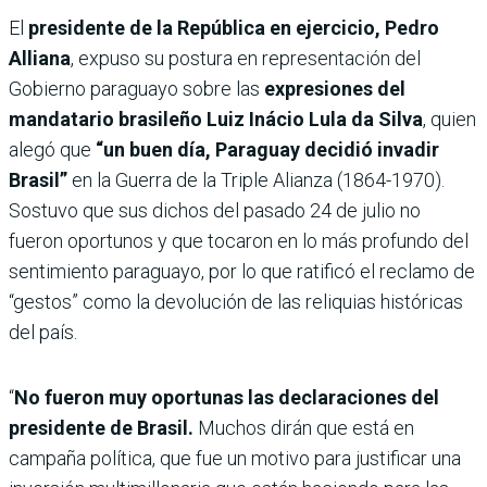
El
presidente de la República en ejercicio, Pedro
Alliana
, expuso su postura en representación del
Gobierno paraguayo sobre las
expresiones del
mandatario brasileño Luiz Inácio Lula da Silva
, quien
alegó que
“un buen día, Paraguay decidió invadir
Brasil”
en la Guerra de la Triple Alianza (1864-1970).
Sostuvo que sus dichos del pasado 24 de julio no
fueron oportunos y que tocaron en lo más profundo del
sentimiento paraguayo, por lo que ratificó el reclamo de
“gestos” como la devolución de las reliquias históricas
del país.
“
No fueron muy oportunas las declaraciones del
presidente de Brasil.
Muchos dirán que está en
campaña política, que fue un motivo para justificar una