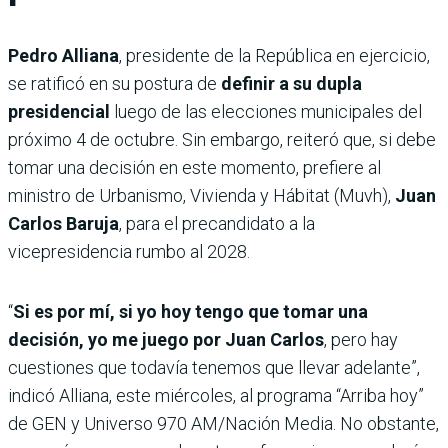
Pedro Alliana
, presidente de la República en ejercicio,
se ratificó en su postura de
definir a su dupla
presidencial
luego de las elecciones municipales del
próximo 4 de octubre. Sin embargo, reiteró que, si debe
tomar una decisión en este momento, prefiere al
ministro de Urbanismo, Vivienda y Hábitat (Muvh),
Juan
Carlos Baruja
, para el precandidato a la
vicepresidencia rumbo al 2028.
“
Si es por mí, si yo hoy tengo que tomar una
decisión, yo me juego por Juan Carlos
, pero hay
cuestiones que todavía tenemos que llevar adelante”,
indicó Alliana, este miércoles, al programa “Arriba hoy”
de GEN y Universo 970 AM/Nación Media. No obstante,