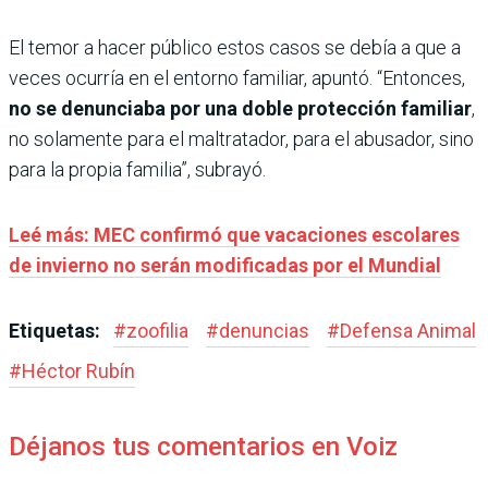
El temor a hacer público estos casos se debía a que a
veces ocurría en el entorno familiar, apuntó. “Entonces,
no se denunciaba por una doble protección familiar
,
no solamente para el maltratador, para el abusador, sino
para la propia familia”, subrayó.
Leé más: MEC confirmó que vacaciones escolares
de invierno no serán modificadas por el Mundial
Etiquetas:
#
zoofilia
#
denuncias
#
Defensa Animal
#
Héctor Rubín
Déjanos tus comentarios en Voiz