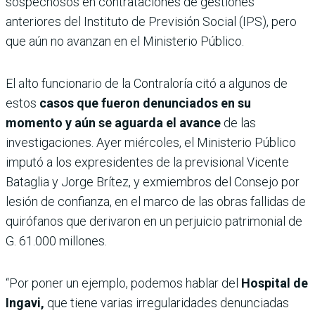
sospechosos en contrataciones de gestiones
anteriores del Instituto de Previsión Social (IPS), pero
que aún no avanzan en el Ministerio Público.
El alto funcionario de la Contraloría citó a algunos de
estos
casos que fueron denunciados en su
momento y aún se aguarda el avance
de las
investigaciones. Ayer miércoles, el Ministerio Público
imputó a los expresidentes de la previsional Vicente
Bataglia y Jorge Brítez, y exmiembros del Consejo por
lesión de confianza, en el marco de las obras fallidas de
quirófanos que derivaron en un perjuicio patrimonial de
G. 61.000 millones.
“Por poner un ejemplo, podemos hablar del
Hospital de
Ingavi,
que tiene varias irregularidades denunciadas