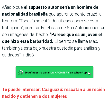
Añadió que
el supuesto autor sería un hombre de
nacionalidad brasileña
que aparentemente cruzó la
frontera. “Todavía no está identificado, pero se está
trabajando”, precisó. En el caso de San Antonio cuentan
con imágenes del hecho.
“Parece que es un joven el
que hizo esta barbaridad.
El perrito se llama Max,
también ya está bajo nuestra custodia para análisis y
cuidados”, indicó.
Te puede interesar: Caaguazú: rescatan a un recién
nacido y detienen a dos mujeres