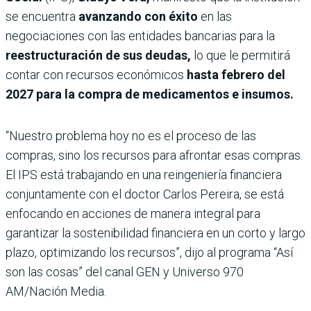
se encuentra
avanzando con éxito
en las
negociaciones con
las
entidades bancarias para la
reestructuración de sus deudas,
lo que le permitirá
contar con recursos económicos
hasta febrero del
2027 para la compra de medicamentos e insumos.
“Nuestro problema hoy no es el proceso de las
compras, sino los recursos para afrontar esas compras.
El IPS está trabajando en una reingeniería financiera
conjuntamente con el doctor Carlos Pereira, se está
enfocando en acciones de manera integral para
garantizar la sostenibilidad financiera en un corto y largo
plazo, optimizando los recursos”, dijo al programa “Así
son las cosas” del canal GEN y Universo 970
AM/Nación Media.