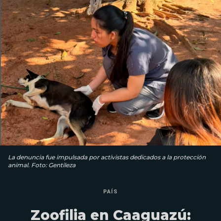
La denuncia fue impulsada por activistas dedicados a la protección
animal. Foto: Gentileza
PAÍS
Zoofilia en Caaguazú: