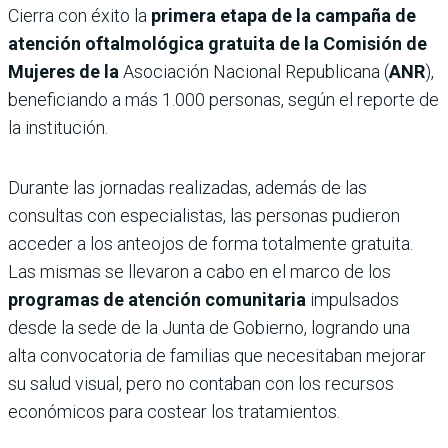
Cierra con éxito la
primera etapa de la campaña de
atención oftalmológica gratuita de la Comisión de
Mujeres de la
Asociación Nacional Republicana (
ANR
),
beneficiando a más 1.000 personas, según el reporte de
la institución.
Durante las jornadas realizadas, además de las
consultas con especialistas, las personas pudieron
acceder a los anteojos de forma totalmente gratuita.
Las mismas se llevaron a cabo en el marco de los
programas de atención comunitaria
impulsados
desde la sede de la Junta de Gobierno, logrando una
alta convocatoria de familias que necesitaban mejorar
su salud visual, pero no contaban con los recursos
económicos para costear los tratamientos.