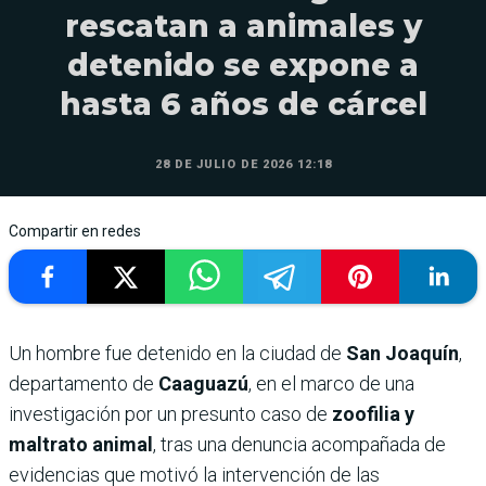
rescatan a animales y
detenido se expone a
hasta 6 años de cárcel
28 DE JULIO DE 2026 12:18
Compartir en redes
Un hombre fue detenido en la ciudad de
San Joaquín
,
departamento de
Caaguazú
, en el marco de una
investigación por un presunto caso de
zoofilia y
maltrato animal
, tras una denuncia acompañada de
evidencias que motivó la intervención de las