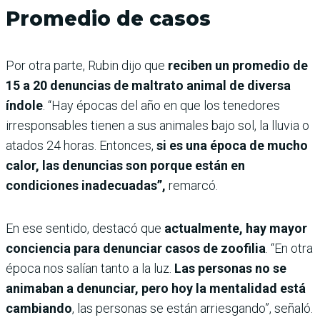
Promedio de casos
Por otra parte, Rubin dijo que
reciben un promedio de
15 a 20 denuncias de maltrato animal de diversa
índole
. “Hay épocas del año en que los tenedores
irresponsables tienen a sus animales bajo sol, la lluvia o
atados 24 horas. Entonces,
si es una época de mucho
calor, las denuncias son porque están en
condiciones inadecuadas”,
remarcó.
En ese sentido, destacó que
actualmente, hay mayor
conciencia para denunciar casos de zoofilia
. “En otra
época nos salían tanto a la luz.
Las personas no se
animaban a denunciar, pero hoy la mentalidad está
cambiando
, las personas se están arriesgando”, señaló.