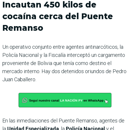
Incautan 450 kilos de
cocaína cerca del Puente
Remanso
Un operativo conjunto entre agentes antinarcóticos, la
Policía Nacional y la Fiscalía interceptó un cargamento
proveniente de Bolivia que tenía como destino el
mercado interno. Hay dos detenidos oriundos de Pedro
Juan Caballero.
En las inmediaciones del Puente Remanso, agentes de
la
Unidad Especializada
, la
Policía Nacional
y el