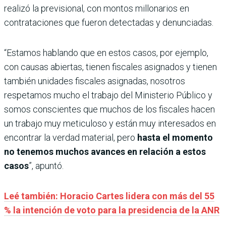
realizó la previsional, con montos millonarios en
contrataciones que fueron detectadas y denunciadas.
“Estamos hablando que en estos casos, por ejemplo,
con causas abiertas, tienen fiscales asignados y tienen
también unidades fiscales asignadas, nosotros
respetamos mucho el trabajo del Ministerio Público y
somos conscientes que muchos de los fiscales hacen
un trabajo muy meticuloso y están muy interesados en
encontrar la verdad material, pero
hasta el momento
no tenemos muchos avances en relación a estos
casos
”, apuntó.
Leé también: Horacio Cartes lidera con más del 55
% la intención de voto para la presidencia de la ANR