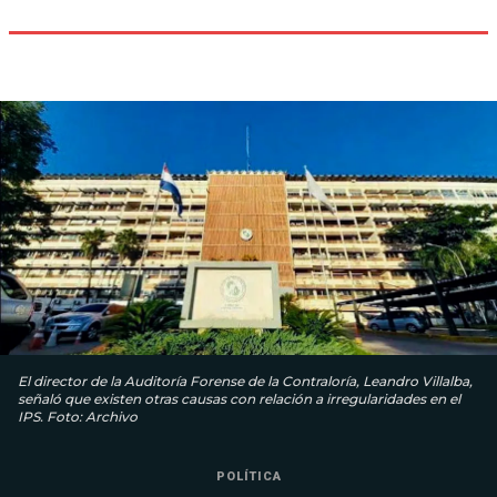
El director de la Auditoría Forense de la Contraloría, Leandro Villalba,
señaló que existen otras causas con relación a irregularidades en el
IPS. Foto: Archivo
POLÍTICA