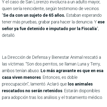
Y el caso de San Lorenzo involucra a un adulto mayor,
quien sería reincidente, según testimonio de vecinos.
“
Se da con un sujeto de 65 años.
Estaban esperando
tener más pruebas, grabar para hacer la denuncia. Y
ese
señor ya fue detenido e imputado por la Fiscalía
”,
detalló.
La Dirección de Defensa y Bienestar Animal rescató a
las víctimas. “Son dos perritos, se llaman Luna y Terry,
ambos tenían abuso.
Lo más agravante es que en esa
casa viven menores
. Entonces, es doble
preocupación”, lamentó. Aclaró que
los animales
rescatados no serán retenidos
. Estarán disponibles
para adopción tras los análisis y el tratamiento médico.