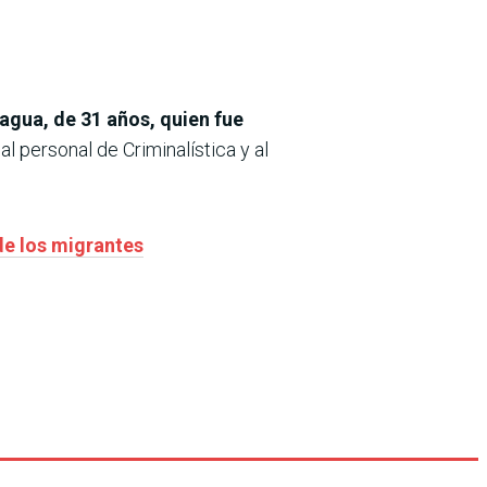
agua, de 31 años, quien fue
al personal de Criminalística y al
 de los migrantes