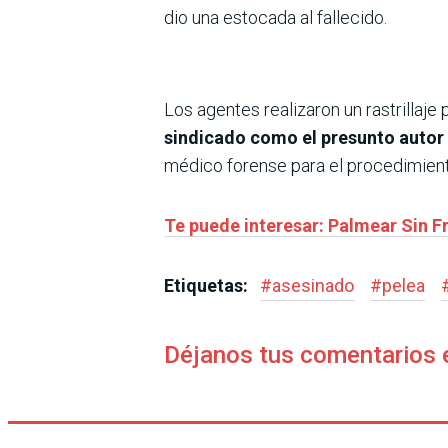
dio una estocada al fallecido.
Los agentes realizaron un rastrillaje 
sindicado como el presunto autor
médico forense para el procedimient
Te puede interesar: Palmear Sin Fr
Etiquetas:
#
asesinado
#
pelea
Déjanos tus comentarios 