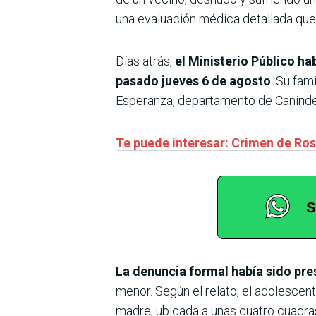
una evaluación médica detallada que
Días atrás,
el Ministerio Público h
pasado jueves 6 de agosto
. Su fam
Esperanza, departamento de Caninde
Te puede interesar: Crimen de Ros
La denuncia formal había sido pre
menor. Según el relato, el adolescent
madre, ubicada a unas cuatro cuadra