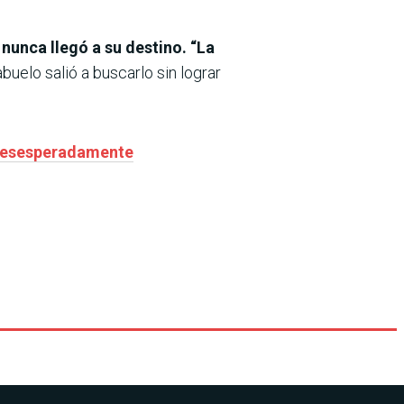
 nunca llegó a su destino. “La
buelo salió a buscarlo sin lograr
 desesperadamente