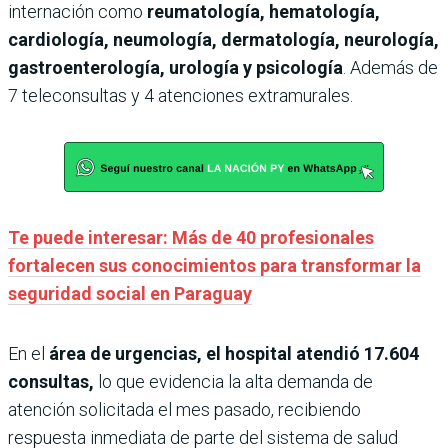
internación como
reumatología, hematología,
cardiología, neumología, dermatología, neurología,
gastroenterología, urología y psicología
. Además de
7 teleconsultas y 4 atenciones extramurales.
Te puede interesar: Más de 40 profesionales
fortalecen sus conocimientos para transformar la
seguridad social en Paraguay
En el
área de urgencias, el hospital atendió 17.604
consultas,
lo que evidencia la alta demanda de
atención solicitada el mes pasado, recibiendo
respuesta inmediata de parte del sistema de salud