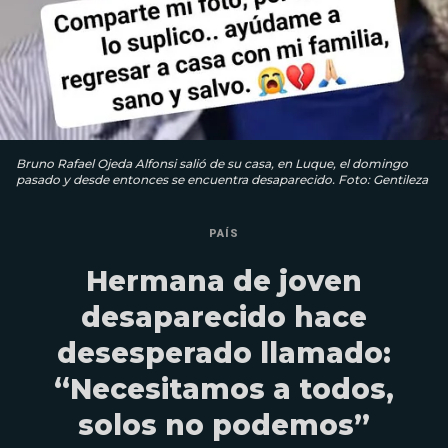
Bruno Rafael Ojeda Alfonsi salió de su casa, en Luque, el domingo
pasado y desde entonces se encuentra desaparecido. Foto: Gentileza
PAÍS
Hermana de joven
desaparecido hace
desesperado llamado:
“Necesitamos a todos,
solos no podemos”