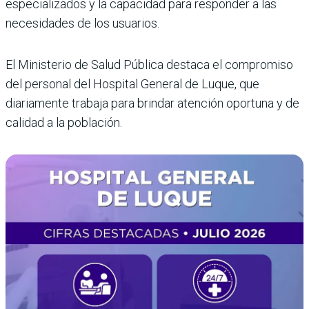
especializados y la capacidad para responder a las
necesidades de los usuarios.
El Ministerio de Salud Pública destaca el compromiso
del personal del Hospital General de Luque, que
diariamente trabaja para brindar atención oportuna y de
calidad a la población.