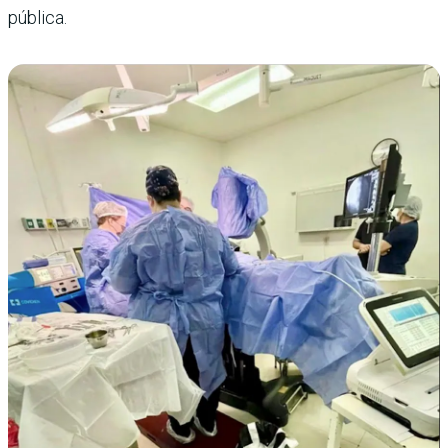
pública.