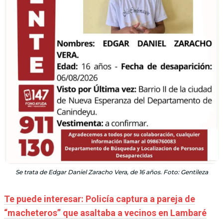
Se trata de Edgar Daniel Zaracho Vera, de 16 años. Foto: Gentileza
Te puede interesar: Policía captura a pareja de
“macheteros” que asaltaba a vecinos en Lambaré