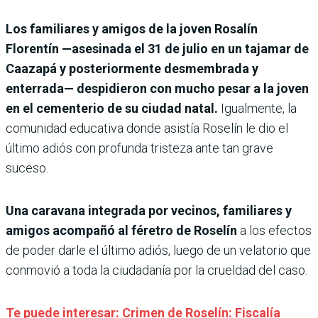
Los familiares y amigos de la joven Rosalín
Florentín —asesinada el 31 de julio en un tajamar de
Caazapá y posteriormente desmembrada y
enterrada— despidieron con mucho pesar a la joven
en el cementerio de su ciudad natal.
Igualmente, la
comunidad educativa donde asistía Roselín le dio el
último adiós con profunda tristeza ante tan grave
suceso.
Una caravana integrada por vecinos, familiares y
amigos acompañó al féretro de Roselín
a los efectos
de poder darle el último adiós, luego de un velatorio que
conmovió a toda la ciudadanía por la crueldad del caso.
Te puede interesar: Crimen de Roselín: Fiscalía