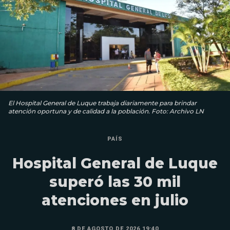
El Hospital General de Luque trabaja diariamente para brindar
atención oportuna y de calidad a la población. Foto: Archivo LN
PAÍS
Hospital General de Luque
superó las 30 mil
atenciones en julio
8 DE AGOSTO DE 2026 19:40