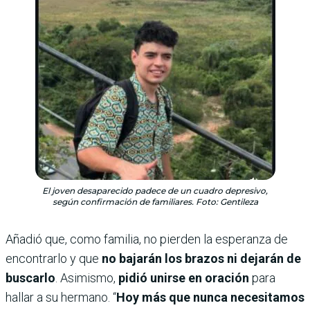
El joven desaparecido padece de un cuadro depresivo,
según confirmación de familiares. Foto: Gentileza
Añadió que, como familia, no pierden la esperanza de
encontrarlo y que
no bajarán los brazos ni dejarán de
buscarlo
. Asimismo,
pidió unirse en oración
para
hallar a su hermano. “
Hoy más que nunca necesitamos