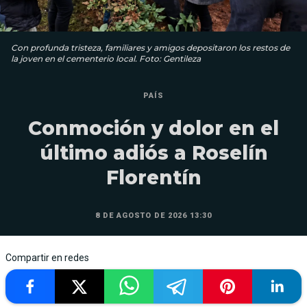
Con profunda tristeza, familiares y amigos depositaron los restos de
la joven en el cementerio local. Foto: Gentileza
PAÍS
Conmoción y dolor en el
último adiós a Roselín
Florentín
8 DE AGOSTO DE 2026 13:30
Compartir en redes