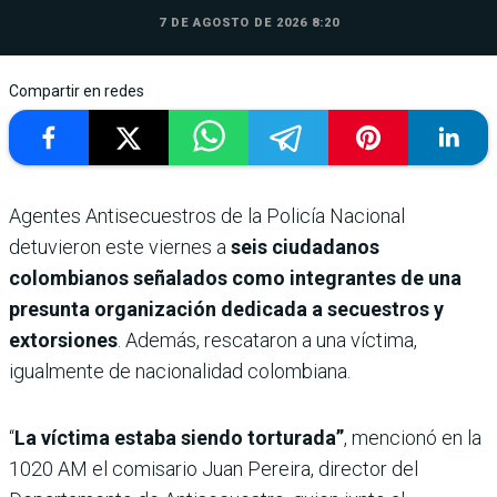
7 DE AGOSTO DE 2026 8:20
Compartir en redes
Agentes Antisecuestros de la Policía Nacional
detuvieron este viernes a
seis ciudadanos
colombianos señalados como integrantes de una
presunta organización dedicada a secuestros y
extorsiones
. Además, rescataron a una víctima,
igualmente de nacionalidad colombiana.
“
La víctima estaba siendo torturada”
, mencionó en la
1020 AM el comisario Juan Pereira, director del