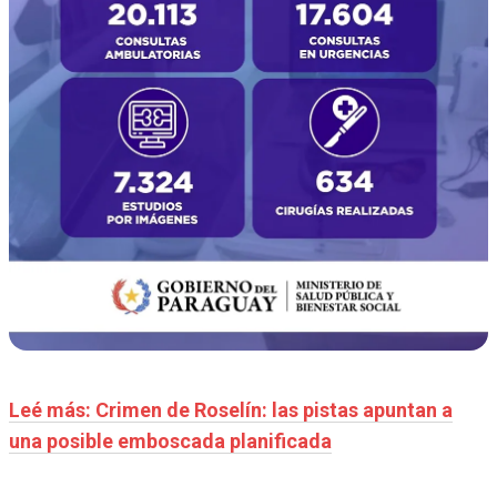
Leé más: Crimen de Roselín: las pistas apuntan a
una posible emboscada planificada