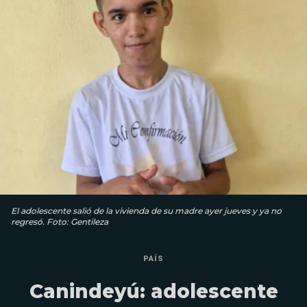
El adolescente salió de la vivienda de su madre ayer jueves y ya no
regresó. Foto: Gentileza
PAÍS
Canindeyú: adolescente