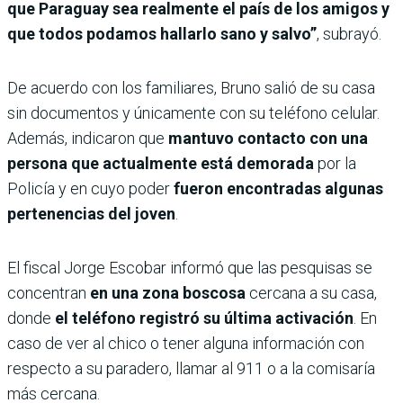
que Paraguay sea realmente el país de los amigos y
que todos podamos hallarlo sano y salvo”
, subrayó.
De acuerdo con los familiares, Bruno salió de su casa
sin documentos y únicamente con su teléfono celular.
Además, indicaron que
mantuvo contacto con una
persona que actualmente está demorada
por la
Policía y en cuyo poder
fueron encontradas algunas
pertenencias del joven
.
El fiscal Jorge Escobar informó que las pesquisas se
concentran
en una zona boscosa
cercana a su casa,
donde
el teléfono registró su última activación
. En
caso de ver al chico o tener alguna información con
respecto a su paradero, llamar al 911 o a la comisaría
más cercana.