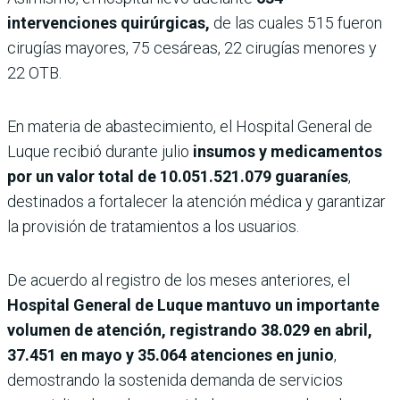
intervenciones quirúrgicas,
de las cuales 515 fueron
cirugías mayores, 75 cesáreas, 22 cirugías menores y
22 OTB.
En materia de abastecimiento, el Hospital General de
Luque recibió durante julio
insumos y medicamentos
por un valor total de 10.051.521.079 guaraníes
,
destinados a fortalecer la atención médica y garantizar
la provisión de tratamientos a los usuarios.
De acuerdo al registro de los meses anteriores, el
Hospital General de Luque mantuvo un importante
volumen de atención, registrando 38.029 en abril,
37.451 en mayo y 35.064 atenciones en junio
,
demostrando la sostenida demanda de servicios