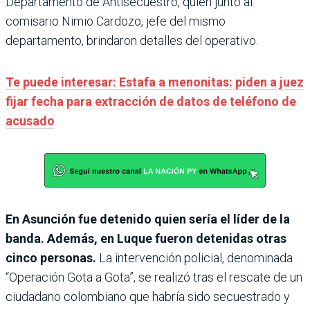
Departamento de Antisecuestro, quien junto al
comisario Nimio Cardozo, jefe del mismo
departamento, brindaron detalles del operativo.
Te puede interesar: Estafa a menonitas: piden a juez
fijar fecha para extracción de datos de teléfono de
acusado
En Asunción fue detenido quien sería el líder de la
banda. Además, en Luque fueron detenidas otras
cinco personas.
La intervención policial, denominada
“Operación Gota a Gota”, se realizó tras el rescate de un
ciudadano colombiano que habría sido secuestrado y