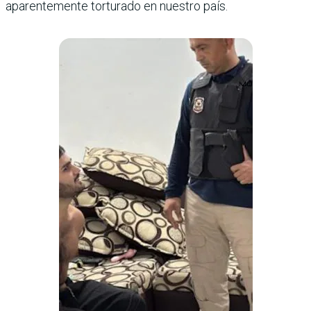
aparentemente torturado en nuestro país.