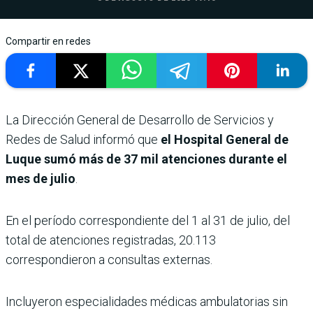
Compartir en redes
La Dirección General de Desarrollo de Servicios y
Redes de Salud informó que
el Hospital General de
Luque sumó más de 37 mil atenciones durante el
mes de julio
.
En el período correspondiente del 1 al 31 de julio, del
total de atenciones registradas, 20.113
correspondieron a consultas externas.
Incluyeron especialidades médicas ambulatorias sin