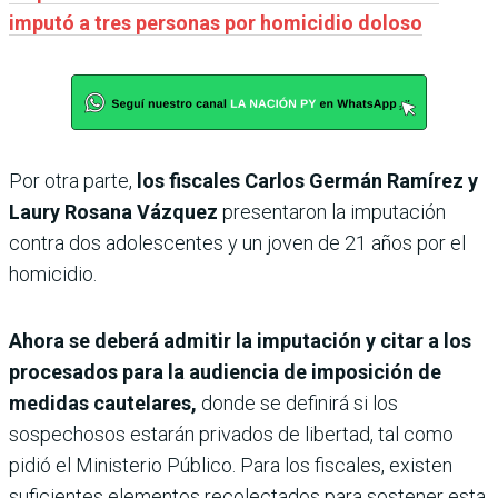
imputó a tres personas por homicidio doloso
Por otra parte,
los fiscales Carlos Germán Ramírez y
Laury Rosana Vázquez
presentaron la imputación
contra dos adolescentes y un joven de 21 años por el
homicidio.
Ahora se deberá admitir la imputación y citar a los
procesados para la audiencia de imposición de
medidas cautelares,
donde se definirá si los
sospechosos estarán privados de libertad, tal como
pidió el Ministerio Público. Para los fiscales, existen
suficientes elementos recolectados para sostener esta