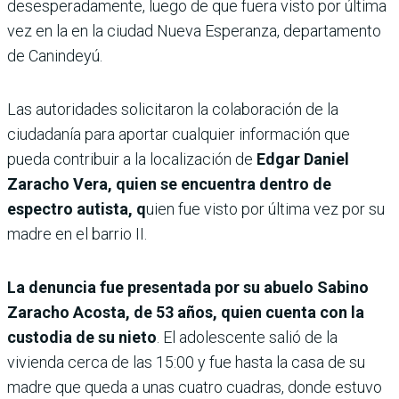
desesperadamente, luego de que fuera visto por última
vez en la en la ciudad Nueva Esperanza, departamento
de Canindeyú.
Las autoridades solicitaron la colaboración de la
ciudadanía para aportar cualquier información que
pueda contribuir a la localización de
Edgar Daniel
Zaracho Vera, quien se encuentra dentro de
espectro autista, q
uien fue visto por última vez por su
madre en el barrio II.
La denuncia fue presentada por su abuelo Sabino
Zaracho Acosta, de 53 años, quien cuenta con la
custodia de su nieto
. El adolescente salió de la
vivienda cerca de las 15:00 y fue hasta la casa de su
madre que queda a unas cuatro cuadras, donde estuvo