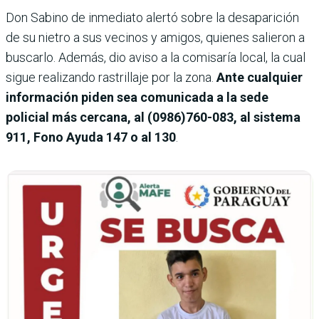
Don Sabino de inmediato alertó sobre la desaparición
de su nietro a sus vecinos y amigos, quienes salieron a
buscarlo. Además, dio aviso a la comisaría local, la cual
sigue realizando rastrillaje por la zona.
Ante cualquier
información piden sea comunicada a la sede
policial más cercana, al (0986)760-083, al sistema
911, Fono Ayuda 147 o al 130
.