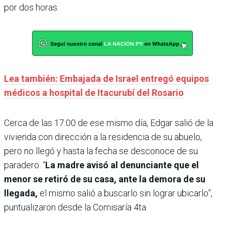
por dos horas.
Lea también: Embajada de Israel entregó equipos
médicos a hospital de Itacurubí del Rosario
Cerca de las 17:00 de ese mismo día, Edgar salió de la
vivienda con dirección a la residencia de su abuelo,
pero no llegó y hasta la fecha se desconoce de su
paradero. “
La madre avisó al denunciante que el
menor se retiró de su casa, ante la demora de su
llegada,
el mismo salió a buscarlo sin lograr ubicarlo”,
puntualizaron desde la Comisaría 4ta.