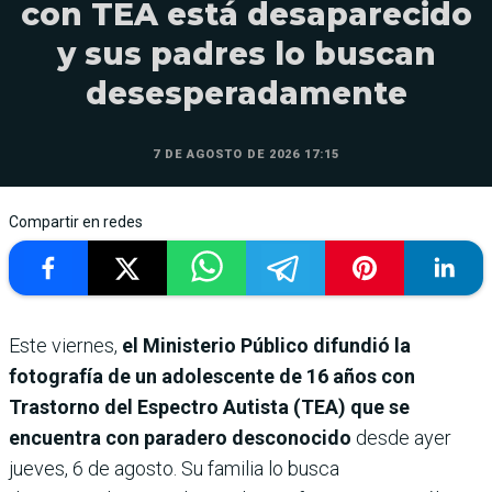
con TEA está desaparecido
y sus padres lo buscan
desesperadamente
7 DE AGOSTO DE 2026 17:15
Compartir en redes
Este viernes,
el Ministerio Público difundió la
fotografía de un adolescente de 16 años con
Trastorno del Espectro Autista (TEA) que se
encuentra con paradero desconocido
desde ayer
jueves, 6 de agosto. Su familia lo busca