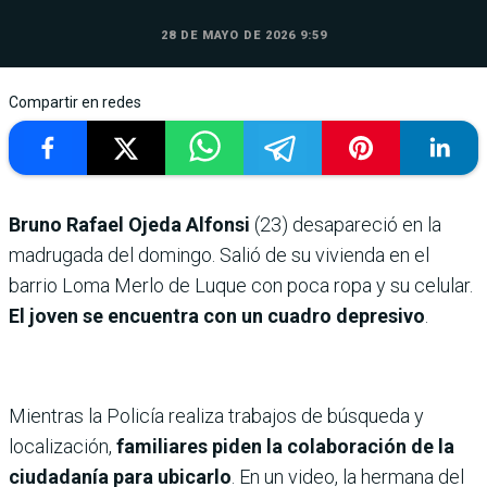
28 DE MAYO DE 2026 9:59
Compartir en redes
Bruno Rafael Ojeda Alfonsi
(23) desapareció en la
madrugada del domingo.
Salió de su vivienda en el
barrio Loma Merlo de Luque con poca ropa y su celular.
El joven se encuentra con un cuadro depresivo
.
Mientras la Policía realiza trabajos de búsqueda y
localización,
familiares piden la colaboración de la
ciudadanía para ubicarlo
. En un video, la hermana del