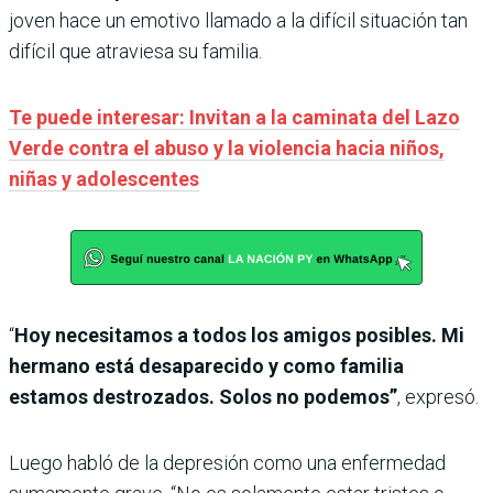
joven hace un emotivo llamado a la difícil situación tan
difícil que atraviesa su familia.
Te puede interesar: Invitan a la caminata del Lazo
Verde contra el abuso y la violencia hacia niños,
niñas y adolescentes
“
Hoy necesitamos a todos los amigos posibles. Mi
hermano está desaparecido y como familia
estamos destrozados. Solos no podemos”
, expresó.
Luego habló de la depresión como una enfermedad