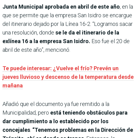
Junta Municipal aprobada en abril de este año
, en la
que se permite que la empresa San Isidro se encargue
del itinerario dejado por la Línea 16-2. “Logramos sacar
una resolución, donde
se le da el itinerario de la
exlínea 16 a la empresa San Isidro.
Eso fue el 20 de
abril de este año”, mencionó.
Te puede interesar: ¿Vuelve el frío? Prevén un
jueves lluvioso y descenso de la temperatura desde
mañana
Añadió que el documento ya fue remitido a la
Municipalidad, pero
está teniendo obstáculos para
dar cumplimiento a lo establecido por los
concejales
.
“Tenemos problemas en la Dirección de