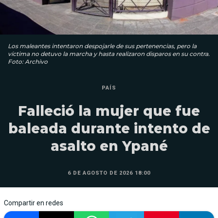
Los maleantes intentaron despojarle de sus pertenencias, pero la
víctima no detuvo la marcha y hasta realizaron disparos en su contra.
Foto: Archivo
PAÍS
Falleció la mujer que fue
baleada durante intento de
asalto en Ypané
6 DE AGOSTO DE 2026 18:00
Compartir en redes