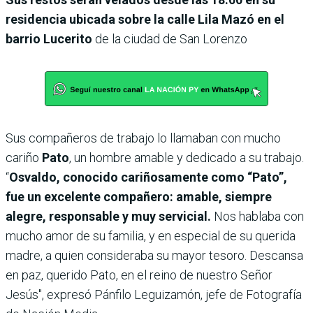
residencia ubicada sobre la calle Lila Mazó en el
barrio Lucerito
de la ciudad de San Lorenzo
Sus compañeros de trabajo lo llamaban con mucho
cariño
Pato
, un hombre amable y dedicado a su trabajo.
“
Osvaldo, conocido cariñosamente como “Pato”,
fue un excelente compañero: amable, siempre
alegre, responsable y muy servicial.
Nos hablaba con
mucho amor de su familia, y en especial de su querida
madre, a quien consideraba su mayor tesoro. Descansa
en paz, querido Pato, en el reino de nuestro Señor
Jesús", expresó Pánfilo Leguizamón, jefe de Fotografía