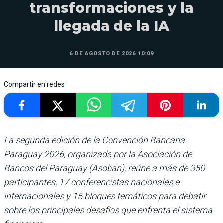
transformaciones y la
llegada de la IA
6 DE AGOSTO DE 2026 10:09
Compartir en redes
La segunda edición de la Convención Bancaria
Paraguay 2026, organizada por la Asociación de
Bancos del Paraguay (Asoban), reúne a más de 350
participantes, 17 conferencistas nacionales e
internacionales y 15 bloques temáticos para debatir
sobre los principales desafíos que enfrenta el sistema