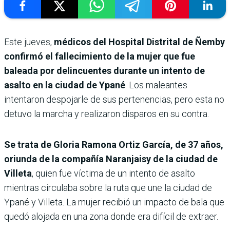
Este jueves,
médicos del Hospital Distrital de Ñemby
confirmó el fallecimiento de la mujer que fue
baleada por delincuentes durante un intento de
asalto en la ciudad de Ypané
. Los maleantes
intentaron despojarle de sus pertenencias, pero esta no
detuvo la marcha y realizaron disparos en su contra.
Se trata de Gloria Ramona Ortiz García, de 37 años,
oriunda de la compañía Naranjaisy de la ciudad de
Villeta
, quien fue víctima de un intento de asalto
mientras circulaba sobre la ruta que une la ciudad de
Ypané y Villeta. La mujer recibió un impacto de bala que
quedó alojada en una zona donde era difícil de extraer.