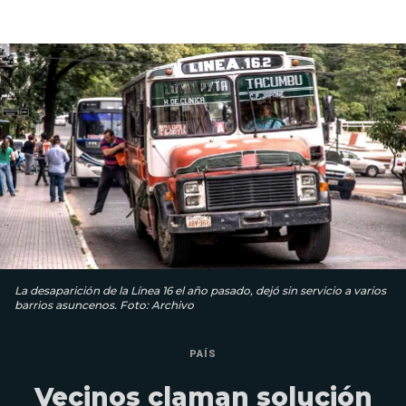
La desaparición de la Línea 16 el año pasado, dejó sin servicio a varios
barrios asuncenos. Foto: Archivo
PAÍS
Vecinos claman solución