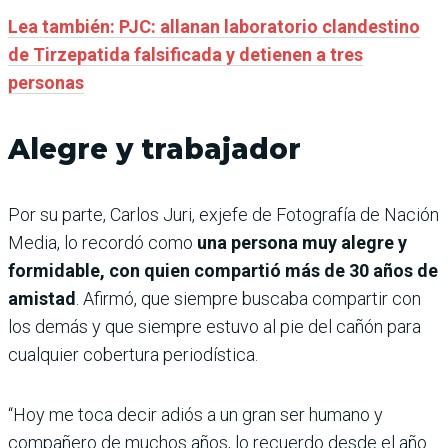
Lea también: PJC: allanan laboratorio clandestino
de Tirzepatida falsificada y detienen a tres
personas
Alegre y trabajador
Por su parte, Carlos Juri, exjefe de Fotografía de Nación
Media, lo recordó como
una persona muy alegre y
formidable, con quien compartió más de 30 años de
amistad
. Afirmó, que siempre buscaba compartir con
los demás y que siempre estuvo al pie del cañón para
cualquier cobertura periodística.
“Hoy me toca decir adiós a un gran ser humano y
compañero de muchos años, lo recuerdo desde el año