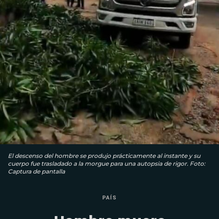
El descenso del hombre se produjo prácticamente al instante y su
cuerpo fue trasladado a la morgue para una autopsia de rigor. Foto:
Captura de pantalla
PAÍS