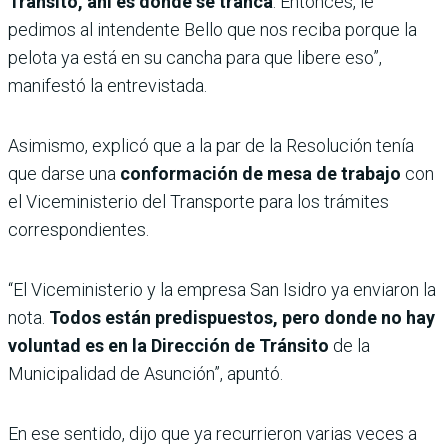
Tránsito, ahí es donde se tranca
. Entonces, le
pedimos al intendente Bello que nos reciba porque la
pelota ya está en su cancha para que libere eso”,
manifestó la entrevistada.
Asimismo, explicó que a la par de la Resolución tenía
que darse una
conformación de mesa de trabajo
con
el Viceministerio del Transporte para los trámites
correspondientes.
“El Viceministerio y la empresa San Isidro ya enviaron la
nota.
Todos están predispuestos, pero donde no hay
voluntad es en la Dirección de Tránsito
de la
Municipalidad de Asunción”, apuntó.
En ese sentido, dijo que ya recurrieron varias veces a