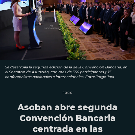
Se desarrolla la segunda edición de la de la Convención Bancaria, en
el Sheraton de Asunción, con más de 350 participantes y 17
conferencistas nacionales e internacionales. Foto: Jorge Jara
FOCO
Asoban abre segunda
Convención Bancaria
centrada en las