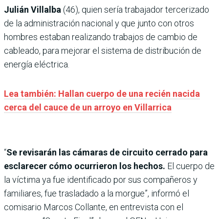
Julián Villalba
(46), quien sería trabajador tercerizado
de la administración nacional y que junto con otros
hombres estaban realizando trabajos de cambio de
cableado, para mejorar el sistema de distribución de
energía eléctrica.
Lea también: Hallan cuerpo de una recién nacida
cerca del cauce de un arroyo en Villarrica
“
Se revisarán las cámaras de circuito cerrado para
esclarecer cómo ocurrieron los hechos.
El cuerpo de
la víctima ya fue identificado por sus compañeros y
familiares, fue trasladado a la morgue”, informó el
comisario Marcos Collante, en entrevista con el