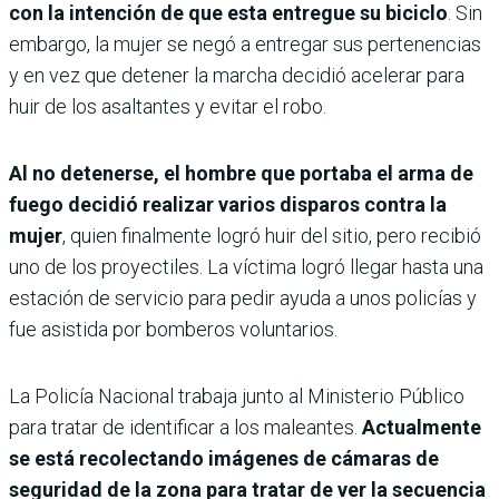
con la intención de que esta entregue su biciclo
. Sin
embargo, la mujer se negó a entregar sus pertenencias
y en vez que detener la marcha decidió acelerar para
huir de los asaltantes y evitar el robo.
Al no detenerse, el hombre que portaba el arma de
fuego decidió realizar varios disparos contra la
mujer
, quien finalmente logró huir del sitio, pero recibió
uno de los proyectiles. La víctima logró llegar hasta una
estación de servicio para pedir ayuda a unos policías y
fue asistida por bomberos voluntarios.
La Policía Nacional trabaja junto al Ministerio Público
para tratar de identificar a los maleantes.
Actualmente
se está recolectando imágenes de cámaras de
seguridad de la zona para tratar de ver la secuencia