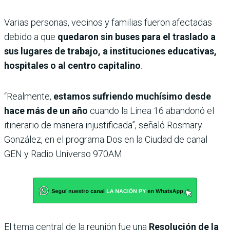
Varias personas, vecinos y familias fueron afectadas
debido a que
quedaron sin buses para el traslado a
sus lugares de trabajo, a instituciones educativas,
hospitales o al centro capitalino
.
“Realmente,
estamos sufriendo muchísimo desde
hace más de un año
cuando la Línea 16 abandonó el
itinerario de manera injustificada”, señaló Rosmary
González, en el programa Dos en la Ciudad de canal
GEN y Radio Universo 970AM.
El tema central de la reunión fue una
Resolución de la