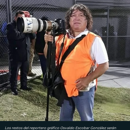
Los restos del reportero gráfico Osvaldo Escobar González serán