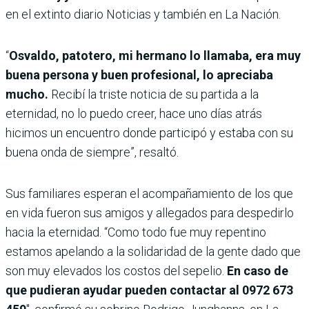
en el extinto diario Noticias y también en La Nación.
“
Osvaldo, patotero, mi hermano lo llamaba, era muy
buena persona y buen profesional, lo apreciaba
mucho.
Recibí la triste noticia de su partida a la
eternidad, no lo puedo creer, hace uno días atrás
hicimos un encuentro donde participó y estaba con su
buena onda de siempre”, resaltó.
Sus familiares esperan el acompañamiento de los que
en vida fueron sus amigos y allegados para despedirlo
hacia la eternidad. “Como todo fue muy repentino
estamos apelando a la solidaridad de la gente dado que
son muy elevados los costos del sepelio.
En caso de
que pudieran ayudar pueden contactar al 0972 673