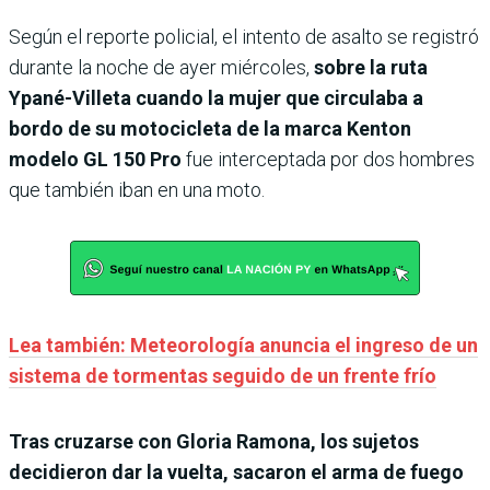
Según el reporte policial, el intento de asalto se registró
durante la noche de ayer miércoles,
sobre la ruta
Ypané-Villeta cuando la mujer que circulaba a
bordo de su motocicleta de la marca Kenton
modelo GL 150 Pro
fue interceptada por dos hombres
que también iban en una moto.
Lea también: Meteorología anuncia el ingreso de un
sistema de tormentas seguido de un frente frío
Tras cruzarse con Gloria Ramona, los sujetos
decidieron dar la vuelta, sacaron el arma de fuego