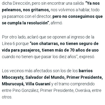
dicha Dirección, pero sin encontrar una salida.
“Ya nos
peleamos, nos gritamos,
nos volvimos a hablar, todo
ya pasamos con el director,
pero no conseguimos que
se cumpla la resolución”
, afirmó.
Por otro lado, aclaró que se oponen al ingreso de la
Línea 6 porque
“son chatarras, no tienen seguro de
vida para pasajeros, tienen más de 70 años de uso
cuando no tienen que pasar los diez años”, expresó.
Los vecinos más afectados son los de los
barrios
Mbocayaty, Salvador del Mundo, Primer Presidente,
Mburucuyá, Villa Guaraní
y el tramo comprendido
entre Pino González, Primer Presidente, Overáva, entre
otros.