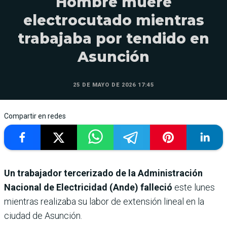
Hombre muere
electrocutado mientras
trabajaba por tendido en
Asunción
25 DE MAYO DE 2026 17:45
Compartir en redes
Un trabajador tercerizado de la Administración
Nacional de Electricidad (Ande) falleció
este lunes
mientras realizaba su labor de extensión lineal en la
ciudad de Asunción.