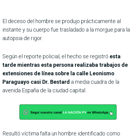
El deceso del hombre se produjo prácticamente al
instante y su cuerpo fue trasladado a la morgue para la
autopsia de rigor.
Según el reporte policial, el hecho se registró
esta
tarde mientras esta persona realizaba trabajos de
extensiones de línea sobre la calle Leonismo
Paraguayo casi Dr. Bestard
a media cuadra de la
avenida España de la ciudad capital.
Resultó víctima falta un hombre identificado como