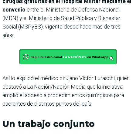
cirugías gratuitas en el Hospital Militar mediante el
convenio
entre el Ministerio de Defensa Nacional
(MDN) y el Ministerio de Salud Pública y Bienestar
Social (MSPyBS), vigente desde hace más de tres
años.
Así lo explicó el médico cirujano Víctor Luraschi, quien
destacó a La Nación/Nación Media que la iniciativa
amplió el acceso a procedimientos quirúrgicos para
pacientes de distintos puntos del país.
Un trabajo conjunto