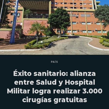
PAÍS
Éxito sanitario: alianza
entre Salud y Hospital
Militar logra realizar 3.000
cirugías gratuitas