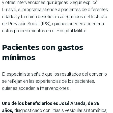
y otras intervenciones quirúrgicas. Según explicó
Lurashi, el programa atiende a pacientes de diferentes
edades y también beneficia a asegurados del Instituto
de Previsión Social (IPS), quienes pueden acceder a
estos procedimientos en el Hospital Militar.
Pacientes con gastos
mínimos
El especialista señaló que los resultados del convenio
se reflejan en las experiencias de los pacientes,
quienes acceden a intervenciones.
Uno de los beneficiarios es José Aranda, de 36
años,
diagnosticado con litiasis vesicular sintomática,