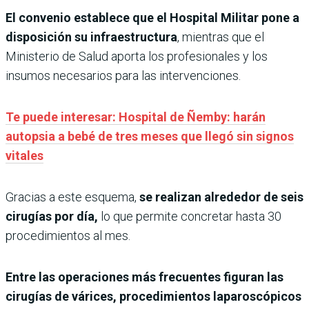
El convenio establece que el Hospital Militar pone a
disposición su infraestructura
, mientras que el
Ministerio de Salud aporta los profesionales y los
insumos necesarios para las intervenciones.
Te puede interesar: Hospital de Ñemby: harán
autopsia a bebé de tres meses que llegó sin signos
vitales
Gracias a este esquema,
se realizan alrededor de seis
cirugías por día,
lo que permite concretar hasta 30
procedimientos al mes.
Entre las operaciones más frecuentes figuran las
cirugías de várices, procedimientos laparoscópicos