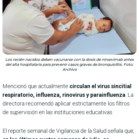
Los recién nacidos deben vacunarse con la dosis de nirsevimab antes
del alta hospitalaria para prevenir casos graves de bronquiolitis. Foto:
Archivo
Mencionó que actualmente
circulan el virus sincitial
respiratorio, influenza, rinovirus y parainfluenza
. La
directora recomendó aplicar estrictamente los filtros
de supervisión en las instituciones educativas.
El reporte semanal de Vigilancia de la Salud señala que,