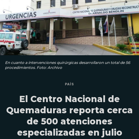
En cuanto a intervenciones quirúrgicas desarrollaron un total de 56
procedimientos. Foto: Archivo
PAÍS
El Centro Nacional de
Quemaduras reporta cerca
de 500 atenciones
especializadas en julio