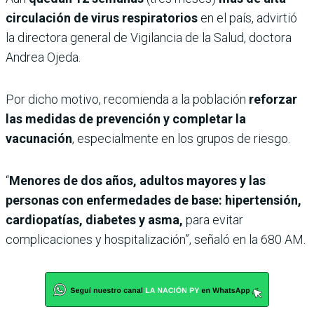
circulación de virus respiratorios
en el país, advirtió
la directora general de Vigilancia de la Salud, doctora
Andrea Ojeda.
Por dicho motivo, recomienda a la población
reforzar
las medidas de prevención y completar la
vacunación
, especialmente en los grupos de riesgo.
“
Menores de dos años, adultos mayores y las
personas con enfermedades de base: hipertensión,
cardiopatías, diabetes y asma,
para evitar
complicaciones y hospitalización”, señaló en la 680 AM.