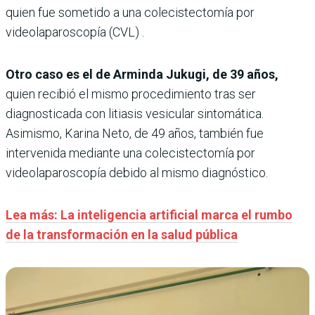
quien fue sometido a una colecistectomía por
videolaparoscopía (CVL) .
Otro caso es el de Arminda Jukugi, de 39 años,
quien recibió el mismo procedimiento tras ser
diagnosticada con litiasis vesicular sintomática.
Asimismo, Karina Neto, de 49 años, también fue
intervenida mediante una colecistectomía por
videolaparoscopía debido al mismo diagnóstico.
Lea más: La inteligencia artificial marca el rumbo
de la transformación en la salud pública