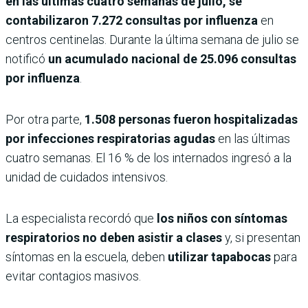
en las últimas cuatro semanas de julio, se
contabilizaron 7.272 consultas por influenza
en
centros centinelas. Durante la última semana de julio se
notificó
un acumulado nacional de 25.096 consultas
por influenza
.
Por otra parte,
1.508 personas fueron hospitalizadas
por infecciones respiratorias agudas
en las últimas
cuatro semanas. El 16 % de los internados ingresó a la
unidad de cuidados intensivos.
La especialista recordó que
los niños con síntomas
respiratorios no deben asistir a clases
y, si presentan
síntomas en la escuela, deben
utilizar tapabocas
para
evitar contagios masivos.