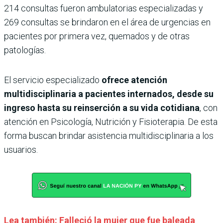
214 consultas fueron ambulatorias especializadas y
269 consultas se brindaron en el área de urgencias en
pacientes por primera vez, quemados y de otras
patologías.
El servicio especializado
ofrece atención
multidisciplinaria a pacientes internados, desde su
ingreso hasta su reinserción a su vida cotidiana
, con
atención en Psicología, Nutrición y Fisioterapia. De esta
forma buscan brindar asistencia multidisciplinaria a los
usuarios.
Lea también: Falleció la mujer que fue baleada