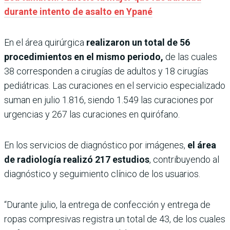
durante intento de asalto en Ypané
En el área quirúrgica
realizaron un total de 56
procedimientos en el mismo periodo,
de las cuales
38 corresponden a cirugías de adultos y 18 cirugías
pediátricas. Las curaciones en el servicio especializado
suman en julio 1.816, siendo 1.549 las curaciones por
urgencias y 267 las curaciones en quirófano.
En los servicios de diagnóstico por imágenes,
el área
de radiología realizó 217 estudios
, contribuyendo al
diagnóstico y seguimiento clínico de los usuarios.
“Durante julio, la entrega de confección y entrega de
ropas compresivas registra un total de 43, de los cuales