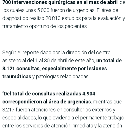
700 intervenciones quirúrgicas en el mes de abril
, de
los cuales unas 5.000 fueron de urgencias. El área de
diagnóstico realizó 20.810 estudios para la evaluación y
tratamiento oportuno de los pacientes.
Según el reporte dado por la dirección del centro
asistencial del 1 al 30 de abril de este año,
un total de
8.121 consultas, especialmente por lesiones
traumáticas
y patologías relacionadas.
“
Del total de consultas realizadas 4.904
correspondieron al área de urgencias
, mientras que
3.217 fueron atenciones en consultorios externos y
especialidades, lo que evidencia el permanente trabajo
entre los servicios de atención inmediata y la atención