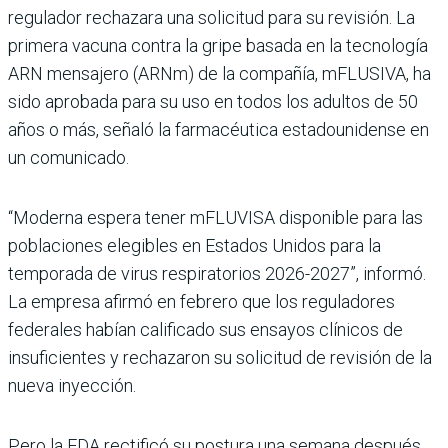
regulador rechazara una solicitud para su revisión. La
primera vacuna contra la gripe basada en la tecnología
ARN mensajero (ARNm) de la compañía, mFLUSIVA, ha
sido aprobada para su uso en todos los adultos de 50
años o más, señaló la farmacéutica estadounidense en
un comunicado.
“Moderna espera tener mFLUVISA disponible para las
poblaciones elegibles en Estados Unidos para la
temporada de virus respiratorios 2026-2027”, informó.
La empresa afirmó en febrero que los reguladores
federales habían calificado sus ensayos clínicos de
insuficientes y rechazaron su solicitud de revisión de la
nueva inyección.
Pero la FDA rectificó su postura una semana después,