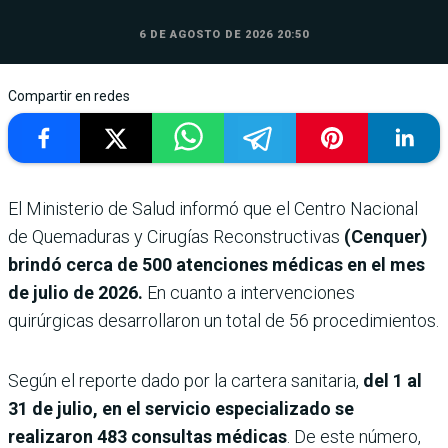
6 DE AGOSTO DE 2026 20:50
Compartir en redes
El Ministerio de Salud informó que el Centro Nacional
de Quemaduras y Cirugías Reconstructivas
(Cenquer)
brindó cerca de 500 atenciones médicas en el mes
de julio de 2026.
En cuanto a intervenciones
quirúrgicas desarrollaron un total de 56 procedimientos.
Según el reporte dado por la cartera sanitaria,
del 1 al
31 de julio, en el servicio especializado se
realizaron 483 consultas médicas
. De este número,