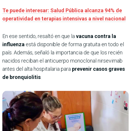
Te puede interesar: Salud Pública alcanza 94% de
operatividad en terapias intensivas a nivel nacional
En ese sentido, resaltó en que la
vacuna contra la
influenza
está disponible de forma gratuita en todo el
país. Además, señaló la importancia de que los recién
nacidos reciban el anticuerpo monoclonal nirsevimab
antes del alta hospitalaria para
prevenir casos graves
de bronquiolitis
.