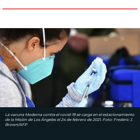
La vacuna Moderna contra el covid-19 se carga en el estacionamiento
de la Misión de Los Ángeles el 24 de febrero de 2021. Foto: Frederic J.
Brown/AFP