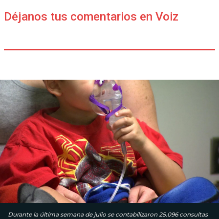
Déjanos tus comentarios en Voiz
Durante la última semana de julio se contabilizaron 25.096 consultas