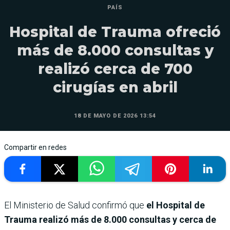
PAÍS
Hospital de Trauma ofreció
más de 8.000 consultas y
realizó cerca de 700
cirugías en abril
18 DE MAYO DE 2026 13:54
Compartir en redes
El Ministerio de Salud confirmó que
el Hospital de
Trauma realizó más de 8.000 consultas y cerca de