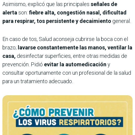
Asimismo, explicó que las principales
señales de
alerta
son:
fiebre alta, congestión nasal, dificultad
para respirar, tos persistente y decaimiento
general.
En caso de tos, Salud aconseja cubrirse la boca con el
brazo;
lavarse constantemente las manos, ventilar la
casa,
desinfectar superficies, entre otras medidas de
prevención. Pidió
evitar la automedicación
y
consultar oportunamente con un profesional de la salud
para un tratamiento adecuado.