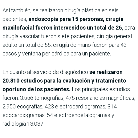
Así también, se realizaron cirugía plástica en seis
pacientes,
endoscopía para 15 personas, cirugía
maxilofacial fueron intervenidos un total de 26,
para
cirugía vascular fueron siete pacientes, cirugía general
adulto un total de 56, cirugía de mano fueron para 43
casos y ventana pericárdica para un paciente.
En cuanto al servicio de diagnóstico
se realizaron
20.810 estudios para la evaluación y tratamiento
oportuno de los pacientes.
Los principales estudios
fueron: 3.556 tomografías, 476 resonancias magnéticas,
2.950 ecografías, 423 electrocardiogramas, 314
ecocardiogramas, 54 electroencefalogramas y
radiología 13.037.