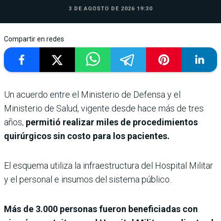
3 DE AGOSTO DE 2026 19:30
Compartir en redes
Un acuerdo entre el Ministerio de Defensa y el
Ministerio de Salud, vigente desde hace más de tres
años,
permitió realizar miles de procedimientos
quirúrgicos sin costo para los pacientes.
El esquema utiliza la infraestructura del Hospital Militar
y el personal e insumos del sistema público.
Más de 3.000 personas fueron beneficiadas con