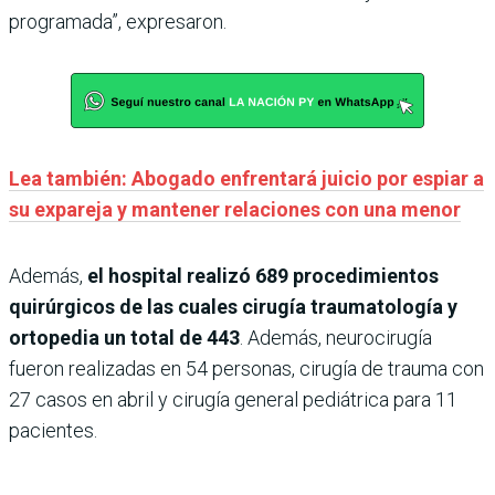
programada”, expresaron.
Lea también: Abogado enfrentará juicio por espiar a
su expareja y mantener relaciones con una menor
Además,
el hospital realizó 689 procedimientos
quirúrgicos de las cuales cirugía traumatología y
ortopedia un total de 443
. Además, neurocirugía
fueron realizadas en 54 personas, cirugía de trauma con
27 casos en abril y cirugía general pediátrica para 11
pacientes.