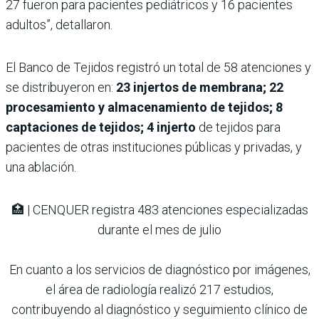
27 fueron para pacientes pediátricos y 16 pacientes
adultos”, detallaron.
El Banco de Tejidos registró un total de 58 atenciones y
se distribuyeron en:
23 injertos de membrana; 22
procesamiento y almacenamiento de tejidos; 8
captaciones de tejidos; 4 injerto
de tejidos para
pacientes de otras instituciones públicas y privadas, y
una ablación.
🏥 | CENQUER registra 483 atenciones especializadas
durante el mes de julio
En cuanto a los servicios de diagnóstico por imágenes,
el área de radiología realizó 217 estudios,
contribuyendo al diagnóstico y seguimiento clínico de