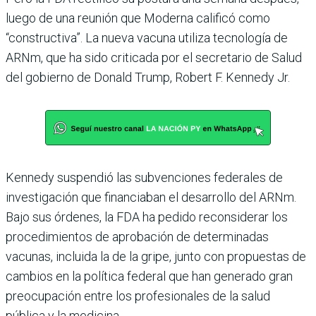
luego de una reunión que Moderna calificó como
“constructiva”. La nueva vacuna utiliza tecnología de
ARNm, que ha sido criticada por el secretario de Salud
del gobierno de Donald Trump, Robert F. Kennedy Jr.
Kennedy suspendió las subvenciones federales de
investigación que financiaban el desarrollo del ARNm.
Bajo sus órdenes, la FDA ha pedido reconsiderar los
procedimientos de aprobación de determinadas
vacunas, incluida la de la gripe, junto con propuestas de
cambios en la política federal que han generado gran
preocupación entre los profesionales de la salud
pública y la medicina.