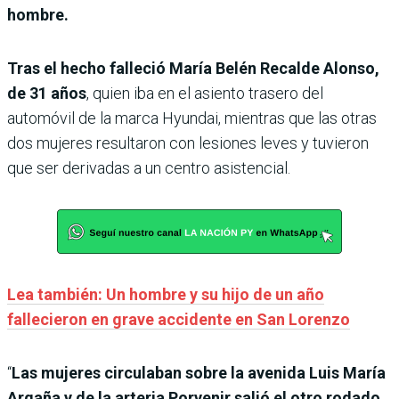
hombre.
Tras el hecho falleció María Belén Recalde Alonso,
de 31 años
, quien iba en el asiento trasero del
automóvil de la marca Hyundai, mientras que las otras
dos mujeres resultaron con lesiones leves y tuvieron
que ser derivadas a un centro asistencial.
Lea también: Un hombre y su hijo de un año
fallecieron en grave accidente en San Lorenzo
“
Las mujeres circulaban sobre la avenida Luis María
Argaña y de la arteria Porvenir salió el otro rodado