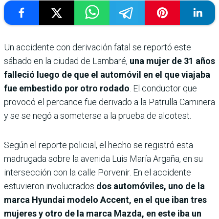
Un accidente con derivación fatal se reportó este
sábado en la ciudad de Lambaré,
una mujer de 31 años
falleció luego de que el automóvil en el que viajaba
fue embestido por otro rodado
. El conductor que
provocó el percance fue derivado a la Patrulla Caminera
y se se negó a someterse a la prueba de alcotest.
Según el reporte policial, el hecho se registró esta
madrugada sobre la avenida Luis María Argaña, en su
intersección con la calle Porvenir. En el accidente
estuvieron involucrados
dos automóviles, uno de la
marca Hyundai modelo Accent, en el que iban tres
mujeres y otro de la marca Mazda, en este iba un