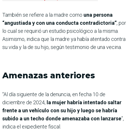
También se refiere a la madre como
una persona
“angustiada y con una conducta contradictoria”
, por
lo cual se requirió un estudio psicológico a la misma.
Asimismo, indica que la madre ya había atentado contra
su vida y la de su hijo, según testimonio de una vecina.
Amenazas anteriores
“Al día siguiente de la denuncia, en fecha 10 de
diciembre de 2024,
la mujer habría intentado saltar
frente a un vehículo con su hijo y luego se habría
subido a un techo donde amenazaba con lanzarse
”,
indica el expediente fiscal.