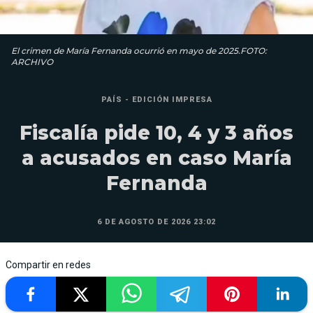
El crimen de María Fernanda ocurrió en mayo de 2025.FOTO:
ARCHIVO
PAÍS - EDICIÓN IMPRESA
Fiscalía pide 10, 4 y 3 años
a acusados en caso María
Fernanda
6 DE AGOSTO DE 2026 23:02
Compartir en redes