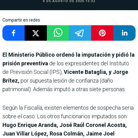
4 DE AGOSTO DE 2026 13:32
Compartir en redes
El Ministerio Público ordenó la imputación y pidió la
prisión preventiva
de los expresidentes del Instituto
de Previsión Social (IPS),
Vicente Bataglia, y Jorge
Brítez,
por supuesta lesión de confianza (daño
patrimonial). Además imputó a otras siete personas.
Según la Fiscalía, existen elementos de sospecha seria
sobre el caso. Los otros funcionarios imputados son:
Hugo Enrique Aranda, José Raúl Coronel Acosta,
Juan Villar López, Rosa Colmán, Jaime Joel