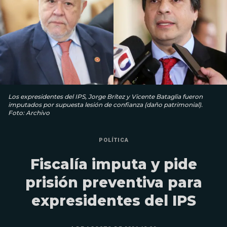
Los expresidentes del IPS, Jorge Brítez y Vicente Bataglia fueron
imputados por supuesta lesión de confianza (daño patrimonial).
Foto: Archivo
POLÍTICA
Fiscalía imputa y pide
prisión preventiva para
expresidentes del IPS