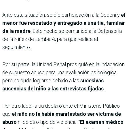
Ante esta situación, se dio participación a la Codeni y
el
menor fue rescatado y entregado a una tía, familiar
de la madre
. Este hecho se comunicó a la Defensoría
de la Niñez de Lambaré, para que realice el
seguimiento.
Por su parte, la Unidad Penal prosiguió en la indagación
de supuesto abuso para una evaluación psicológica,
pero no pudo lograrse debido a las
sucesivas
ausencias del niño a las entrevistas fijadas
.
Por otro lado, la tía declaró ante el Ministerio Público
que
el niño no le había manifestado ser víctima de
abuso
ni de otro tipo de violencia. “
El examen médico