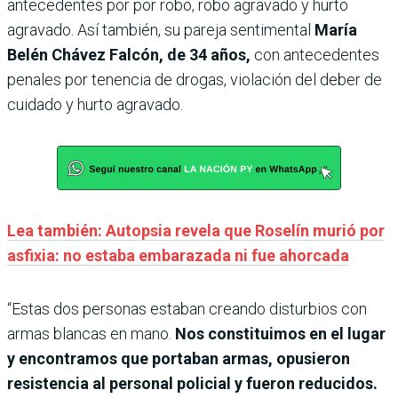
antecedentes por por robo, robo agravado y hurto
agravado. Así también, su pareja sentimental
María
Belén Chávez Falcón, de 34 años,
con antecedentes
penales por tenencia de drogas, violación del deber de
cuidado y hurto agravado.
Lea también: Autopsia revela que Roselín murió por
asfixia: no estaba embarazada ni fue ahorcada
“Estas dos personas estaban creando disturbios con
armas blancas en mano.
Nos constituimos en el lugar
y encontramos que portaban armas, opusieron
resistencia al personal policial y fueron reducidos.