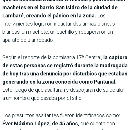
machetes en el barrio San Isidro de la ciudad de
Lambaré, creando el pánico en la zona.
Los
intervinientes lograron incautar dos armas blancas
blancas, un machete, un cuchillo y recuperaron un
aparato celular robado.
Según el reporte de la comisaría 17ª Central,
la captura
de estas personas se registró durante la madrugada
de hoy tras una denuncia por disturbios que estaban
generando en la zona conocida como Pantanal
.
Esto, luego de que asaltaran y despojaran de su celular
a un hombre que pasaba por el sitio.
Los presuntos asaltantes fueron identificados como:
Éver Máximo López, de 45 años,
que cuenta con