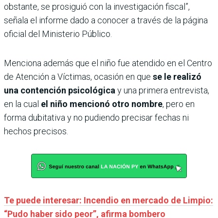
obstante, se prosiguió con la investigación fiscal”,
señala el informe dado a conocer a través de la página
oficial del Ministerio Público.
Menciona además que el niño fue atendido en el Centro
de Atención a Víctimas, ocasión en que
se le realizó
una contención psicológica
y una primera entrevista,
en la cual
el niño mencionó otro nombre
, pero en
forma dubitativa y no pudiendo precisar fechas ni
hechos precisos.
Te puede interesar: Incendio en mercado de Limpio:
“Pudo haber sido peor”, afirma bombero