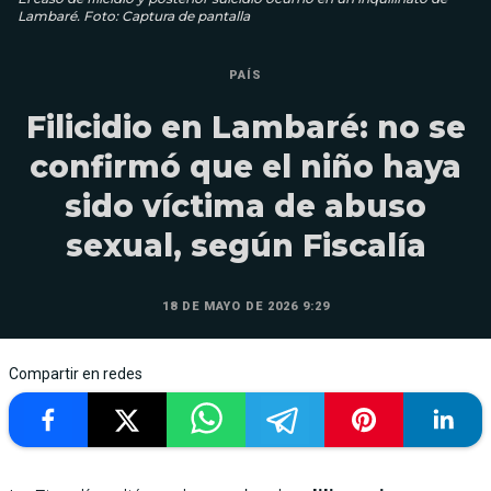
Lambaré. Foto: Captura de pantalla
PAÍS
Filicidio en Lambaré: no se
confirmó que el niño haya
sido víctima de abuso
sexual, según Fiscalía
18 DE MAYO DE 2026 9:29
Compartir en redes