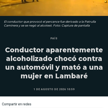
El conductor que provocó el percance fue derivado a la Patrulla
Caminera y se se negó al alcotest. Foto: Captura de pantalla
PAÍS
Conductor aparentemente
alcoholizado chocó contra
un automóvil y mató a una
mujer en Lambaré
1 DE AGOSTO DE 2026 10:59
Compartir en redes