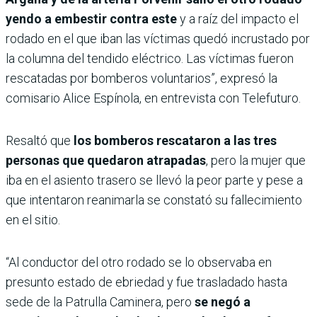
yendo a embestir contra este
y a raíz del impacto el
rodado en el que iban las víctimas quedó incrustado por
la columna del tendido eléctrico. Las víctimas fueron
rescatadas por bomberos voluntarios”, expresó la
comisario Alice Espínola, en entrevista con Telefuturo.
Resaltó que
los bomberos rescataron a las tres
personas que quedaron atrapadas
, pero la mujer que
iba en el asiento trasero se llevó la peor parte y pese a
que intentaron reanimarla se constató su fallecimiento
en el sitio.
“Al conductor del otro rodado se lo observaba en
presunto estado de ebriedad y fue trasladado hasta
sede de la Patrulla Caminera, pero
se negó a