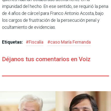
impunidad del hecho. En ese sentido, se requirió la pena
de 4 años de cárcel para Franco Anto­nio Acosta, bajo
los cargos de frustración de la persecu­ción penal y
ocultamiento de evidencias.
Etiquetas:
#
Fiscalía
#
caso María Fernanda
Déjanos tus comentarios en Voiz