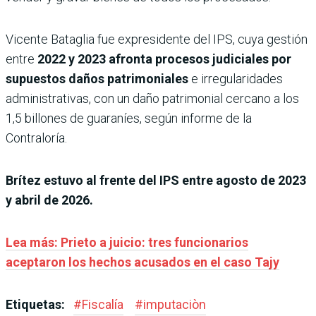
Vicente Bataglia fue expresidente del IPS, cuya gestión
entre
2022 y 2023 afronta procesos judiciales por
supuestos daños patrimoniales
e irregularidades
administrativas, con un daño patrimonial cercano a los
1,5 billones de guaraníes, según informe de la
Contraloría.
Brítez estuvo al frente del IPS entre agosto de 2023
y abril de 2026.
Lea más: Prieto a juicio: tres funcionarios
aceptaron los hechos acusados en el caso Tajy
Etiquetas:
#
Fiscalía
#
imputaciòn