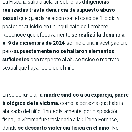
La Fiscalía salió a aclarar sobre las
diligencias
realizadas tras la denuncia de supuesto abuso
sexual
que guarda relación con el caso de filicidio y
posterior suicidio en un inquilinato de Lambaré.
Reconoce que efectivamente
se realizó la denuncia
el 9 de diciembre de 2024
, se inició una investigación,
pero
supuestamente no se hallaron elementos
suficientes
con respecto al abuso físico o maltrato
sexual que haya recibido el niño.
En su denuncia,
la madre sindicó a su expareja, padre
biológico de la víctima
, como la persona que habría
abusado del niño. “Inmediatamente, por disposición
fiscal, la víctima fue trasladada a la Clínica Forense,
donde
se descartó violencia física en el niño.
No