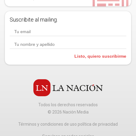
Suscribite al mailing.
Listo, quiero suscribirme
Todos los derechos reservados
©
2026
Nación Media
Términos y condiciones de uso política de privacidad