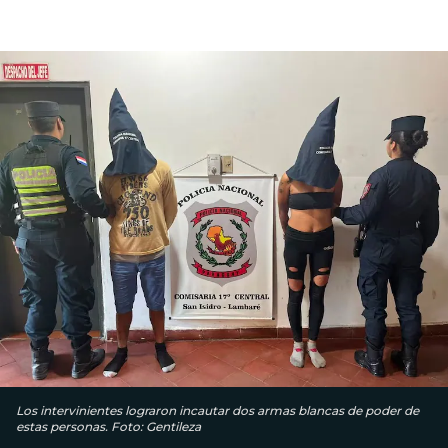
Los intervinientes lograron incautar dos armas blancas de poder de
estas personas. Foto: Gentileza