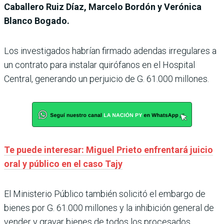
Caballero Ruiz Díaz, Marcelo Bordón y Verónica
Blanco Bogado.
Los investigados habrían firmado adendas irregulares a
un contrato para instalar quirófanos en el Hospital
Central, generando un perjuicio de G. 61.000 millones.
Te puede interesar: Miguel Prieto enfrentará juicio
oral y público en el caso Tajy
El Ministerio Público también solicitó el embargo de
bienes por G. 61.000 millones y la inhibición general de
vender y gravar bienes de todos los procesados.