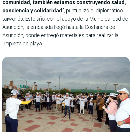
comunidad, también estamos construyendo salud,
conciencia y solidaridad
”, puntualizó el diplomático
taiwanés. Este año, con el apoyo de la Municipalidad de
Asunción, la embajada llegó hasta la Costanera de
Asunción, donde entregó materiales para realizar la
limpieza de playa.