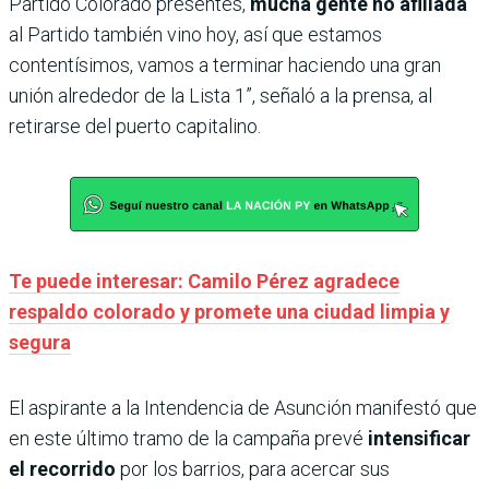
Partido Colorado presentes,
mucha gente no afiliada
al Partido también vino hoy, así que estamos
contentísimos, vamos a terminar haciendo una gran
unión alrededor de la Lista 1”, señaló a la prensa, al
retirarse del puerto capitalino.
Te puede interesar: Camilo Pérez agradece
respaldo colorado y promete una ciudad limpia y
segura
El aspirante a la Intendencia de Asunción manifestó que
en este último tramo de la campaña prevé
intensificar
el recorrido
por los barrios, para acercar sus