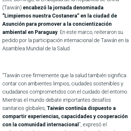
(Taiwán)
encabezó la jornada denominada
“Limpiemos nuestra Costanera” en la ciudad de
Asunción para promover a la concientización
ambiental en Paraguay
. En este marco, reiteraron su
pedido por la participación internacional de Taiwán en la
Asamblea Mundial de la Salud.
“Taiwán cree firmemente que la salud también significa
contar con ambientes limpios, ciudades sostenibles y
ciudadanos comprometidos con el cuidado del entorno.
Mientras el mundo debate importantes desafíos
sanitarios globales,
Taiwán continúa dispuesto a
compartir experiencias, capacidades y cooperación
con la comunidad internacional
”, expresó el