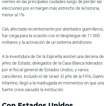
viernes en las principales ciudades luego de perder las
elecciones por el margen más estrecho de la historia,
menor al 1%.
Cali, afectada recientemente por atentados guerrilleros,
fue ciega para la ocasión con el despliegue de 11.000
militares y la activación de un sistema antidrones.
A la investidura de De la Espriella asisten una decena de
jefes de Estado, delegados de la Casa Blanca liderados
por el fiscal general de Estados Unidos, y varios
cancilleres, incluido el de Israel. El jefe de la FIFA, Gianni
Infantino, llegó a la madrugada en momentos en que una
fuerte crisis sacudió la institución.
Con Estados Unidos