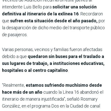
intendente Luis Bello para
solicitar una solución
definitiva al itinerario de la exlínea 16
. Recordaron
que
sufren esta situación desde el año pasado,
por
la desaparición de dicho medio del transporte público
de pasajeros.
Varias personas, vecinos y familias fueron afectadas
debido a que
quedaron sin buses para el traslado a
sus lugares de trabajo, a instituciones educativas,
hospitales o al centro capitalino
.
“Realmente,
estamos sufriendo muchísimo desde
hace más de un año
cuando la Línea 16 abandonó el
itinerario de manera injustificada”, señaló Rosmary
González, en el programa Dos en la Ciudad de canal