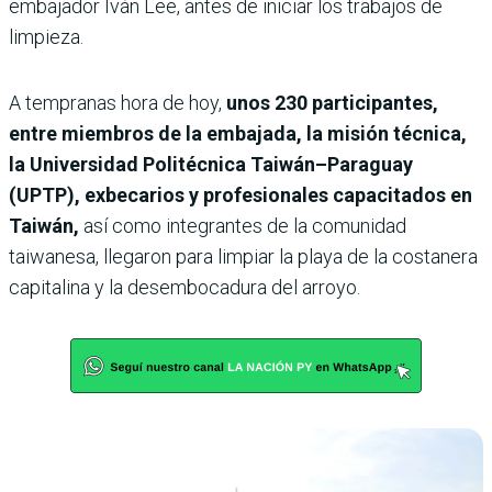
embajador Iván Lee, antes de iniciar los trabajos de
limpieza.
A tempranas hora de hoy,
unos 230 participantes,
entre miembros de la embajada, la misión técnica,
la Universidad Politécnica Taiwán–Paraguay
(UPTP), exbecarios y profesionales capacitados en
Taiwán,
así como integrantes de la comunidad
taiwanesa, llegaron para limpiar la playa de la costanera
capitalina y la desembocadura del arroyo.