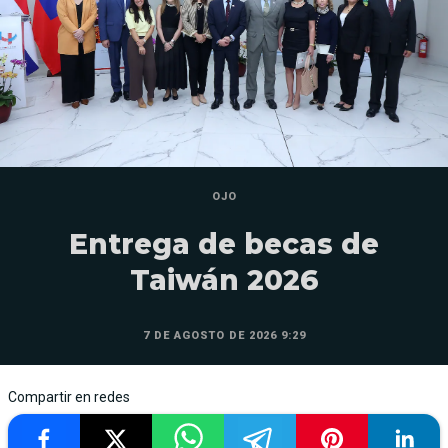
OJO
Entrega de becas de
Taiwán 2026
7 DE AGOSTO DE 2026 9:29
Compartir en redes