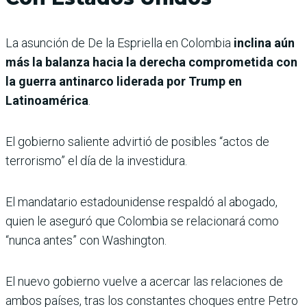
La asunción de De la Espriella en Colombia
inclina aún
más la balanza hacia la derecha comprometida con
la guerra antinarco liderada por Trump en
Latinoamérica
.
El gobierno saliente advirtió de posibles “actos de
terrorismo” el día de la investidura.
El mandatario estadounidense respaldó al abogado,
quien le aseguró que Colombia se relacionará como
“nunca antes” con Washington.
El nuevo gobierno vuelve a acercar las relaciones de
ambos países, tras los constantes choques entre Petro