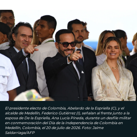
El presidente electo de Colombia, Abelardo de la Espriella (C), y el
alcalde de Medellín, Federico Gutiérrez (I), señalan al frente junto a la
esposa de De la Espriella, Ana Lucía Pineda, durante un desfile militar
en conmemoración del Día de la Independencia de Colombia en
Medellín, Colombia, el 20 de julio de 2026. Foto: Jaime
Saldarriaga/AFP