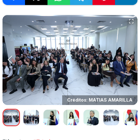
Créditos: MATIAS AMARILLA