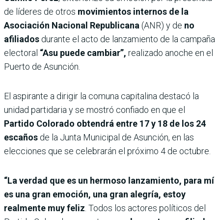
de líderes de otros
movimientos internos de la
Asociación Nacional Republicana
(ANR) y de
no
afiliados
durante el acto de lanzamiento de la campaña
electoral
“Asu puede cambiar”,
realizado anoche en el
Puerto de Asunción.
El aspirante a dirigir la comuna capitalina destacó la
unidad partidaria y se mostró confiado en que el
Partido Colorado obtendrá entre 17 y 18 de los 24
escaños
de la Junta Municipal de Asunción, en las
elecciones que se celebrarán el próximo 4 de octubre.
“La verdad que es un hermoso lanzamiento, para mí
es una gran emoción, una gran alegría, estoy
realmente muy feliz
. Todos los actores políticos del