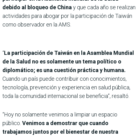
debido al bloqueo de China
y que cada año se realizan
actividades para abogar por la participación de Taiwán
como observador en la AMS.
“
La participación de Taiwán en la Asamblea Mundial
de la Salud no es solamente un tema político o
diplomático; es una cuestión práctica y humana.
Cuando un país puede contribuir con conocimientos,
tecnología, prevención y experiencia en salud pública,
toda la comunidad internacional se beneficia”, resaltó.
“Hoy no solamente venimos a limpiar un espacio
público.
Venimos a demostrar que cuando
trabajamos juntos por el bienestar de nuestra