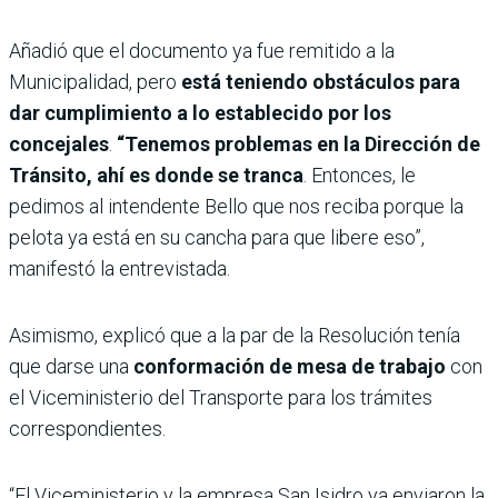
Añadió que el documento ya fue remitido a la
Municipalidad, pero
está teniendo obstáculos para
dar cumplimiento a lo establecido por los
concejales
.
“Tenemos problemas en la Dirección de
Tránsito, ahí es donde se tranca
. Entonces, le
pedimos al intendente Bello que nos reciba porque la
pelota ya está en su cancha para que libere eso”,
manifestó la entrevistada.
Asimismo, explicó que a la par de la Resolución tenía
que darse una
conformación de mesa de trabajo
con
el Viceministerio del Transporte para los trámites
correspondientes.
“El Viceministerio y la empresa San Isidro ya enviaron la