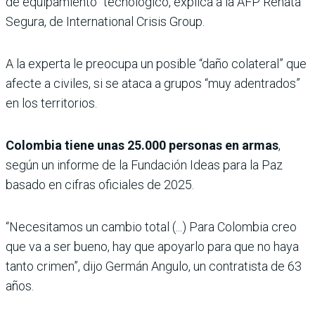
de equipamiento” tecnológico, explica a la AFP Renata
Segura, de International Crisis Group.
A la experta le preocupa un posible “daño colateral” que
afecte a civiles, si se ataca a grupos “muy adentrados”
en los territorios.
Colombia tiene unas 25.000 personas en armas
,
según un informe de la Fundación Ideas para la Paz
basado en cifras oficiales de 2025.
“Necesitamos un cambio total (...) Para Colombia creo
que va a ser bueno, hay que apoyarlo para que no haya
tanto crimen”, dijo Germán Angulo, un contratista de 63
años.