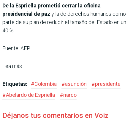
De la Espriella prometió cerrar la oficina
presidencial de paz
y la de derechos humanos como
parte de su plan de reducir el tamaño del Estado en un
40 %.
Fuente: AFP
Lea más:
Etiquetas:
#
Colombia
#
asunción
#
presidente
#
Abelardo de Espriella
#
narco
Déjanos tus comentarios en Voiz