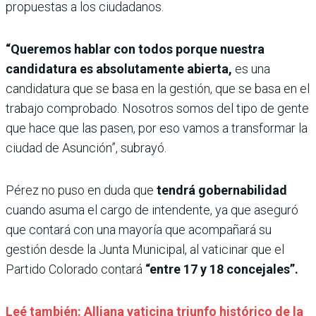
propuestas a los ciudadanos.
“Queremos hablar con todos porque nuestra
candidatura es absolutamente abierta,
es una
candidatura que se basa en la gestión, que se basa en el
trabajo comprobado. Nosotros somos del tipo de gente
que hace que las pasen, por eso vamos a transformar la
ciudad de Asunción”, subrayó.
Pérez no puso en duda que
tendrá gobernabilidad
cuando asuma el cargo de intendente, ya que aseguró
que contará con una mayoría que acompañará su
gestión desde la Junta Municipal, al vaticinar que el
Partido Colorado contará
“entre 17 y 18 concejales”.
Leé también: Alliana vaticina triunfo histórico de la