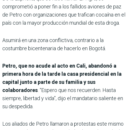
comprometió a poner fin a los fallidos aviones de paz
de Petro con organizaciones que trafican cocaína en el
país con la mayor producción mundial de esta droga.
Asumirá en una zona conflictiva, contrario a la
costumbre bicentenaria de hacerlo en Bogotá.
Petro, que no acude al acto en Cali, abandonó a
primera hora de la tarde la casa presidencial en la
capital junto a parte de su familia y sus
colaboradores
. “Espero que nos recuerden. Hasta
siempre, libertad y vida”, dijo el mandatario saliente en
su despedida.
Los aliados de Petro llamaron a protestas este mismo