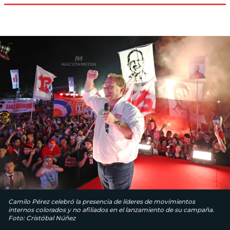
Camilo Pérez celebró la presencia de líderes de movimientos
internos colorados y no afiliados en el lanzamiento de su campaña.
Foto: Cristóbal Núñez