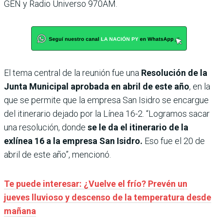
GEN y Radio Universo 970AM.
El tema central de la reunión fue una
Resolución de la
Junta Municipal aprobada en abril de este año
, en la
que se permite que la empresa San Isidro se encargue
del itinerario dejado por la Línea 16-2. “Logramos sacar
una resolución, donde
se le da el itinerario de la
exlínea 16 a la empresa San Isidro.
Eso fue el 20 de
abril de este año”, mencionó.
Te puede interesar: ¿Vuelve el frío? Prevén un
jueves lluvioso y descenso de la temperatura desde
mañana