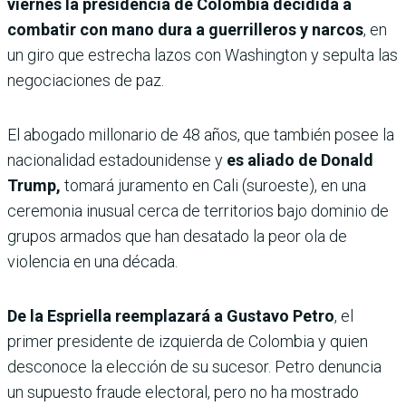
viernes la presidencia de Colombia decidida a
combatir con mano dura a guerrilleros y narcos
, en
un giro que estrecha lazos con Washington y sepulta las
negociaciones de paz.
El abogado millonario de 48 años, que también posee la
nacionalidad estadounidense y
es aliado de Donald
Trump,
tomará juramento en Cali (suroeste), en una
ceremonia inusual cerca de territorios bajo dominio de
grupos armados que han desatado la peor ola de
violencia en una década.
De la Espriella reemplazará a Gustavo Petro
, el
primer presidente de izquierda de Colombia y quien
desconoce la elección de su sucesor. Petro denuncia
un supuesto fraude electoral, pero no ha mostrado