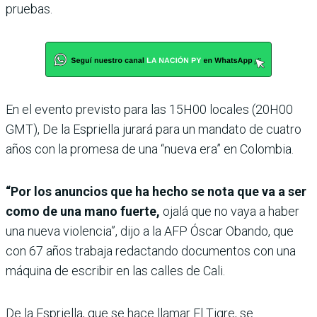
pruebas.
En el evento previsto para las 15H00 locales (20H00
GMT), De la Espriella jurará para un mandato de cuatro
años con la promesa de una “nueva era” en Colombia.
“Por los anuncios que ha hecho se nota que va a ser
como de una mano fuerte,
ojalá que no vaya a haber
una nueva violencia”, dijo a la AFP Óscar Obando, que
con 67 años trabaja redactando documentos con una
máquina de escribir en las calles de Cali.
De la Espriella, que se hace llamar El Tigre, se