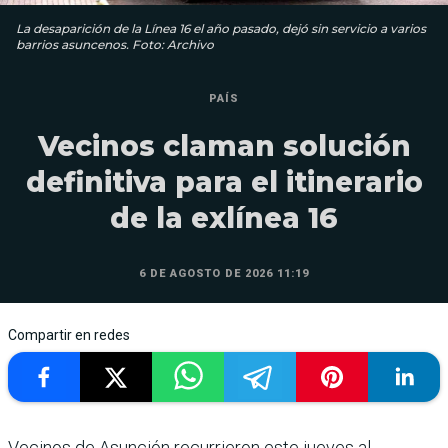
La desaparición de la Línea 16 el año pasado, dejó sin servicio a varios
barrios asuncenos. Foto: Archivo
PAÍS
Vecinos claman solución
definitiva para el itinerario
de la exlínea 16
6 DE AGOSTO DE 2026 11:19
Compartir en redes
Vecinos de Asunción recurrieron este jueves al