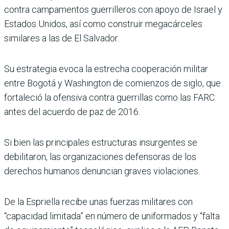
contra campamentos guerrilleros con apoyo de Israel y
Estados Unidos, así como construir megacárceles
similares a las de El Salvador.
Su estrategia evoca la estrecha cooperación militar
entre Bogotá y Washington de comienzos de siglo, que
fortaleció la ofensiva contra guerrillas como las FARC
antes del acuerdo de paz de 2016.
Si bien las principales estructuras insurgentes se
debilitaron, las organizaciones defensoras de los
derechos humanos denuncian graves violaciones.
De la Espriella recibe unas fuerzas militares con
“capacidad limitada” en número de uniformados y “falta