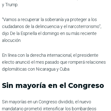
y Trump.
“Vamos a recuperar la soberanía ya proteger a los
ciudadanos de la delincuencia y el narcoterrorismo”,
dijo De la Espriella el domingo en su más reciente
alocución.
En línea con la derecha internacional, el presidente
electo anunció el mes pasado que romperá relaciones
diplomáticas con Nicaragua y Cuba.
Sin mayoría en el Congreso
Sin mayorías en un Congreso dividido, el nuevo
mandatario prometió intensificar los bombardeos