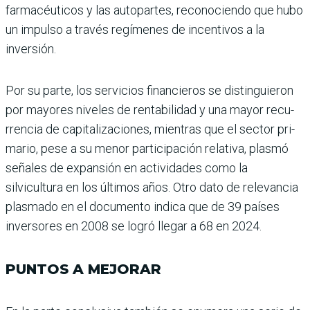
farmacéuticos y las autopartes, reconociendo que hubo
un impulso a tra­vés regímenes de incentivos a la
inversión.
Por su parte, los servicios financieros se distinguieron
por mayores niveles de ren­tabilidad y una mayor recu­
rrencia de capitalizaciones, mientras que el sector pri­
mario, pese a su menor par­ticipación relativa, plasmó
señales de expansión en acti­vidades como la
silvicultura en los últimos años. Otro dato de relevancia
plasmado en el documento indica que de 39 países
inversores en 2008 se logró llegar a 68 en 2024.
PUNTOS A MEJORAR