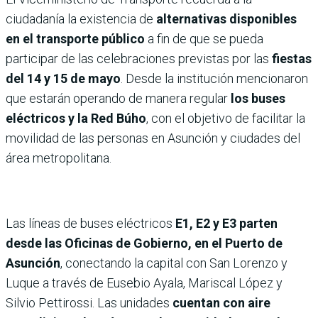
ciudadanía la existencia de
alternativas disponibles
en el transporte público
a fin de que se pueda
participar de las celebraciones previstas por las
fiestas
del 14 y 15 de mayo
. Desde la institución mencionaron
que estarán operando de manera regular
los buses
eléctricos y la Red Búho
, con el objetivo de facilitar la
movilidad de las personas en Asunción y ciudades del
área metropolitana.
Las líneas de buses eléctricos
E1, E2 y E3 parten
desde las Oficinas de Gobierno, en el Puerto de
Asunción
, conectando la capital con San Lorenzo y
Luque a través de Eusebio Ayala, Mariscal López y
Silvio Pettirossi. Las unidades
cuentan con aire