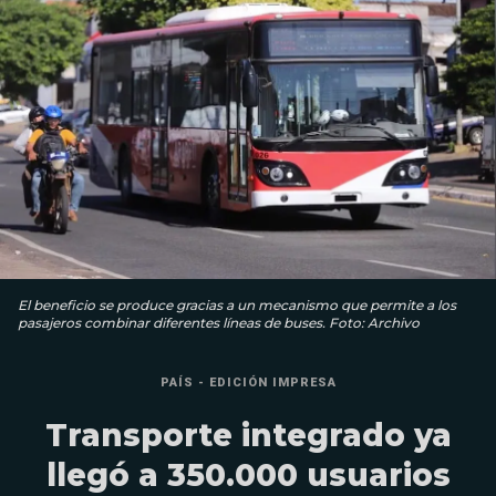
El beneficio se produce gracias a un mecanismo que permite a los
pasajeros combinar diferentes líneas de buses. Foto: Archivo
PAÍS - EDICIÓN IMPRESA
Transporte integrado ya
llegó a 350.000 usuarios