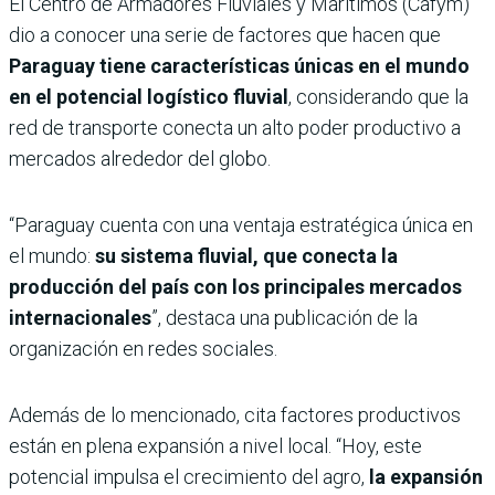
El Centro de Armadores Fluviales y Marítimos (Cafym)
dio a conocer una serie de factores que hacen que
Paraguay tiene características únicas en el mundo
en el potencial logístico fluvial
, considerando que la
red de transporte conecta un alto poder productivo a
mercados alrededor del globo.
“Paraguay cuenta con una ventaja estratégica única en
el mundo:
su sistema fluvial, que conecta la
producción del país con los principales mercados
internacionales
”, destaca una publicación de la
organización en redes sociales.
Además de lo mencionado, cita factores productivos
están en plena expansión a nivel local. “Hoy, este
potencial impulsa el crecimiento del agro,
la expansión