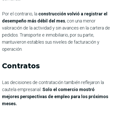
Por el contrario, la
construcción volvió a registrar el
desempeño más débil del mes
, con una menor
valoración de la actividad y sin avances en la cartera de
pedidos. Transporte e inmobiliario, por su parte,
mantuvieron estables sus niveles de facturación y
operación.
Contratos
Las decisiones de contratación también reflejaron la
cautela empresarial.
Solo el comercio mostró
mejores perspectivas de empleo para los próximos
meses.