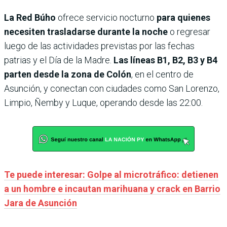
La Red Búho
ofrece servicio nocturno
para quienes
necesiten trasladarse durante la noche
o regresar
luego de las actividades previstas por las fechas
patrias y el Día de la Madre.
Las líneas B1, B2, B3 y B4
parten desde la zona de Colón
, en el centro de
Asunción, y conectan con ciudades como San Lorenzo,
Limpio, Ñemby y Luque, operando desde las 22:00.
Te puede interesar: Golpe al microtráfico: detienen
a un hombre e incautan marihuana y crack en Barrio
Jara de Asunción