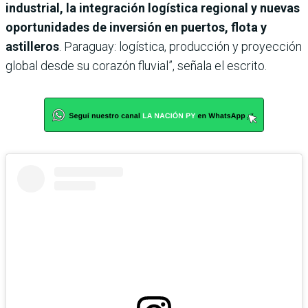
industrial, la integración logística regional y nuevas
oportunidades de inversión en puertos, flota y
astilleros
. Paraguay: logística, producción y proyección
global desde su corazón fluvial”, señala el escrito.