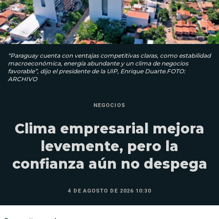
“Paraguay cuenta con ventajas competitivas claras, como estabilidad
macroeconómica, energía abundante y un clima de negocios
favorable”, dijo el presidente de la UIP, Enrique Duarte.FOTO:
ARCHIVO
NEGOCIOS
Clima empresarial mejora
levemente, pero la
confianza aún no despega
4 DE AGOSTO DE 2026 10:30