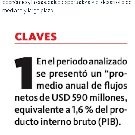
económico, la capacidad exportadora y el desarrollo de
mediano y largo plazo.