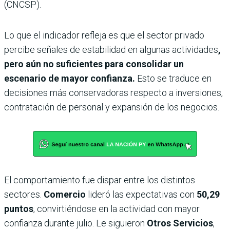
(CNCSP).
Lo que el indicador refleja es que el sector privado
percibe señales de estabilidad en algunas actividades
,
pero aún no suficientes para consolidar un
escenario de mayor confianza.
Esto se traduce en
decisiones más conservadoras respecto a inversiones,
contratación de personal y expansión de los negocios.
El comportamiento fue dispar entre los distintos
sectores.
Comercio
lideró las expectativas con
50,29
puntos
, convirtiéndose en la actividad con mayor
confianza durante julio. Le siguieron
Otros Servicios
,