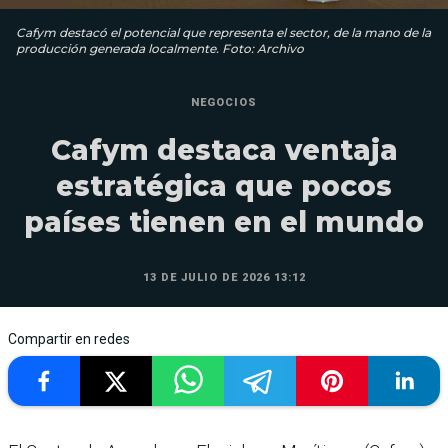
Cafym destacó el potencial que representa el sector, de la mano de la
producción generada localmente. Foto: Archivo
NEGOCIOS
Cafym destaca ventaja
estratégica que pocos
países tienen en el mundo
13 DE JULIO DE 2026 13:12
Compartir en redes