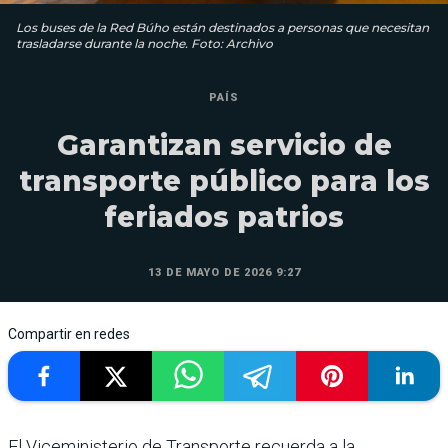
Los buses de la Red Búho están destinados a personas que necesitan
trasladarse durante la noche. Foto: Archivo
PAÍS
Garantizan servicio de
transporte público para los
feriados patrios
13 DE MAYO DE 2026 9:27
Compartir en redes
El Viceministerio de Transporte recuerda a la