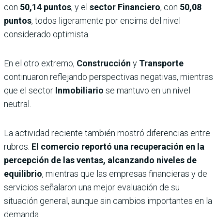
con
50,14 puntos
, y el
sector Financiero
, con
50,08
puntos
, todos ligeramente por encima del nivel
considerado optimista.
En el otro extremo,
Construcción
y
Transporte
continuaron reflejando perspectivas negativas, mientras
que el sector
Inmobiliario
se mantuvo en un nivel
neutral.
La actividad reciente también mostró diferencias entre
rubros.
El comercio reportó una recuperación en la
percepción de las ventas, alcanzando niveles de
equilibrio
, mientras que las empresas financieras y de
servicios señalaron una mejor evaluación de su
situación general, aunque sin cambios importantes en la
demanda.