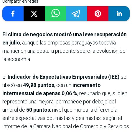
Compartir en redes
El clima de negocios mostró una leve recuperación
en julio
, aunque las empresas paraguayas todavía
mantienen una postura prudente sobre la evolución de
la economía.
El
Indicador de Expectativas Empresariales (IEE)
se
ubicó en
49,98 puntos
, con un
incremento
intermensual de apenas
0,06 %
, resultado que, si bien
representa una mejora, permanece por debajo del
umbral de
50 puntos
, nivel que marca la diferencia
entre expectativas optimistas y pesimistas, según el
informe de la Cámara Nacional de Comercio y Servicios