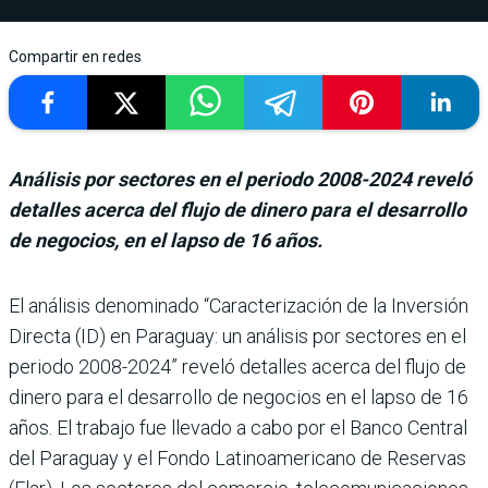
Compartir en redes
Análisis por sectores en el periodo 2008-2024 reveló
detalles acerca del flujo de dinero para el desarrollo
de negocios, en el lapso de 16 años.
El análisis denominado “Caracterización de la Inversión
Directa (ID) en Paraguay: un análi­sis por sectores en el
periodo 2008-2024” reveló detalles acerca del flujo de
dinero para el desarrollo de negocios en el lapso de 16
años. El tra­bajo fue llevado a cabo por el Banco Central
del Paraguay y el Fondo Latinoamericano de Reservas