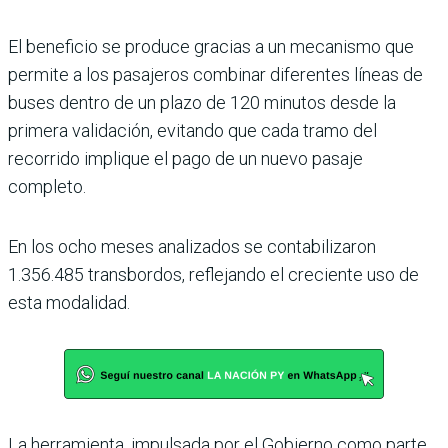
El beneficio se produce gracias a un mecanismo que
permite a los pasajeros combinar diferentes líneas de
buses dentro de un plazo de 120 minutos desde la
primera validación, evitando que cada tramo del
recorrido implique el pago de un nuevo pasaje
completo.
En los ocho meses analizados se contabilizaron
1.356.485 transbordos, reflejando el creciente uso de
esta modalidad.
La herramienta, impulsada por el Gobierno como parte