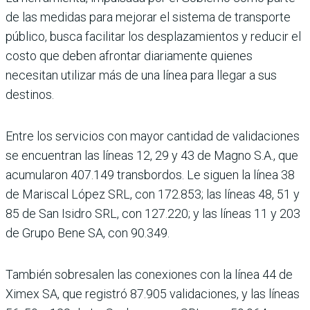
de las medidas para mejorar el sistema de transporte
público, busca facilitar los desplazamientos y reducir el
costo que deben afrontar diariamente quienes
necesitan utilizar más de una línea para llegar a sus
destinos.
Entre los servicios con mayor cantidad de validaciones
se encuentran las líneas 12, 29 y 43 de Magno S.A., que
acumularon 407.149 transbordos. Le siguen la línea 38
de Mariscal López SRL, con 172.853; las líneas 48, 51 y
85 de San Isidro SRL, con 127.220; y las líneas 11 y 203
de Grupo Bene SA, con 90.349.
También sobresalen las conexiones con la línea 44 de
Ximex SA, que registró 87.905 validaciones, y las líneas