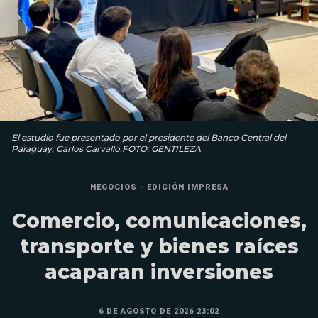
El estudio fue presentado por el presidente del Banco Central del
Paraguay, Carlos Carvallo.FOTO: GENTILEZA
NEGOCIOS - EDICIÓN IMPRESA
Comercio, comunicaciones,
transporte y bienes raíces
acaparan inversiones
6 DE AGOSTO DE 2026 23:02