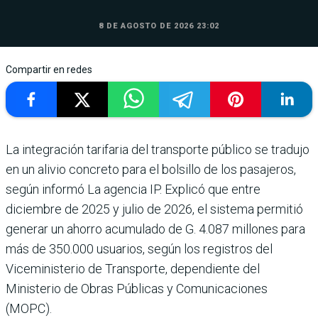
8 DE AGOSTO DE 2026 23:02
Compartir en redes
La integración tarifaria del transporte público se tradujo
en un alivio concreto para el bolsillo de los pasajeros,
según informó La agencia IP. Explicó que entre
diciembre de 2025 y julio de 2026, el sistema permitió
generar un ahorro acumulado de G. 4.087 millones para
más de 350.000 usuarios, según los registros del
Viceministerio de Transporte, dependiente del
Ministerio de Obras Públicas y Comunicaciones
(MOPC).