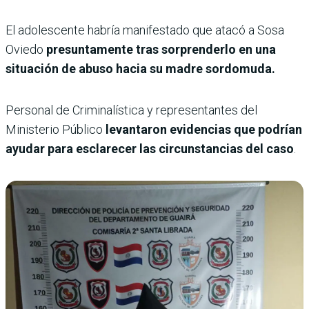
El adolescente habría manifestado que atacó a Sosa
Oviedo
presuntamente tras sorprenderlo en una
situación de abuso hacia su madre sordomuda.
Personal de Criminalística y representantes del
Ministerio Público
levantaron evidencias que podrían
ayudar para esclarecer las circunstancias del caso
.