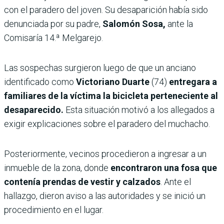
con el paradero del joven. Su desaparición había sido
denunciada por su padre,
Salomón Sosa,
ante la
Comisaría 14.ª Melgarejo.
Las sospechas surgieron luego de que un anciano
identificado como
Victoriano Duarte
(74)
entregara a
familiares de la víctima la bicicleta perteneciente al
desaparecido.
Esta situación motivó a los allegados a
exigir explicaciones sobre el paradero del muchacho.
Posteriormente, vecinos procedieron a ingresar a un
inmueble de la zona, donde
encontraron una fosa que
contenía prendas de vestir y calzados
. Ante el
hallazgo, dieron aviso a las autoridades y se inició un
procedimiento en el lugar.