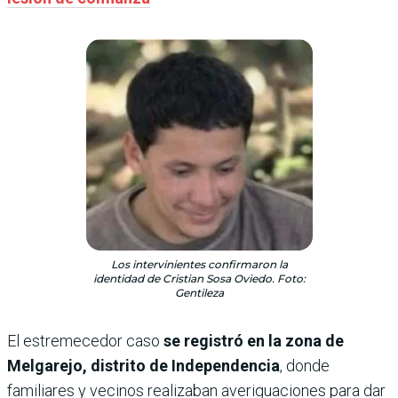
Los intervinientes confirmaron la
identidad de Cristian Sosa Oviedo. Foto:
Gentileza
El estremecedor caso
se registró en la zona de
Melgarejo, distrito de Independencia
, donde
familiares y vecinos realizaban averiguaciones para dar