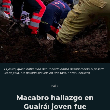
El joven, quien había sido denunciado como desaparecido el pasado
30 de julio, fue hallado sin vida en una fosa. Foto: Gentileza
PAÍS
Macabro hallazgo en
Guairá: joven fue