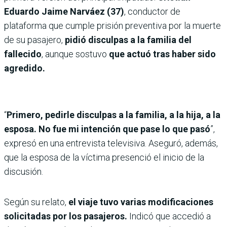
Eduardo Jaime Narváez (37)
, conductor de
plataforma que cumple prisión preventiva por la muerte
de su pasajero,
pidió disculpas a la familia del
fallecido
, aunque sostuvo
que actuó tras haber sido
agredido.
“
Primero, pedirle disculpas a la familia, a la hija, a la
esposa. No fue mi intención que pase lo que pasó
”,
expresó en una entrevista televisiva. Aseguró, además,
que la esposa de la víctima presenció el inicio de la
discusión.
Según su relato,
el viaje tuvo varias modificaciones
solicitadas por los pasajeros.
Indicó que accedió a