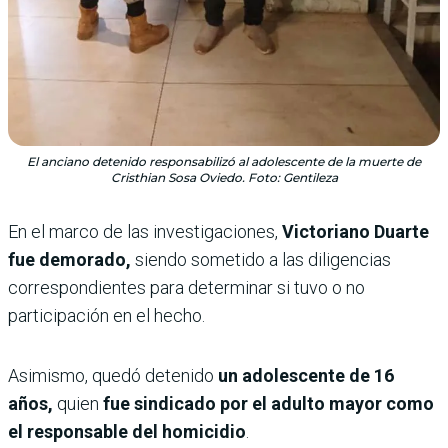
El anciano detenido responsabilizó al adolescente de la muerte de
Cristhian Sosa Oviedo. Foto: Gentileza
En el marco de las investigaciones,
Victoriano Duarte
fue demorado,
siendo sometido a las diligencias
correspondientes para determinar si tuvo o no
participación en el hecho.
Asimismo, quedó detenido
un adolescente de 16
años,
quien
fue sindicado por el adulto mayor como
el responsable del homicidio
.