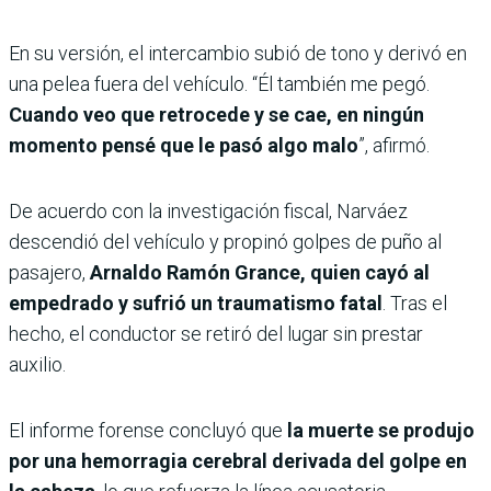
En su versión, el intercambio subió de tono y derivó en
una pelea fuera del vehículo. “Él también me pegó.
Cuando veo que retrocede y se cae, en ningún
momento pensé que le pasó algo malo
”, afirmó.
De acuerdo con la investigación fiscal, Narváez
descendió del vehículo y propinó golpes de puño al
pasajero,
Arnaldo Ramón Grance, quien cayó al
empedrado y sufrió un traumatismo fatal
. Tras el
hecho, el conductor se retiró del lugar sin prestar
auxilio.
El informe forense concluyó que
la muerte se produjo
por una hemorragia cerebral derivada del golpe en