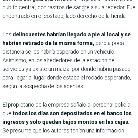
cúbito central, con rastros de sangre a su alrededor. Fue
encontrado en el costado, lado derecho de la tienda.
Los
delincuentes habrían llegado a pie al local y se
habrían retirado de la misma forma,
pero a poca
distancia se les habría esperado en un vehículo.
Asimismo, en los alrededores de la estación de
servicios ya existe un maizal por donde habría pasado
para llegar al lugar donde estaba el rodado esperando,
según la sospecha de los agentes.
El propietario de la empresa señaló al personal policial
que
todos los días son depositados en el banco los
ingresos y solo quedan bajos montos en las cajas.
Se presume que los autores tenían una información