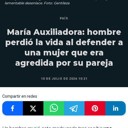
lamentable desenlace. Foto: Gentileza
PAÍS
María Auxiliadora: hombre
perdió la vida al defender a
una mujer que era
agredida por su pareja
10 DE JULIO DE 2026 10:21
Compartir en redes