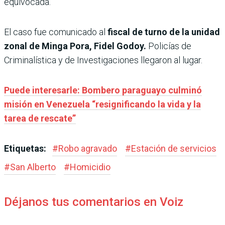
equivocada.
El caso fue comunicado al
fiscal de turno de la unidad
zonal de Minga Pora, Fidel Godoy.
Policías de
Criminalística y de Investigaciones llegaron al lugar.
Puede interesarle: Bombero paraguayo culminó
misión en Venezuela “resignificando la vida y la
tarea de rescate”
Etiquetas:
#
Robo agravado
#
Estación de servicios
#
San Alberto
#
Homicidio
Déjanos tus comentarios en Voiz