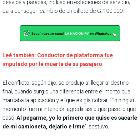
desvíos y paradas, incluso en estaciones de servicio,
para conseguir cambio de un billete de G. 100.000.
Leé también: Conductor de plataforma fue
imputado por la muerte de su pasajero
El conflicto, según dijo, se produjo al llegar al destino
final, cuando surgió una diferencia entre el monto que
marcaba la aplicación y el que exigía cobrar. “En ningún
momento fue mi intención agredir así o que pase lo que
pasó.
Al pegarme, yo lo primero que quise es sacarle
de mi camioneta, dejarlo e irme
”, sostuvo.