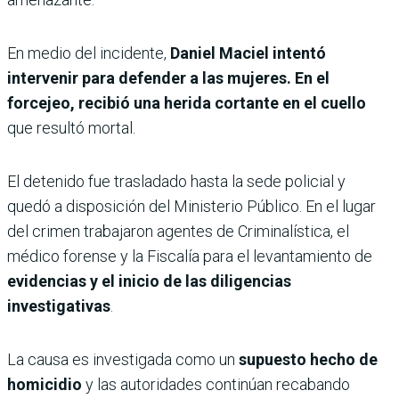
En medio del incidente,
Daniel Maciel intentó
intervenir para defender a las mujeres. En el
forcejeo, recibió una herida cortante en el cuello
que resultó mortal.
El detenido fue trasladado hasta la sede policial y
quedó a disposición del Ministerio Público. En el lugar
del crimen trabajaron agentes de Criminalística, el
médico forense y la Fiscalía para el levantamiento de
evidencias y el inicio de las diligencias
investigativas
.
La causa es investigada como un
supuesto hecho de
homicidio
y las autoridades continúan recabando