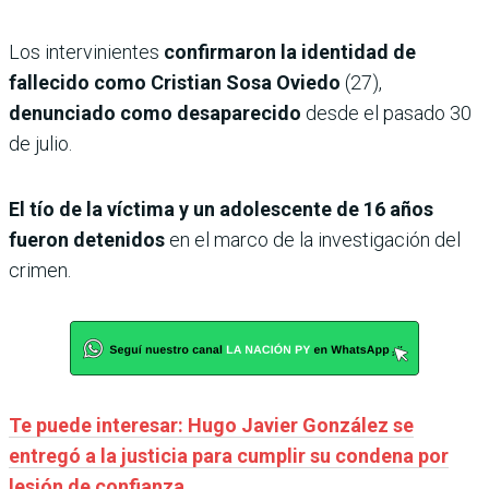
Los intervinientes
confirmaron la identidad de
fallecido como Cristian Sosa Oviedo
(27),
denunciado como desaparecido
desde el pasado 30
de julio.
El tío de la víctima y un adolescente de 16 años
fueron detenidos
en el marco de la investigación del
crimen.
Te puede interesar: Hugo Javier González se
entregó a la justicia para cumplir su condena por
lesión de confianza