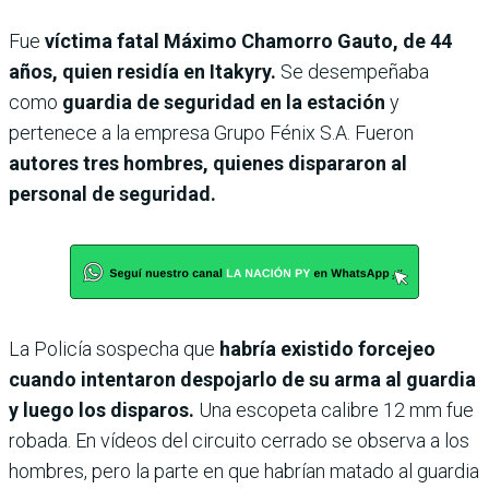
Fue
víctima fatal Máximo Chamorro Gauto, de 44
años, quien residía en Itakyry.
Se desempeñaba
como
guardia de seguridad en la estación
y
pertenece a la empresa Grupo Fénix S.A. Fueron
autores tres hombres, quienes dispararon al
personal de seguridad.
La Policía sospecha que
habría existido forcejeo
cuando intentaron despojarlo de su arma al guardia
y luego los disparos.
Una escopeta calibre 12 mm fue
robada. En vídeos del circuito cerrado se observa a los
hombres, pero la parte en que habrían matado al guardia