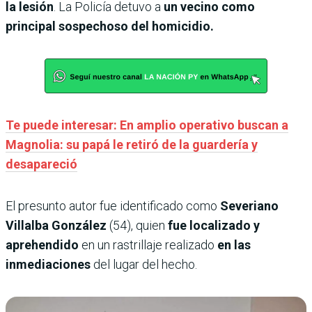
la lesión
. La Policía detuvo a
un vecino como
principal sospechoso del homicidio.
Te puede interesar: En amplio operativo buscan a
Magnolia: su papá le retiró de la guardería y
desapareció
El presunto autor fue identificado como
Severiano
Villalba González
(54), quien
fue localizado y
aprehendido
en un rastrillaje realizado
en las
inmediaciones
del lugar del hecho.