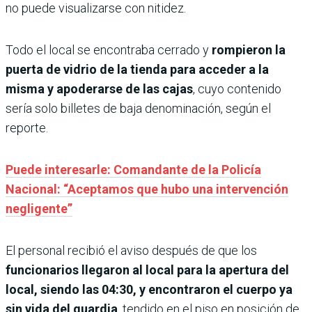
no puede visualizarse con nitidez.
Todo el local se encontraba cerrado y
rompieron la
puerta de vidrio de la tienda para acceder a la
misma y apoderarse de las cajas
, cuyo contenido
sería solo billetes de baja denominación, según el
reporte.
Puede interesarle: Comandante de la Policía
Nacional: “Aceptamos que hubo una intervención
negligente”
El personal recibió el aviso después de que los
funcionarios llegaron al local para la apertura del
local, siendo las 04:30, y encontraron el cuerpo ya
sin vida del guardia
, tendido en el piso en posición de