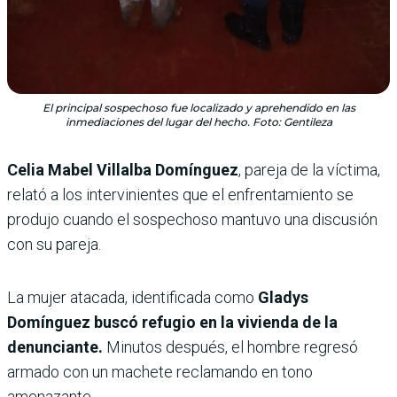
El principal sospechoso fue localizado y aprehendido en las
inmediaciones del lugar del hecho. Foto: Gentileza
Celia Mabel Villalba Domínguez
, pareja de la víctima,
relató a los intervinientes que el enfrentamiento se
produjo cuando el sospechoso mantuvo una discusión
con su pareja.
La mujer atacada, identificada como
Gladys
Domínguez buscó refugio en la vivienda de la
denunciante.
Minutos después, el hombre regresó
armado con un machete reclamando en tono
amenazante.