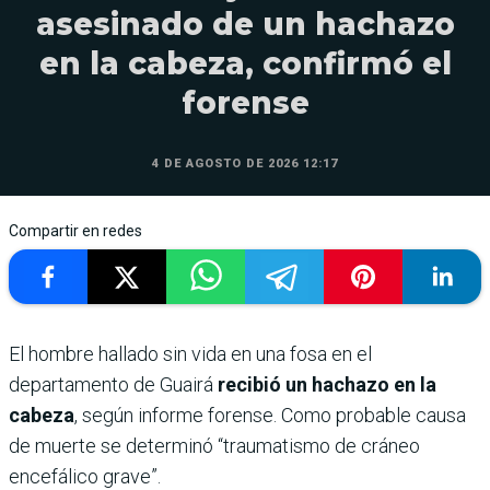
asesinado de un hachazo
en la cabeza, confirmó el
forense
4 DE AGOSTO DE 2026 12:17
Compartir en redes
El hombre hallado sin vida en una fosa en el
departamento de Guairá
recibió un hachazo en la
cabeza
, según informe forense. Como probable causa
de muerte se determinó “traumatismo de cráneo
encefálico grave”.