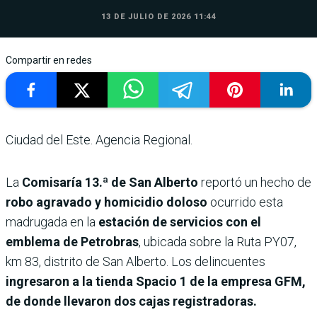
13 DE JULIO DE 2026 11:44
Compartir en redes
Ciudad del Este. Agencia Regional.
La
Comisaría 13.ª de San Alberto
reportó un hecho de
robo agravado y homicidio doloso
ocurrido esta
madrugada en la
estación de servicios con el
emblema de Petrobras
, ubicada sobre la Ruta PY07,
km 83, distrito de San Alberto. Los delincuentes
ingresaron a la tienda Spacio 1 de la empresa GFM,
de donde llevaron dos cajas registradoras.