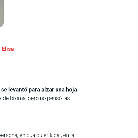
 Elisa
 se levantó para alzar una hoja
 de broma, pero no pensó las
persona, en cualquier lugar, en la