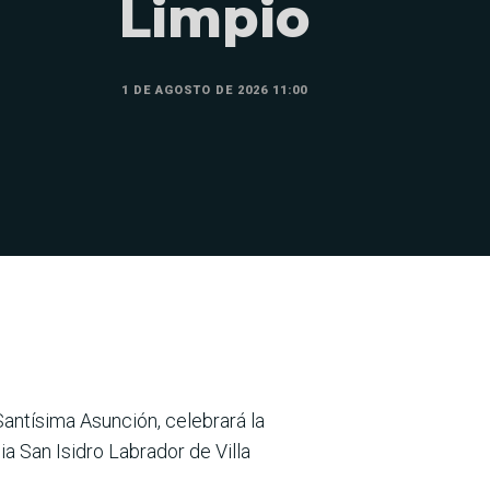
Limpio
1 DE AGOSTO DE 2026 11:00
 Santísima Asunción, celebrará la
a San Isidro Labrador de Villa