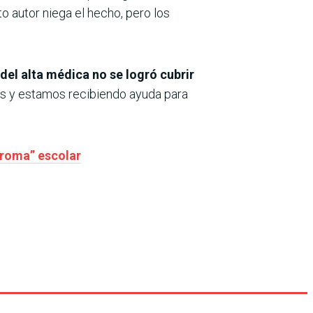
 autor niega el hecho, pero los
del alta médica no se logró cubrir
s y estamos recibiendo ayuda para
broma” escolar