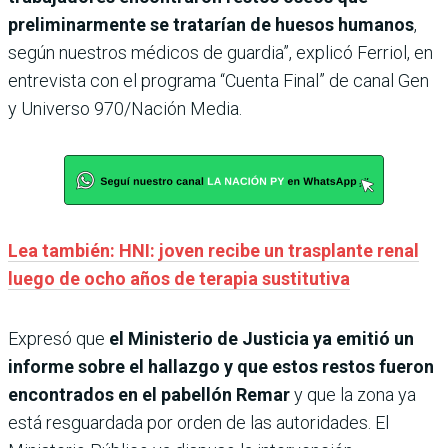
preliminarmente se tratarían de huesos humanos
,
según nuestros médicos de guardia”, explicó Ferriol, en
entrevista con el programa “Cuenta Final” de canal Gen
y Universo 970/Nación Media.
Lea también: HNI: joven recibe un trasplante renal
luego de ocho años de terapia sustitutiva
Expresó que
el Ministerio de Justicia ya emitió un
informe sobre el hallazgo y que estos restos fueron
encontrados en el pabellón Remar
y que la zona ya
está resguardada por orden de las autoridades. El