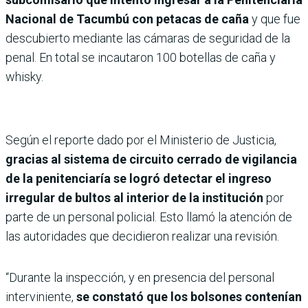
Nacional de Tacumbú con petacas de caña
y que fue
descubierto mediante las cámaras de seguridad de la
penal. En total se incautaron 100 botellas de caña y
whisky.
Según el reporte dado por el Ministerio de Justicia,
gracias al sistema de circuito cerrado de vigilancia
de la penitenciaría se logró detectar el ingreso
irregular de bultos al interior de la institución
por
parte de un personal policial. Esto llamó la atención de
las autoridades que decidieron realizar una revisión.
“Durante la inspección, y en presencia del personal
interviniente,
se constató que los bolsones contenían