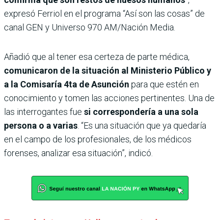
expresó Ferriol en el programa “Así son las cosas” de
canal GEN y Universo 970 AM/Nación Media.
Añadió que al tener esa certeza de parte médica,
comunicaron de la situación al Ministerio Público y
a la Comisaría 4ta de Asunción
para que estén en
conocimiento y tomen las acciones pertinentes. Una de
las interrogantes fue
si correspondería a una sola
persona o a varias
. “Es una situación que ya quedaría
en el campo de los profesionales, de los médicos
forenses, analizar esa situación”, indicó.