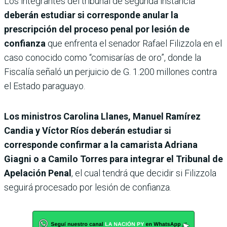
Los integrantes del tribunal de segunda instancia
deberán estudiar si corresponde anular la
prescripción del proceso penal por lesión de
confianza
que enfrenta el senador Rafael Filizzola en el
caso conocido como “comisarías de oro”, donde la
Fiscalía señaló un perjuicio de G. 1.200 millones contra
el Estado paraguayo.
Los ministros Carolina Llanes, Manuel Ramírez
Candia y Víctor Ríos deberán estudiar si
corresponde confirmar a la camarista Adriana
Giagni o a Camilo Torres para integrar el Tribunal de
Apelación Penal
, el cual tendrá que decidir si Filizzola
seguirá procesado por lesión de confianza.