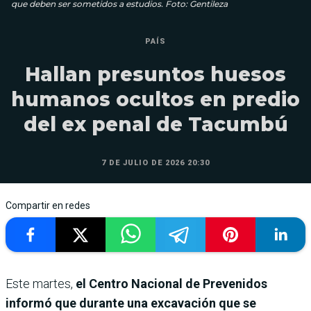
que deben ser sometidos a estudios. Foto: Gentileza
PAÍS
Hallan presuntos huesos
humanos ocultos en predio
del ex penal de Tacumbú
7 DE JULIO DE 2026 20:30
Compartir en redes
Este martes,
el Centro Nacional de Prevenidos
informó que durante una excavación que se