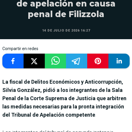
de apelación en causa
penal de Filizzola
14 DE JULIO DE 2026 16:27
Compartir en redes
La fiscal de Delitos Económicos y Anticorrupción,
Silvia González, pidió a los integrantes de la Sala
Penal de la Corte Suprema de Justicia que arbitren
las medidas necesarias para la pronta integración
del Tribunal de Apelación competente
.