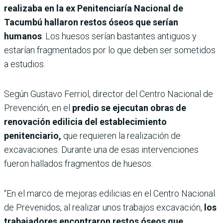
realizaba en la ex Penitenciaría Nacional de
Tacumbú hallaron restos óseos que serían
humanos
. Los huesos serían bastantes antiguos y
estarían fragmentados por lo que deben ser sometidos
a estudios.
Según Gustavo Ferriol, director del Centro Nacional de
Prevención, en el
predio se ejecutan obras de
renovación edilicia del establecimiento
penitenciario,
que requieren la realización de
excavaciones. Durante una de esas intervenciones
fueron hallados fragmentos de huesos.
“En el marco de mejoras edilicias en el Centro Nacional
de Prevenidos, al realizar unos trabajos excavación,
los
trabajadores encontraron restos óseos que