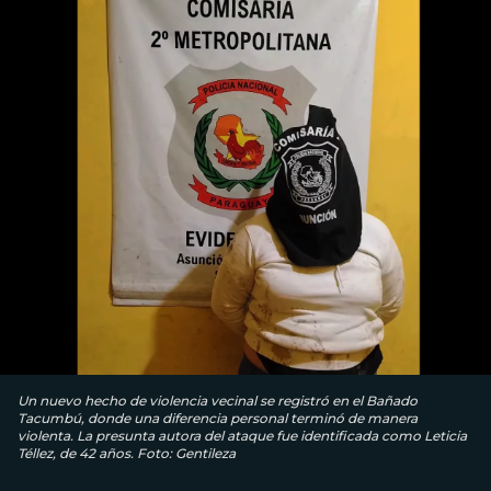
Un nuevo hecho de violencia vecinal se registró en el Bañado
Tacumbú, donde una diferencia personal terminó de manera
violenta. La presunta autora del ataque fue identificada como Leticia
Téllez, de 42 años. Foto: Gentileza