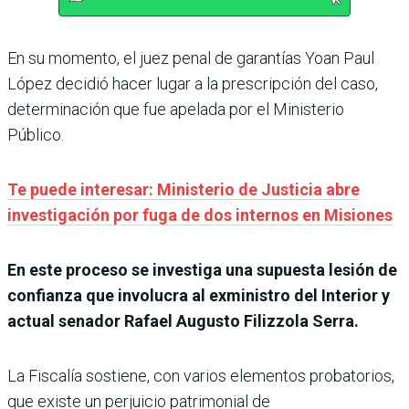
En su momento, el juez penal de garantías Yoan Paul
López decidió hacer lugar a la prescripción del caso,
determinación que fue apelada por el Ministerio
Público.
Te puede interesar: Ministerio de Justicia abre
investigación por fuga de dos internos en Misiones
En este proceso se investiga una supuesta lesión de
confianza que involucra al exministro del Interior y
actual senador Rafael Augusto Filizzola Serra.
La Fiscalía sostiene, con varios elementos probatorios,
que existe un perjuicio patrimonial de