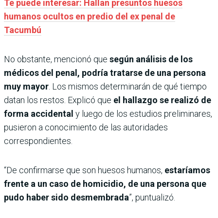
Te puede interesar: Hallan presuntos huesos
humanos ocultos en predio del ex penal de
Tacumbú
No obstante, mencionó que
según análisis de los
médicos del penal, podría tratarse de una persona
muy mayor
. Los mismos determinarán de qué tiempo
datan los restos. Explicó que
el hallazgo se realizó de
forma accidental
y luego de los estudios preliminares,
pusieron a conocimiento de las autoridades
correspondientes.
“De confirmarse que son huesos humanos,
estaríamos
frente a un caso de homicidio, de una persona que
pudo haber sido desmembrada
”, puntualizó.