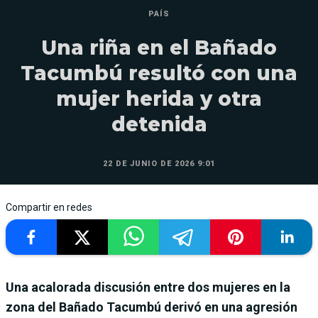
PAÍS
Una riña en el Bañado
Tacumbú resultó con una
mujer herida y otra
detenida
22 DE JUNIO DE 2026 9:01
Compartir en redes
Una acalorada discusión entre dos mujeres en la
zona del Bañado Tacumbú derivó en una agresión