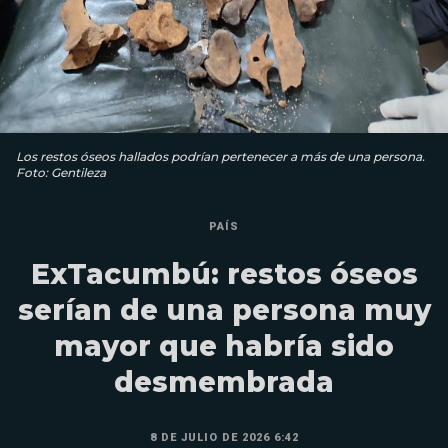
Los restos óseos hallados podrían pertenecer a más de una persona.
Foto: Gentileza
PAÍS
ExTacumbú: restos óseos
serían de una persona muy
mayor que habría sido
desmembrada
8 DE JULIO DE 2026 6:42