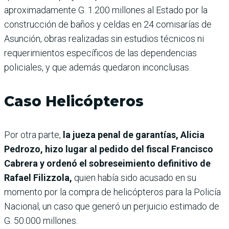
aproximadamente G. 1.200 millones al Estado por la
construcción de baños y celdas en 24 comisarías de
Asunción, obras realizadas sin estudios técnicos ni
requerimientos específicos de las dependencias
policiales, y que además quedaron inconclusas.
Caso Helicópteros
Por otra parte,
la jueza penal de garantías, Alicia
Pedrozo, hizo lugar al pedido del fiscal Francisco
Cabrera y ordenó el sobreseimiento definitivo de
Rafael Filizzola,
quien había sido acusado en su
momento por la compra de helicópteros para la Policía
Nacional, un caso que generó un perjuicio estimado de
G. 50.000 millones.