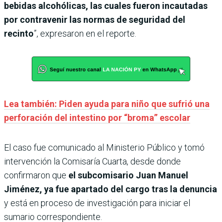
bebidas alcohólicas, las cuales fueron incautadas
por contravenir las normas de seguridad del
recinto
”, expresaron en el reporte.
Lea también: Piden ayuda para niño que sufrió una
perforación del intestino por “broma” escolar
El caso fue comunicado al Ministerio Público y tomó
intervención la Comisaría Cuarta, desde donde
confirmaron que
el subcomisario Juan Manuel
Jiménez, ya fue apartado del cargo tras la denuncia
y está en proceso de investigación para iniciar el
sumario correspondiente.