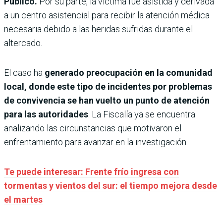
Público.
Por su parte, la víctima fue asistida y derivada
a un centro asistencial para recibir la atención médica
necesaria debido a las heridas sufridas durante el
altercado.
El caso ha
generado preocupación en la comunidad
local, donde este tipo de incidentes por problemas
de convivencia se han vuelto un punto de atención
para las autoridades
. La Fiscalía ya se encuentra
analizando las circunstancias que motivaron el
enfrentamiento para avanzar en la investigación.
Te puede interesar: Frente frío ingresa con
tormentas y vientos del sur: el tiempo mejora desde
el martes