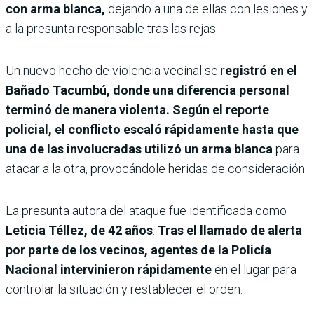
con arma blanca,
dejando a una de ellas con lesiones y
a la presunta responsable tras las rejas.
Un nuevo hecho de violencia vecinal se r
egistró en el
Bañado Tacumbú, donde una diferencia personal
terminó de manera violenta. Según el reporte
policial, el conflicto escaló rápidamente hasta que
una de las involucradas utilizó un arma blanca
para
atacar a la otra, provocándole heridas de consideración.
La presunta autora del ataque fue identificada como
Leticia Téllez, de 42 años
.
Tras el llamado de alerta
por parte de los vecinos, agentes de la Policía
Nacional intervinieron rápidamente
en el lugar para
controlar la situación y restablecer el orden.