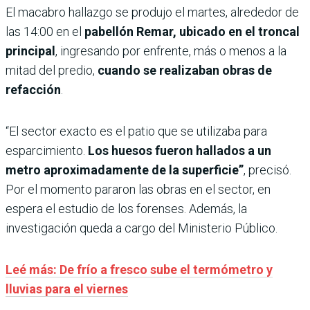
El macabro hallazgo se produjo el martes, alrededor de
las 14:00 en el
pabellón Remar, ubicado en el troncal
principal
, ingresando por enfrente, más o menos a la
mitad del predio,
cuando se realizaban obras de
refacción
.
“El sector exacto es el patio que se utilizaba para
esparcimiento.
Los huesos fueron hallados a un
metro aproximadamente de la superficie”
, precisó.
Por el momento pararon las obras en el sector, en
espera el estudio de los forenses. Además, la
investigación queda a cargo del Ministerio Público.
Leé más: De frío a fresco sube el termómetro y
lluvias para el viernes