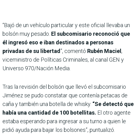
“Bajó de un vehículo particular y este oficial llevaba un
bolsón muy pesado.
El subcomisario reconoció que
él ingresó eso e iban destinados a personas
privadas de su libertad
”, comentó
Rubén Maciel
,
viceministro de Políticas Criminales, al canal GEN y
Universo 970/Nación Media.
Tras la revisión del bolsón que llevó el subcomisario
Jiménez se pudo constatar que contenía petacas de
caña y también una botella de whisky.
“Se detectó que
había una cantidad de 100 botellitas.
El otro agente
estaba esperando para ingresar a su turno a quien le
pidió ayuda para bajar los bolsones”, puntualizó.