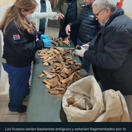
Los huesos serían bastantes antiguos y estarían fragmentados por lo