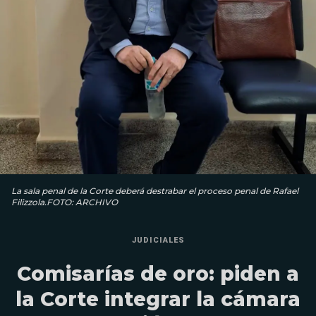
La sala penal de la Corte deberá destrabar el proceso penal de Rafael
Filizzola.FOTO: ARCHIVO
JUDICIALES
Comisarías de oro: piden a
la Corte integrar la cámara