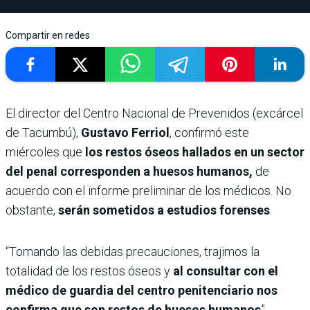
Compartir en redes
El director del Centro Nacional de Prevenidos (excárcel
de Tacumbú),
Gustavo Ferriol
, confirmó este
miércoles que
los restos óseos hallados en un sector
del penal corresponden a huesos humanos,
de
acuerdo con el informe preliminar de los médicos. No
obstante,
serán sometidos a estudios forenses
.
“Tomando las debidas precauciones, trajimos la
totalidad de los restos óseos y
al consultar con el
médico de guardia del centro penitenciario nos
confirma que son restos de huesos humanos
”,