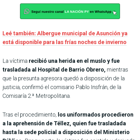
Leé también: Albergue municipal de Asunción ya
está disponible para las frías noches de invierno
La víctima
recibió una herida en el muslo y fue
trasladada al Hospital de Barrio Obrero,
mientras
que la presunta agresora quedó a disposición de la
justicia, confirmó el comisario Pablo Insfrán, de la
Comisaría 2.ª Metropolitana.
Tras el procedimiento,
los uniformados procedieron
a la aprehensión de Téllez, quien fue trasladada
hasta la sede policial a disposición del Ministerio