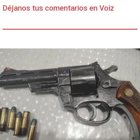
Déjanos tus comentarios en Voiz