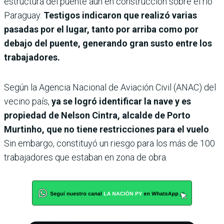
estructura del puente aún en construcción sobre el río
Paraguay.
Testigos indicaron que realizó varias
pasadas por el lugar, tanto por arriba como por
debajo del puente, generando gran susto entre los
trabajadores.
Según la Agencia Nacional de Aviación Civil (ANAC) del
vecino país,
ya se logró identificar la nave y es
propiedad de Nelson Cintra, alcalde de Porto
Murtinho, que no tiene restricciones para el vuelo
.
Sin embargo, constituyó un riesgo para los más de 100
trabajadores que estaban en zona de obra.