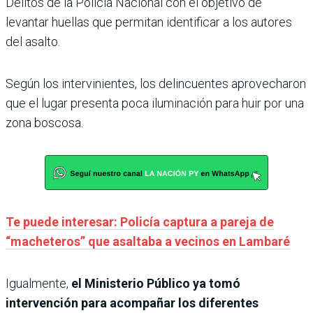
Delitos de la Policía Nacional con el objetivo de
levantar huellas que permitan identificar a los autores
del asalto.
Según los intervinientes, los delincuentes aprovecharon
que el lugar presenta poca iluminación para huir por una
zona boscosa.
Te puede interesar: Policía captura a pareja de
“macheteros” que asaltaba a vecinos en Lambaré
Igualmente,
el Ministerio Público ya tomó
intervención para acompañar los diferentes