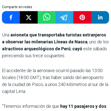
Compartir en redes
Una
avioneta que transportaba turistas extranjeros
a observar las milenarias Líneas de Nasca
, uno de los
atractivos arqueológicos de Perú
,
cayó
este sábado
pereciendo sus trece ocupantes.
El accidente de la aeronave ocurrió pasado las 13:00
locales (18:00 GMT), tras haber salido del aeropuerto
de la ciudad de Pisco, a unos 240 kilómetros al sur de la
capital Lima.
“Tenemos información de que
hay 11 pasajeros y dos