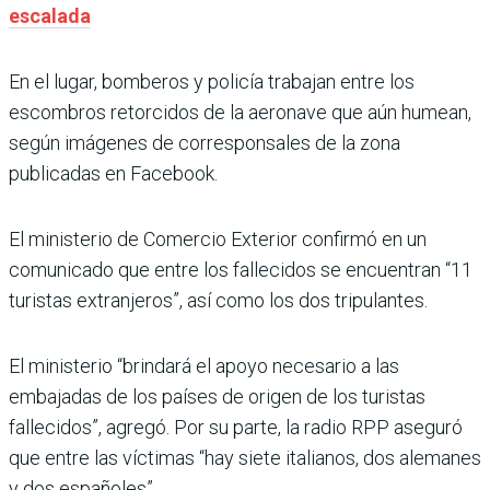
escalada
En el lugar, bomberos y policía trabajan entre los
escombros retorcidos de la aeronave que aún humean,
según imágenes de corresponsales de la zona
publicadas en Facebook.
El ministerio de Comercio Exterior confirmó en un
comunicado que entre los fallecidos se encuentran “11
turistas extranjeros”, así como los dos tripulantes.
El ministerio “brindará el apoyo necesario a las
embajadas de los países de origen de los turistas
fallecidos”, agregó. Por su parte, la radio RPP aseguró
que entre las víctimas “hay siete italianos, dos alemanes
y dos españoles”.