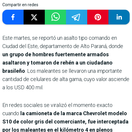
Compartir en redes
Este martes, se reportó un asalto tipo comando en
Ciudad del Este, departamento de Alto Paraná, donde
un grupo de hombres fuertemente armados
asaltaron y tomaron de rehén a un ciudadano
brasileño
. Los maleantes se llevaron una importante
cantidad de celulares de alta gama, cuyo valor asciende
a los USD 400 mil.
En redes sociales se viralizó el momento exacto
cuando
la camioneta de la marca Chevrolet modelo
S10 de color gris del comerciante, fue interceptada
por los maleantes en el kilómetro 4 en plenos