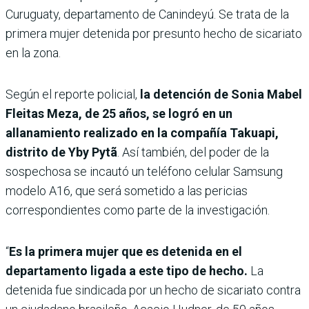
Curuguaty, departamento de Canindeyú. Se trata de la
primera mujer detenida por presunto hecho de sicariato
en la zona.
Según el reporte policial,
la detención de Sonia Mabel
Fleitas Meza, de 25 años, se logró en un
allanamiento realizado en la compañía Takuapi,
distrito de Yby Pytã
. Así también, del poder de la
sospechosa se incautó un teléfono celular Samsung
modelo A16, que será sometido a las pericias
correspondientes como parte de la investigación.
“
Es la primera mujer que es detenida en el
departamento ligada a este tipo de hecho.
La
detenida fue sindicada por un hecho de sicariato contra