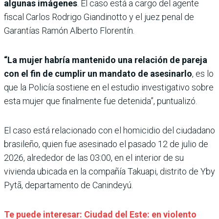
algunas imágenes
. El caso está a cargo del agente
fiscal Carlos Rodrigo Giandinotto y el juez penal de
Garantías Ramón Alberto Florentín.
“La mujer habría mantenido una relación de pareja
con el fin de cumplir un mandato de asesinarlo
, es lo
que la Policía sostiene en el estudio investigativo sobre
esta mujer que finalmente fue detenida”, puntualizó.
El caso está relacionado con el homicidio del ciudadano
brasileño, quien fue asesinado el pasado 12 de julio de
2026, alrededor de las 03:00, en el interior de su
vivienda ubicada en la compañía Takuapi, distrito de Yby
Pytã, departamento de Canindeyú.
Te puede interesar: Ciudad del Este: en violento