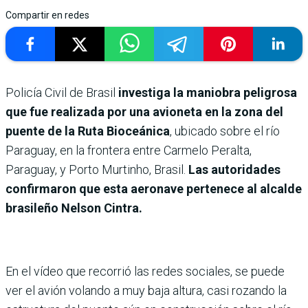
Compartir en redes
Policía Civil de Brasil
investiga la maniobra peligrosa
que fue realizada por una avioneta en la zona del
puente de la Ruta Bioceánica
, ubicado sobre el río
Paraguay, en la frontera entre Carmelo Peralta,
Paraguay, y Porto Murtinho, Brasil.
Las autoridades
confirmaron que esta aeronave pertenece al alcalde
brasileño Nelson Cintra.
En el vídeo que recorrió las redes sociales, se puede
ver el avión volando a muy baja altura, casi rozando la