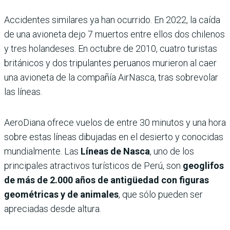
Accidentes similares ya han ocurrido. En 2022, la caída
de una avioneta dejo 7 muertos entre ellos dos chilenos
y tres holandeses. En octubre de 2010, cuatro turistas
británicos y dos tripulantes peruanos murieron al caer
una avioneta de la compañía AirNasca, tras sobrevolar
las líneas.
AeroDiana ofrece vuelos de entre 30 minutos y una hora
sobre estas líneas dibujadas en el desierto y conocidas
mundialmente. Las
Líneas de Nasca
, uno de los
principales atractivos turísticos de Perú, son
geoglifos
de más de 2.000 años de antigüedad con figuras
geométricas y de animales
, que sólo pueden ser
apreciadas desde altura.