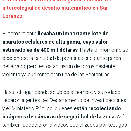
intercolegial de desafío matemático en San
Lorenzo
El comerciante
llevaba un importante lote de
aparatos celulares de alta gama, cuyo valor
estimado es de 400 mil dólares
. Hasta el momento se
desconoce la cantidad de personas que participaron
del atraco, pero estos actuaron de forma bastante
violenta ya que rompieron una de las ventanillas.
Hasta el lugar donde se ubicó al hombre y su rodado
llegaron agentes del Departamento de Investigaciones
y el Ministerio Público, quienes
están recolectando
imágenes de cámaras de seguridad de la zona
. Así
también, accedieron a vídeos socializados por testigos