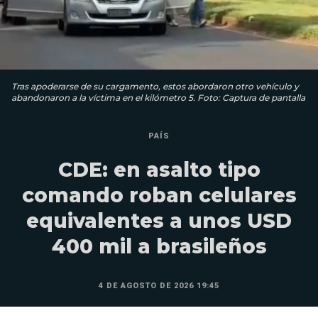
Tras apoderarse de su cargamento, estos abordaron otro vehículo y
abandonaron a la víctima en el kilómetro 5. Foto: Captura de pantalla
PAÍS
CDE: en asalto tipo
comando roban celulares
equivalentes a unos USD
400 mil a brasileños
4 DE AGOSTO DE 2026 19:45