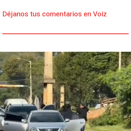
Déjanos tus comentarios en Voiz