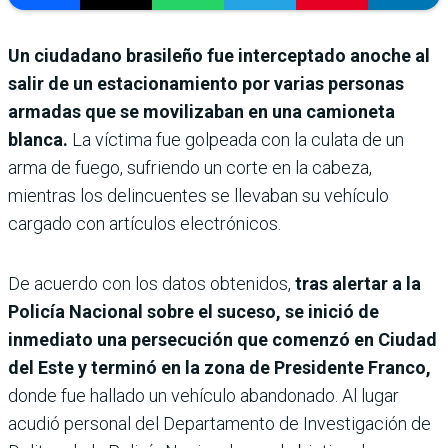
Un ciudadano brasileño fue interceptado anoche al
salir de un estacionamiento por varias personas
armadas que se movilizaban en una camioneta
blanca.
La víctima fue golpeada con la culata de un
arma de fuego, sufriendo un corte en la cabeza,
mientras los delincuentes se llevaban su vehículo
cargado con artículos electrónicos.
De acuerdo con los datos obtenidos,
tras alertar a la
Policía Nacional sobre el suceso, se inició de
inmediato una persecución que comenzó en Ciudad
del Este y terminó en la zona de Presidente Franco,
donde fue hallado un vehículo abandonado.
Al lugar
acudió personal del Departamento de Investigación de