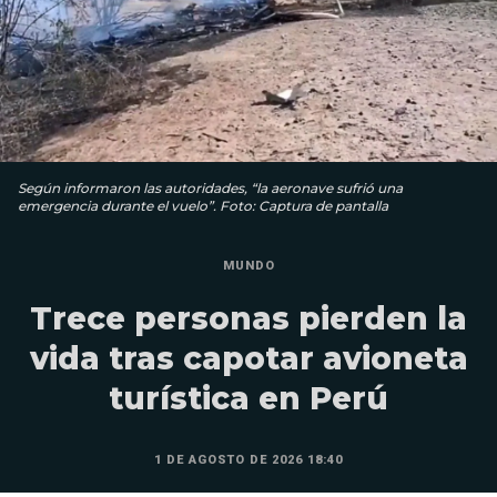
Según informaron las autoridades, “la aeronave sufrió una
emergencia durante el vuelo”. Foto: Captura de pantalla
MUNDO
Trece personas pierden la
vida tras capotar avioneta
turística en Perú
1 DE AGOSTO DE 2026 18:40