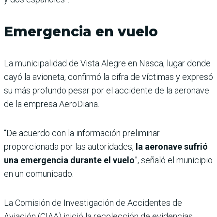
Emergencia en vuelo
La municipalidad de Vista Alegre en Nasca, lugar donde
cayó la avioneta, confirmó la cifra de víctimas y expresó
su más profundo pesar por el accidente de la aeronave
de la empresa AeroDiana.
“De acuerdo con la información preliminar
proporcionada por las autoridades,
la aeronave sufrió
una emergencia durante el vuelo
”, señaló el municipio
en un comunicado.
La Comisión de Investigación de Accidentes de
Aviación (CIAA) inició la recolección de evidencias