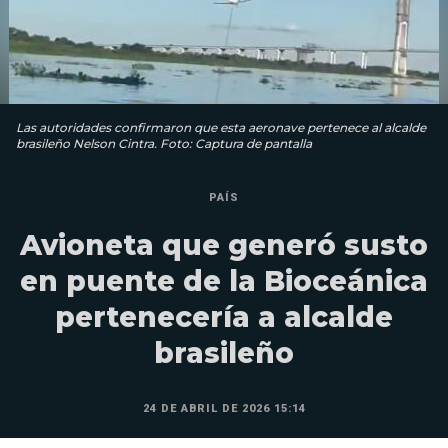
Las autoridades confirmaron que esta aeronave pertenece al alcalde
brasileño Nelson Cintra. Foto: Captura de pantalla
PAÍS
Avioneta que generó susto
en puente de la Bioceánica
pertenecería a alcalde
brasileño
24 DE ABRIL DE 2026 15:14