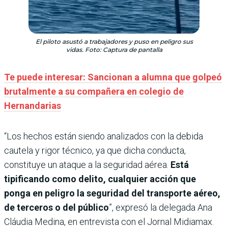
El piloto asustó a trabajadores y puso en peligro sus
vidas. Foto: Captura de pantalla
Te puede interesar: Sancionan a alumna que golpeó
brutalmente a su compañera en colegio de
Hernandarias
“Los hechos están siendo analizados con la debida
cautela y rigor técnico, ya que dicha conducta,
constituye un ataque a la seguridad aérea.
Está
tipificando como delito, cualquier acción que
ponga en peligro la seguridad del transporte aéreo,
de terceros o del público
”, expresó la delegada Ana
Cláudia Medina, en entrevista con el Jornal Midiamax.