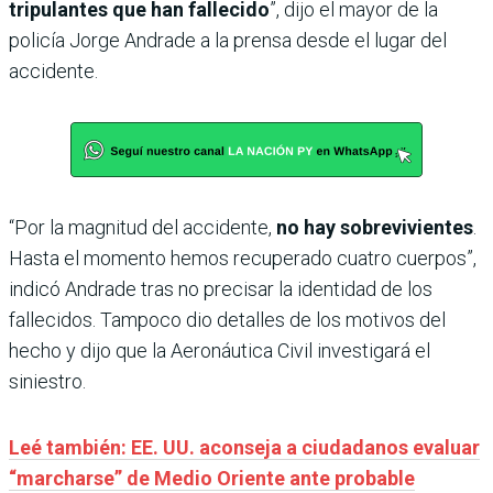
tripulantes que han fallecido
”, dijo el mayor de la
policía Jorge Andrade a la prensa desde el lugar del
accidente.
“Por la magnitud del accidente,
no hay sobrevivientes
.
Hasta el momento hemos recuperado cuatro cuerpos”,
indicó Andrade tras no precisar la identidad de los
fallecidos. Tampoco dio detalles de los motivos del
hecho y dijo que la Aeronáutica Civil investigará el
siniestro.
Leé también: EE. UU. aconseja a ciudadanos evaluar
“marcharse” de Medio Oriente ante probable