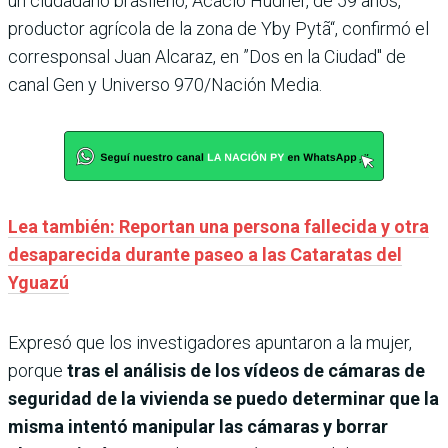
un ciudadano brasileño, Acacio Hudner, de 59 años,
productor agrícola de la zona de Yby Pytã“, confirmó el
corresponsal Juan Alcaraz, en ”Dos en la Ciudad" de
canal Gen y Universo 970/Nación Media.
Lea también: Reportan una persona fallecida y otra
desaparecida durante paseo a las Cataratas del
Yguazú
Expresó que los investigadores apuntaron a la mujer,
porque
tras el análisis de los vídeos de cámaras de
seguridad de la vivienda se puedo determinar que la
misma intentó manipular las cámaras y borrar