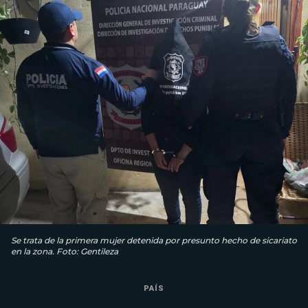
Se trata de la primera mujer detenida por presunto hecho de sicariato
en la zona. Foto: Gentileza
PAÍS