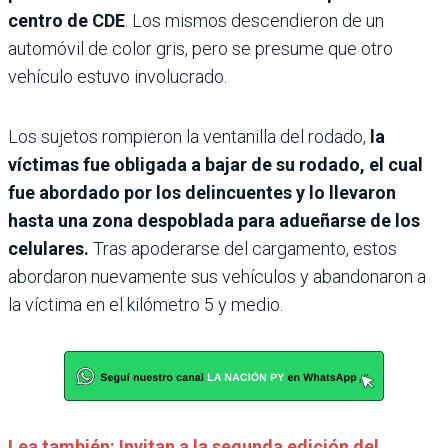
centro de CDE
. Los mismos descendieron de un
automóvil de color gris, pero se presume que otro
vehículo estuvo involucrado.
Los sujetos rompieron la ventanilla del rodado,
la
víctimas fue obligada a bajar de su rodado, el cual
fue abordado por los delincuentes y lo llevaron
hasta una zona despoblada para adueñarse de los
celulares.
Tras apoderarse del cargamento, estos
abordaron nuevamente sus vehículos y abandonaron a
la víctima en el kilómetro 5 y medio.
Lea también: Invitan a la segunda edición del