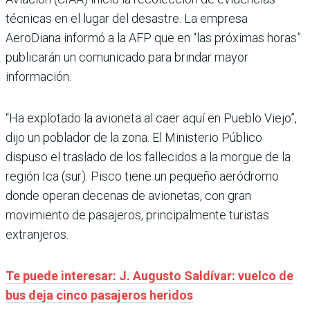
técnicas en el lugar del desastre. La empresa
AeroDiana informó a la AFP que en “las próximas horas”
publicarán un comunicado para brindar mayor
información.
“Ha explotado la avioneta al caer aquí en Pueblo Viejo”,
dijo un poblador de la zona. El Ministerio Público
dispuso el traslado de los fallecidos a la morgue de la
región Ica (sur). Pisco tiene un pequeño aeródromo
donde operan decenas de avionetas, con gran
movimiento de pasajeros, principalmente turistas
extranjeros.
Te puede interesar: J. Augusto Saldívar: vuelco de
bus deja cinco pasajeros heridos