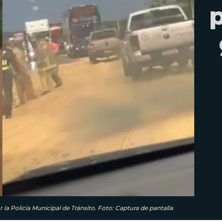
p
 la Policía Municipal de Tránsito. Foto: Captura de pantalla