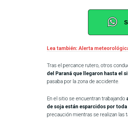
Lea también: Alerta meteorológica
Tras el percance rutero, otros condu
del Paraná que llegaron hasta el s
pasaba por la zona de accidente.
En el sitio se encuentran trabajando
de soja están esparcidos por toda 
precaución mientras se realizan las 