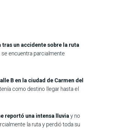
tras un accidente sobre la ruta
a se encuentra parcialmente
 Calle B en la ciudad de Carmen del
tenía como destino llegar hasta el
e reportó una intensa lluvia
y no
arcialmente la ruta y perdió toda su