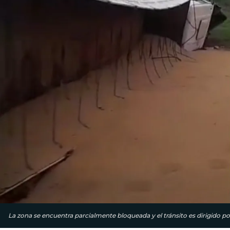
La zona se encuentra parcialmente bloqueada y el tránsito es dirigido por