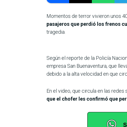
Momentos de terror vivieron unos 4
pasajeros que perdió los frenos c
tragedia.
Según el reporte de la Policía Nacion
empresa San Buenaventura, que lleva
debido a la alta velocidad en que cir
En el video, que circula en las redes 
que el chofer les confirmó que per