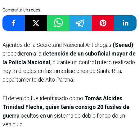
Compartir en redes
Agentes de la Secretaría Nacional Antidrogas
(Senad)
procedieron a la
detención de un suboficial mayor de
la Policía Nacional
, durante un control rutero realizado
hoy miércoles en las inmediaciones de Santa Rita,
departamento de Alto Paraná.
El detenido fue identificado como
Tomás Alcides
Trinidad Flecha, quien tenía consigo 20 fusiles de
guerra
ocultos en un sistema de doble fondo de un
vehículo.