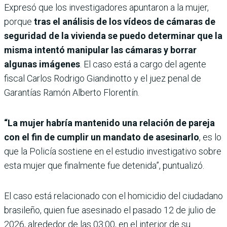
Expresó que los investigadores apuntaron a la mujer,
porque
tras el análisis de los vídeos de cámaras de
seguridad de la vivienda se puedo determinar que la
misma intentó manipular las cámaras y borrar
algunas imágenes
. El caso está a cargo del agente
fiscal Carlos Rodrigo Giandinotto y el juez penal de
Garantías Ramón Alberto Florentín.
“La mujer habría mantenido una relación de pareja
con el fin de cumplir un mandato de asesinarlo
, es lo
que la Policía sostiene en el estudio investigativo sobre
esta mujer que finalmente fue detenida”, puntualizó.
El caso está relacionado con el homicidio del ciudadano
brasileño, quien fue asesinado el pasado 12 de julio de
2026, alrededor de las 03:00, en el interior de su