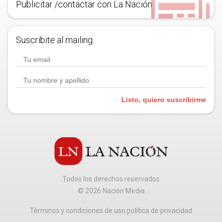
Publicitar /contactar con La Nación
Suscribite al mailing.
Listo, quiero suscribirme
Todos los derechos reservados
©
2026
Nación Media
Términos y condiciones de uso política de privacidad