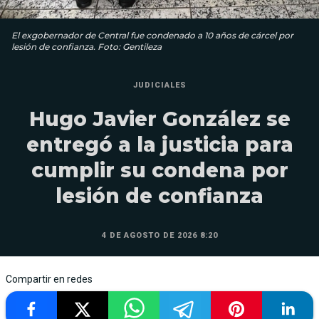
El exgobernador de Central fue condenado a 10 años de cárcel por
lesión de confianza. Foto: Gentileza
JUDICIALES
Hugo Javier González se
entregó a la justicia para
cumplir su condena por
lesión de confianza
4 DE AGOSTO DE 2026 8:20
Compartir en redes