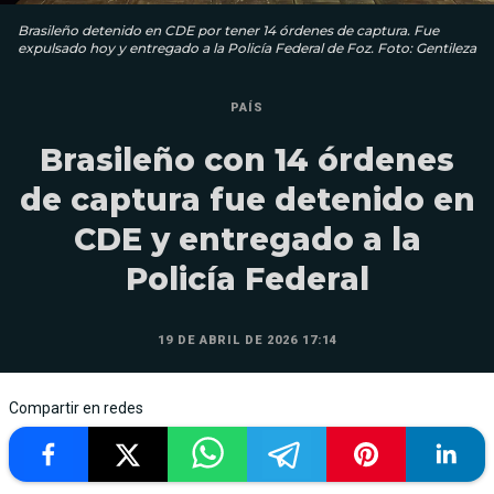
Brasileño detenido en CDE por tener 14 órdenes de captura. Fue
expulsado hoy y entregado a la Policía Federal de Foz. Foto: Gentileza
PAÍS
Brasileño con 14 órdenes
de captura fue detenido en
CDE y entregado a la
Policía Federal
19 DE ABRIL DE 2026 17:14
Compartir en redes