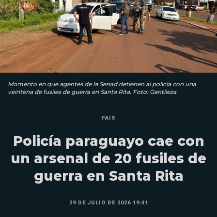
Momento en que agentes de la Senad detienen al policía con una
veintena de fusiles de guerra en Santa Rita. Foto: Gentileza
PAÍS
Policía paraguayo cae con
un arsenal de 20 fusiles de
guerra en Santa Rita
29 DE JULIO DE 2026 19:41