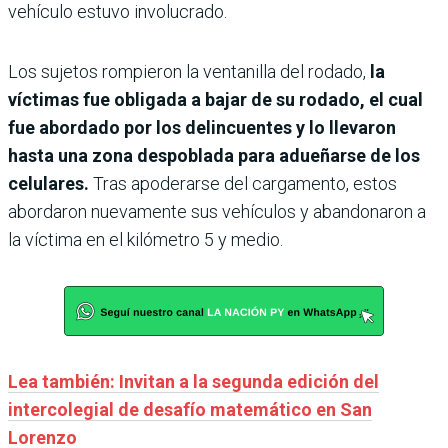
vehículo estuvo involucrado.
Los sujetos rompieron la ventanilla del rodado,
la
víctimas fue obligada a bajar de su rodado, el cual
fue abordado por los delincuentes y lo llevaron
hasta una zona despoblada para adueñarse de los
celulares.
Tras apoderarse del cargamento, estos
abordaron nuevamente sus vehículos y abandonaron a
la víctima en el kilómetro 5 y medio.
Lea también: Invitan a la segunda edición del
intercolegial de desafío matemático en San
Lorenzo