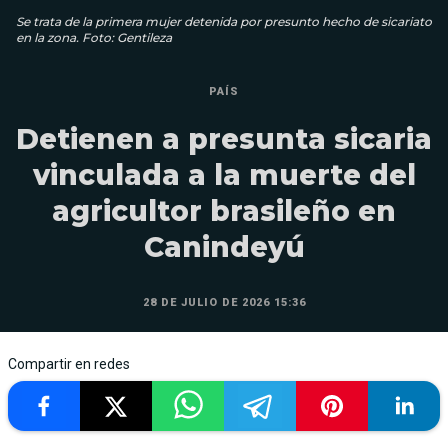
Se trata de la primera mujer detenida por presunto hecho de sicariato
en la zona. Foto: Gentileza
PAÍS
Detienen a presunta sicaria
vinculada a la muerte del
agricultor brasileño en
Canindeyú
28 DE JULIO DE 2026 15:36
Compartir en redes