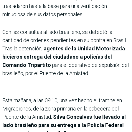
trasladaron hasta la base para una verificación
minuciosa de sus datos personales.
Con las consultas al lado brasileño, se detectó la
cantidad de órdenes pendientes en su contra en Brasil.
Tras la detención,
agentes de la Unidad Motorizada
hicieron entrega del ciudadano a policías del
Comando Tripartito
para el operativo de expulsión del
brasileño, por el Puente de la Amistad.
Esta mañana, a las 09:10, una vez hecho el trámite en
Migraciones, de la zona primaria en la cabecera del
Puente de la Amistad,
Silva Goncalves fue llevado al
lado brasileño para su entrega a la Policía Federal