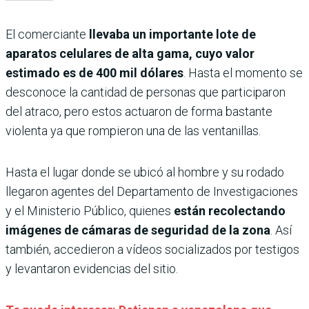
El comerciante
llevaba un importante lote de
aparatos celulares de alta gama, cuyo valor
estimado es de 400 mil dólares
. Hasta el momento se
desconoce la cantidad de personas que participaron
del atraco, pero estos actuaron de forma bastante
violenta ya que rompieron una de las ventanillas.
Hasta el lugar donde se ubicó al hombre y su rodado
llegaron agentes del Departamento de Investigaciones
y el Ministerio Público, quienes
están recolectando
imágenes de cámaras de seguridad de la zona
. Así
también, accedieron a vídeos socializados por testigos
y levantaron evidencias del sitio.