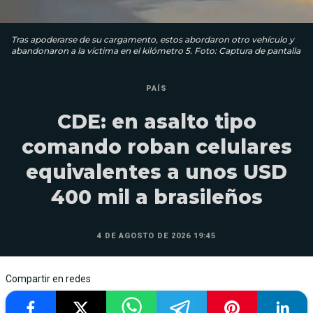
Tras apoderarse de su cargamento, estos abordaron otro vehículo y
abandonaron a la víctima en el kilómetro 5. Foto: Captura de pantalla
PAÍS
CDE: en asalto tipo
comando roban celulares
equivalentes a unos USD
400 mil a brasileños
4 DE AGOSTO DE 2026 19:45
Compartir en redes