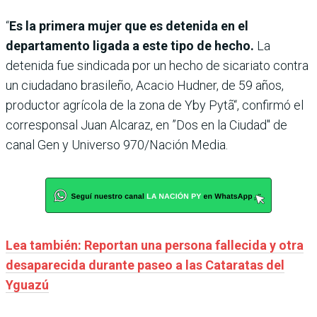
“
Es la primera mujer que es detenida en el
departamento ligada a este tipo de hecho.
La
detenida fue sindicada por un hecho de sicariato contra
un ciudadano brasileño, Acacio Hudner, de 59 años,
productor agrícola de la zona de Yby Pytã“, confirmó el
corresponsal Juan Alcaraz, en ”Dos en la Ciudad" de
canal Gen y Universo 970/Nación Media.
Lea también: Reportan una persona fallecida y otra
desaparecida durante paseo a las Cataratas del
Yguazú