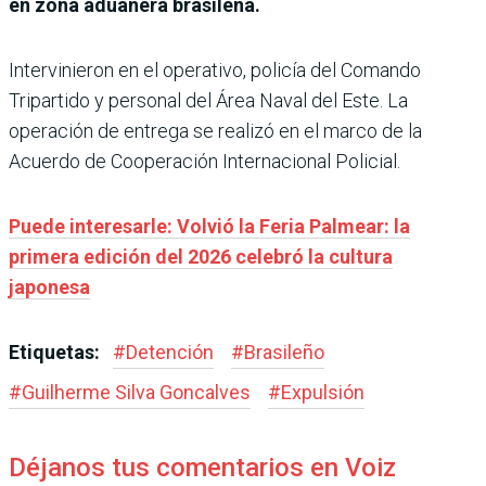
en zona aduanera brasileña.
Intervinieron en el operativo, policía del Comando
Tripartido y personal del Área Naval del Este. La
operación de entrega se realizó en el marco de la
Acuerdo de Cooperación Internacional Policial.
Puede interesarle: Volvió la Feria Palmear: la
primera edición del 2026 celebró la cultura
japonesa
Etiquetas:
#
Detención
#
Brasileño
#
Guilherme Silva Goncalves
#
Expulsión
Déjanos tus comentarios en Voiz