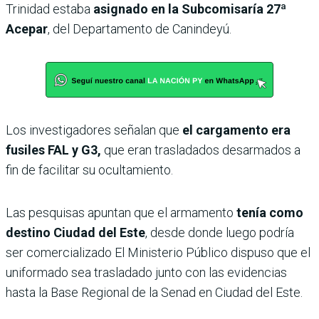
Trinidad estaba
asignado en la Subcomisaría 27ª
Acepar
, del Departamento de Canindeyú.
Los investigadores señalan que
el cargamento era
fusiles FAL y G3,
que eran trasladados desarmados a
fin de facilitar su ocultamiento.
Las pesquisas apuntan que el armamento
tenía como
destino Ciudad del Este
, desde donde luego podría
ser comercializado El Ministerio Público dispuso que el
uniformado sea trasladado junto con las evidencias
hasta la Base Regional de la Senad en Ciudad del Este.