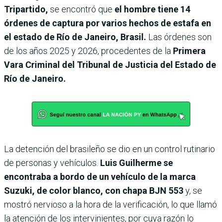
Tripartido,
se encontró que
el hombre tiene 14
órdenes de captura por varios hechos de estafa en
el estado de Río de Janeiro, Brasil.
Las órdenes son
de los años 2025 y 2026, procedentes de la
Primera
Vara Criminal del Tribunal de Justicia del Estado de
Río de Janeiro.
La detención del brasileño se dio en un control rutinario
de personas y vehículos.
Luis Guilherme se
encontraba a bordo de un vehículo de la marca
Suzuki, de color blanco, con chapa BJN 553
y, se
mostró nervioso a la hora de la verificación, lo que llamó
la atención de los intervinientes, por cuya razón lo