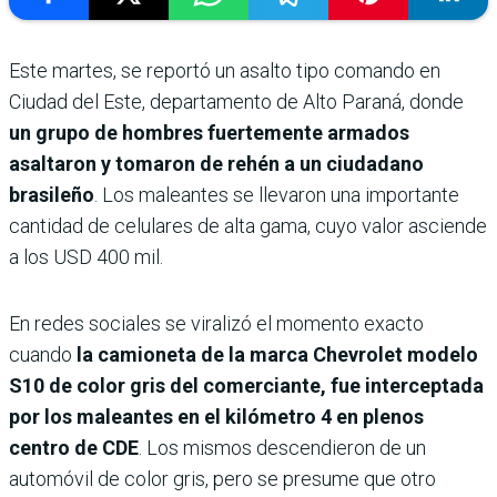
Este martes, se reportó un asalto tipo comando en
Ciudad del Este, departamento de Alto Paraná, donde
un grupo de hombres fuertemente armados
asaltaron y tomaron de rehén a un ciudadano
brasileño
. Los maleantes se llevaron una importante
cantidad de celulares de alta gama, cuyo valor asciende
a los USD 400 mil.
En redes sociales se viralizó el momento exacto
cuando
la camioneta de la marca Chevrolet modelo
S10 de color gris del comerciante, fue interceptada
por los maleantes en el kilómetro 4 en plenos
centro de CDE
. Los mismos descendieron de un
automóvil de color gris, pero se presume que otro