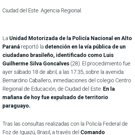
Ciudad del Este. Agencia Regional.
La
Unidad Motorizada de la Policía Nacional en Alto
Paraná
reportó la
detención en la vía pública de un
ciudadano brasileño, identificado como Luis
Guilherme Silva Goncalves
(28). El procedimiento fue
ayer sábado 18 de abril, a las 17:35, sobre la avenida
Bernardino Caballero, inmediaciones del colegio Centro
Regional de Educación, de Ciudad del Este.
En la
mañana de hoy fue expulsado de territorio
paraguayo.
Tras las consultas realizadas con la Policía Federal de
Foz de Iguazú, Brasil, a través del
Comando