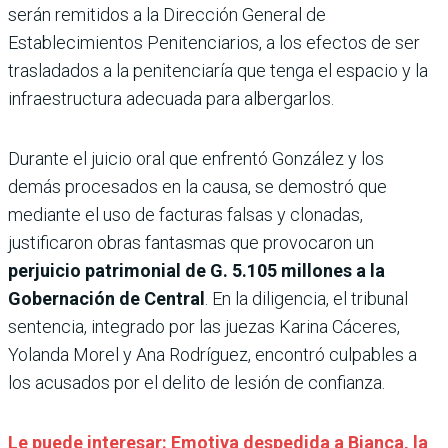
serán remitidos a la Dirección General de
Establecimientos Penitenciarios, a los efectos de ser
trasladados a la penitenciaría que tenga el espacio y la
infraestructura adecuada para albergarlos.
Durante el juicio oral que enfrentó González y los
demás procesados en la causa, se demostró que
mediante el uso de facturas falsas y clonadas,
justificaron obras fantasmas que provocaron un
perjuicio patrimonial de G. 5.105 millones a la
Gobernación de Central
. En la diligencia, el tribunal
sentencia, integrado por las juezas Karina Cáceres,
Yolanda Morel y Ana Rodríguez, encontró culpables a
los acusados por el delito de lesión de confianza.
Le puede interesar: Emotiva despedida a Bianca, la