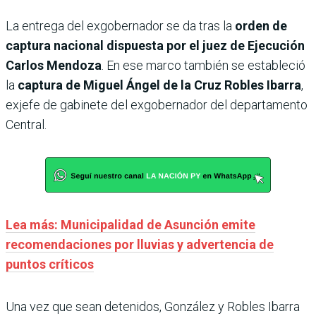
La entrega del exgobernador se da tras la
orden de
captura nacional dispuesta por el juez de Ejecución
Carlos Mendoza
. En ese marco también se estableció
la
captura de Miguel Ángel de la Cruz Robles Ibarra
,
exjefe de gabinete del exgobernador del departamento
Central.
Lea más: Municipalidad de Asunción emite
recomendaciones por lluvias y advertencia de
puntos críticos
Una vez que sean detenidos, González y Robles Ibarra