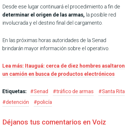
Desde ese lugar continuará el procedimiento a fin de
determinar el origen de las armas,
la posible red
involucrada y el destino final del cargamento.
En las próximas horas autoridades de la Senad
brindarán mayor información sobre el operativo.
Lea más: Itauguá: cerca de diez hombres asaltaron
un camión en busca de productos electrónicos
Etiquetas:
#
Senad
#
tráfico de armas
#
Santa Rita
#
detención
#
policía
Déjanos tus comentarios en Voiz