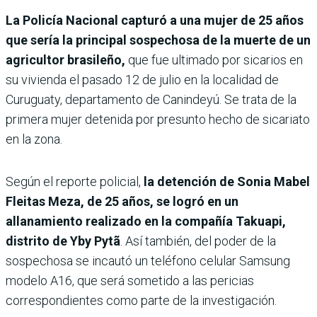
La Policía Nacional capturó a una mujer de 25 años
que sería la principal sospechosa de la muerte de un
agricultor brasileño,
que fue ultimado por sicarios en
su vivienda el pasado 12 de julio en la localidad de
Curuguaty, departamento de Canindeyú. Se trata de la
primera mujer detenida por presunto hecho de sicariato
en la zona.
Según el reporte policial,
la detención de Sonia Mabel
Fleitas Meza, de 25 años, se logró en un
allanamiento realizado en la compañía Takuapi,
distrito de Yby Pytã
. Así también, del poder de la
sospechosa se incautó un teléfono celular Samsung
modelo A16, que será sometido a las pericias
correspondientes como parte de la investigación.