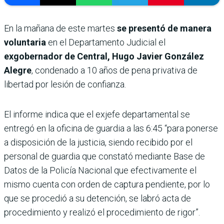
En la mañana de este martes
se presentó de manera
voluntaria
en el Departamento Judicial el
exgobernador de Central, Hugo Javier González
Alegre
, condenado a 10 años de pena privativa de
libertad por lesión de confianza.
El informe indica que el exjefe departamental se
entregó en la oficina de guardia a las 6:45 “para ponerse
a disposición de la justicia, siendo recibido por el
personal de guardia que constató mediante Base de
Datos de la Policía Nacional que efectivamente el
mismo cuenta con orden de captura pendiente, por lo
que se procedió a su detención, se labró acta de
procedimiento y realizó el procedimiento de rigor”.