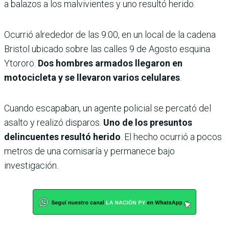
a balazos a los malvivientes y uno resultó herido.
Ocurrió alrededor de las 9:00, en un local de la cadena
Bristol ubicado sobre las calles 9 de Agosto esquina
Ytororö.
Dos hombres armados llegaron en
motocicleta y se llevaron varios celulares
.
Cuando escapaban, un agente policial se percató del
asalto y realizó disparos.
Uno de los presuntos
delincuentes resultó herido
. El hecho ocurrió a pocos
metros de una comisaría y permanece bajo
investigación.