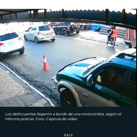
Los delincuentes llegaron a bordo de una motocicleta, según el
informe policial. Foto: Captura de video
PAÍS