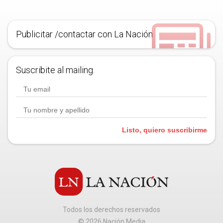
Publicitar /contactar con La Nación
Suscribite al mailing.
Listo, quiero suscribirme
Todos los derechos reservados
©
2026
Nación Media