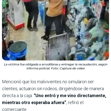
La víctima fue obligada a arrodillarse y entregar la recaudación, según
informe policial. Foto: Captura de video
Mencionó que los malvivientes no simularon ser
clientes, actuaron sin rodeos, dirigiéndose de manera
directa a la caja.
“Uno entró y me vino directamente,
mientras otro esperaba afuera”
, refirió el
comerciante.