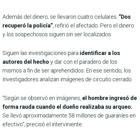
Además del dinero, se llevaron cuatro celulares.
“Dos
recuperó la policía”
, refirió el afectado. Pero el dinero
y los sospechosos siguen sin ser localizados.
Siguen las investigaciones para
identificar a los
autores del hecho
y dar con el paradero de los
mismos a fin de ser aprehendidos. En ese sentido, los
investigadores analizan imágenes de circuito cerrado.
“Según se observó en imágenes,
el hombre ingresó de
forma rauda cuando el dueño realizaba su arqueo.
Se llevó aproximadamente 58 millones de guaraníes en
efectivo”, precisó el interviniente.