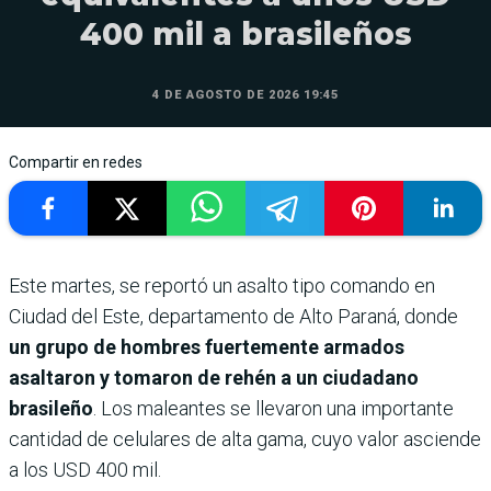
400 mil a brasileños
4 DE AGOSTO DE 2026 19:45
Compartir en redes
Este martes, se reportó un asalto tipo comando en
Ciudad del Este, departamento de Alto Paraná, donde
un grupo de hombres fuertemente armados
asaltaron y tomaron de rehén a un ciudadano
brasileño
. Los maleantes se llevaron una importante
cantidad de celulares de alta gama, cuyo valor asciende
a los USD 400 mil.