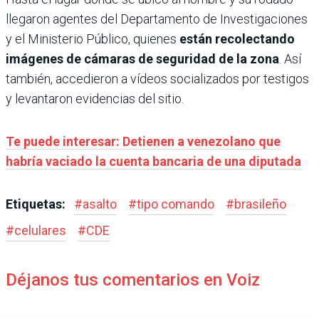
llegaron agentes del Departamento de Investigaciones
y el Ministerio Público, quienes
están recolectando
imágenes de cámaras de seguridad de la zona
. Así
también, accedieron a vídeos socializados por testigos
y levantaron evidencias del sitio.
Te puede interesar: Detienen a venezolano que
habría vaciado la cuenta bancaria de una diputada
Etiquetas:
#
asalto
#
tipo comando
#
brasileño
#
celulares
#
CDE
Déjanos tus comentarios en Voiz