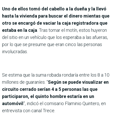
Uno de ellos tomó del cabello a la dueña y la llevó
hasta la vivienda para buscar el dinero mientas que
otro se encargó de vaciar la caja registradora que
estaba en la caja
. Tras tomar el motín, estos huyeron
del sitio en un vehículo que los esperaba a las afueras,
por lo que se presume que eran cinco las personas
involucradas.
Se estima que la suma robada rondaría entre los 8 a 10
millones de guaraníes. “
Según se puede visualizar en
circuito cerrado serían 4 a 5 personas las que
participaron, el quinto hombre estaría en un
automóvil
”, indicó el comisario Flaminio Quintero, en
entrevista con canal Trece.