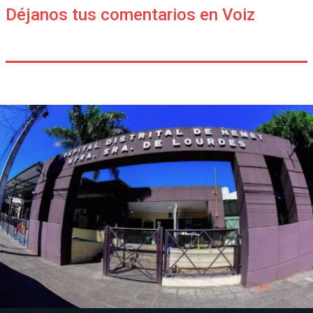
Déjanos tus comentarios en Voiz