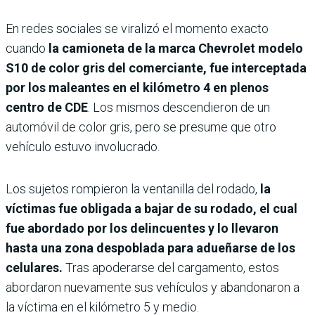
En redes sociales se viralizó el momento exacto
cuando
la camioneta de la marca Chevrolet modelo
S10 de color gris del comerciante, fue interceptada
por los maleantes en el kilómetro 4 en plenos
centro de CDE
. Los mismos descendieron de un
automóvil de color gris, pero se presume que otro
vehículo estuvo involucrado.
Los sujetos rompieron la ventanilla del rodado,
la
víctimas fue obligada a bajar de su rodado, el cual
fue abordado por los delincuentes y lo llevaron
hasta una zona despoblada para adueñarse de los
celulares.
Tras apoderarse del cargamento, estos
abordaron nuevamente sus vehículos y abandonaron a
la víctima en el kilómetro 5 y medio.