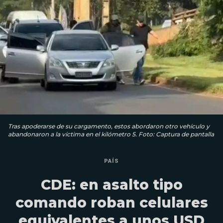
Tras apoderarse de su cargamento, estos abordaron otro vehículo y
abandonaron a la víctima en el kilómetro 5. Foto: Captura de pantalla
PAÍS
CDE: en asalto tipo
comando roban celulares
equivalentes a unos USD