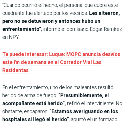
“Cuando ocurrió el hecho, el personal que cubre este
cuadrante fue alertado por los vecinos.
Les altearon,
pero no se detuvieron y entonces hubo un
enfrentamiento”
, informó el comisario Edgar Ramírez
en NPY.
Te puede interesar: Luque: MOPC anuncia desvíos
este fin de semana en el Corredor Vial Las
Residentas
En el enfrentamiento, uno de los maleantes resultó
herido de arma de fuego.
“Presumiblemente, el
acompañante está herido”,
refirió el interviniente. No
obstante, escaparon.
“Estamos averiguando en los
hospitales si llegó el herido”
, apuntó el uniformado.