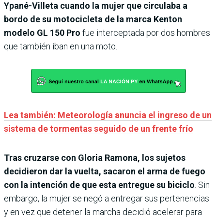
Ypané-Villeta cuando la mujer que circulaba a
bordo de su motocicleta de la marca Kenton
modelo GL 150 Pro
fue interceptada por dos hombres
que también iban en una moto.
Lea también: Meteorología anuncia el ingreso de un
sistema de tormentas seguido de un frente frío
Tras cruzarse con Gloria Ramona, los sujetos
decidieron dar la vuelta, sacaron el arma de fuego
con la intención de que esta entregue su biciclo
. Sin
embargo, la mujer se negó a entregar sus pertenencias
y en vez que detener la marcha decidió acelerar para