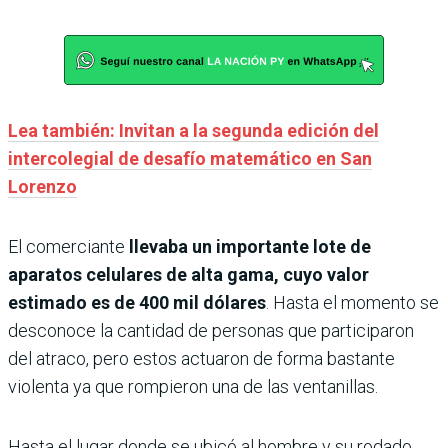
Lea también: Invitan a la segunda edición del
intercolegial de desafío matemático en San
Lorenzo
El comerciante
llevaba un importante lote de
aparatos celulares de alta gama, cuyo valor
estimado es de 400 mil dólares
. Hasta el momento se
desconoce la cantidad de personas que participaron
del atraco, pero estos actuaron de forma bastante
violenta ya que rompieron una de las ventanillas.
Hasta el lugar donde se ubicó al hombre y su rodado