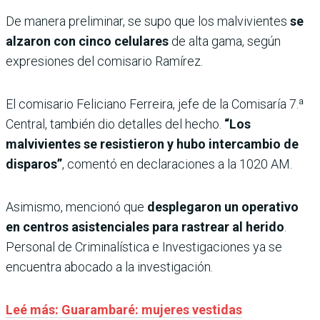
De manera preliminar, se supo que los malvivientes
se
alzaron con cinco celulares
de alta gama, según
expresiones del comisario Ramírez.
El comisario Feliciano Ferreira, jefe de la Comisaría 7.ª
Central, también dio detalles del hecho.
“Los
malvivientes se resistieron y hubo intercambio de
disparos”
, comentó en declaraciones a la 1020 AM.
Asimismo, mencionó que
desplegaron un operativo
en centros asistenciales para rastrear al herido
.
Personal de Criminalística e Investigaciones ya se
encuentra abocado a la investigación.
Leé más: Guarambaré: mujeres vestidas