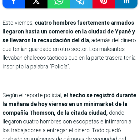
Este viernes,
cuatro hombres fuertemente armados
llegaron hasta un comercio en la ciudad de Ypané y
se llevaron la recaudación del día
, además del dinero
que tenían guardado en otro sector. Los maleantes
llevaban chalecos tácticos que en la parte trasera tenía
inscripto la palabra “Policía”.
Según el reporte policial,
el hecho se registró durante
la mañana de hoy viernes en un minimarket de la
compañía Thomson, de la citada ciudad,
donde
llegaron cuatro hombres con escopetas e intimaron a
los trabajadores a entregar el dinero. Todo quedó
grabado en imágenes de cámaras de seguridad del