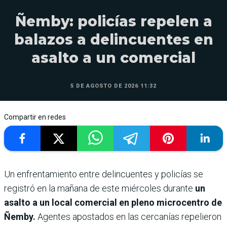
Ñemby: policías repelen a
balazos a delincuentes en
asalto a un comercial
5 DE AGOSTO DE 2026 11:32
Compartir en redes
Un enfrentamiento entre delincuentes y policías se
registró en la mañana de este miércoles durante
un
asalto a un local comercial en pleno microcentro de
Ñemby.
Agentes apostados en las cercanías repelieron