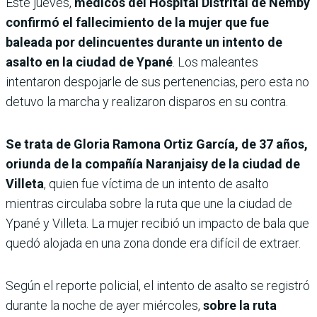
Este jueves,
médicos del Hospital Distrital de Ñemby
confirmó el fallecimiento de la mujer que fue
baleada por delincuentes durante un intento de
asalto en la ciudad de Ypané
. Los maleantes
intentaron despojarle de sus pertenencias, pero esta no
detuvo la marcha y realizaron disparos en su contra.
Se trata de Gloria Ramona Ortiz García, de 37 años,
oriunda de la compañía Naranjaisy de la ciudad de
Villeta
, quien fue víctima de un intento de asalto
mientras circulaba sobre la ruta que une la ciudad de
Ypané y Villeta. La mujer recibió un impacto de bala que
quedó alojada en una zona donde era difícil de extraer.
Según el reporte policial, el intento de asalto se registró
durante la noche de ayer miércoles,
sobre la ruta