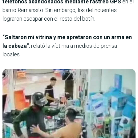
teléfonos abandonados mediante rastreo GPS
en el
barrio Remansito. Sin embargo, los delincuentes
lograron escapar con el resto del botín.
“Saltaron mi vitrina y me apretaron con un arma en
la cabeza”
, relató la víctima a medios de prensa
locales.