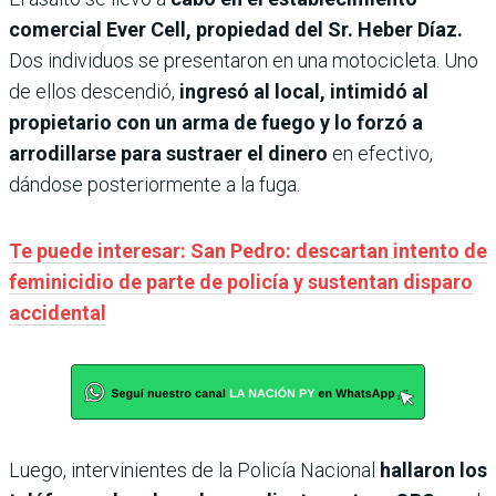
comercial Ever Cell, propiedad del Sr. Heber Díaz.
Dos individuos se presentaron en una motocicleta. Uno
de ellos descendió,
ingresó al local, intimidó al
propietario con un arma de fuego y lo forzó a
arrodillarse para sustraer el dinero
en efectivo,
dándose posteriormente a la fuga.
Te puede interesar: San Pedro: descartan intento de
feminicidio de parte de policía y sustentan disparo
accidental
Luego, intervinientes de la Policía Nacional
hallaron los