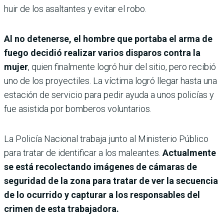
huir de los asaltantes y evitar el robo.
Al no detenerse, el hombre que portaba el arma de
fuego decidió realizar varios disparos contra la
mujer
, quien finalmente logró huir del sitio, pero recibió
uno de los proyectiles. La víctima logró llegar hasta una
estación de servicio para pedir ayuda a unos policías y
fue asistida por bomberos voluntarios.
La Policía Nacional trabaja junto al Ministerio Público
para tratar de identificar a los maleantes.
Actualmente
se está recolectando imágenes de cámaras de
seguridad de la zona para tratar de ver la secuencia
de lo ocurrido y capturar a los responsables del
crimen de esta trabajadora.