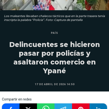
Los maleantes llevaban chalecos tácticos que en la parte trasera tenía
inscripta la palabra “Policía”. Foto: Captura de pantalla
PAÍS
Delincuentes se hicieron
pasar por policías y
asaltaron comercio en
Ypané
17 DE ABRIL DE 2026 14:50
Compartir en redes