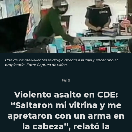
Uno de los malvivientes se dirigió directo a la caja y encañonó al
propietario. Foto: Captura de video.
PAÍS
Violento asalto en CDE:
“Saltaron mi vitrina y me
apretaron con un arma en
la cabeza”, relató la