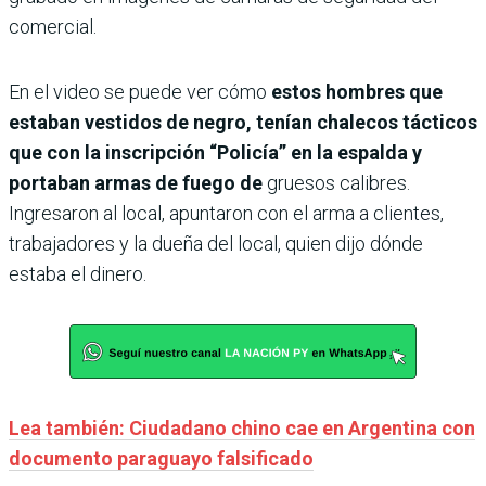
comercial.
En el video se puede ver cómo
estos hombres que
estaban vestidos de negro, tenían chalecos tácticos
que con la inscripción “Policía” en la espalda y
portaban armas de fuego de
gruesos calibres.
Ingresaron al local, apuntaron con el arma a clientes,
trabajadores y la dueña del local, quien dijo dónde
estaba el dinero.
Lea también: Ciudadano chino cae en Argentina con
documento paraguayo falsificado