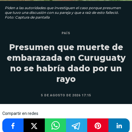
Piden a las autoridades que investiguen el caso porque presumen
que tuvo una discusión con su pareja y que a raíz de esto falleció.
Foto: Captura de pantalla
PAÍS
Presumen que muerte de
embarazada en Curuguaty
no se habría dado por un
rayo
5 DE AGOSTO DE 2026 17:15
Compartir en redes