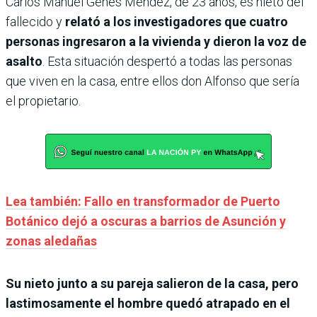
Carlos Manuel Genes Méndez, de 23 años, es nieto del
fallecido y
relató a los investigadores que cuatro
personas ingresaron a la vivienda y dieron la voz de
asalto
. Esta situación despertó a todas las personas
que viven en la casa, entre ellos don Alfonso que sería
el propietario.
Lea también: Fallo en transformador de Puerto
Botánico dejó a oscuras a barrios de Asunción y
zonas aledañas
Su nieto junto a su pareja salieron de la casa, pero
lastimosamente el hombre quedó atrapado en el