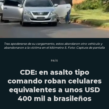
Tras apoderarse de su cargamento, estos abordaron otro vehículo y
abandonaron a la víctima en el kilómetro 5. Foto: Captura de pantalla
PAÍS
CDE: en asalto tipo
comando roban celulares
equivalentes a unos USD
400 mil a brasileños