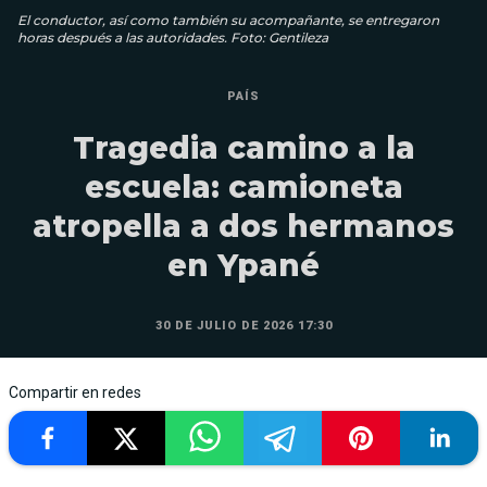
El conductor, así como también su acompañante, se entregaron
horas después a las autoridades. Foto: Gentileza
PAÍS
Tragedia camino a la
escuela: camioneta
atropella a dos hermanos
en Ypané
30 DE JULIO DE 2026 17:30
Compartir en redes