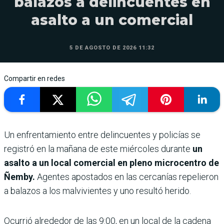
balazos a delincuentes en
asalto a un comercial
5 DE AGOSTO DE 2026 11:32
Compartir en redes
Un enfrentamiento entre delincuentes y policías se
registró en la mañana de este miércoles durante
un
asalto a un local comercial en pleno microcentro de
Ñemby.
Agentes apostados en las cercanías repelieron
a balazos a los malvivientes y uno resultó herido.
Ocurrió alrededor de las 9:00, en un local de la cadena