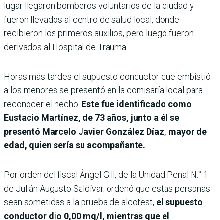
lugar llegaron bomberos voluntarios de la ciudad y
fueron llevados al centro de salud local, donde
recibieron los primeros auxilios, pero luego fueron
derivados al Hospital de Trauma.
Horas más tardes el supuesto conductor que embistió
a los menores se presentó en la comisaría local para
reconocer el hecho.
Este fue identificado como
Eustacio Martínez, de 73 años, junto a él se
presentó Marcelo Javier González Díaz, mayor de
edad, quien sería su acompañante.
Por orden del fiscal Ángel Gill, de la Unidad Penal N.° 1
de Julián Augusto Saldívar, ordenó que estas personas
sean sometidas a la prueba de alcotest,
el supuesto
conductor dio 0,00 mg/l, mientras que el