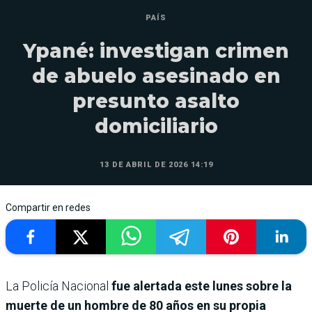
PAÍS
Ypané: investigan crimen
de abuelo asesinado en
presunto asalto
domiciliario
13 DE ABRIL DE 2026 14:19
Compartir en redes
La Policía Nacional
fue alertada este lunes sobre la
muerte de un hombre de 80 años en su propia