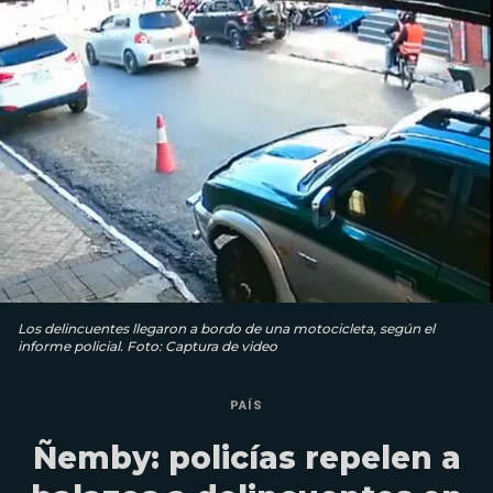
Los delincuentes llegaron a bordo de una motocicleta, según el
informe policial. Foto: Captura de video
PAÍS
Ñemby: policías repelen a