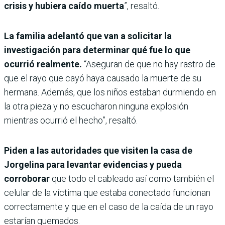
crisis y hubiera caído muerta
”, resaltó.
La familia adelantó que van a solicitar la
investigación para determinar qué fue lo que
ocurrió realmente.
“Aseguran de que no hay rastro de
que el rayo que cayó haya causado la muerte de su
hermana. Además, que los niños estaban durmiendo en
la otra pieza y no escucharon ninguna explosión
mientras ocurrió el hecho”, resaltó.
Piden a las autoridades que visiten la casa de
Jorgelina para levantar evidencias y pueda
corroborar
que todo el cableado así como también el
celular de la víctima que estaba conectado funcionan
correctamente y que en el caso de la caída de un rayo
estarían quemados.