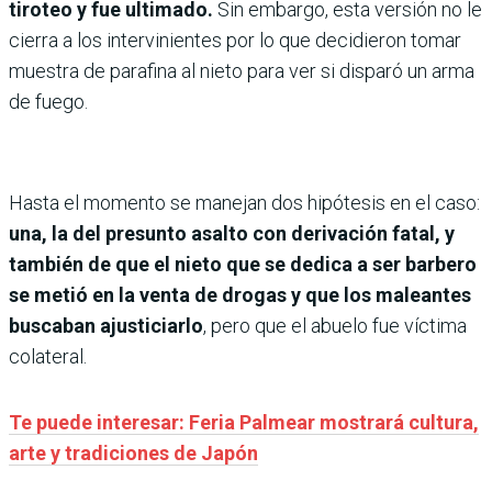
tiroteo y fue ultimado.
Sin embargo, esta versión no le
cierra a los intervinientes por lo que decidieron tomar
muestra de parafina al nieto para ver si disparó un arma
de fuego.
Hasta el momento se manejan dos hipótesis en el caso:
una, la del presunto asalto con derivación fatal, y
también de que el nieto que se dedica a ser barbero
se metió en la venta de drogas y que los maleantes
buscaban ajusticiarlo
, pero que el abuelo fue víctima
colateral.
Te puede interesar: Feria Palmear mostrará cultura,
arte y tradiciones de Japón