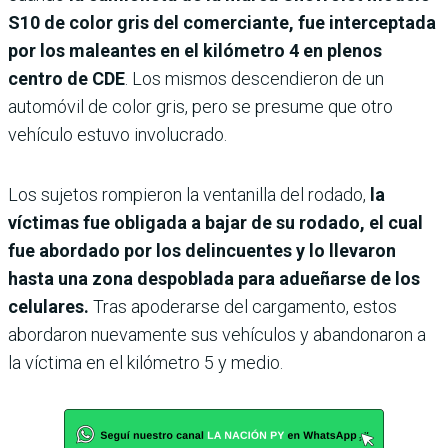
S10 de color gris del comerciante, fue interceptada
por los maleantes en el kilómetro 4 en plenos
centro de CDE
. Los mismos descendieron de un
automóvil de color gris, pero se presume que otro
vehículo estuvo involucrado.
Los sujetos rompieron la ventanilla del rodado,
la
víctimas fue obligada a bajar de su rodado, el cual
fue abordado por los delincuentes y lo llevaron
hasta una zona despoblada para adueñarse de los
celulares.
Tras apoderarse del cargamento, estos
abordaron nuevamente sus vehículos y abandonaron a
la víctima en el kilómetro 5 y medio.