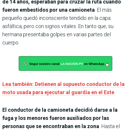
de 14 años, esperaban para cruzar la ruta cuando
fueron embestidos por una camioneta
. El más
pequeño quedó inconsciente tendido en la capa
asfáltica, pero con signos vitales. En tanto que, su
hermana presentaba golpes en varias partes del
cuerpo.
Lea también: Detienen al supuesto conductor de la
moto usada para ejecutar al guardia en el Este
El conductor de la camioneta decidió darse a la
fuga y los menores fueron auxiliados por las
personas que se encontraban en la zona
. Hasta el