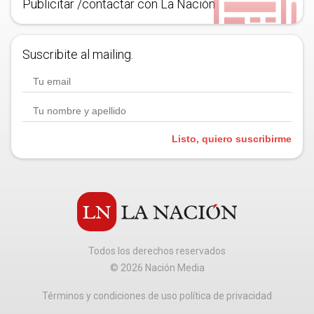
Publicitar /contactar con La Nación
Suscribite al mailing.
Listo, quiero suscribirme
Todos los derechos reservados
©
2026
Nación Media
Términos y condiciones de uso política de privacidad