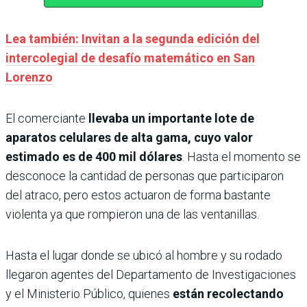
Lea también: Invitan a la segunda edición del
intercolegial de desafío matemático en San
Lorenzo
El comerciante
llevaba un importante lote de
aparatos celulares de alta gama, cuyo valor
estimado es de 400 mil dólares
. Hasta el momento se
desconoce la cantidad de personas que participaron
del atraco, pero estos actuaron de forma bastante
violenta ya que rompieron una de las ventanillas.
Hasta el lugar donde se ubicó al hombre y su rodado
llegaron agentes del Departamento de Investigaciones
y el Ministerio Público, quienes
están recolectando