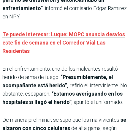
enfrentamiento”
, informó el comisario Edgar Ramírez
en NPY.
Te puede interesar: Luque: MOPC anuncia desvíos
este fin de semana en el Corredor Vial Las
Residentas
En el enfrentamiento, uno de los maleantes resultó
herido de arma de fuego.
“Presumiblemente, el
acompañante está herido”,
refirió el interviniente. No
obstante, escaparon.
“Estamos averiguando en los
hospitales si llegó el herido”
, apuntó el uniformado.
De manera preliminar, se supo que los malvivientes
se
alzaron con cinco celulares
de alta gama, según