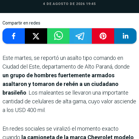
4 DE AGOSTO DE 2026 19:45
Compartir en redes
Este martes, se reportó un asalto tipo comando en
Ciudad del Este, departamento de Alto Paraná, donde
un grupo de hombres fuertemente armados
asaltaron y tomaron de rehén a un ciudadano
brasileño
. Los maleantes se llevaron una importante
cantidad de celulares de alta gama, cuyo valor asciende
a los USD 400 mil.
En redes sociales se viralizó el momento exacto
cuando
la camioneta de la marca Chevrolet modelo