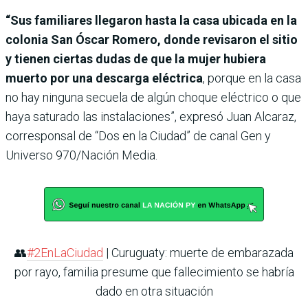
“Sus familiares llegaron hasta la casa ubicada en la
colonia San Óscar Romero, donde revisaron el sitio
y tienen ciertas dudas de que la mujer hubiera
muerto por una descarga eléctrica
, porque en la casa
no hay ninguna secuela de algún choque eléctrico o que
haya saturado las instalaciones”, expresó Juan Alcaraz,
corresponsal de “Dos en la Ciudad” de canal Gen y
Universo 970/Nación Media.
👥
#2EnLaCiudad
| Curuguaty: muerte de embarazada
por rayo, familia presume que fallecimiento se habría
dado en otra situación