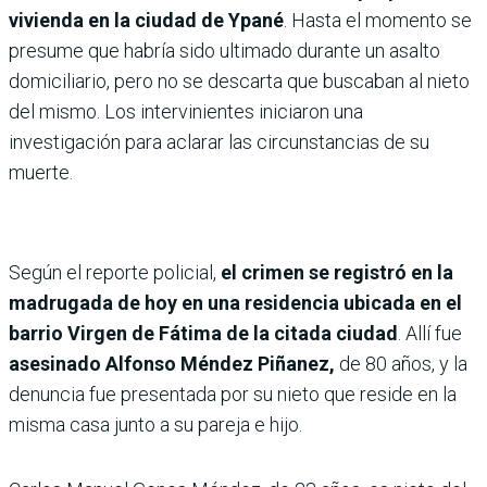
vivienda en la ciudad de Ypané
. Hasta el momento se
presume que habría sido ultimado durante un asalto
domiciliario, pero no se descarta que buscaban al nieto
del mismo. Los intervinientes iniciaron una
investigación para aclarar las circunstancias de su
muerte.
Según el reporte policial,
el crimen se registró en la
madrugada de hoy en una residencia ubicada en el
barrio Virgen de Fátima de la citada ciudad
. Allí fue
asesinado Alfonso Méndez Piñanez,
de 80 años, y la
denuncia fue presentada por su nieto que reside en la
misma casa junto a su pareja e hijo.