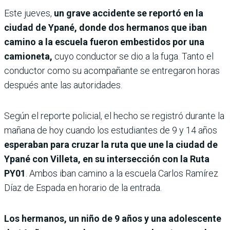
Este jueves,
un grave accidente se reportó en la
ciudad de Ypané, donde dos hermanos que iban
camino a la escuela fueron embestidos por una
camioneta,
cuyo conductor se dio a la fuga. Tanto el
conductor como su acompañante se entregaron horas
después ante las autoridades.
Según el reporte policial, el hecho se registró durante la
mañana de hoy cuando los estudiantes de 9 y 14 años
esperaban para cruzar la ruta que une la ciudad de
Ypané con Villeta, en su intersección con la Ruta
PY01
. Ambos iban camino a la escuela Carlos Ramírez
Díaz de Espada en horario de la entrada.
Los hermanos, un niño de 9 años y una adolescente