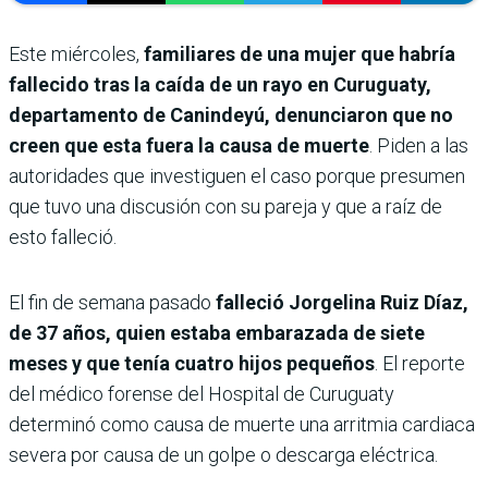
Este miércoles,
familiares de una mujer que habría
fallecido tras la caída de un rayo en Curuguaty,
departamento de Canindeyú, denunciaron que no
creen que esta fuera la causa de muerte
. Piden a las
autoridades que investiguen el caso porque presumen
que tuvo una discusión con su pareja y que a raíz de
esto falleció.
El fin de semana pasado
falleció Jorgelina Ruiz Díaz,
de 37 años, quien estaba embarazada de siete
meses y que tenía cuatro hijos pequeños
. El reporte
del médico forense del Hospital de Curuguaty
determinó como causa de muerte una arritmia cardiaca
severa por causa de un golpe o descarga eléctrica.