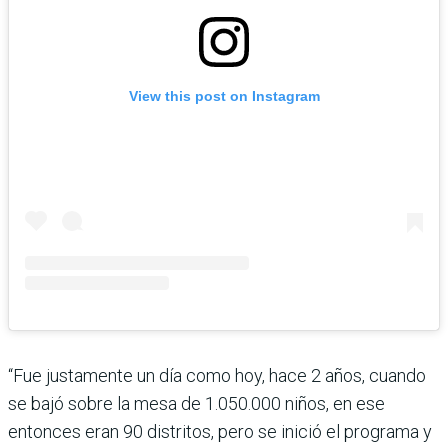
View this post on Instagram
“Fue justamente un día como hoy, hace 2 años, cuando
se bajó sobre la mesa de 1.050.000 niños, en ese
entonces eran 90 distritos, pero se inició el programa y