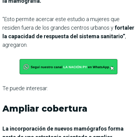
la mamografía.
“Esto permite acercar este estudio a mujeres que
residen fuera de los grandes centros urbanos y
fortaler
la capacidad de respuesta del sistema sanitario”
,
agregaron.
Te puede interesar:
Ampliar cobertura
La incorporación de nuevos mamógrafos forma