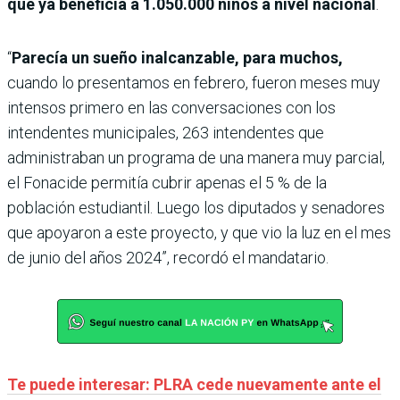
que ya beneficia a 1.050.000 niños a nivel nacional
.
“
Parecía un sueño inalcanzable, para muchos,
cuando lo presentamos en febrero, fueron meses muy
intensos primero en las conversaciones con los
intendentes municipales, 263 intendentes que
administraban un programa de una manera muy parcial,
el Fonacide permitía cubrir apenas el 5 % de la
población estudiantil. Luego los diputados y senadores
que apoyaron a este proyecto, y que vio la luz en el mes
de junio del años 2024”, recordó el mandatario.
Te puede interesar: PLRA cede nuevamente ante el