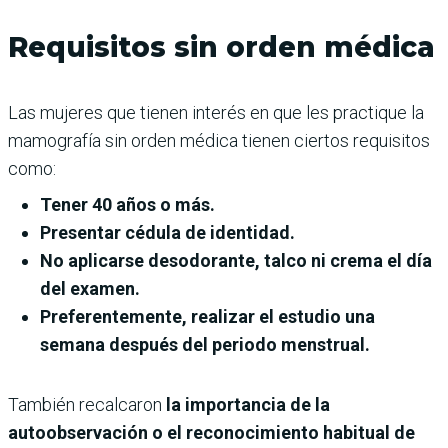
Requisitos sin orden médica
Las mujeres que tienen interés en que les practique la
mamografía sin orden médica tienen ciertos requisitos
como:
Tener 40 años o más.
Presentar cédula de identidad.
No aplicarse desodorante, talco ni crema el día
del examen.
Preferentemente, realizar el estudio una
semana después del periodo menstrual.
También recalcaron
la importancia de la
autoobservación o el reconocimiento habitual de