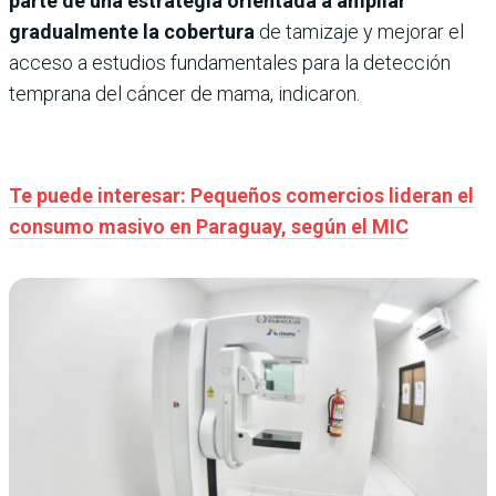
parte de una estrategia orientada a ampliar
gradualmente la cobertura
de tamizaje y mejorar el
acceso a estudios fundamentales para la detección
temprana del cáncer de mama, indicaron.
Te puede interesar: Pequeños comercios lideran el
consumo masivo en Paraguay, según el MIC