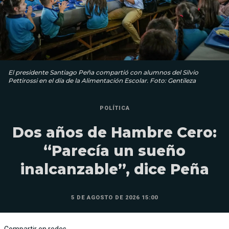
El presidente Santiago Peña compartió con alumnos del Silvio
Pettirossi en el día de la Alimentación Escolar. Foto: Gentileza
POLÍTICA
Dos años de Hambre Cero:
“Parecía un sueño
inalcanzable”, dice Peña
5 DE AGOSTO DE 2026 15:00