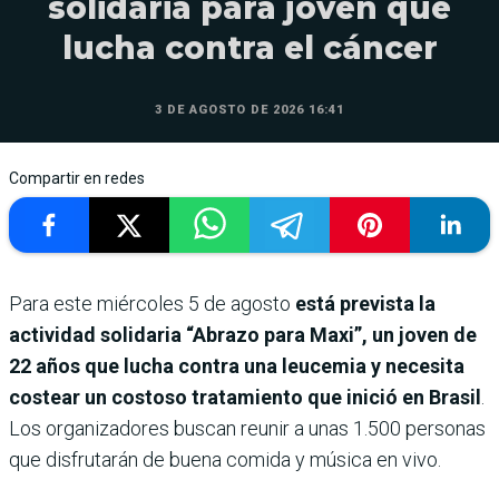
solidaria para joven que
lucha contra el cáncer
3 DE AGOSTO DE 2026 16:41
Compartir en redes
Para este miércoles 5 de agosto
está prevista la
actividad solidaria “Abrazo para Maxi”, un joven de
22 años que lucha contra una leucemia y necesita
costear un costoso tratamiento que inició en Brasil
.
Los organizadores buscan reunir a unas 1.500 personas
que disfrutarán de buena comida y música en vivo.