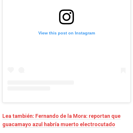
View this post on Instagram
Lea también: Fernando de la Mora: reportan que
guacamayo azul habría muerto electrocutado