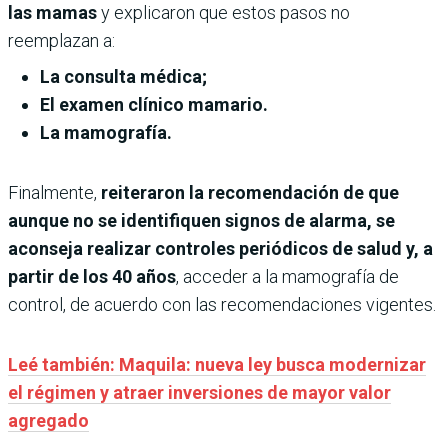
las mamas
y explicaron que estos pasos no
reemplazan a:
La consulta médica;
El examen clínico mamario.
La mamografía.
Finalmente,
reiteraron la recomendación de que
aunque no se identifiquen signos de alarma, se
aconseja realizar controles periódicos de salud y, a
partir de los 40 años
, acceder a la mamografía de
control, de acuerdo con las recomendaciones vigentes.
Leé también: Maquila: nueva ley busca modernizar
el régimen y atraer inversiones de mayor valor
agregado