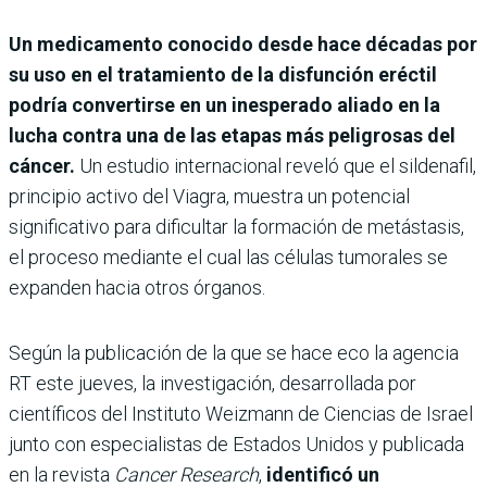
Un medicamento conocido desde hace décadas por
su uso en el tratamiento de la disfunción eréctil
podría convertirse en un inesperado aliado en la
lucha contra una de las etapas más peligrosas del
cáncer.
Un estudio internacional reveló que el sildenafil,
principio activo del Viagra, muestra un potencial
significativo para dificultar la formación de metástasis,
el proceso mediante el cual las células tumorales se
expanden hacia otros órganos.
Según la publicación de la que se hace eco la agencia
RT este jueves, la investigación, desarrollada por
científicos del Instituto Weizmann de Ciencias de Israel
junto con especialistas de Estados Unidos y publicada
en la revista
Cancer Research
,
identificó un