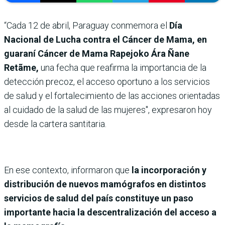
“Cada 12 de abril, Paraguay conmemora el
Día
Nacional de Lucha contra el Cáncer de Mama, en
guaraní Cáncer de Mama Rapejoko Ára Ñane
Retãme,
una fecha que reafirma la importancia de la
detección precoz, el acceso oportuno a los servicios
de salud y el fortalecimiento de las acciones orientadas
al cuidado de la salud de las mujeres", expresaron hoy
desde la cartera santitaria.
En ese contexto, informaron que
la incorporación y
distribución de nuevos mamógrafos en distintos
servicios de salud del país constituye un paso
importante hacia la descentralización del acceso a