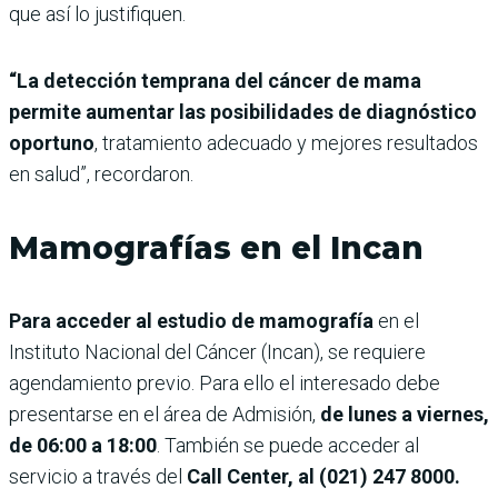
que así lo justifiquen.
“La detección temprana del cáncer de mama
permite aumentar las posibilidades de diagnóstico
oportuno
, tratamiento adecuado y mejores resultados
en salud”, recordaron.
Mamografías en el Incan
Para acceder al estudio de mamografía
en el
Instituto Nacional del Cáncer (Incan), se requiere
agendamiento previo. Para ello el interesado debe
presentarse en el área de Admisión,
de lunes a viernes,
de 06:00 a 18:00
. También se puede acceder al
servicio a través del
Call Center, al (021) 247 8000.