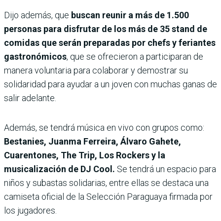
Dijo además, que
buscan reunir a más de 1.500
personas para disfrutar de los más de 35 stand de
comidas que serán preparadas por chefs y feriantes
gastronómicos
, que se ofrecieron a participaran de
manera voluntaria para colaborar y demostrar su
solidaridad para ayudar a un joven con muchas ganas de
salir adelante.
Además, se tendrá música en vivo con grupos como:
Bestanies, Juanma Ferreira, Álvaro Gahete,
Cuarentones, The Trip, Los Rockers y la
musicalización de DJ Cool.
Se tendrá un espacio para
niños y subastas solidarias, entre ellas se destaca una
camiseta oficial de la Selección Paraguaya firmada por
los jugadores.