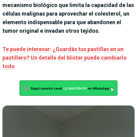
mecanismo biológico que limita la capacidad de las
células malignas para aprovechar el colesterol, un
elemento indispensable para que abandonen el
tumor original e invadan otros tejidos.
Te puede interesar: ¿Guardás tus pastillas en un
pastillero? Un detalle del blister puede cambiarlo
todo