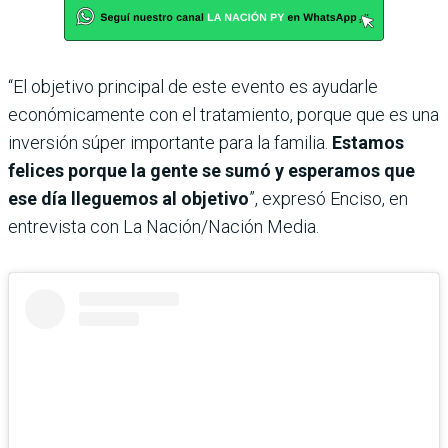
“El objetivo principal de este evento es ayudarle
económicamente con el tratamiento, porque que es una
inversión súper importante para la familia.
Estamos
felices porque la gente se sumó y esperamos que
ese día lleguemos al objetivo
”, expresó Enciso, en
entrevista con La Nación/Nación Media.