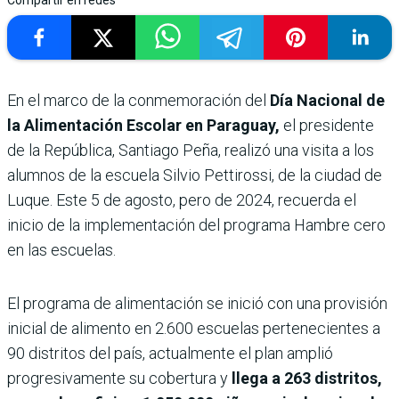
Compartir en redes
En el marco de la conmemoración del
Día Nacional de
la Alimentación Escolar en Paraguay,
el presidente
de la República, Santiago Peña, realizó una visita a los
alumnos de la escuela Silvio Pettirossi, de la ciudad de
Luque. Este 5 de agosto, pero de 2024, recuerda el
inicio de la implementación del programa Hambre cero
en las escuelas.
El programa de alimentación se inició con una provisión
inicial de alimento en 2.600 escuelas pertenecientes a
90 distritos del país, actualmente el plan amplió
progresivamente su cobertura y
llega a 263 distritos,