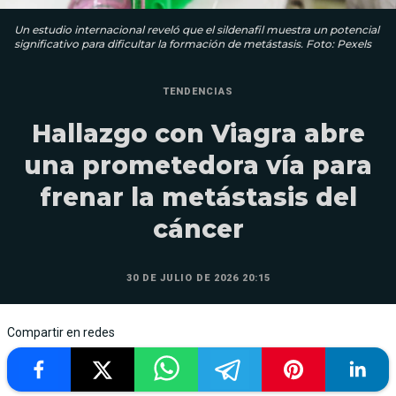
Un estudio internacional reveló que el sildenafil muestra un potencial
significativo para dificultar la formación de metástasis. Foto: Pexels
TENDENCIAS
Hallazgo con Viagra abre
una prometedora vía para
frenar la metástasis del
cáncer
30 DE JULIO DE 2026 20:15
Compartir en redes