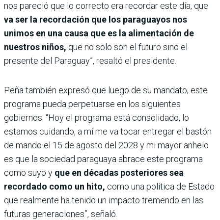
nos pareció que lo correcto era recordar este día, que
va ser la recordación que los paraguayos nos
unimos en una causa que es la alimentación de
nuestros niños,
que no solo son el futuro sino el
presente del Paraguay”, resaltó el presidente.
Peña también expresó que luego de su mandato, este
programa pueda perpetuarse en los siguientes
gobiernos. “Hoy el programa está consolidado, lo
estamos cuidando, a mí me va tocar entregar el bastón
de mando el 15 de agosto del 2028 y mi mayor anhelo
es que la sociedad paraguaya abrace este programa
como suyo y
que en décadas posteriores sea
recordado como un hito,
como una política de Estado
que realmente ha tenido un impacto tremendo en las
futuras generaciones”, señaló.