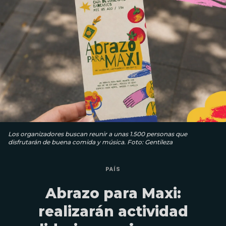
Los organizadores buscan reunir a unas 1.500 personas que
disfrutarán de buena comida y música. Foto: Gentileza
PAÍS
Abrazo para Maxi:
realizarán actividad