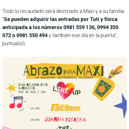
Todo lo recaudado será destinado a Maxi y a su familia.
“
Se pueden adquirir las entradas por Tuti y física
anticipada a los números 0981 559 136, 0994 350
072 o 0981 550 494
y también ese día en la puerta”,
puntualizó.