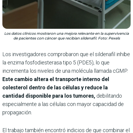
Los datos clínicos mostraron una mejora relevante en la supervivencia
de pacientes con cáncer que recibían sildenafil. Foto: Pexels
Los investigadores comprobaron que el sildenafil inhibe
la enzima fosfodiesterasa tipo 5 (PDE5), lo que
incrementa los niveles de una molécula llamada cGMP.
Este cambio altera el transporte interno del
colesterol dentro de las células y reduce la
cantidad disponible para los tumores,
debilitando
especialmente a las células con mayor capacidad de
propagación.
El trabajo también encontró indicios de que combinar el