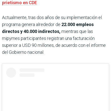
prietismo en CDE
Actualmente, tras dos años de su implementación el
programa genera alrededor de
22.000 empleos
directos y 40.000 indirectos,
mientras que las
mipymes participantes registran una facturación
superior a USD 90 millones, de acuerdo con el informe
del Gobierno nacional.