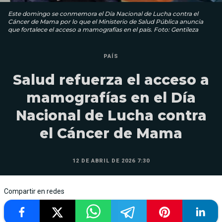
Este domingo se conmemora el Día Nacional de Lucha contra el
Cáncer de Mama por lo que el Ministerio de Salud Pública anuncia
que fortalece el acceso a mamografías en el país. Foto: Gentileza
PAÍS
Salud refuerza el acceso a
mamografías en el Día
Nacional de Lucha contra
el Cáncer de Mama
12 DE ABRIL DE 2026 7:30
Compartir en redes