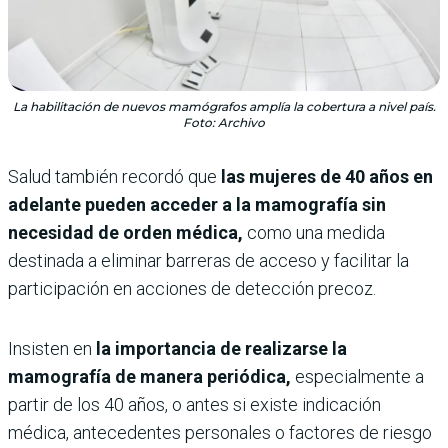
La habilitación de nuevos mamógrafos amplía la cobertura a nivel país.
Foto: Archivo
Salud también recordó que
las mujeres de 40 años en
adelante pueden acceder a la mamografía sin
necesidad de orden médica,
como una medida
destinada a eliminar barreras de acceso y facilitar la
participación en acciones de detección precoz.
Insisten en
la importancia de realizarse la
mamografía de manera periódica,
especialmente a
partir de los 40 años, o antes si existe indicación
médica, antecedentes personales o factores de riesgo