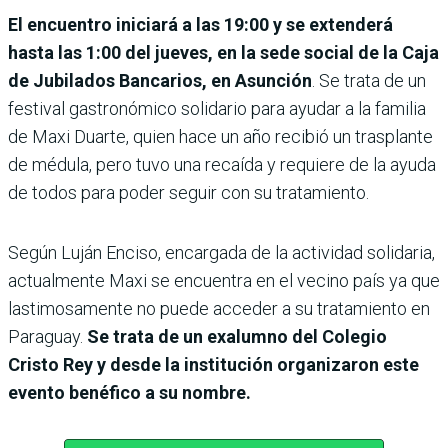
El encuentro iniciará a las 19:00 y se extenderá
hasta las 1:00 del jueves, en la sede social de la Caja
de Jubilados Bancarios, en Asunción
. Se trata de un
festival gastronómico solidario para ayudar a la familia
de Maxi Duarte, quien hace un año recibió un trasplante
de médula, pero tuvo una recaída y requiere de la ayuda
de todos para poder seguir con su tratamiento.
Según Luján Enciso, encargada de la actividad solidaria,
actualmente Maxi se encuentra en el vecino país ya que
lastimosamente no puede acceder a su tratamiento en
Paraguay.
Se trata de un exalumno del Colegio
Cristo Rey y desde la institución organizaron este
evento benéfico a su nombre.