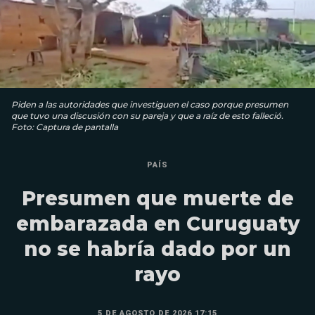
Piden a las autoridades que investiguen el caso porque presumen
que tuvo una discusión con su pareja y que a raíz de esto falleció.
Foto: Captura de pantalla
PAÍS
Presumen que muerte de
embarazada en Curuguaty
no se habría dado por un
rayo
5 DE AGOSTO DE 2026 17:15