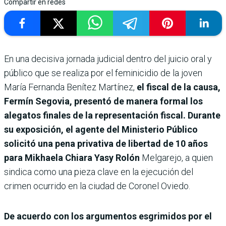
Compartir en redes
En una decisiva jornada judicial dentro del juicio oral y
público que se realiza por el feminicidio de la joven
María Fernanda Benítez Martínez,
el fiscal de la causa,
Fermín Segovia, presentó de manera formal los
alegatos finales de la representación fiscal. Durante
su exposición, el agente del Ministerio Público
solicitó una pena privativa de libertad de 10 años
para Mikhaela Chiara Yasy Rolón
Melgarejo, a quien
sindica como una pieza clave en la ejecución del
crimen ocurrido en la ciudad de Coronel Oviedo.
De acuerdo con los argumentos esgrimidos por el