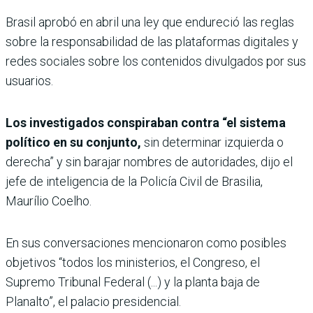
Brasil aprobó en abril una ley que endureció las reglas
sobre la responsabilidad de las plataformas digitales y
redes sociales sobre los contenidos divulgados por sus
usuarios.
Los investigados conspiraban contra “el sistema
político en su conjunto,
sin determinar izquierda o
derecha” y sin barajar nombres de autoridades, dijo el
jefe de inteligencia de la Policía Civil de Brasilia,
Maurílio Coelho.
En sus conversaciones mencionaron como posibles
objetivos “todos los ministerios, el Congreso, el
Supremo Tribunal Federal (...) y la planta baja de
Planalto”, el palacio presidencial.