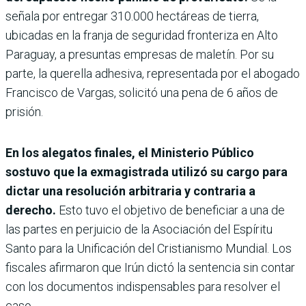
señala por entregar 310.000 hectáreas de tierra,
ubicadas en la franja de seguridad fronteriza en Alto
Paraguay, a presuntas empresas de maletín. Por su
parte, la querella adhesiva, representada por el abogado
Francisco de Vargas, solicitó una pena de 6 años de
prisión.
En los alegatos finales, el Ministerio Público
sostuvo que la exmagistrada utilizó su cargo para
dictar una resolución arbitraria y contraria a
derecho.
Esto tuvo el objetivo de beneficiar a una de
las partes en perjuicio de la Asociación del Espíritu
Santo para la Unificación del Cristianismo Mundial. Los
fiscales afirmaron que Irún dictó la sentencia sin contar
con los documentos indispensables para resolver el
caso.