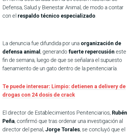
Defensa, Salud y Bienestar Animal, de modo a contar
con el
respaldo técnico especializado
.
La denuncia fue difundida por una
organización de
defensa animal
, generando
fuerte repercusión
este
fin de semana, luego de que se señalara el supuesto
faenamiento de un gato dentro de la penitenciaría.
Te puede interesar: Limpio: detienen a delivery de
drogas con 24 dosis de crack
El director de Establecimientos Penitenciarios,
Rubén
Peña
, confirmó que tras ordenar una investigación al
director del penal,
Jorge Torales
, se concluyó que el