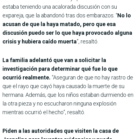
estaba teniendo una acalorada discusión con su
expareja, que la abandonó tras dos embarazos. “
No lo
acusan de que la haya matado, pero que esa
discusión puedo ser lo que haya provocado alguna
crisis y hubiera caído muerta
”, resaltó.
La familia adelantó que van a solicitar la
investigación para determinar qué fue lo que
ocurrió realmente.
“Aseguran de que no hay rastro de
que el rayo que cayó haya causado la muerte de su
hermana. Además, que los niños estaban durmiendo en
la otra pieza y no escucharon ninguna explosión
mientras ocurrió el hecho”, resaltó.
Piden a las autoridades que visiten la casa de