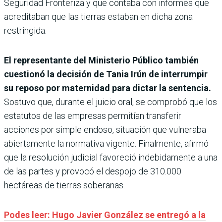
Seguridad Fronteriza y que contaba con informes que
acreditaban que las tierras estaban en dicha zona
restringida.
El representante del Ministerio Público también
cuestionó la decisión de Tania Irún de interrumpir
su reposo por maternidad para dictar la sentencia.
Sostuvo que, durante el juicio oral, se comprobó que los
estatutos de las empresas permitían transferir
acciones por simple endoso, situación que vulneraba
abiertamente la normativa vigente. Finalmente, afirmó
que la resolución judicial favoreció indebidamente a una
de las partes y provocó el despojo de 310.000
hectáreas de tierras soberanas.
Podes leer: Hugo Javier González se entregó a la