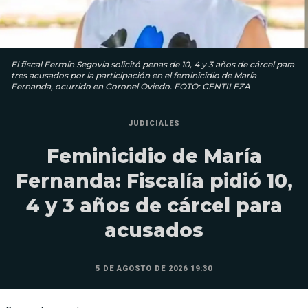
El fiscal Fermín Segovia solicitó penas de 10, 4 y 3 años de cárcel para
tres acusados por la participación en el feminicidio de María
Fernanda, ocurrido en Coronel Oviedo. FOTO: GENTILEZA
JUDICIALES
Feminicidio de María
Fernanda: Fiscalía pidió 10,
4 y 3 años de cárcel para
acusados
5 DE AGOSTO DE 2026 19:30