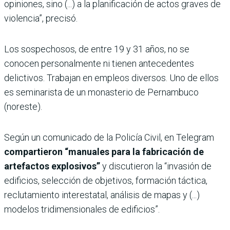
opiniones, sino (...) a la planificación de actos graves de
violencia”, precisó.
Los sospechosos, de entre 19 y 31 años, no se
conocen personalmente ni tienen antecedentes
delictivos. Trabajan en empleos diversos. Uno de ellos
es seminarista de un monasterio de Pernambuco
(noreste).
Según un comunicado de la Policía Civil, en Telegram
compartieron “manuales para la fabricación de
artefactos explosivos”
y discutieron la “invasión de
edificios, selección de objetivos, formación táctica,
reclutamiento interestatal, análisis de mapas y (...)
modelos tridimensionales de edificios”.