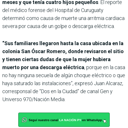
meses y que tenía cuatro hijos pequeños
. El reporte
del médico forense del Hospital de Curuguaty
determinó como causa de muerte una arritmia cardiaca
severa por causa de un golpe o descarga eléctrica.
“Sus familiares llegaron hasta la casa ubicada en la
colonia San Óscar Romero, donde revisaron el sitio
y tienen ciertas dudas de que la mujer hubiera
muerto por una descarga eléctrica
, porque en la casa
no hay ninguna secuela de algún choque eléctrico o que
haya saturado las instalaciones”, expresó Juan Alcaraz,
corresponsal de “Dos en la Ciudad” de canal Gen y
Universo 970/Nación Media.