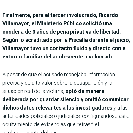
Finalmente, para el tercer involucrado, Ricardo
Villamayor, el Ministerio Público solicitó una
condena de 3 años de pena privativa de libertad.
Según lo acreditado por la Fiscalía durante el juicio,
Villamayor tuvo un contacto fluido y directo con el
entorno familiar del adolescente involucrado.
A pesar de que el acusado manejaba información
precisa y de alto valor sobre la desaparición y la
situación real de la víctima,
optó de manera
deliberada por guardar silencio y omitió comunicar
dichos datos relevantes a los investigadores
y a las
autoridades policiales o judiciales, configurándose así el
ocultamiento de evidencias que retrasó el
esclarecimiento del caso.