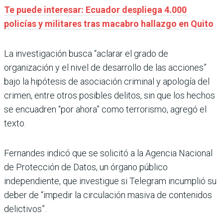
Te puede interesar: Ecuador despliega 4.000
policías y militares tras macabro hallazgo en Quito
La investigación busca “aclarar el grado de
organización y el nivel de desarrollo de las acciones”
bajo la hipótesis de asociación criminal y apología del
crimen, entre otros posibles delitos, sin que los hechos
se encuadren “por ahora” como terrorismo, agregó el
texto.
Fernandes indicó que se solicitó a la Agencia Nacional
de Protección de Datos, un órgano público
independiente, que investigue si Telegram incumplió su
deber de “impedir la circulación masiva de contenidos
delictivos”.