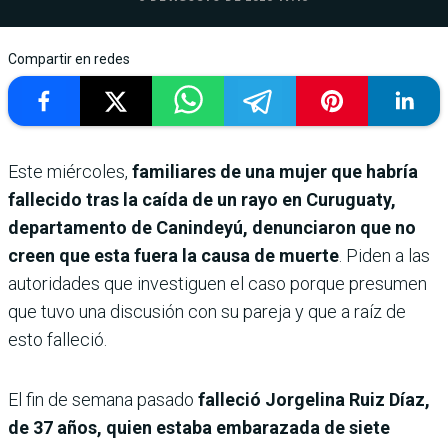
Compartir en redes
Este miércoles,
familiares de una mujer que habría
fallecido tras la caída de un rayo en Curuguaty,
departamento de Canindeyú, denunciaron que no
creen que esta fuera la causa de muerte
. Piden a las
autoridades que investiguen el caso porque presumen
que tuvo una discusión con su pareja y que a raíz de
esto falleció.
El fin de semana pasado
falleció Jorgelina Ruiz Díaz,
de 37 años, quien estaba embarazada de siete