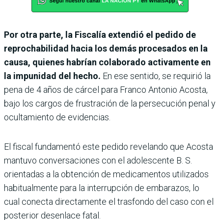
Por otra parte, la Fiscalía extendió el pedido de
reprochabilidad hacia los demás procesados en la
causa, quienes habrían colaborado activamente en
la impunidad del hecho.
En ese sentido, se requirió la
pena de 4 años de cárcel para Franco Antonio Acosta,
bajo los cargos de frustración de la persecución penal y
ocultamiento de evidencias.
El fiscal fundamentó este pedido revelando que Acosta
mantuvo conversaciones con el adolescente B. S.
orientadas a la obtención de medicamentos utilizados
habitualmente para la interrupción de embarazos, lo
cual conecta directamente el trasfondo del caso con el
posterior desenlace fatal.