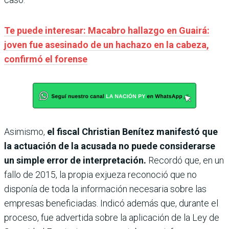
Te puede interesar: Macabro hallazgo en Guairá:
joven fue asesinado de un hachazo en la cabeza,
confirmó el forense
Asimismo,
el fiscal Christian Benítez manifestó que
la actuación de la acusada no puede considerarse
un simple error de interpretación.
Recordó que, en un
fallo de 2015, la propia exjueza reconoció que no
disponía de toda la información necesaria sobre las
empresas beneficiadas. Indicó además que, durante el
proceso, fue advertida sobre la aplicación de la Ley de