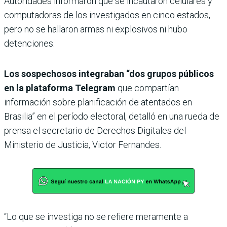
Autoridades informaron que se incautaron celulares y
computadoras de los investigados en cinco estados,
pero no se hallaron armas ni explosivos ni hubo
detenciones.
Los sospechosos integraban “dos grupos públicos
en la plataforma Telegram
que compartían
información sobre planificación de atentados en
Brasilia” en el período electoral, detalló en una rueda de
prensa el secretario de Derechos Digitales del
Ministerio de Justicia, Victor Fernandes.
“Lo que se investiga no se refiere meramente a