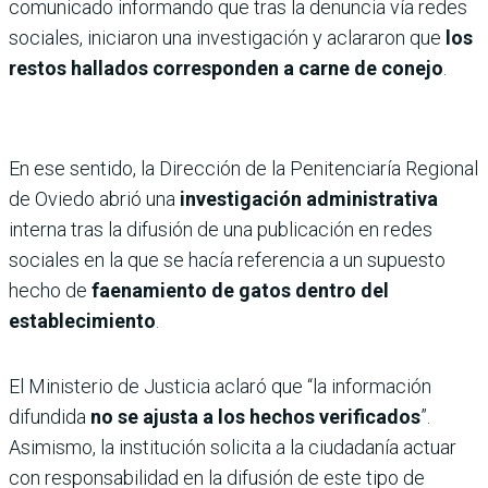
comunicado informando que tras la denuncia vía redes
sociales, iniciaron una investigación y aclararon que
los
restos hallados corresponden a carne de conejo
.
En ese sentido, la Dirección de la Penitenciaría Regional
de Oviedo abrió una
investigación administrativa
interna tras la difusión de una publicación en redes
sociales en la que se hacía referencia a un supuesto
hecho de
faenamiento de gatos dentro del
establecimiento
.
El Ministerio de Justicia aclaró que “la información
difundida
no se ajusta a los hechos verificados
”.
Asimismo, la institución solicita a la ciudadanía actuar
con responsabilidad en la difusión de este tipo de