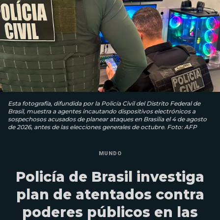
Esta fotografía, difundida por la Policía Civil del Distrito Federal de
Brasil, muestra a agentes incautando dispositivos electrónicos a
sospechosos acusados ​​de planear ataques en Brasilia el 4 de agosto
de 2026, antes de las elecciones generales de octubre. Foto: AFP
MUNDO
Policía de Brasil investiga
plan de atentados contra
poderes públicos en las