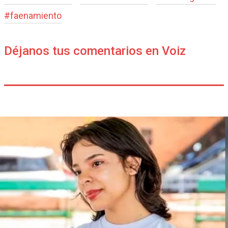
#
faenamiento
Déjanos tus comentarios en Voiz