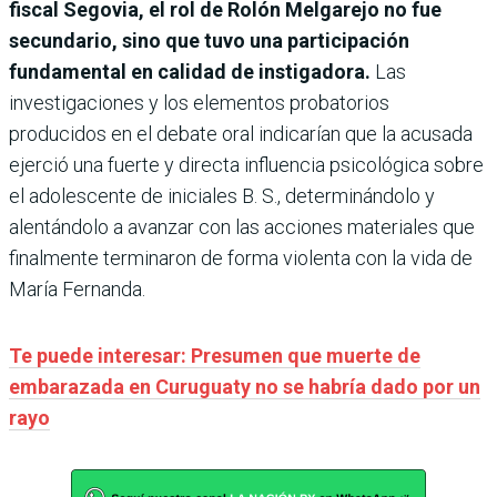
fiscal Segovia, el rol de Rolón Melgarejo no fue
secundario, sino que tuvo una participación
fundamental en calidad de instigadora.
Las
investigaciones y los elementos probatorios
producidos en el debate oral indicarían que la acusada
ejerció una fuerte y directa influencia psicológica sobre
el adolescente de iniciales B. S., determinándolo y
alentándolo a avanzar con las acciones materiales que
finalmente terminaron de forma violenta con la vida de
María Fernanda.
Te puede interesar: Presumen que muerte de
embarazada en Curuguaty no se habría dado por un
rayo