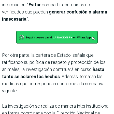
información. “
Evitar
compartir contenidos no
verificados que puedan
generar confusión o alarma
innecesaria
”.
Por otra parte, la cartera de Estado, señala que
ratificando su política de respeto y protección de los
animales, la investigación continuará en curso
hasta
tanto se aclaren los hechos
. Además, tomarán las
medidas que correspondan conforme a la normativa
vigente.
La investigación se realiza de manera interinstitucional
en forma coordinada con la Dirección Nacional de