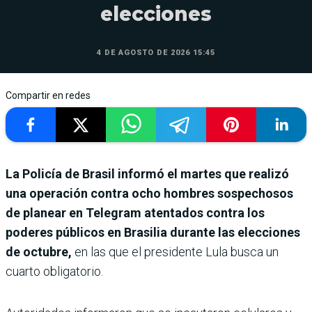
elecciones
4 DE AGOSTO DE 2026 15:45
Compartir en redes
La Policía de Brasil informó el martes que realizó
una operación contra ocho hombres sospechosos
de planear en Telegram atentados contra los
poderes públicos en Brasilia durante las elecciones
de octubre,
en las que el presidente Lula busca un
cuarto obligatorio.